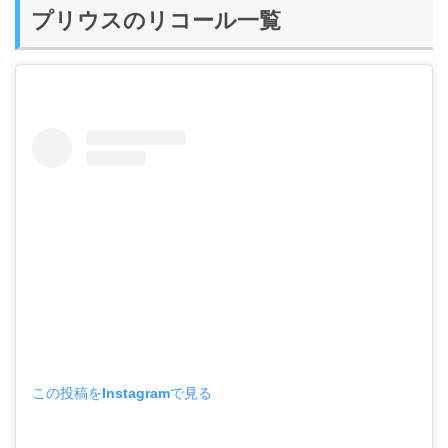
プリウスのリコール一覧
この投稿をInstagramで見る