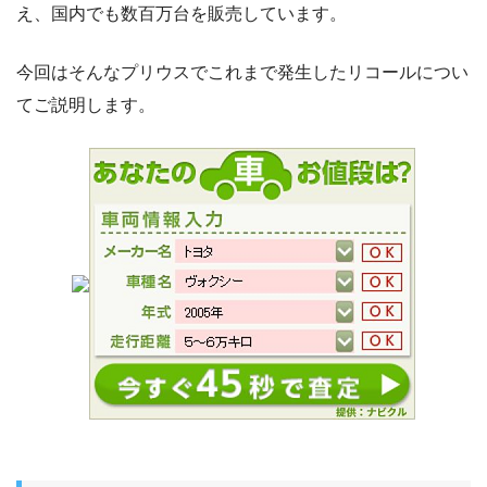
え、国内でも数百万台を販売しています。
今回はそんなプリウスでこれまで発生したリコールについ
てご説明します。