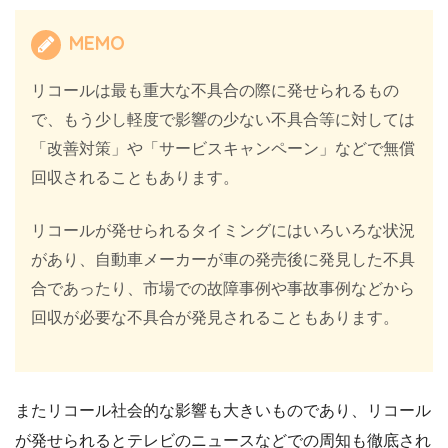
MEMO
リコールは最も重大な不具合の際に発せられるもの
で、もう少し軽度で影響の少ない不具合等に対しては
「改善対策」や「サービスキャンペーン」などで無償
回収されることもあります。
リコールが発せられるタイミングにはいろいろな状況
があり、自動車メーカーが車の発売後に発見した不具
合であったり、市場での故障事例や事故事例などから
回収が必要な不具合が発見されることもあります。
またリコール社会的な影響も大きいものであり、リコール
が発せられるとテレビのニュースなどでの周知も徹底され