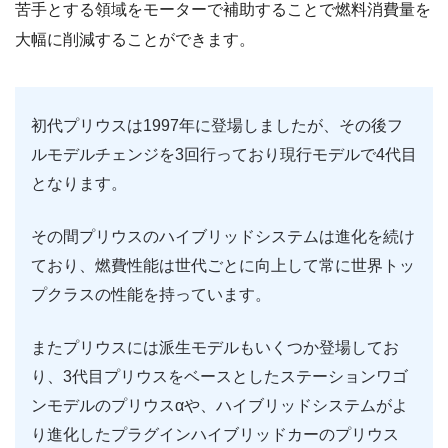
苦手とする領域をモーターで補助することで燃料消費量を
大幅に削減することができます。
初代プリウスは1997年に登場しましたが、その後フ
ルモデルチェンジを3回行っており現行モデルで4代目
となります。
その間プリウスのハイブリッドシステムは進化を続け
ており、燃費性能は世代ごとに向上して常に世界トッ
プクラスの性能を持っています。
またプリウスには派生モデルもいくつか登場してお
り、3代目プリウスをベースとしたステーションワゴ
ンモデルのプリウスαや、ハイブリッドシステムがよ
り進化したプラグインハイブリッドカーのプリウス