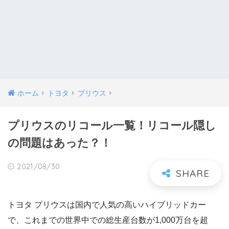
ホーム
トヨタ
プリウス
プリウスのリコール一覧！リコール隠し
の問題はあった？！
2021/08/30
トヨタ プリウスは国内で人気の高いハイブリッドカー
で、これまでの世界中での総生産台数が1,000万台を超