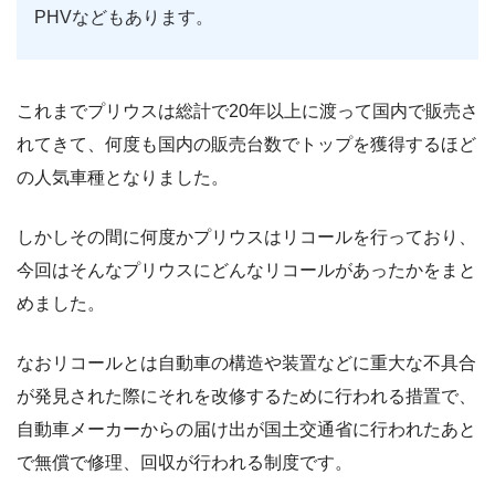
PHVなどもあります。
これまでプリウスは総計で20年以上に渡って国内で販売さ
れてきて、何度も国内の販売台数でトップを獲得するほど
の人気車種となりました。
しかしその間に何度かプリウスはリコールを行っており、
今回はそんなプリウスにどんなリコールがあったかをまと
めました。
なおリコールとは自動車の構造や装置などに重大な不具合
が発見された際にそれを改修するために行われる措置で、
自動車メーカーからの届け出が国土交通省に行われたあと
で無償で修理、回収が行われる制度です。