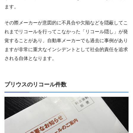
ます。
その際メーカーが意図的に不具合や欠陥などを隠蔽してこ
れまでリコールを行ってこなかった「リコール隠し」が発
覚することがあり、自動車メーカーでも過去に事例があり
ますが非常に重大なインシデントとして社会的責任を追求
される自体となります。
プリウスのリコール件数