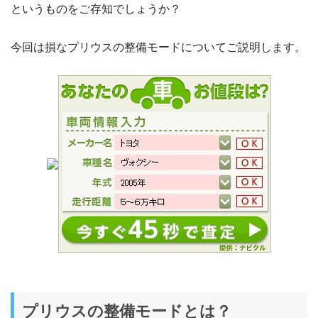
というものをご存知でしょうか？
今回は損なプリウスの整備モードについてご説明します。
プリウスの整備モードとは？