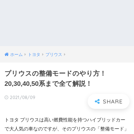
ホーム
トヨタ
プリウス
プリウスの整備モードのやり方！
20,30,40,50系まで全て解説！
2021/08/09
トヨタ プリウスは高い燃費性能を持つハイブリッドカー
で大人気の車なのですが、そのプリウスの「整備モード」