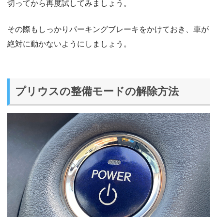
切ってから再度試してみましょう。
その際もしっかりパーキングブレーキをかけておき、車が
絶対に動かないようにしましょう。
プリウスの整備モードの解除方法