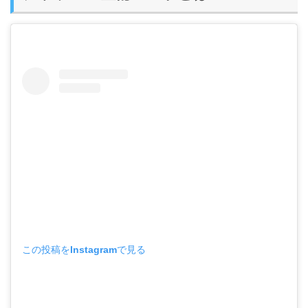
この投稿をInstagramで見る