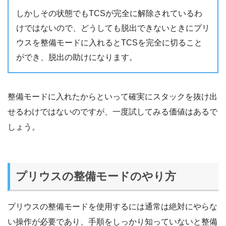
しかしその状態でもTCSが完全に解除されているわ
けではないので、どうしても脱出できないときにプリ
ウスを整備モードに入れるとTCSを完全に切ること
ができ、脱出の助けになります。
整備モードに入れたからといって確実にスタックを抜け出
せるわけではないのですが、一度試してみる価値はあるで
しょう。
プリウスの整備モードのやり方
プリウスの整備モードを使用するには通常は絶対にやらな
い操作が必要であり、手順をしっかり知っていないと整備