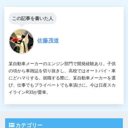
この記事を書いた人
佐藤茂道
某自動車メーカーのエンジン部門で開発経験あり。子供
の頃から車雑誌を切り抜きし、高校ではオートバイ・車
にどハマりする。就職する際に、某自動車メーカーを選
び、仕事でもプライベートでも車漬けに。今は日産スカ
イラインR33が愛車。
カテゴリー