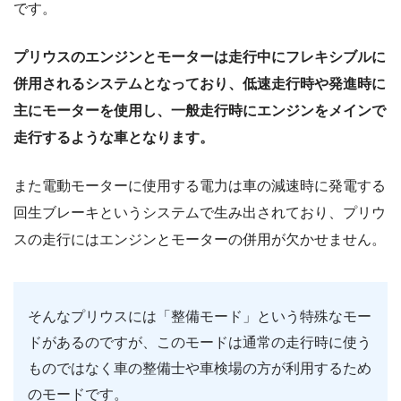
です。
プリウスのエンジンとモーターは走行中にフレキシブルに
併用されるシステムとなっており、低速走行時や発進時に
主にモーターを使用し、一般走行時にエンジンをメインで
走行するような車となります。
また電動モーターに使用する電力は車の減速時に発電する
回生ブレーキというシステムで生み出されており、プリウ
スの走行にはエンジンとモーターの併用が欠かせません。
そんなプリウスには「整備モード」という特殊なモー
ドがあるのですが、このモードは通常の走行時に使う
ものではなく車の整備士や車検場の方が利用するため
のモードです。