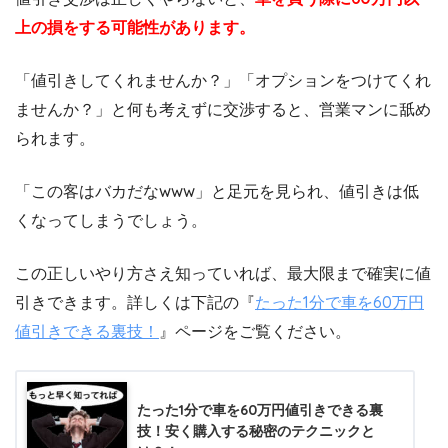
上の損をする可能性があります。
「値引きしてくれませんか？」「オプションをつけてくれ
ませんか？」と何も考えずに交渉すると、営業マンに舐め
られます。
「この客はバカだなwww」と足元を見られ、値引きは低
くなってしまうでしょう。
この正しいやり方さえ知っていれば、最大限まで確実に値
引きできます。詳しくは下記の『
たった1分で車を60万円
値引きできる裏技！
』ページをご覧ください。
たった1分で車を60万円値引きできる裏
技！安く購入する秘密のテクニックと