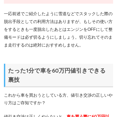
一応前述でご紹介したように雪道などでスタックした際の
脱出手段としての利用方法はありますが、もしその使い方
をするときも一度脱出したあとはエンジンをOFFにして整
備モードは必ず切るようにしましょう。切り忘れてそのま
ま走行するのは絶対におすすめしません。
たった1分で車を60万円値引きできる
裏技
これから車を買おうとしている方、値引き交渉の正しいや
り方はご存知ですか？
値引き交渉は正しくやらないと、
車を買う際に60万円以