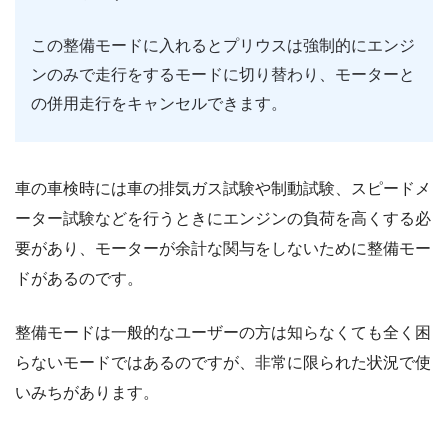
この整備モードに入れるとプリウスは強制的にエンジ
ンのみで走行をするモードに切り替わり、モーターと
の併用走行をキャンセルできます。
車の車検時には車の排気ガス試験や制動試験、スピードメ
ーター試験などを行うときにエンジンの負荷を高くする必
要があり、モーターが余計な関与をしないために整備モー
ドがあるのです。
整備モードは一般的なユーザーの方は知らなくても全く困
らないモードではあるのですが、非常に限られた状況で使
いみちがあります。