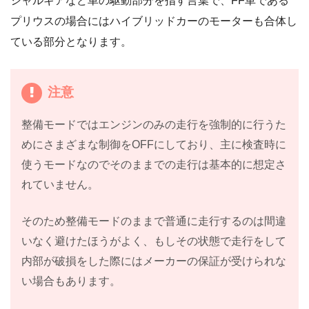
シャルギアなど車の駆動部分を指す言葉で、FF車である
プリウスの場合にはハイブリッドカーのモーターも合体し
ている部分となります。
注意
整備モードではエンジンのみの走行を強制的に行うた
めにさまざまな制御をOFFにしており、主に検査時に
使うモードなのでそのままでの走行は基本的に想定さ
れていません。
そのため整備モードのままで普通に走行するのは間違
いなく避けたほうがよく、もしその状態で走行をして
内部が破損をした際にはメーカーの保証が受けられな
い場合もあります。