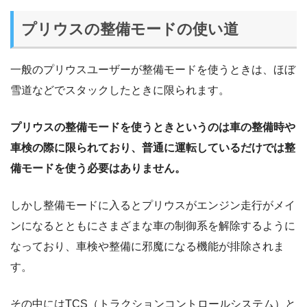
プリウスの整備モードの使い道
一般のプリウスユーザーが整備モードを使うときは、ほぼ
雪道などでスタックしたときに限られます。
プリウスの整備モードを使うときというのは車の整備時や
車検の際に限られており、普通に運転しているだけでは整
備モードを使う必要はありません。
しかし整備モードに入るとプリウスがエンジン走行がメイ
ンになるとともにさまざまな車の制御系を解除するように
なっており、車検や整備に邪魔になる機能が排除されま
す。
その中にはTCS（トラクションコントロールシステム）と