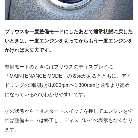
プリウスを一度整備モードにしたあとで通常状態に戻した
いときは、一度エンジンを切ってからもう一度エンジンを
かければ大丈夫です。
整備モードのときにはプリウスのディスプレイに
「MAINTENANCE MODE」の表示があるとともに、アイ
ドリングの回転数が1,000rpm〜1,300rpmと通常より高め
になっているのでわかりやすいです。
その状態から一度スタートスイッチを押してエンジンを切
れば整備モードは終了し、ディスプレイの表示もなくなり
ます。