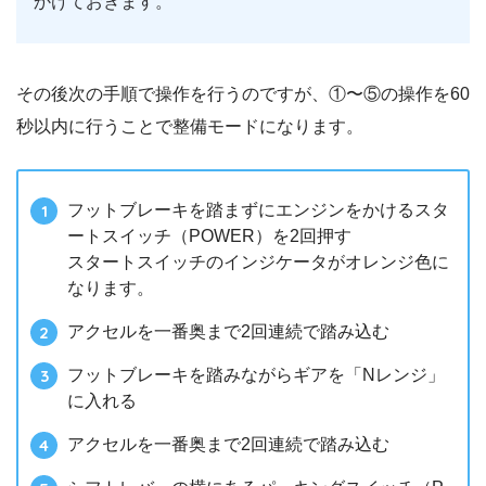
かけておきます。
その後次の手順で操作を行うのですが、①〜⑤の操作を60
秒以内に行うことで整備モードになります。
フットブレーキを踏まずにエンジンをかけるスタ
ートスイッチ（POWER）を2回押す
スタートスイッチのインジケータがオレンジ色に
なります。
アクセルを一番奥まで2回連続で踏み込む
フットブレーキを踏みながらギアを「Nレンジ」
に入れる
アクセルを一番奥まで2回連続で踏み込む