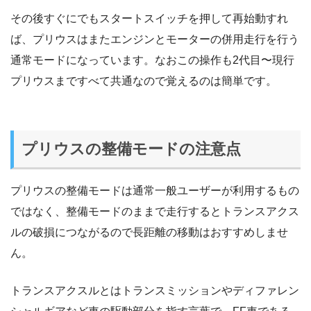
その後すぐにでもスタートスイッチを押して再始動すれ
ば、プリウスはまたエンジンとモーターの併用走行を行う
通常モードになっています。なおこの操作も2代目〜現行
プリウスまですべて共通なので覚えるのは簡単です。
プリウスの整備モードの注意点
プリウスの整備モードは通常一般ユーザーが利用するもの
ではなく、整備モードのままで走行するとトランスアクス
ルの破損につながるので長距離の移動はおすすめしませ
ん。
トランスアクスルとはトランスミッションやディファレン