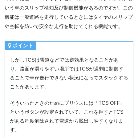
いう車のスリップ検知及び制御機能があるのですが、この
機能は一般道路を走行しているときにはタイヤのスリップ
や空転を防いで安全な走行を助けてくれる機能です。
ポイント
しかしTCSは雪道などでは逆効果となることがあ
り、路面が滑りやすい場所ではTCSが過剰に制御す
ることで車が走行できない状況になってスタックする
ことがあります。
そういったときのためにプリウスには「TCS OFF」
というボタンが設定されていて、これを押すとTCS
がある程度解除されて雪道から脱出しやすくなりま
す。