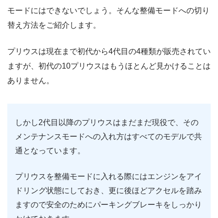
モードにはできないでしょう。そんな整備モードへの切り
替え方法をご紹介します。
プリウスは現在まで初代から4代目の4種類が販売されてい
ますが、初代の10プリウスはもうほとんど見かけることは
ありません。
しかし2代目以降のプリウスはまだまだ現役で、その
メンテナンスモードへの入れ方はすべてのモデルで共
通となっています。
プリウスを整備モードに入れる際にはエンジンをアイ
ドリング状態にしておき、更に後ほどアクセルを踏み
ますので安全のためにパーキングブレーキをしっかり