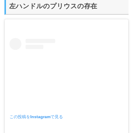
左ハンドルのプリウスの存在
この投稿をInstagramで見る