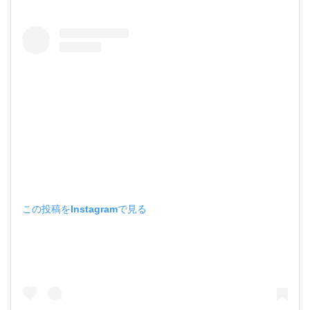
この投稿をInstagramで見る