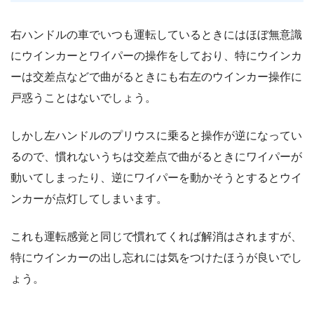
右ハンドルの車でいつも運転しているときにはほぼ無意識
にウインカーとワイパーの操作をしており、特にウインカ
ーは交差点などで曲がるときにも右左のウインカー操作に
戸惑うことはないでしょう。
しかし左ハンドルのプリウスに乗ると操作が逆になってい
るので、慣れないうちは交差点で曲がるときにワイパーが
動いてしまったり、逆にワイパーを動かそうとするとウイ
ンカーが点灯してしまいます。
これも運転感覚と同じで慣れてくれば解消はされますが、
特にウインカーの出し忘れには気をつけたほうが良いでし
ょう。