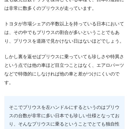
は非常に数多くのプリウスが走っています。
トヨタが市場シェアの半数以上を持っている日本において
は、その中でもプリウスの割合が多いということでもあ
り、プリウスを道路で見かけない日はないほどでしょう。
しかし裏を返せばプリウスに乗っていても珍しさや特異さ
という点では他の車ほど目立つことはなく、エアロパーツ
などで特徴的にしなければ他の車と差がつけにくいので
す。
そこでプリウスを左ハンドルにするというのはプリウ
スの台数が非常に多い日本でも珍しい仕様となってお
り、そんなプリウスに乗るということでとても独自性