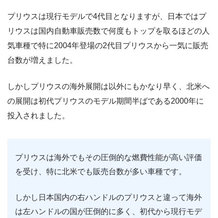
プリウスは現行モデルで4代目となりますが、日本ではプ
リウスは国内自動車販売数で何度もトップを取るほどの人
気車種で特に2004年登場の2代目プリウスから一気に販売
台数が増えました。
しかしプリウスの海外展開は以外にもかなり早く、北米へ
の展開は初代プリウスのモデル期間半ばである2000年に
投入されました。
プリウスは海外でもその圧倒的な燃費性能が高い評価
を受け、特に北米でも販売台数が多い車種です。
しかし日本国内の右ハンドルのプリウスと違って海外
は左ハンドルの国が圧倒的に多く、初代から現行モデ