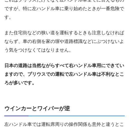
ですが、特に左ハンドル車に乗り始めたときが一番危険で
す。
また住宅街などの狭い道を運転するときも注意しなければ
ならず、車の右側を家の塀や道路標識などにぶつけないよ
う気をつけなくてはなりません。
日本の道路は当然ながらすべて右ハンドル車用にできてい
ますので、プリウスでの運転で左ハンドル車は不利なとこ
ろが多いです。
ウインカーとワイパーが逆
左ハンドル車では運転席周りの操作関係も意外と違うとこ