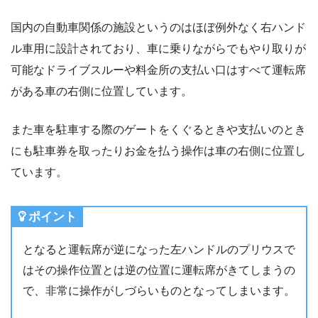
国内の自動車関係の施設というのはほぼ例外なく右ハンド
ル車用に設計されており、車に乗りながらでもやり取りが
可能なドライブスルーや料金所の支払い口はすべて運転席
がある車の右側に位置しています。
また車を駐車する際のゲートをくぐるときや支払いのとき
にも駐車券を取ったりお金を払う操作は車の右側に位置し
ています。
ポイント
となると運転席が逆になった左ハンドルのプリウスで
はその操作位置とは逆の位置に運転席がきてしまうの
で、非常に操作がしづらいものとなってしまいます。