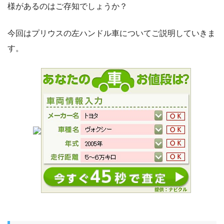
様があるのはご存知でしょうか？
今回はプリウスの左ハンドル車についてご説明していきま
す。