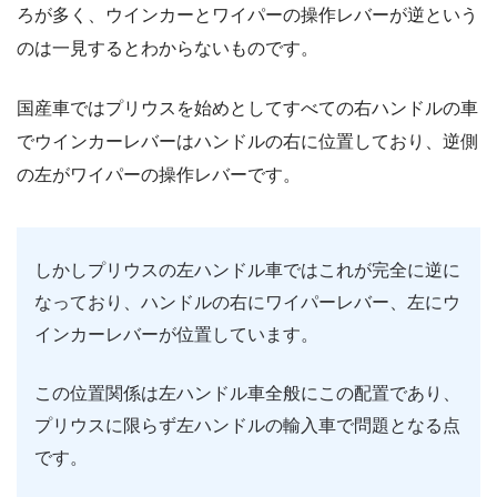
ろが多く、ウインカーとワイパーの操作レバーが逆という
のは一見するとわからないものです。
国産車ではプリウスを始めとしてすべての右ハンドルの車
でウインカーレバーはハンドルの右に位置しており、逆側
の左がワイパーの操作レバーです。
しかしプリウスの左ハンドル車ではこれが完全に逆に
なっており、ハンドルの右にワイパーレバー、左にウ
インカーレバーが位置しています。
この位置関係は左ハンドル車全般にこの配置であり、
プリウスに限らず左ハンドルの輸入車で問題となる点
です。