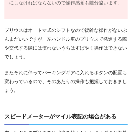
にしなければならないので操作感覚も随分違います。
プリウスはオートマ式のシフトなので複雑な操作がないぶ
んまだいいですが、左ハンドル車のプリウスで発進する際
や交代する際には慣れないうちはすばやく操作はできない
でしょう。
またそれに伴ってパーキングギアに入れるボタンの配置も
変わっているので、そのあたりの操作も把握しておきまし
ょう。
スピードメーターがマイル表記の場合がある