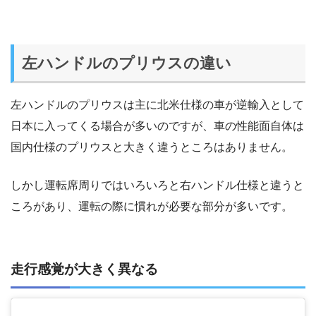
左ハンドルのプリウスの違い
左ハンドルのプリウスは主に北米仕様の車が逆輸入として
日本に入ってくる場合が多いのですが、車の性能面自体は
国内仕様のプリウスと大きく違うところはありません。
しかし運転席周りではいろいろと右ハンドル仕様と違うと
ころがあり、運転の際に慣れが必要な部分が多いです。
走行感覚が大きく異なる