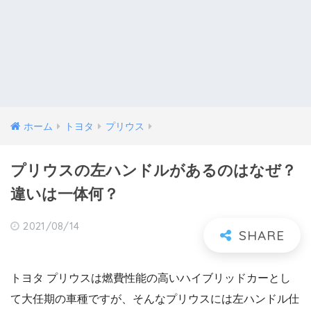
ホーム
トヨタ
プリウス
プリウスの左ハンドルがあるのはなぜ？
違いは一体何？
2021/08/14
トヨタ プリウスは燃費性能の高いハイブリッドカーとし
て大任期の車種ですが、そんなプリウスには左ハンドル仕