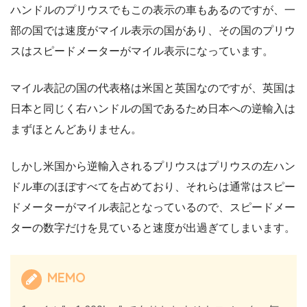
ハンドルのプリウスでもこの表示の車もあるのですが、一
部の国では速度がマイル表示の国があり、その国のプリウ
スはスピードメーターがマイル表示になっています。
マイル表記の国の代表格は米国と英国なのですが、英国は
日本と同じく右ハンドルの国であるため日本への逆輸入は
まずほとんどありません。
しかし米国から逆輸入されるプリウスはプリウスの左ハン
ドル車のほぼすべてを占めており、それらは通常はスピー
ドメーターがマイル表記となっているので、スピードメー
ターの数字だけを見ていると速度が出過ぎてしまいます。
MEMO