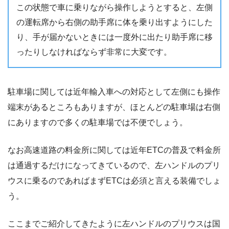
この状態で車に乗りながら操作しようとすると、左側
の運転席から右側の助手席に体を乗り出すようにした
り、手が届かないときには一度外に出たり助手席に移
ったりしなければならず非常に大変です。
駐車場に関しては近年輸入車への対応として左側にも操作
端末があるところもありますが、ほとんどの駐車場は右側
にありますので多くの駐車場では不便でしょう。
なお高速道路の料金所に関しては近年ETCの普及で料金所
は通過するだけになってきているので、左ハンドルのプリ
ウスに乗るのであればまずETCは必須と言える装備でしょ
う。
ここまでご紹介してきたように左ハンドルのプリウスは国