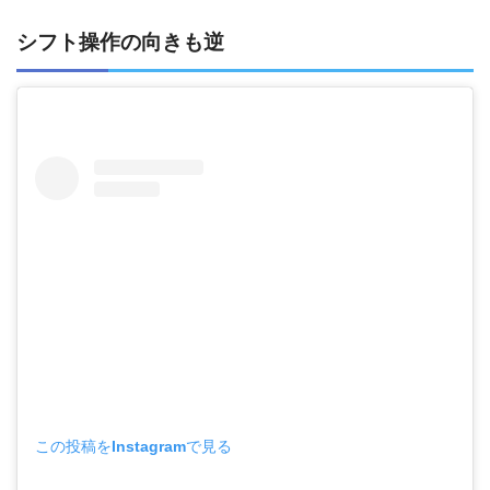
シフト操作の向きも逆
この投稿をInstagramで見る