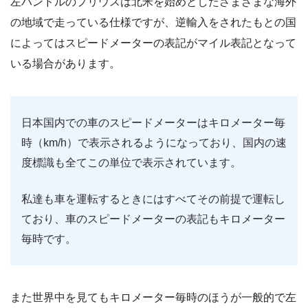
左ハンドルのプリウスは北米を始めとしたさまざまな海外
の地域で走っている仕様ですが、逆輸入をされたもとの国
によってはスピードメーターの表記がマイル表記となって
いる場合があります。
日本国内での車のスピードメーターはキロメーター毎
時（km/h）で表示されるようになっており、国内の速
度標識も全てこの単位で表示されています。
私達も車を運転するときにはすべてその前提で運転し
ており、車のスピードメーターの表記もキロメーター
毎時です。
また世界中を見てもキロメーター毎時のほうが一般的で左