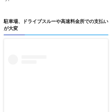
駐車場、ドライブスルーや高速料金所での支払い
が大変