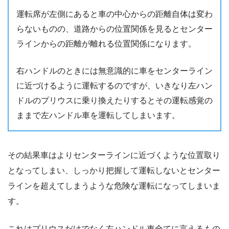
運転席が左側にあると車の中心からの距離自体は変わ
らないものの、道路からの位置関係を見るとセンター
ラインからの距離が離れる位置関係になります。
右ハンドルのときには無意識的に車をセンターライン
に近づけるように運転するのですが、いきなり左ハン
ドルのプリウスに乗り換えたりするとその運転感覚の
ままで左ハンドル車を運転してしまいます。
その結果車はよりセンターラインに近づくような位置取り
となってしまい、しっかり把握して運転しないとセンター
ラインを超えてしまうような危険な運転になってしまいま
す。
これはプリウスだけでなく左ハンドル車全てに言えるもの