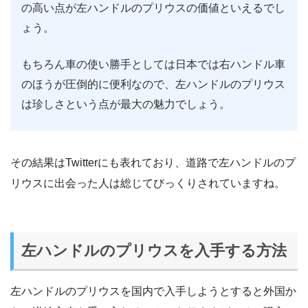
の高い点が左ハンドルのプリウスの価値といえるでし
ょう。
もちろん車の使い勝手としては日本では右ハンドル車
のほうが圧倒的に便利なので、左ハンドルのプリウス
は珍しさという点が最大の魅力でしょう。
その結果はTwitterにも表れており、道路で左ハンドルのプ
リウスに出会った人は総じてびっくりされていますね。
左ハンドルのプリウスを入手する方法
左ハンドルのプリウスを国内で入手しようとすると外国か