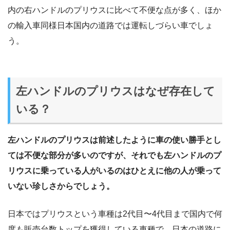
内の右ハンドルのプリウスに比べて不便な点が多く、ほか
の輸入車同様日本国内の道路では運転しづらい車でしょ
う。
左ハンドルのプリウスはなぜ存在して
いる？
左ハンドルのプリウスは前述したように車の使い勝手とし
ては不便な部分が多いのですが、それでも左ハンドルのプ
リウスに乗っている人がいるのはひとえに他の人が乗って
いない珍しさからでしょう。
日本ではプリウスという車種は2代目〜4代目まで国内で何
度も販売台数トップを獲得している車種で、日本の道路に