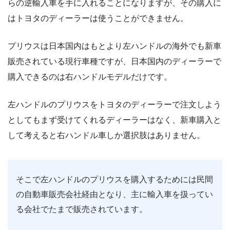
らの逆輸入車を手に入れることになりますが、その購入に
はトヨタのディーラーは使うことができません。
プリウスは日本国内はもとより左ハンドルの海外でも新車
販売されている現行車種ですが、日本国内のディーラーで
購入できるのは右ハンドルモデルだけです。
左ハンドルのプリウスをトヨタのディーラーで注文しよう
としてもまず受けてくれるディーラーはなく、新車購入と
して考えると右ハンドル車しか選択肢はありません。
そこで左ハンドルのプリウスを購入するためには民間
の自動車販売会社経由となり、主に輸入車を扱ってい
る会社でたまで販売されています。