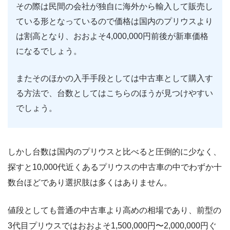
その際は民間の会社が独自に海外から輸入して販売し
ている形となっているので価格は国内のプリウスより
は割高となり、おおよそ4,000,000円前後が新車価格
になるでしょう。
またそのほかの入手手段としては中古車として購入す
る方法で、台数としてはこちらのほうが見つけやすい
でしょう。
しかし台数は国内のプリウスと比べると圧倒的に少なく、
探すと10,000代近くあるプリウスの中古車の中でわずか十
数台ほどであり選択肢は多くはありません。
値段としても普通の中古車より高めの相場であり、前型の
3代目プリウスではおおよそ1,500,000円〜2,000,000円ぐ