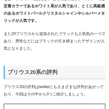
定番カラーであるホワイト系が人気であり、とくに高級感
のあるホワイトパールクリスタルシャインやシルバーメタ
リックが人気です。
また20プリウスから追加されたブラックも人気色の一つで
あり、男性などにはブラックの引き締まったデザインが人
気となりました。
プリウス20系の評判
プリウス20の評判はtwitterにもさまざまな評判があがって
おり、今回はその中から3つご紹介しましょう。