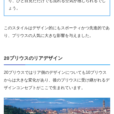
り、ひと目見ただけでも流れる空気が感じられるでし
ょう。
このスタイルはデザイン的にもスポーティかつ先進的であ
り、プリウスの人気に大きな影響を与えました。
20プリウスのリアデザイン
20プリウスではリア側のデザインについても10プリウス
からは大きな変化があり、後のプリウスに受け継がれるデ
ザインコンセプトがここで生まれています。