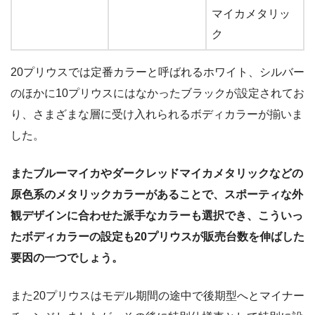
マイカメタリッ
ク
20プリウスでは定番カラーと呼ばれるホワイト、シルバー
のほかに10プリウスにはなかったブラックが設定されてお
り、さまざまな層に受け入れられるボディカラーが揃いま
した。
またブルーマイカやダークレッドマイカメタリックなどの
原色系のメタリックカラーがあることで、スポーティな外
観デザインに合わせた派手なカラーも選択でき、こういっ
たボディカラーの設定も20プリウスが販売台数を伸ばした
要因の一つでしょう。
また20プリウスはモデル期間の途中で後期型へとマイナー