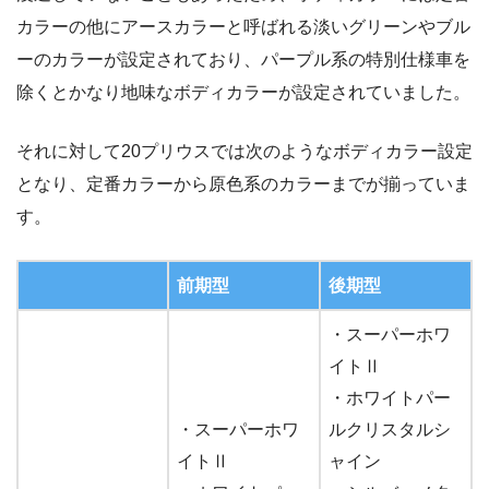
カラーの他にアースカラーと呼ばれる淡いグリーンやブル
ーのカラーが設定されており、パープル系の特別仕様車を
除くとかなり地味なボディカラーが設定されていました。
それに対して20プリウスでは次のようなボディカラー設定
となり、定番カラーから原色系のカラーまでが揃っていま
す。
前期型
後期型
・スーパーホワ
イトⅡ
・ホワイトパー
・スーパーホワ
ルクリスタルシ
イトⅡ
ャイン