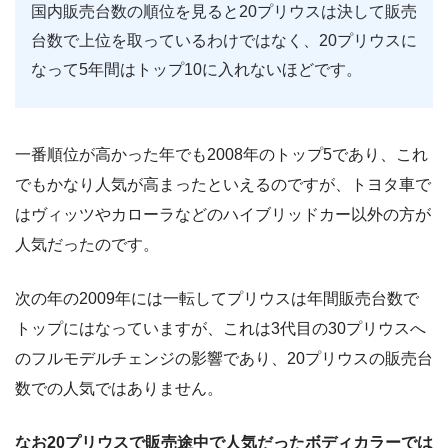
国内販売台数の順位を見ると20プリウスは決して販売
台数で上位を取っているわけではなく、20プリウスに
なって5年間はトップ10に入れないほどです。
一番順位が高かった年でも2008年のトップ5であり、これ
でもかなり人気が高まったといえるのですが、トヨタ車で
はヴィッツやカローラなどのハイブリッドカー以外の方が
人気だったのです。
次の年の2009年には一転してプリウスは年間販売台数で
トップにはなっていますが、これは3代目の30プリウスへ
のフルモデルチェンジの影響であり、20プリウスの販売台
数での人気ではありません。
なお20プリウスで販売途中で人気だったボディカラーでは