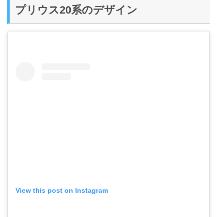
プリウス20系のデザイン
View this post on Instagram