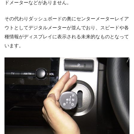
ドメーターなどがありません。
その代わりダッシュボードの奥にセンターメーターレイア
ウトとしてデジタルメーターが並んでおり、スピードや各
種情報がディスプレイに表示される未来的なものとなって
います。