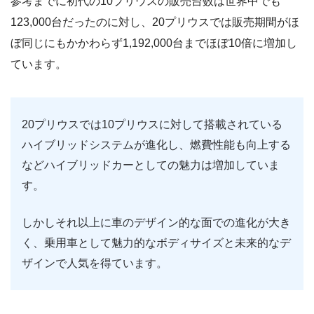
参考までに初代の10プリウスの販売台数は世界中でも
123,000台だったのに対し、20プリウスでは販売期間がほ
ぼ同じにもかかわらず1,192,000台までほぼ10倍に増加し
ています。
20プリウスでは10プリウスに対して搭載されている
ハイブリッドシステムが進化し、燃費性能も向上する
などハイブリッドカーとしての魅力は増加していま
す。
しかしそれ以上に車のデザイン的な面での進化が大き
く、乗用車として魅力的なボディサイズと未来的なデ
ザインで人気を得ています。