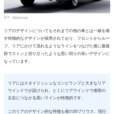
参考：
global.toyota
リアのデザインについてもそれまでの他の車とは一線を画
す特徴的なデザインが採用されており、フロントからルー
フ、リアにかけて流れるようなラインをつなげた後に最後
部でストンと切り立ったような思い切りの良いデザインに
なっています。
リアにはスタイリッシュなコンビランプと大きなリア
ウインドウが設けられ、とくにリアウインドウ後部の
左右につながる黒いラインが特徴的です。
このリアのデザイン的な特徴も後の30プリウス、現行