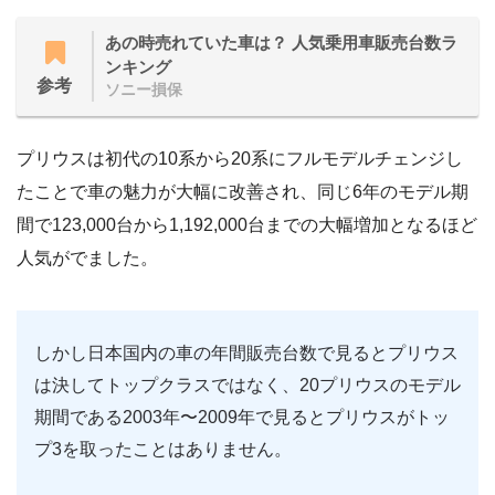
あの時売れていた車は？ 人気乗用車販売台数ラ
ンキング
参考
ソニー損保
プリウスは初代の10系から20系にフルモデルチェンジし
たことで車の魅力が大幅に改善され、同じ6年のモデル期
間で123,000台から1,192,000台までの大幅増加となるほど
人気がでました。
しかし日本国内の車の年間販売台数で見るとプリウス
は決してトップクラスではなく、20プリウスのモデル
期間である2003年〜2009年で見るとプリウスがトッ
プ3を取ったことはありません。