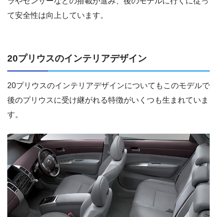
ラやセンサーなどの搭載が進み、後のモデルに行くに従っ
て安全性は向上しています。
20プリウスのインテリアデザイン
20プリウスのインテリアデザインについてもこのモデルで
後のプリウスに受け継がれる特徴がいくつも生まれていま
す。