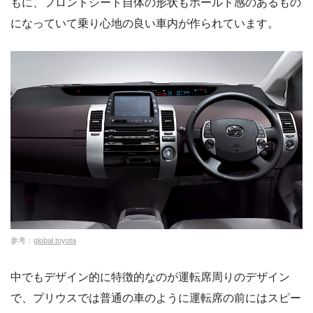
もに、フロントシート自体の形状もホールド感のあるもの
になっていて乗り心地の良い車内が作られています。
参考：
global.toyota
中でもデザイン的に特徴的なのが運転席周りのデザイン
で、プリウスでは普通の車のように運転席の前にはスピー