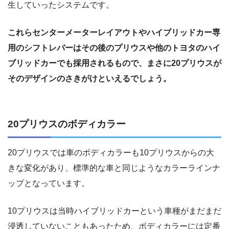
生していったシステムです。
これらセンターメーターレイアウトやハイブリッドカー専
用のシフトレバーはその後のプリウスや他のトヨタのハイ
ブリッドカーでも採用されるもので、まさに20プリウスが
そのデザインのさきがけといえるでしょう。
20プリウスのボディカラー
20プリウスでは車のボディカラーも10プリウスからの大
きな変化があり、標準的な車と同じようなカラーラインナ
ップとなっています。
10プリウスは当時ハイブリッドカーという車種がまだまだ
浸透していないこともあったため、ボディカラーには定番