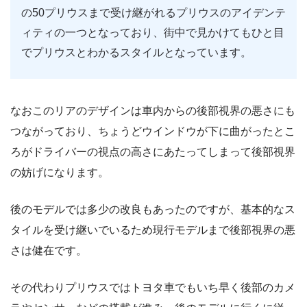
の50プリウスまで受け継がれるプリウスのアイデンテ
ィティの一つとなっており、街中で見かけてもひと目
でプリウスとわかるスタイルとなっています。
なおこのリアのデザインは車内からの後部視界の悪さにも
つながっており、ちょうどウインドウが下に曲がったとこ
ろがドライバーの視点の高さにあたってしまって後部視界
の妨げになります。
後のモデルでは多少の改良もあったのですが、基本的なス
タイルを受け継いでいるため現行モデルまで後部視界の悪
さは健在です。
その代わりプリウスではトヨタ車でもいち早く後部のカメ