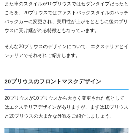
また車のスタイルが10プリウスではセダンタイプだったと
ころを、20プリウスではファストバックスタイルのハッチ
バックカーに変更され、実用性が上がるとともに後のプリ
ウスに受け継がれる特徴ともなっています。
そんな20プリウスのデザインについて、エクステリアとイ
ンテリアでそれぞれご紹介します。
20プリウスのフロントマスクデザイン
20プリウスが10プリウスから大きく変更された点として
はエクステリアデザインがありますが、まずは10プリウス
と20プリウスの大まかな外観をご紹介しましょう。