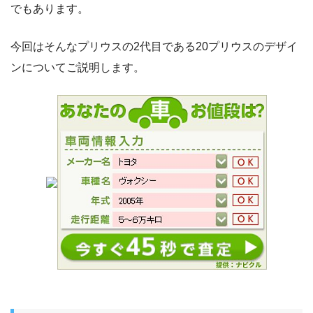
でもあります。
今回はそんなプリウスの2代目である20プリウスのデザイ
ンについてご説明します。