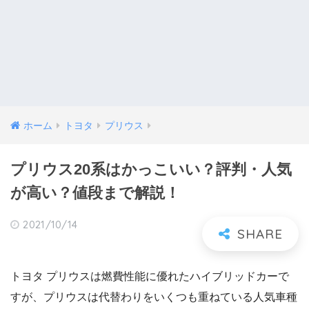
ホーム
トヨタ
プリウス
プリウス20系はかっこいい？評判・人気
が高い？値段まで解説！
2021/10/14
トヨタ プリウスは燃費性能に優れたハイブリッドカーで
すが、プリウスは代替わりをいくつも重ねている人気車種