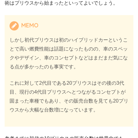
術はプリウスから始まったといってよいでしょう。
MEMO
しかし初代プリウスは初のハイブリッドカーというこ
とで高い燃費性能は話題になったものの、車のスペッ
クやデザイン、車のコンセプトなどはまだまだ気にな
る点が多かったのも事実です。
これに対して2代目である20プリウスはその後の3代
目、現行の4代目プリウスへとつながるコンセプトが
固まった車種でもあり、その販売台数を見ても20プリ
ウスから大幅な台数増になっています。