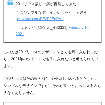
20プリウス欲しい病が再発してきた
このシンプルなデザインめちゃくちゃ好き
pic.twitter.com/FEzP0EgPVn
— はまぐり (@Move_RS0331)
February 10,
2021
この方は20プリウスのデザインをとても気に入られてお
り、2021年のツイートでも手に入れたいと考えられてい
ます。
20プリウスはその後の3代目や4代目に比べるとたしかに
シンプルなデザインですが、それが良いとおっしゃる方も
少なくありません。