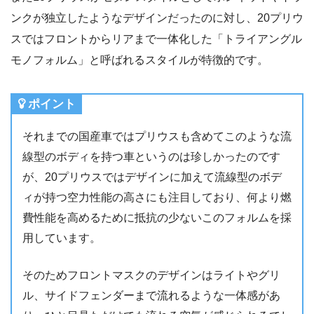
ンクが独立したようなデザインだったのに対し、20プリウ
スではフロントからリアまで一体化した「トライアングル
モノフォルム」と呼ばれるスタイルが特徴的です。
ポイント
それまでの国産車ではプリウスも含めてこのような流
線型のボディを持つ車というのは珍しかったのです
が、20プリウスではデザインに加えて流線型のボデ
ィが持つ空力性能の高さにも注目しており、何より燃
費性能を高めるために抵抗の少ないこのフォルムを採
用しています。
そのためフロントマスクのデザインはライトやグリ
ル、サイドフェンダーまで流れるような一体感があ