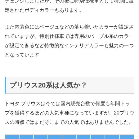
チェンジしましたが、その後に特別仕様車として特別に設
定されたボディカラーもあります。
また内装色にはベージュなどの落ち着いたカラーが設定さ
れていますが、特別仕様車では専用のパープル系のカラー
が設定できるなど特徴的なインテリアカラーも魅力の一つ
となっています
プリウス20系は人気か？
トヨタ プリウスは今では国内販売台数で何度も年間トッ
プを獲得するほどの人気車種になっていますが、20プリウ
スの時点ではまだそこまでの人気ではありませんでした。