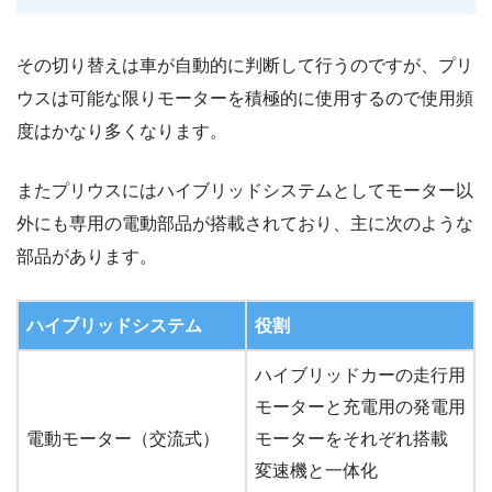
その切り替えは車が自動的に判断して行うのですが、プリ
ウスは可能な限りモーターを積極的に使用するので使用頻
度はかなり多くなります。
またプリウスにはハイブリッドシステムとしてモーター以
外にも専用の電動部品が搭載されており、主に次のような
部品があります。
ハイブリッドシステム
役割
ハイブリッドカーの走行用
モーターと充電用の発電用
電動モーター（交流式）
モーターをそれぞれ搭載
変速機と一体化