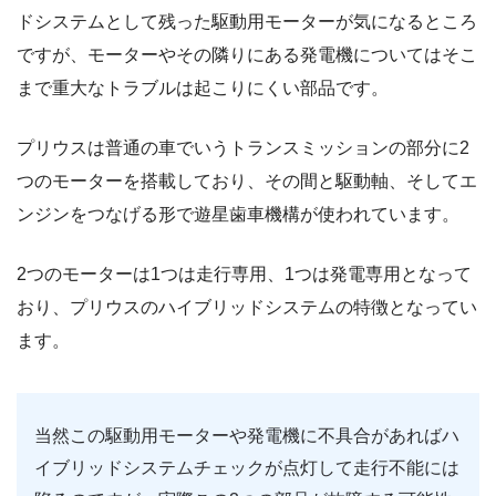
ドシステムとして残った駆動用モーターが気になるところ
ですが、モーターやその隣りにある発電機についてはそこ
まで重大なトラブルは起こりにくい部品です。
プリウスは普通の車でいうトランスミッションの部分に2
つのモーターを搭載しており、その間と駆動軸、そしてエ
ンジンをつなげる形で遊星歯車機構が使われています。
2つのモーターは1つは走行専用、1つは発電専用となって
おり、プリウスのハイブリッドシステムの特徴となってい
ます。
当然この駆動用モーターや発電機に不具合があればハ
イブリッドシステムチェックが点灯して走行不能には