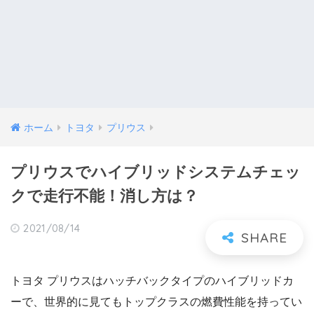
ホーム
トヨタ
プリウス
プリウスでハイブリッドシステムチェッ
クで走行不能！消し方は？
2021/08/14
トヨタ プリウスはハッチバックタイプのハイブリッドカ
ーで、世界的に見てもトップクラスの燃費性能を持ってい