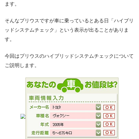
ます。
そんなプリウスですが車に乗っているとある日「ハイブリ
ッドシステムチェック」という表示が出ることがありま
す。
今回はプリウスのハイブリッドシステムチェックについて
ご説明します。