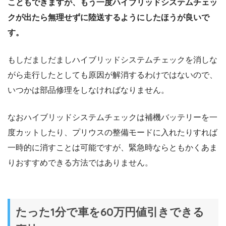
こともできますが、もう一度ハイブリッドシステムチェッ
クが出たら無理せずに陸送するようにしたほうが良いで
す。
もしだましだましハイブリッドシステムチェックを消しな
がら走行したとしても原因が解消するわけではないので、
いつかは部品修理をしなければなりません。
なおハイブリッドシステムチェックは補機バッテリーを一
度カットしたり、プリウスの整備モードに入れたりすれば
一時的に消すことは可能ですが、緊急時ならともかくあま
りおすすめできる方法ではありません。
たった1分で車を60万円値引きできる