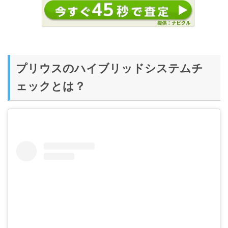
プリウスのハイブリッドシステムチ
ェックとは？