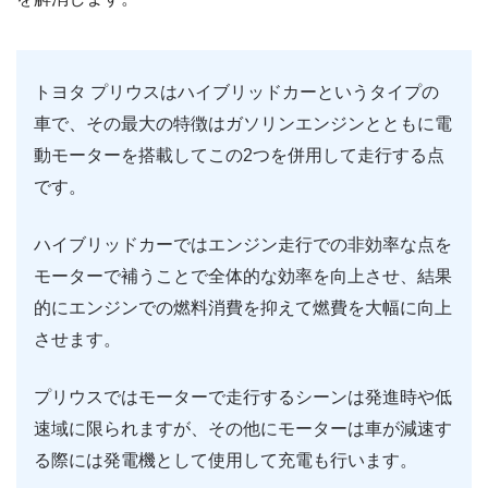
トヨタ プリウスはハイブリッドカーというタイプの
車で、その最大の特徴はガソリンエンジンとともに電
動モーターを搭載してこの2つを併用して走行する点
です。
ハイブリッドカーではエンジン走行での非効率な点を
モーターで補うことで全体的な効率を向上させ、結果
的にエンジンでの燃料消費を抑えて燃費を大幅に向上
させます。
プリウスではモーターで走行するシーンは発進時や低
速域に限られますが、その他にモーターは車が減速す
る際には発電機として使用して充電も行います。