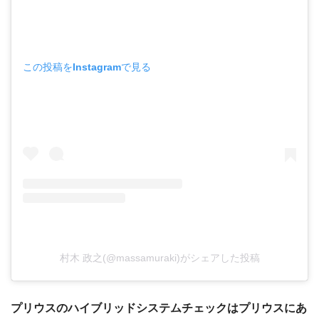
この投稿をInstagramで見る
村木 政之(@massamuraki)がシェアした投稿
プリウスのハイブリッドシステムチェックはプリウスにあ