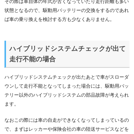
その際は車自体の年式が古くなっていたり走行距離も多い
状態となるので、駆動用バッテリーの交換をするのであれ
ば車の乗り換えを検討する方も少なくありません。
ハイブリッドシステムチェックが出て
走行不能の場合
ハイブリッドシステムチェックが出たあとで車がスローダ
ウンして走行不能となってしまった場合には、駆動用バッ
テリー以外のハイブリッドシステムの部品故障が考えられ
ます。
なおこの際には車の自走ができなくなってしまっているの
で、まずはレッカーや保険会社の車の陸送サービスなどを