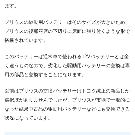
ます。
プリウスの駆動用バッテリーはそのサイズが大きいため、
プリウスの後部座席の下辺りに床面に張り付くような形で
搭載されています。
このバッテリーは通常車で使われる12Vバッテリーとは全
く違うものなので、劣化した駆動用バッテリーの交換は専
用の部品と交換することになります。
以前はプリウスの交換バッテリーはトヨタ純正の新品しか
選択肢がありませんでしたが、プリウスが市場で一般的に
なった結果中古品の駆動用バッテリーなどにも交換できる
状況になっています。