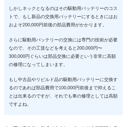
しかしネックとなるのはその駆動用バッテリーのコス
トで、もし新品の交換用バッテリーにするときにはお
およそ200,000円前後の部品費用がかかります。
さらに駆動用バッテリーの交換には専門の技術が必要
なので、その工賃などを考えると200,000円〜
300,000円ぐらいは部品交換に必要という非常に高額
の修理になってしまいます。
もし中古品やリビルド品の駆動用バッテリーに交換す
るのであれば部品費用で100,000円前後まで抑えるこ
とは出来るのですが、それでも車の修理としては高額
ですよね。