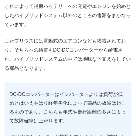
これによって補機バッテリーへの充電やエンジンを始めと
したハイブリッドシステム以外のところの電源をまかなっ
ています。
またプリウスには電動式のエアコンなども搭載されてお
り、そちらへの給電もDC-DCコンバーターから給電さ
れ、ハイブリッドシステムの中では地味な下支えをしてい
る部品となります。
DC-DCコンバーターはインバーターよりは負荷が低
めとはいえやはり経年劣化によって部品の故障は起こ
るものであり、こちらも年式や走行距離の多さによっ
て故障確率は上がります。