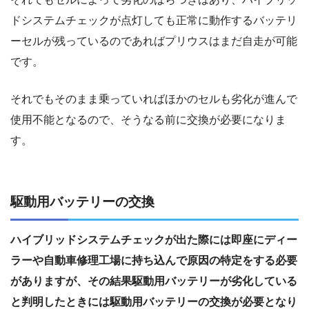
ドシステムチェックが点灯しても正常に動作するバッテリ
ーセルが残っているのであればプリウスはまだ自走が可能
です。
それでもそのまま乗っていればほかのセルも劣化が進んで
使用不能となるので、そうなる前に交換が必要になりま
す。
駆動用バッテリーの交換
ハイブリッドシステムチェックが出た際には即座にディー
ラーや自動車修理工場に持ち込んで原因の特定をする必要
がありますが、その結果駆動用バッテリーが劣化している
と判明したときには駆動用バッテリーの交換が必要となり