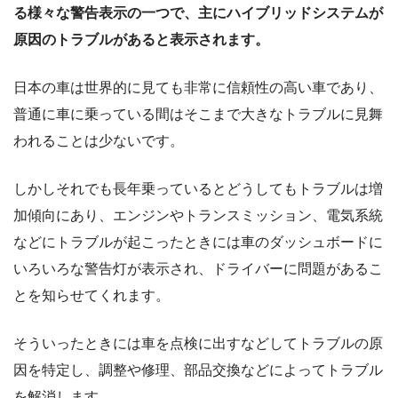
る様々な警告表示の一つで、主にハイブリッドシステムが
原因のトラブルがあると表示されます。
日本の車は世界的に見ても非常に信頼性の高い車であり、
普通に車に乗っている間はそこまで大きなトラブルに見舞
われることは少ないです。
しかしそれでも長年乗っているとどうしてもトラブルは増
加傾向にあり、エンジンやトランスミッション、電気系統
などにトラブルが起こったときには車のダッシュボードに
いろいろな警告灯が表示され、ドライバーに問題があるこ
とを知らせてくれます。
そういったときには車を点検に出すなどしてトラブルの原
因を特定し、調整や修理、部品交換などによってトラブル
を解消します。