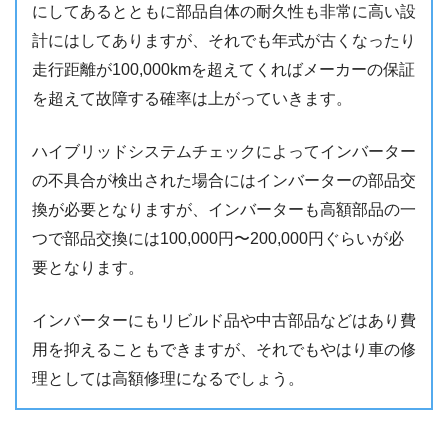
にしてあるとともに部品自体の耐久性も非常に高い設
計にはしてありますが、それでも年式が古くなったり
走行距離が100,000kmを超えてくればメーカーの保証
を超えて故障する確率は上がっていきます。
ハイブリッドシステムチェックによってインバーター
の不具合が検出された場合にはインバーターの部品交
換が必要となりますが、インバーターも高額部品の一
つで部品交換には100,000円〜200,000円ぐらいが必
要となります。
インバーターにもリビルド品や中古部品などはあり費
用を抑えることもできますが、それでもやはり車の修
理としては高額修理になるでしょう。