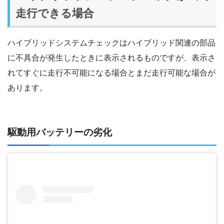
走行できる場合
ハイブリッドシステムチェックはハイブリッド関連の部品
に不具合が発生したときに表示されるものですが、表示さ
れてすぐに走行不可能になる場合とまだ走行可能な場合が
あります。
駆動用バッテリーの劣化