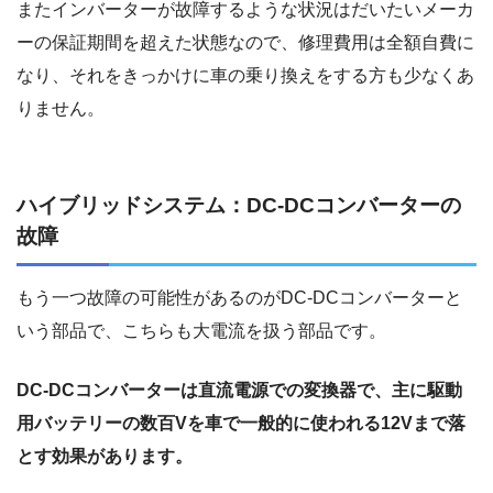
またインバーターが故障するような状況はだいたいメーカ
ーの保証期間を超えた状態なので、修理費用は全額自費に
なり、それをきっかけに車の乗り換えをする方も少なくあ
りません。
ハイブリッドシステム：DC-DCコンバーターの
故障
もう一つ故障の可能性があるのがDC-DCコンバーターと
いう部品で、こちらも大電流を扱う部品です。
DC-DCコンバーターは直流電源での変換器で、主に駆動
用バッテリーの数百Vを車で一般的に使われる12Vまで落
とす効果があります。