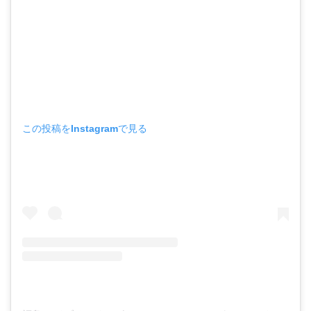
この投稿をInstagramで見る