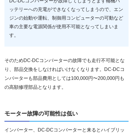
DC-DCコンバーターが故障してしまうとまず補機バ
ッテリーへの充電ができなくなってしまうので、エン
ジンの始動や運転、制御用コンピューターの可動など
車の主要な電源関係が使用不可能となってしまいま
す。
そのためDC-DCコンバーターの故障でも走行不可能とな
り、部品交換をしなければいけなくなります。DC-DCコ
ンバーターも部品費用としては100,000円〜200,000円も
の高額修理部品となります。
モーター故障の可能性は低い
インバーター、DC-DCコンバーターと来るとハイブリッ