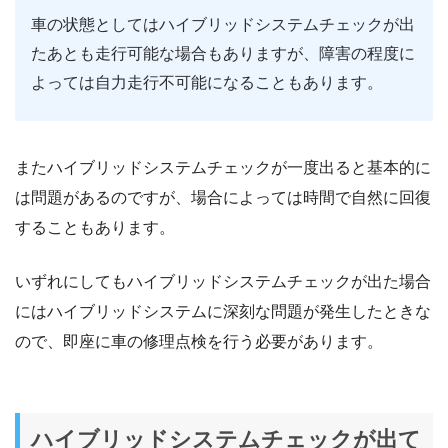
車の状態としてはハイブリッドシステムチェックが出
たあとも走行可能な場合もありますが、障害の程度に
よっては自力走行不可能になることもあります。
またハイブリッドシステムチェックが一度出ると基本的に
は問題があるのですが、場合によっては時間で自然に回復
することもあります。
いずれにしてもハイブリッドシステムチェックが出た場合
にはハイブリッドシステムに深刻な問題が発生したときな
ので、即座に車の修理点検を行う必要があります。
ハイブリッドシステムチェックが出て