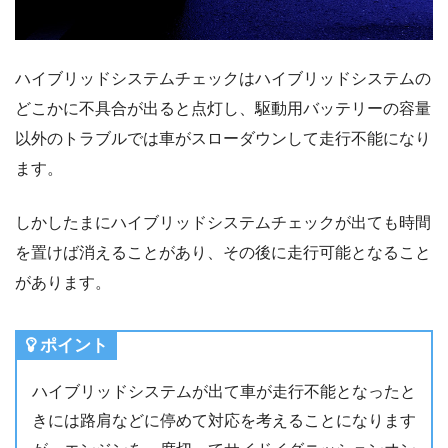
ハイブリッドシステムチェックはハイブリッドシステムの
どこかに不具合が出ると点灯し、駆動用バッテリーの容量
以外のトラブルでは車がスローダウンして走行不能になり
ます。
しかしたまにハイブリッドシステムチェックが出ても時間
を置けば消えることがあり、その後に走行可能となること
があります。
ポイント
ハイブリッドシステムが出て車が走行不能となったと
きには路肩などに停めて対応を考えることになります