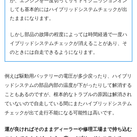
が、エンジンを一度切ってサイドイグニッションオン
しても基本的にはハイブリッドシステムチェックが出
たままになります。
しかし部品の故障の程度によっては時間経過で一度ハ
イブリッドシステムチェックが消えることがあり、そ
のときには自走できるようになります。
例えば駆動用バッテリーの電圧が多少戻ったり、ハイブリ
ッドシステムの部品内部の温度が下がったりして解消する
こともあるのですが、根本的なトラブルの原因は解消され
ていないので自走している間にまたハイブリッドシステム
チェックが出て走行不能になる可能性は高いです。
運が良ければそのままディーラーや修理工場まで持ち込む