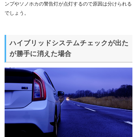
ンプやソノホカの警告灯が点灯するので原因は分けられる
でしょう。
ハイブリッドシステムチェックが出た
が勝手に消えた場合