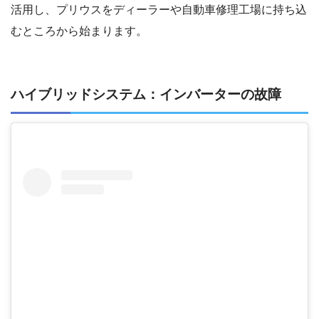
活用し、プリウスをディーラーや自動車修理工場に持ち込
むところから始まります。
ハイブリッドシステム：インバーターの故障