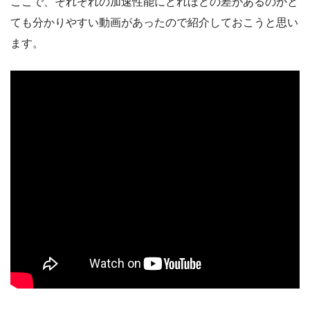
ここで、それぞれの加速性能にどれほどの差があるのかと
ても分かりやすい動画があったので紹介しておこうと思い
ます。