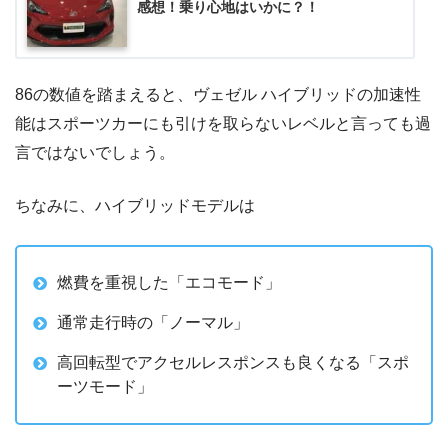
感想！乗り心地はいかに？！
86の数値を踏まえると、ヴェゼル ハイブリッドの加速性
能はスポーツカーにも引けを取らないレベルと言っても過
言ではないでしょう。
ちなみに、ハイブリッドモデルは
燃費を重視した「エコモード」
通常走行時の「ノーマル」
高回転型でアクセルレスポンスも良くなる「スポ
ーツモード」