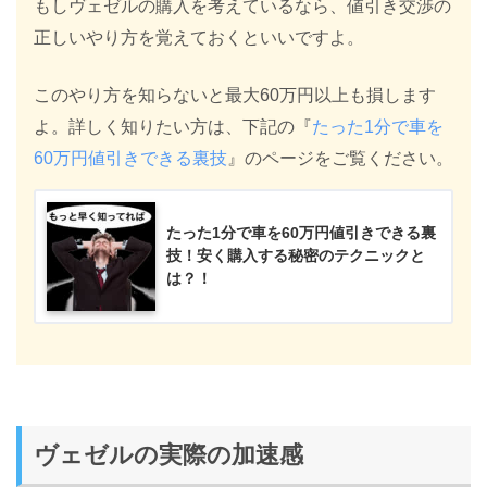
もしヴェゼルの購入を考えているなら、値引き交渉の
正しいやり方を覚えておくといいですよ。
このやり方を知らないと最大60万円以上も損します
よ。詳しく知りたい方は、下記の『
たった1分で車を
60万円値引きできる裏技
』のページをご覧ください。
たった1分で車を60万円値引きできる裏
技！安く購入する秘密のテクニックと
は？！
ヴェゼルの実際の加速感