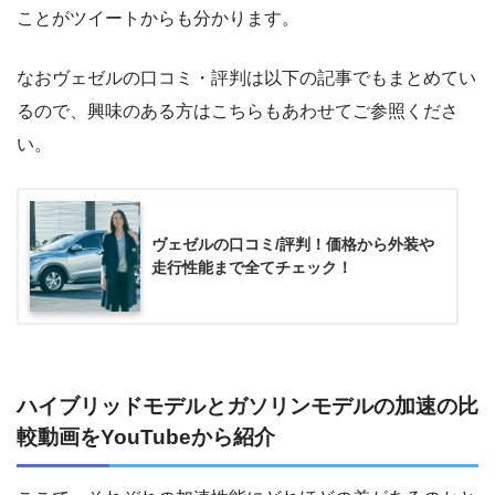
ことがツイートからも分かります。
なおヴェゼルの口コミ・評判は以下の記事でもまとめてい
るので、興味のある方はこちらもあわせてご参照くださ
い。
ヴェゼルの口コミ/評判！価格から外装や
走行性能まで全てチェック！
ハイブリッドモデルとガソリンモデルの加速の比
較動画をYouTubeから紹介