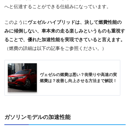
へと伝達することができる仕組みになっています。
このように
ヴェゼル ハイブリッドは、決して燃費性能の
みに傾倒しない、車本来の走る楽しみというものも重視す
ることで、優れた加速性能を実現できていると言えます。
（燃費の詳細は以下の記事をご参照ください。）
ヴェゼルの燃費は悪い？街乗りや高速の実
燃費は？改善し向上させる方法まで解説！
ガソリンモデルの加速性能