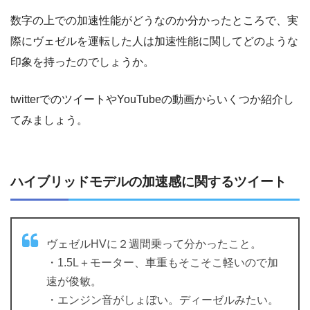
数字の上での加速性能がどうなのか分かったところで、実
際にヴェゼルを運転した人は加速性能に関してどのような
印象を持ったのでしょうか。
twitterでのツイートやYouTubeの動画からいくつか紹介し
てみましょう。
ハイブリッドモデルの加速感に関するツイート
ヴェゼルHVに２週間乗って分かったこと。
・1.5L＋モーター、車重もそこそこ軽いので加
速が俊敏。
・エンジン音がしょぼい。ディーゼルみたい。