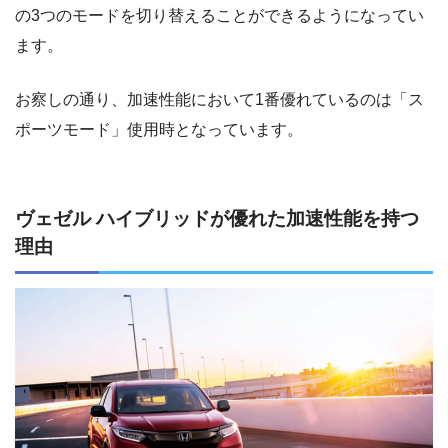
の3つのモードを切り替えることができるようになってい
ます。
お察しの通り、加速性能において1番優れているのは「ス
ポーツモード」使用時となっています。
ヴェゼル ハイブリッドが優れた加速性能を持つ
理由