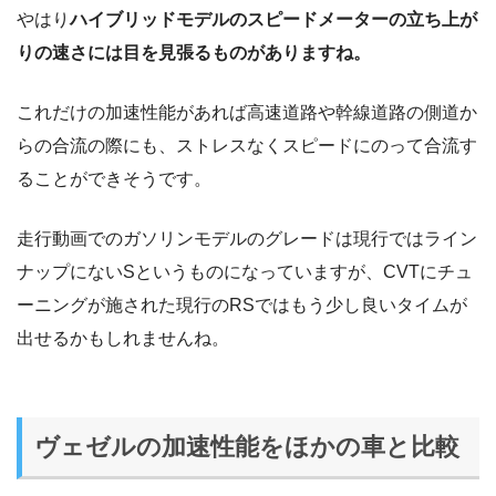
やはり
ハイブリッドモデルのスピードメーターの立ち上が
りの速さには目を見張るものがありますね。
これだけの加速性能があれば高速道路や幹線道路の側道か
らの合流の際にも、ストレスなくスピードにのって合流す
ることができそうです。
走行動画でのガソリンモデルのグレードは現行ではライン
ナップにないSというものになっていますが、CVTにチュ
ーニングが施された現行のRSではもう少し良いタイムが
出せるかもしれませんね。
ヴェゼルの加速性能をほかの車と比較