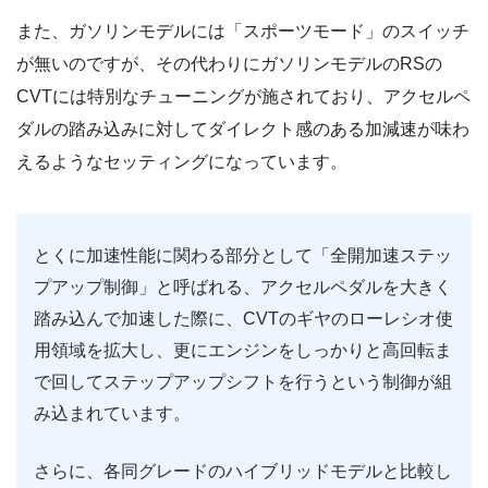
また、ガソリンモデルには「スポーツモード」のスイッチ
が無いのですが、その代わりにガソリンモデルのRSの
CVTには特別なチューニングが施されており、アクセルペ
ダルの踏み込みに対してダイレクト感のある加減速が味わ
えるようなセッティングになっています。
とくに加速性能に関わる部分として「全開加速ステッ
プアップ制御」と呼ばれる、アクセルペダルを大きく
踏み込んで加速した際に、CVTのギヤのローレシオ使
用領域を拡大し、更にエンジンをしっかりと高回転ま
で回してステップアップシフトを行うという制御が組
み込まれています。
さらに、各同グレードのハイブリッドモデルと比較し