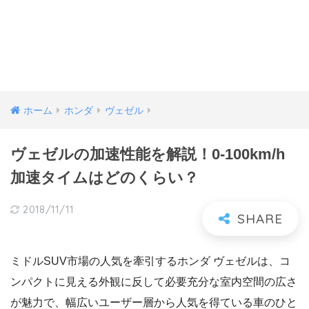
ホーム
ホンダ
ヴェゼル
ヴェゼルの加速性能を解説！0-100km/h
加速タイムはどのくらい？
2018/11/11
ミドルSUV市場の人気を牽引するホンダ ヴェゼルは、コ
ンパクトに見える外観に反して必要充分な室内空間の広さ
が魅力で、幅広いユーザー層から人気を得ている車のひと