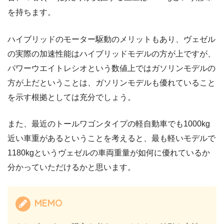
を持ちます。
ハイブリッドのモーター駆動のメリットもあり、ヴェゼル
の実際の加速性能はハイブリッドモデルの方が上ですが、
パワーウエイトレシオという数値上ではガソリンモデルの
方が上だということは、ガソリンモデルも優れていること
を示す根拠としては充分でしょう。
また、最近のトールワゴンタイプの軽自動車でも1000kg
近い車重があるということを考えると、最も軽いモデルで
1180kgというヴェゼルの車両重量が如何に優れているか
分かっていただけるかと思います。
MEMO