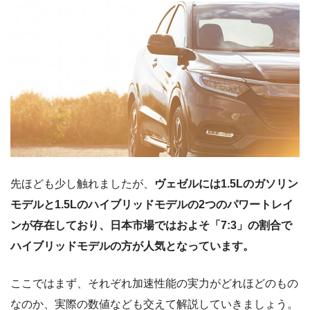
先ほども少し触れましたが、
ヴェゼルには1.5Lのガソリン
モデルと1.5Lのハイブリッドモデルの2つのパワートレイ
ンが存在しており、日本市場ではおよそ「7:3」の割合で
ハイブリッドモデルの方が人気となっています。
ここではまず、それぞれ加速性能の実力がどれほどのもの
なのか、実際の数値なども交えて解説していきましょう。