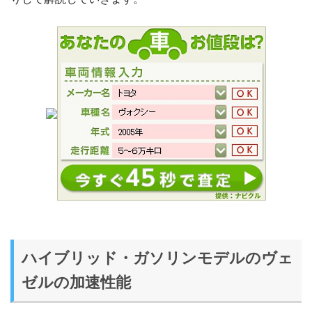
ハイブリッド・ガソリンモデルのヴェ
ゼルの加速性能