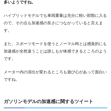
多いようですね。
ハイブリッドモデルでも車両重量は充分に軽い部類に入る
ので、その点も加速感の良さにつながっていると言えま
す。
また、スポーツモードを使うとノーマル時とは感覚的にも
加速感が全然違うことは誰しもが体感できるところのよう
です。
メーター内の演出が変わるところも遊び心があって面白い
ですね。
ガソリンモデルの加速感に関するツイート