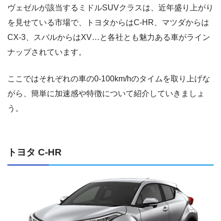
ヴェゼルが該当するミドルSUVクラスは、近年盛り上がり
を見せている市場で、トヨタからはC-HR、マツダからは
CX-3、スバルからはXV…と各社とも魅力ある車がライン
ナップされています。
ここではそれぞれの車の0-100km/hのタイムを取り上げな
がら、簡単に加速感や特徴について紹介していきましょ
う。
トヨタ C-HR