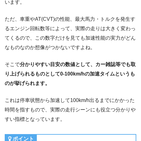
います。
ただ、車重やAT(CVT)の性能、最大馬力・トルクを発生す
るエンジン回転数等によって、実際の走りは大きく変わっ
てくるので、この数字だけを見ても加速性能の実力がどん
なものなのか想像がつかないですよね。
そこで
分かりやすい目安の数値として、カー雑誌等でも取
り上げられるものとして0-100km/hの加速タイムというも
のが挙げられます。
これは停車状態から加速して100km/h出るまでにかかった
時間を指すもので、実際の走行シーンにも役立つ分かりや
すい指標となっています。
ポイント