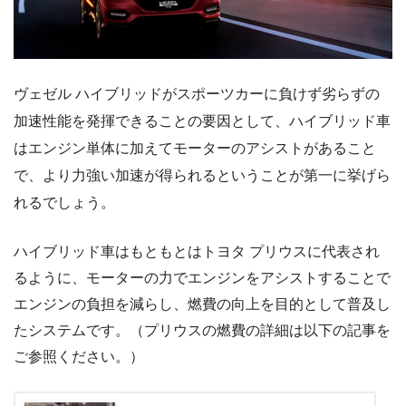
ヴェゼル ハイブリッドがスポーツカーに負けず劣らずの
加速性能を発揮できることの要因として、ハイブリッド車
はエンジン単体に加えてモーターのアシストがあること
で、より力強い加速が得られるということが第一に挙げら
れるでしょう。
ハイブリッド車はもともとはトヨタ プリウスに代表され
るように、モーターの力でエンジンをアシストすることで
エンジンの負担を減らし、燃費の向上を目的として普及し
たシステムです。（プリウスの燃費の詳細は以下の記事を
ご参照ください。）