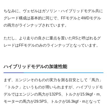
ちなみに、ヴェゼルはガソリン・ハイブリッドモデル共に
グレード構成は基本的に同じで、FFモデルと4WDモデル
の両方がラインナップされています。
ただし、より走りの良さに重点を置いたRSと呼ばれるグ
レードはFFモデルのみのラインナップとなっています。
ハイブリッドモデルの加速性能
まず、エンジンそのものの実力を測る目安として「馬力」
「トルク」というものが用いられますが、ハイブリッドモ
デルではエンジンの馬力が132PS、トルクが15.9kgf・m、
モーターの馬力が29.5PS、トルクが16.3kgf・mとなって