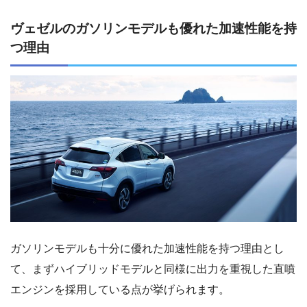
ヴェゼルのガソリンモデルも優れた加速性能を持
つ理由
ガソリンモデルも十分に優れた加速性能を持つ理由とし
て、まずハイブリッドモデルと同様に出力を重視した直噴
エンジンを採用している点が挙げられます。