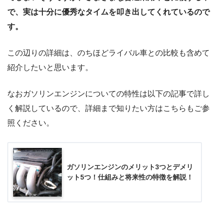
で、実は十分に優秀なタイムを叩き出してくれているので
す。
この辺りの詳細は、のちほどライバル車との比較も含めて
紹介したいと思います。
なおガソリンエンジンについての特性は以下の記事で詳し
く解説しているので、詳細まで知りたい方はこちらもご参
照ください。
ガソリンエンジンのメリット3つとデメリ
ット5つ！仕組みと将来性の特徴を解説！