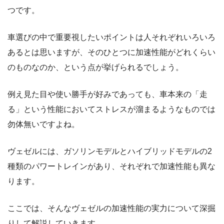
つです。
車選びの中で重要視したいポイントは人それぞれいろいろ
あるとは思いますが、そのひとつに加速性能がどれくらい
のものなのか、という点が挙げられるでしょう。
例え見た目や使い勝手が好みであっても、車本来の「走
る」という性能においてストレスが溜まるようなものでは
勿体無いですよね。
ヴェゼルには、ガソリンモデルとハイブリッドモデルの2
種類のパワートレインがあり、それぞれで加速性能も異な
ります。
ここでは、そんなヴェゼルの加速性能の実力について深掘
りして解説していきます。