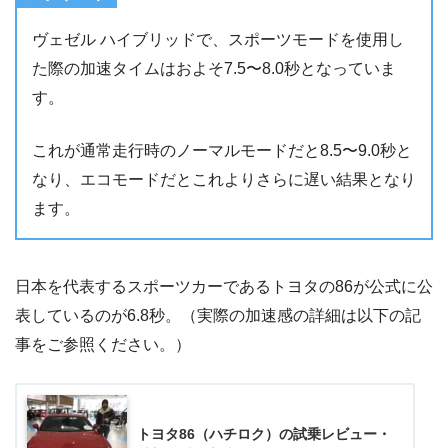
ヴェゼル ハイブリッドで、スポーツモードを使用し
た際の加速タイムはおよそ7.5〜8.0秒となっていま
す。
これが通常走行時のノーマルモードだと8.5〜9.0秒と
なり、エコモードだとこれよりさらに遅い結果となり
ます。
日本を代表するスポーツカーであるトヨタの86が公式に公
表しているのが6.8秒。（実際の加速感の詳細は以下の記
事をご参照ください。）
トヨタ86（ハチロク）の試乗レビュー・