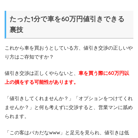
たった1分で車を60万円値引きできる
裏技
これから車を買おうとしている方、値引き交渉の正しいや
り方はご存知ですか？
値引き交渉は正しくやらないと、
車を買う際に60万円以
上の損をする可能性があります。
「値引きしてくれませんか？」「オプションをつけてくれ
ませんか？」と何も考えずに交渉すると、営業マンに舐め
られます。
「この客はバカだなwww」と足元を見られ、値引きは低