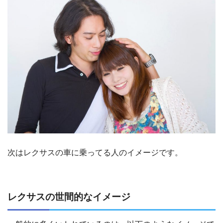
次はレクサスの車に乗ってる人のイメージです。
レクサスの世間的なイメージ