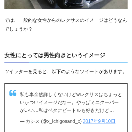
では、一般的な女性からのレクサスのイメージはどうなん
でしょうか？
女性にとっては男性向きというイメージ
ツイッターを見ると、以下のようなツイートがあります。
私も車全然詳しくないけどwレクサスはちょっと
いかついイメージだなー。やっぱミニクーパー
がいい…私はベタにビートルも好きだけど…
— カシス (@x_ichigosand_x)
2017年9月10日