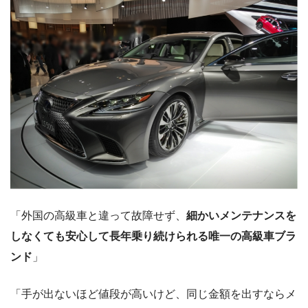
「外国の高級車と違って故障せず、
細かいメンテナンスを
しなくても安心して長年乗り続けられる唯一の高級車ブラ
ンド
」
「手が出ないほど値段が高いけど、同じ金額を出すならメ