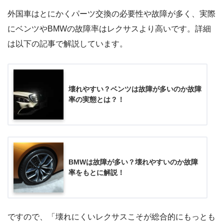
外国車はとにかくパーツ交換の必要性や故障が多く、実際
にベンツやBMWの故障率はレクサスより高いです。詳細
は以下の記事で解説しています。
壊れやすい？ベンツは故障が多いのか故障
率の実態とは？！
BMWは故障が多い？壊れやすいのか故障
率をもとに解説！
ですので、「壊れにくいレクサスこそが総合的にもっとも