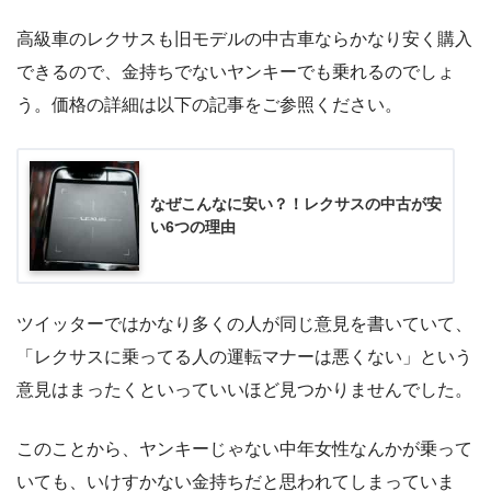
高級車のレクサスも旧モデルの中古車ならかなり安く購入
できるので、金持ちでないヤンキーでも乗れるのでしょ
う。価格の詳細は以下の記事をご参照ください。
なぜこんなに安い？！レクサスの中古が安
い6つの理由
ツイッターではかなり多くの人が同じ意見を書いていて、
「レクサスに乗ってる人の運転マナーは悪くない」という
意見はまったくといっていいほど見つかりませんでした。
このことから、ヤンキーじゃない中年女性なんかが乗って
いても、いけすかない金持ちだと思われてしまっていま