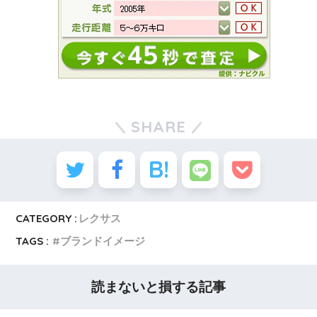
SHARE
CATEGORY :
レクサス
TAGS :
ブランドイメージ
読まないと損する記事