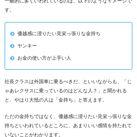
一般的に多くいわれているのは、以下のようなイメージで
す。
優越感に浸りたい見栄っ張りな金持ち
ヤンキー
お金の使い方が上手い人
社長クラスは外国車に乗るべきだ、といいながらも、「じ
ゃあレクサスに乗っているのはどんな人？」と聞かれる
と、やはり大抵の人は「金持ち」と答えます。
ただの金持ちではなく、優越感に浸りたい見栄っ張りな金
持ちといわれているところに、あまりいい感情を持たれて
いないことがわかります。