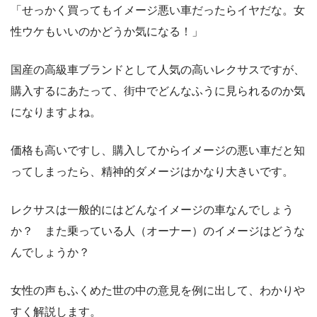
「せっかく買ってもイメージ悪い車だったらイヤだな。女
性ウケもいいのかどうか気になる！」
国産の高級車ブランドとして人気の高いレクサスですが、
購入するにあたって、街中でどんなふうに見られるのか気
になりますよね。
価格も高いですし、購入してからイメージの悪い車だと知
ってしまったら、精神的ダメージはかなり大きいです。
レクサスは一般的にはどんなイメージの車なんでしょう
か？ また乗っている人（オーナー）のイメージはどうな
んでしょうか？
女性の声もふくめた世の中の意見を例に出して、わかりや
すく解説します。