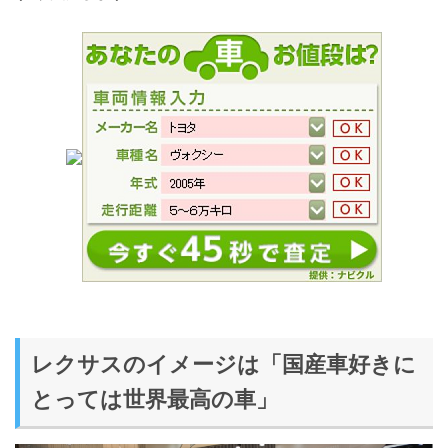
レクサスのイメージは「国産車好きに
とっては世界最高の車」