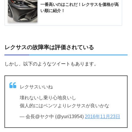
一番高いのはこれだ！レクサスを価格が高
い順に紹介！
レクサスの故障率は評価されている
しかし、以下のようなツイートもあります。
レクサスいいね
壊れないし乗り心地良いし
個人的にはベンツよりレクサスが良いかな
— 会長@ヤク中 (@yuri13954)
2016年11月23日