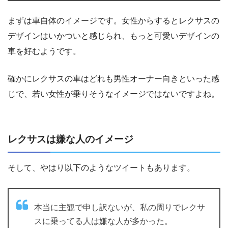
まずは車自体のイメージです。女性からするとレクサスの
デザインはいかついと感じられ、もっと可愛いデザインの
車を好むようです。
確かにレクサスの車はどれも男性オーナー向きといった感
じで、若い女性が乗りそうなイメージではないですよね。
レクサスは嫌な人のイメージ
そして、やはり以下のようなツイートもあります。
本当に主観で申し訳ないが、私の周りでレクサ
スに乗ってる人は嫌な人が多かった。