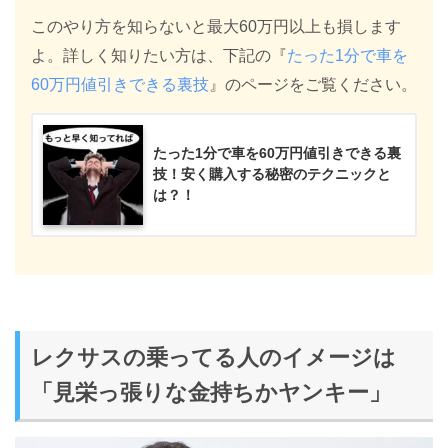
このやり方を知らないと最大60万円以上も損します
よ。詳しく知りたい方は、下記の『
たった1分で車を
60万円値引きできる裏技
』のページをご覧ください。
たった1分で車を60万円値引きできる裏
技！安く購入する秘密のテクニックと
は？！
レクサスの乗ってる人のイメージは
「見栄っ張りな金持ちかヤンキー」