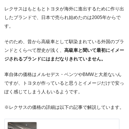
レクサスはもともとトヨタが海外に進出するために作り出
したブランドで、日本で売られ始めたのは2005年からで
す。
そのため、昔から高級車として馴染まれている外国のブラ
ンドとくらべて歴史が浅く、
高級車と聞いて最初にイメー
ジされるブランドにはまだなりきれていません。
車自体の価格はメルセデス・ベンツやBMWと大差ないん
ですが、トヨタが作っていると思うとイメージだけで安っ
ぽく感じてしまう人もいるようです。
※レクサスの価格の詳細は以下の記事で解説しています。