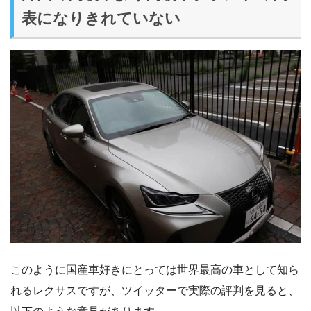
表になりきれていない
このように国産車好きにとっては世界最高の車として知ら
れるレクサスですが、ツイッターで実際の評判を見ると、