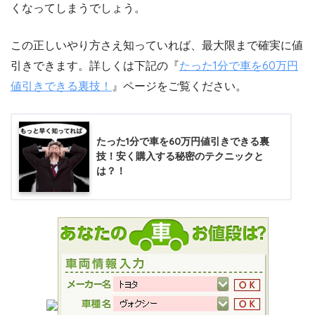
くなってしまうでしょう。
この正しいやり方さえ知っていれば、最大限まで確実に値
引きできます。詳しくは下記の『
たった1分で車を60万円
値引きできる裏技！
』ページをご覧ください。
たった1分で車を60万円値引きできる裏
技！安く購入する秘密のテクニックと
は？！