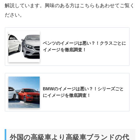
解説しています。興味のある方はこちらもあわせてご覧く
ださい。
ベンツのイメージは悪い？！クラスごとに
イメージを徹底調査！
BMWのイメージは悪い？！シリーズごと
にイメージを徹底調査！
外国の高級車より高級車ブランドの代