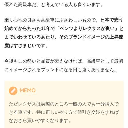
優れた高級車だ」と考えている人も多くいます。
乗り心地の良さも高級車にふさわしいもので、
日本で売り
始めてからたった11年で「ベンツよりレクサスが良い」と
までいわせているあたり、そのブランドイメージの上昇速
度はすさまじい
です。
今後もこの勢いと品質が衰えなければ、高級車として最初
にイメージされるブランドになる日も遠くありません。
MEMO
ただレクサスは実際のところ一般の人でも十分購入で
きる車です。特に正しいやり方で値引き交渉をすれば
なおさら買いやすくなります。