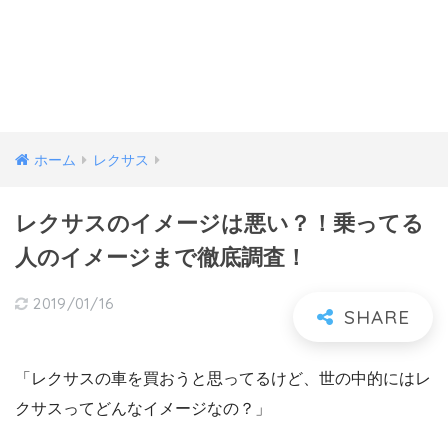
ホーム
レクサス
レクサスのイメージは悪い？！乗ってる
人のイメージまで徹底調査！
2019/01/16
「レクサスの車を買おうと思ってるけど、世の中的にはレ
クサスってどんなイメージなの？」