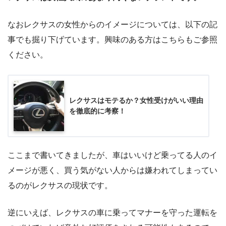
なおレクサスの女性からのイメージについては、以下の記
事でも掘り下げています。興味のある方はこちらもご参照
ください。
レクサスはモテるか？女性受けがいい理由
を徹底的に考察！
ここまで書いてきましたが、車はいいけど乗ってる人のイ
メージが悪く、買う気がない人からは嫌われてしまってい
るのがレクサスの現状です。
逆にいえば、レクサスの車に乗ってマナーを守った運転を