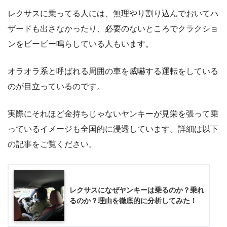
レクサスに乗ってる人には、無理やり割り込んでおいてハ
ザードも出さなかったり、必要のないところでクラクショ
ンをビービー鳴らしている人もいます。
オラオラ系と呼ばれる周囲の車を威嚇する運転をしている
のが目立っているのです。
実際にそれほど金持ちじゃないヤンキーが見栄を張って乗
っているイメージも全国的に浸透しています。詳細は以下
の記事をご覧ください。
レクサスになぜヤンキーは乗るのか？乗れ
るのか？理由を徹底的に分析してみた！