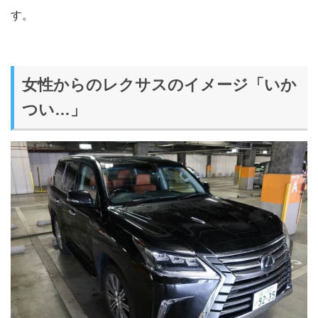
す。
女性からのレクサスのイメージ「いか
つい…」