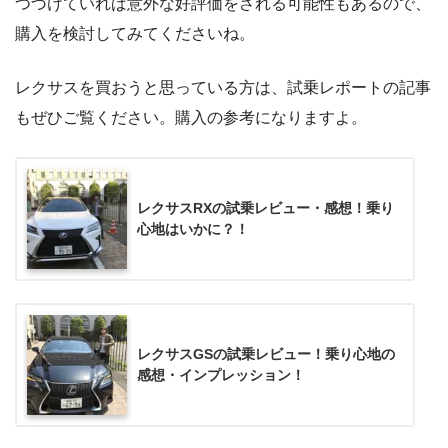
つづけていれば意外な好評価をされる可能性もあるので、
購入を検討してみてくださいね。
レクサスを買おうと思っている方は、試乗レポートの記事
もぜひご覧ください。購入の参考になりますよ。
レクサスRXの試乗レビュー・感想！乗り
心地はいかに？！
レクサスGSの試乗レビュー！乗り心地の
感想・インプレッション！