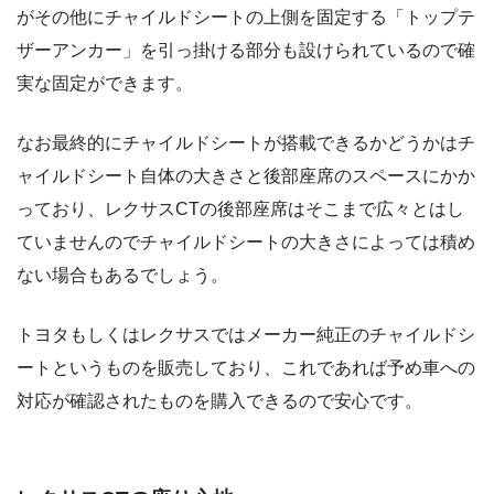
がその他にチャイルドシートの上側を固定する「トップテ
ザーアンカー」を引っ掛ける部分も設けられているので確
実な固定ができます。
なお最終的にチャイルドシートが搭載できるかどうかはチ
ャイルドシート自体の大きさと後部座席のスペースにかか
っており、レクサスCTの後部座席はそこまで広々とはし
ていませんのでチャイルドシートの大きさによっては積め
ない場合もあるでしょう。
トヨタもしくはレクサスではメーカー純正のチャイルドシ
ートというものを販売しており、これであれば予め車への
対応が確認されたものを購入できるので安心です。