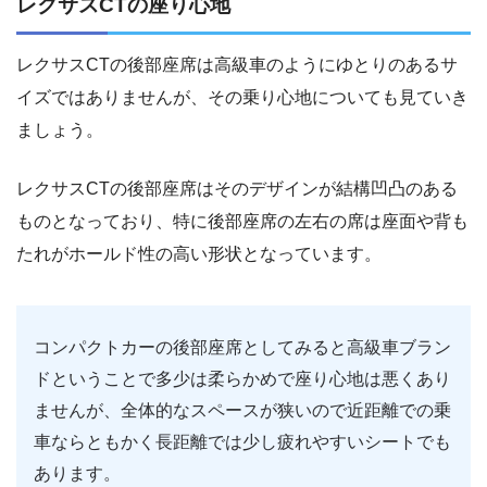
レクサスCTの座り心地
レクサスCTの後部座席は高級車のようにゆとりのあるサ
イズではありませんが、その乗り心地についても見ていき
ましょう。
レクサスCTの後部座席はそのデザインが結構凹凸のある
ものとなっており、特に後部座席の左右の席は座面や背も
たれがホールド性の高い形状となっています。
コンパクトカーの後部座席としてみると高級車ブラン
ドということで多少は柔らかめで座り心地は悪くあり
ませんが、全体的なスペースが狭いので近距離での乗
車ならともかく長距離では少し疲れやすいシートでも
あります。