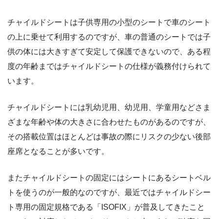
チャイルドシートは子供専用の小型のシートで車のシート
の上に乗せて利用するのですが、車の普通のシートでは子
供の体には大きすぎて安定して保護できないので、ある程
度の年齢まではチャイルドシートの仕様が義務付けられて
います。
チャイルドシートには乳幼児用、幼児用、学童用などさま
ざまな年齢や体の大きさに合わせたものがあるのですが、
その搭載位置はほとんどは事故の際にリスクの少ない後部
座席となることが多いです。
またチャイルドシートの固定にはシートにあるシートベル
トを使うのが一般的なのですが、最近ではチャイルドシー
ト専用の固定規格である「ISOFIX」が普及してきたこと