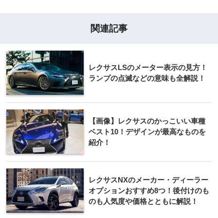
関連記事
レクサスLSのメーター表示の見方！
ランプの点滅などの意味も全解説！
【画像】レクサスのかっこいい車種
ベスト10！デザインが最高なものを
紹介！
レクサスNXのメーカー・ディーラー
オプションおすすめ8つ！後付けのも
のも人気度や価格とともに解説！