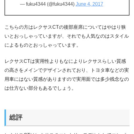
— fuku4344 (@fuku4344)
June 4, 2017
こちらの方はレクサスCTの後部座席についてはやはり狭
いとおっしゃっていますが、それでも人気なのはスタイル
によるものとおっしゃっています。
レクサスCTは実用性よりもなによりレクサスらしい質感
の高さをメインでデザインされており、トヨタ車などの実
用車にはない質感がありますので実用面では多少残念なの
は仕方ない部分もあるでしょう。
総評