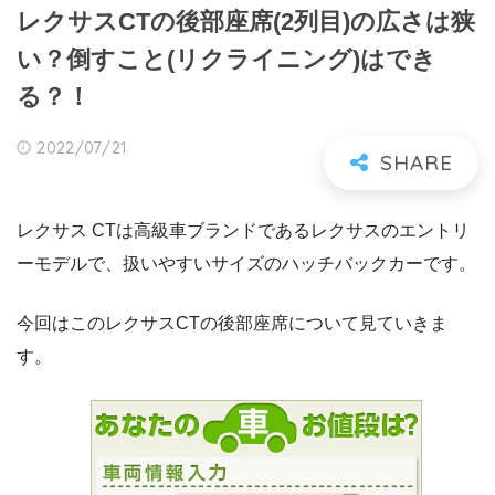
レクサスCTの後部座席(2列目)の広さは狭
い？倒すこと(リクライニング)はでき
る？！
2022/07/21
レクサス CTは高級車ブランドであるレクサスのエントリ
ーモデルで、扱いやすいサイズのハッチバックカーです。
今回はこのレクサスCTの後部座席について見ていきま
す。