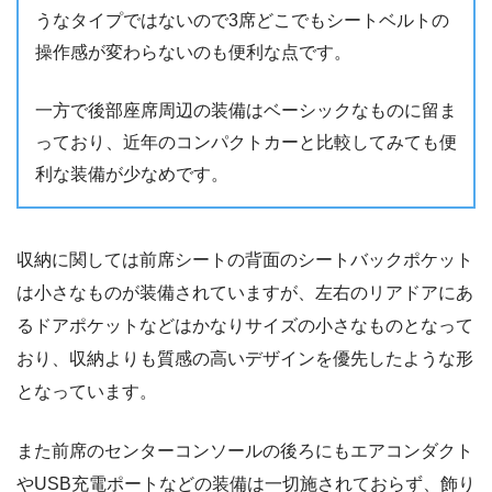
うなタイプではないので3席どこでもシートベルトの
操作感が変わらないのも便利な点です。
一方で後部座席周辺の装備はベーシックなものに留ま
っており、近年のコンパクトカーと比較してみても便
利な装備が少なめです。
収納に関しては前席シートの背面のシートバックポケット
は小さなものが装備されていますが、左右のリアドアにあ
るドアポケットなどはかなりサイズの小さなものとなって
おり、収納よりも質感の高いデザインを優先したような形
となっています。
また前席のセンターコンソールの後ろにもエアコンダクト
やUSB充電ポートなどの装備は一切施されておらず、飾り