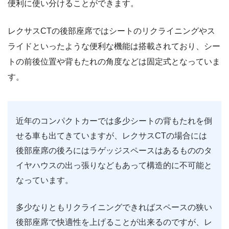
便利に使い分けることができます。
レクサスCTの後部座席ではシートのリクライニングやス
ライドといったような便利な機能は搭載されており、シー
トの前後位置や背もたれの角度などは固定式となっていま
す。
近年のコンパクトカーでは多少シートの背もたれを倒
せる車も出てきていますが、レクサスCTの場合には
後部座席の後ろにはラゲッジスペースはあるもののタ
イヤハウスの出っ張りなどもあって構造的に不可能と
なっています。
多少なりともリクライニングできればスペースの狭い
後部座席で快適性を上げることが出来るのですが、レ