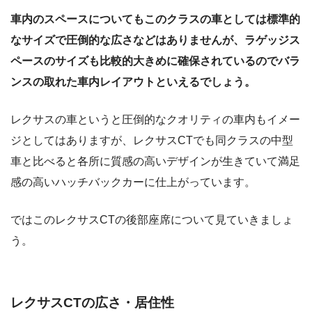
車内のスペースについてもこのクラスの車としては標準的
なサイズで圧倒的な広さなどはありませんが、ラゲッジス
ペースのサイズも比較的大きめに確保されているのでバラ
ンスの取れた車内レイアウトといえるでしょう。
レクサスの車というと圧倒的なクオリティの車内もイメー
ジとしてはありますが、レクサスCTでも同クラスの中型
車と比べると各所に質感の高いデザインが生きていて満足
感の高いハッチバックカーに仕上がっています。
ではこのレクサスCTの後部座席について見ていきましょ
う。
レクサスCTの広さ・居住性