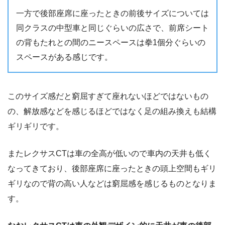
一方で後部座席に座ったときの前後サイズについては
同クラスの中型車と同じぐらいの広さで、前席シート
の背もたれとの間のニースペースは拳1個分ぐらいの
スペースがある感じです。
このサイズ感だと窮屈すぎて座れないほどではないもの
の、解放感などを感じるほどではなく足の組み換えも結構
ギリギリです。
またレクサスCTは車の全高が低いので車内の天井も低く
なってきており、後部座席に座ったときの頭上空間もギリ
ギリなので背の高い人などは窮屈感を感じるものとなりま
す。