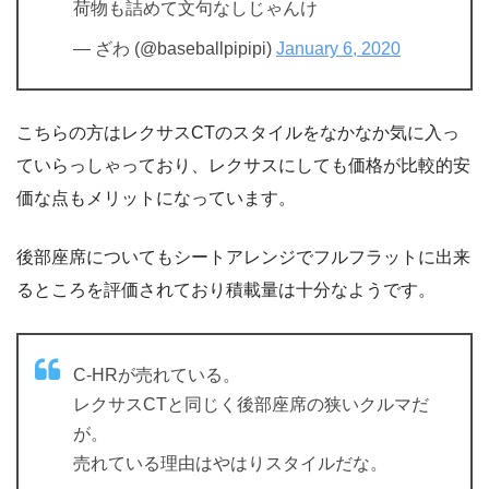
荷物も詰めて文句なしじゃんけ
— ざわ (@baseballpipipi)
January 6, 2020
こちらの方はレクサスCTのスタイルをなかなか気に入っ
ていらっしゃっており、レクサスにしても価格が比較的安
価な点もメリットになっています。
後部座席についてもシートアレンジでフルフラットに出来
るところを評価されており積載量は十分なようです。
C-HRが売れている。
レクサスCTと同じく後部座席の狭いクルマだ
が。
売れている理由はやはりスタイルだな。