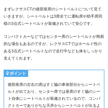
まずレクサスCTの後部座席のシートベルトについて見て
いきますが、シートベルトは3席全てに運転席や助手席同
様の3点式シートベルトが装備されていて安心です。
コンパクトカーなどではセンター席のシートベルトが簡易
的な場合もあるのですが、レクサスCTではホールド性の
ある3点式シートベルトなので走行中なども体をしっかり
支えてくれます。
ポイント
後部座席の左右の席はすぐ脇の車体部分からシートベ
ルトが出ており、センター席では座席のすぐ脇のシー
ト自体にシートベルトが装備されているので、コンパ
クトカーでありがちな天井からシートベルトが出るよ