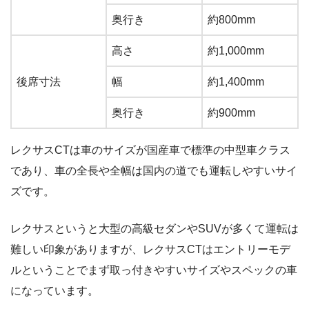
奥行き
約800mm
高さ
約1,000mm
後席寸法
幅
約1,400mm
奥行き
約900mm
レクサスCTは車のサイズが国産車で標準の中型車クラス
であり、車の全長や全幅は国内の道でも運転しやすいサイ
ズです。
レクサスというと大型の高級セダンやSUVが多くて運転は
難しい印象がありますが、レクサスCTはエントリーモデ
ルということでまず取っ付きやすいサイズやスペックの車
になっています。