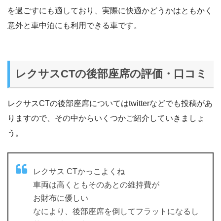
を過ごすにも適しており、実際に快適かどうかはともかく
意外と車中泊にも利用できる車です。
レクサスCTの後部座席の評価・口コミ
レクサスCTの後部座席についてはtwitterなどでも投稿があ
りますので、その中からいくつかご紹介していきましょ
う。
レクサス CTかっこよくね
車両は高くともそのあとの維持費が
お財布に優しい
なにより、後部座席を倒してフラットになるし