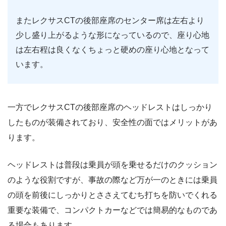
またレクサスCTの後部座席のセンター席は左右より
少し盛り上がるような形になっているので、座り心地
は左右程は良くなくちょっと硬めの座り心地となって
います。
一方でレクサスCTの後部座席のヘッドレストはしっかり
したものが装備されており、安全性の面ではメリットがあ
ります。
ヘッドレストは普段は乗員が頭を乗せるだけのクッション
のような役割ですが、事故の際など万が一のときには乗員
の頭を前後にしっかりとささえてむち打ちを防いでくれる
重要な装備で、コンパクトカーなどでは簡易的なものであ
る場合もあります。