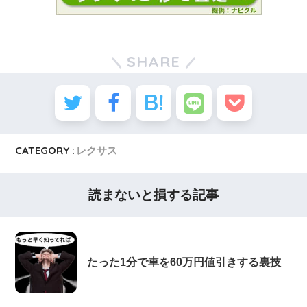
SHARE
CATEGORY :
レクサス
読まないと損する記事
たった1分で車を60万円値引きする裏技