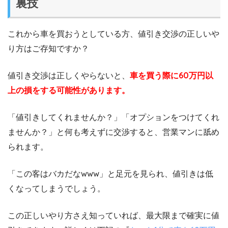
裏技
これから車を買おうとしている方、値引き交渉の正しいや
り方はご存知ですか？
値引き交渉は正しくやらないと、
車を買う際に60万円以
上の損をする可能性があります。
「値引きしてくれませんか？」「オプションをつけてくれ
ませんか？」と何も考えずに交渉すると、営業マンに舐め
られます。
「この客はバカだなwww」と足元を見られ、値引きは低
くなってしまうでしょう。
この正しいやり方さえ知っていれば、最大限まで確実に値