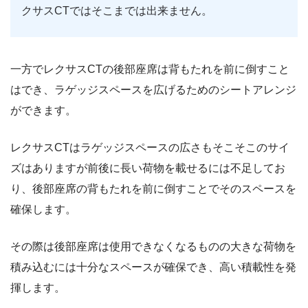
クサスCTではそこまでは出来ません。
一方でレクサスCTの後部座席は背もたれを前に倒すこと
はでき、ラゲッジスペースを広げるためのシートアレンジ
ができます。
レクサスCTはラゲッジスペースの広さもそこそこのサイ
ズはありますが前後に長い荷物を載せるには不足してお
り、後部座席の背もたれを前に倒すことでそのスペースを
確保します。
その際は後部座席は使用できなくなるものの大きな荷物を
積み込むには十分なスペースが確保でき、高い積載性を発
揮します。