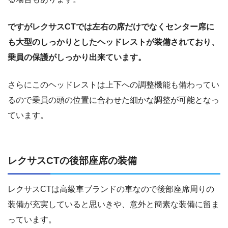
ですがレクサスCTでは左右の席だけでなくセンター席に
も大型のしっかりとしたヘッドレストが装備されており、
乗員の保護がしっかり出来ています。
さらにこのヘッドレストは上下への調整機能も備わってい
るので乗員の頭の位置に合わせた細かな調整が可能となっ
ています。
レクサスCTの後部座席の装備
レクサスCTは高級車ブランドの車なので後部座席周りの
装備が充実していると思いきや、意外と簡素な装備に留ま
っています。