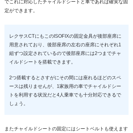
でこれに対応したチャイルドシートと車であれば確実な固
定ができます。
レクサスCTにもこのISOFIXの固定金具が後部座席に
用意されており、後部座席の左右の座席にそれぞれ1
組ずつ設定されているので後部座席には2つまでチャ
イルドシートを搭載できます。
2つ搭載するとさすがにその間には座れるほどのスペ
ースは残りませんが、1家族用の車でチャイルドシー
トを利用する状況だと4人乗車でも十分対応できるで
しょう。
またチャイルドシートの固定にはシートベルトも使えます