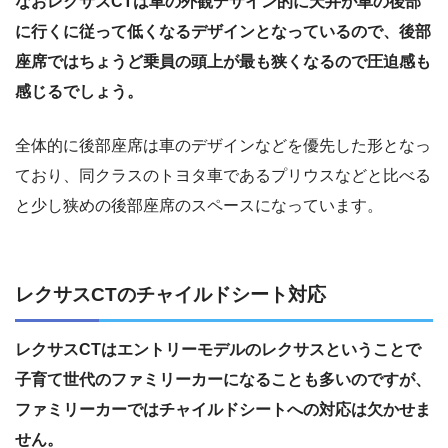
なおレクサスCTは車の外観デザイン的に天井が車の後部
に行くに従って低くなるデザインとなっているので、後部
座席ではちょうど乗員の頭上が最も狭くなるので圧迫感も
感じるでしょう。
全体的に後部座席は車のデザインなどを優先した形となっ
ており、同クラスのトヨタ車であるプリウスなどと比べる
と少し狭めの後部座席のスペースになっています。
レクサスCTのチャイルドシート対応
レクサスCTはエントリーモデルのレクサスということで
子育て世代のファミリーカーになることも多いのですが、
ファミリーカーではチャイルドシートへの対応は欠かせま
せん。