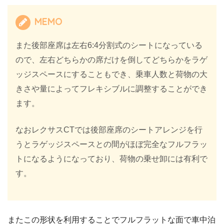
MEMO
また後部座席は左右6:4分割式のシートになっている
ので、左右どちらかの席だけを倒してどちらかをラゲ
ッジスペースにすることもでき、乗車人数と荷物の大
きさや量によってフレキシブルに調整することができ
ます。
なおレクサスCTでは後部座席のシートアレンジを行
うとラゲッジスペースとの間がほぼ完全なフルフラッ
トになるようになっており、荷物の乗せ卸には有利で
す。
またこの形状を利用することでフルフラットな面で車中泊