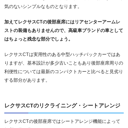
気のないシンプルなものとなります。
加えてレクサスCTの後部座席にはリアセンターアームレ
ストの装備もありませんので、高級車ブランドの車として
はちょっと残念な部分でしょう。
レクサスCTは実用性のある中型ハッチバックカーではあ
りますが、基本設計が多少古いこともあり後部座席周りの
利便性については最新のコンパクトカーと比べると見劣り
する部分があります。
レクサスCTのリクライニング・シートアレンジ
レクサスCTの後部座席ではシートアレンジ機能によって