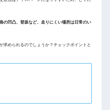
路の凹凸、登坂など、走りにくい場所は日常のい
が求められるのでしょうか？チェックポイントと