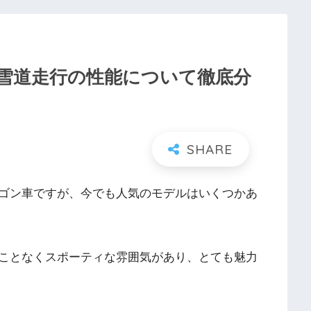
雪道走行の性能について徹底分
ゴン車ですが、今でも人気のモデルはいくつかあ
ことなくスポーティな雰囲気があり、とても魅力