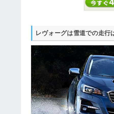
レヴォーグは雪道での走行