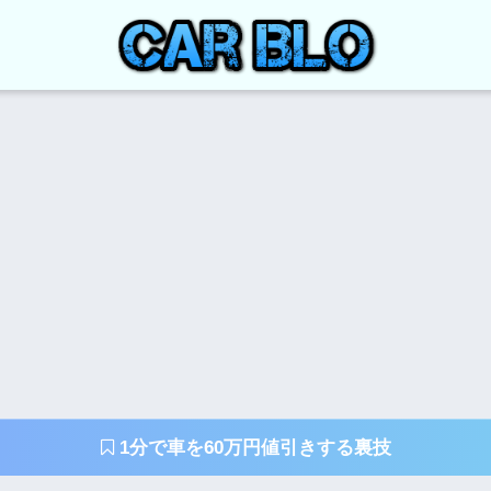
1分で車を60万円値引きする裏技