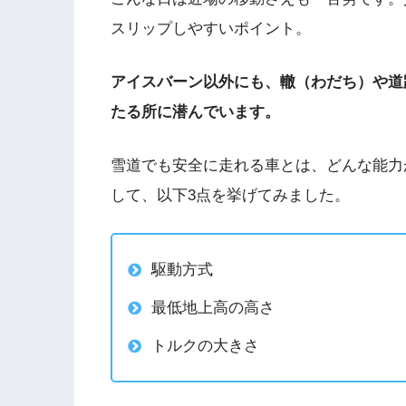
スリップしやすいポイント。
アイスバーン以外にも、轍（わだち）や道
たる所に潜んでいます。
雪道でも安全に走れる車とは、どんな能力
して、以下3点を挙げてみました。
駆動方式
最低地上高の高さ
トルクの大きさ