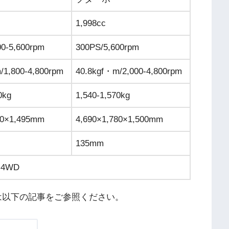
1,998cc
00-5,600rpm
300PS/5,600rpm
/1,800-4,800rpm
40.8kgf・m/2,000-4,800rpm
0kg
1,540-1,570kg
80×1,495mm
4,690×1,780×1,500mm
135mm
4WD
は以下の記事をご参照ください。