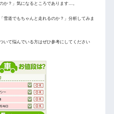
のか？」気になるところであります…。
「雪道でもちゃんと走れるのか？」分析してみま
ついて悩んでいる方はぜひ参考にしてください