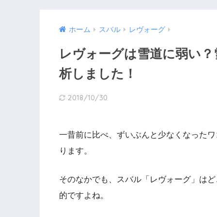
ホーム
スバル
レヴォーグ
レヴォーグは雪道に弱い？
析しました！
2018/10/30
一昔前に比べ、ずいぶんと少なくなったワ
ります。
そのなかでも、スバル「レヴォーグ」はど
的ですよね。