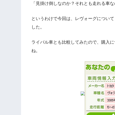
「見掛け倒しなのか？それとも走れる車な
というわけで今回は、レヴォーグについて
した。
ライバル車とも比較してみたので、購入に
ね。