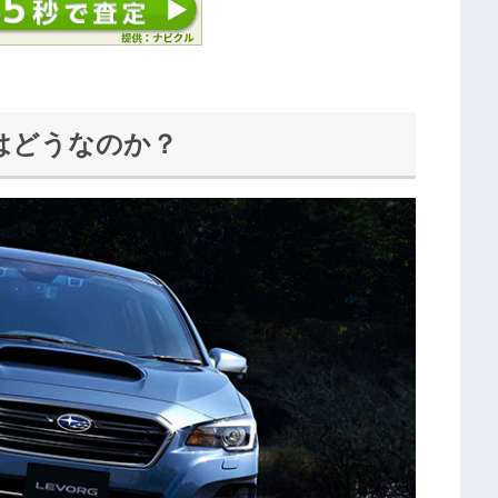
はどうなのか？