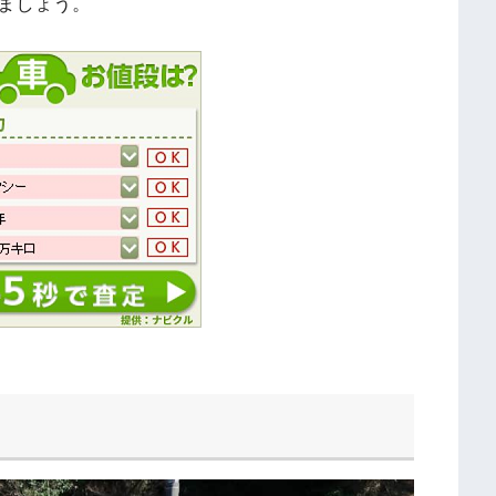
ましょう。