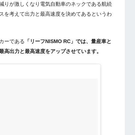
減りが激しくなり電気自動車のネックである航続
スを考えて出力と最高速度を決めてあるというわ
カーである
「リーフNISMO RC」では、量産車と
最高出力と最高速度をアップさせています。