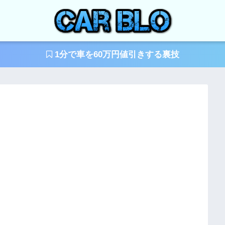
1分で車を60万円値引きする裏技