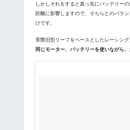
しかしそれをすると真っ先にバッテリーの
距離に影響しますので、そちらとのバラン
けです。
実際旧型リーフをベースとしたレーシング
同じモーター、バッテリーを使いながら、