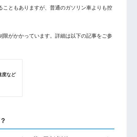
で出ることもありますが、普通のガソリン車よりも控
hで制限がかかっています。詳細は以下の記事をご参
度など
？