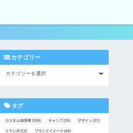
カテゴリー
タグ
カスタム/改造車
(169)
キャンプ
(35)
デザイン
(37)
トランポ
(12)
ブランドイメージ
(44)