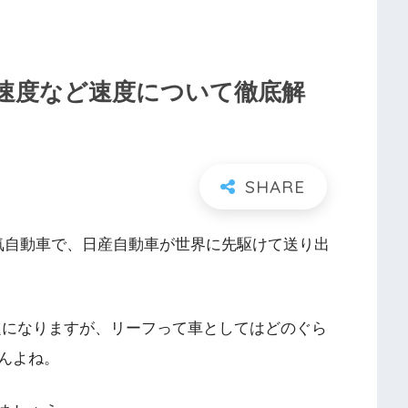
速度など速度について徹底解
電気自動車で、日産自動車が世界に先駆けて送り出
題になりますが、リーフって車としてはどのぐら
んよね。