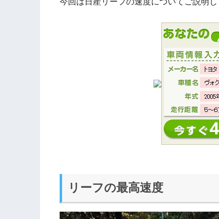
今回は日産リーフの速度についてご説明し
リーフの最高速度