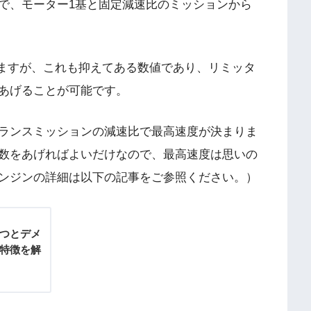
で、モーター1基と固定減速比のミッションから
いますが、これも抑えてある数値であり、リミッタ
あげることが可能です。
ランスミッションの減速比で最高速度が決まりま
数をあげればよいだけなので、最高速度は思いの
ンジンの詳細は以下の記事をご参照ください。）
3つとデメ
の特徴を解