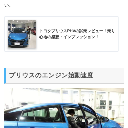
い。
トヨタプリウスPHVの試乗レビュー！乗り
心地の感想・インプレッション！
プリウスのエンジン始動速度