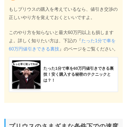
もしプリウスの購入を考えているなら、値引き交渉の
正しいやり方を覚えておくといいですよ。
このやり方を知らないと最大60万円以上も損します
よ。詳しく知りたい方は、下記の『
たった1分で車を
60万円値引きできる裏技
』のページをご覧ください。
たった1分で車を60万円値引きできる裏
技！安く購入する秘密のテクニックと
は？！
プリウスのさまざまな条件下での速度