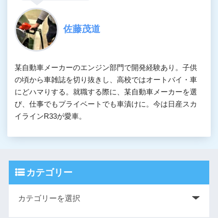
佐藤茂道
某自動車メーカーのエンジン部門で開発経験あり。子供
の頃から車雑誌を切り抜きし、高校ではオートバイ・車
にどハマりする。就職する際に、某自動車メーカーを選
び、仕事でもプライベートでも車漬けに。今は日産スカ
イラインR33が愛車。
カテゴリー