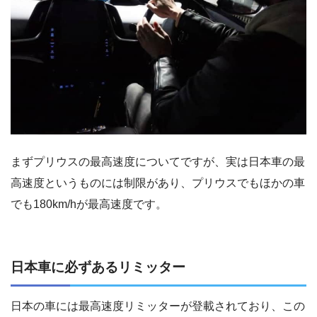
まずプリウスの最高速度についてですが、実は日本車の最
高速度というものには制限があり、プリウスでもほかの車
でも180km/hが最高速度です。
日本車に必ずあるリミッター
日本の車には最高速度リミッターが登載されており、この