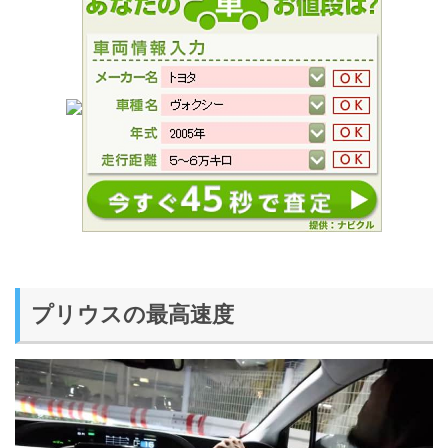
プリウスの最高速度