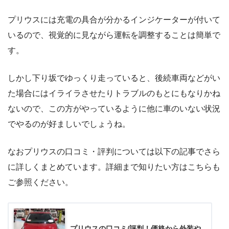
プリウスには充電の具合が分かるインジケーターが付いて
いるので、視覚的に見ながら運転を調整することは簡単で
す。
しかし下り坂でゆっくり走っていると、後続車両などがい
た場合にはイライラさせたりトラブルのもとにもなりかね
ないので、この方がやっているように他に車のいない状況
でやるのが好ましいでしょうね。
なおプリウスの口コミ・評判については以下の記事でさら
に詳しくまとめています。詳細まで知りたい方はこちらも
ご参照ください。
プリウスの口コミ/評判！価格から外装や