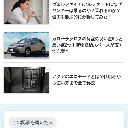
ヴェルファイア/アルファードになぜ
ヤンキーは乗るのか？乗れるのか？
理由を徹底的に分析してみた！
カローラクロスの荷室の良い点5つと
悪い点2つ！荷物収納スペースが広く
て充実？
アクアのエコモードとは？仕組みか
ら使い方まで全て解説！
この記事を書いた人