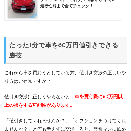
走行性能まで全てチェック！
たった1分で車を60万円値引きできる
裏技
これから車を買おうとしている方、値引き交渉の正しいや
り方はご存知ですか？
値引き交渉は正しくやらないと、
車を買う際に60万円以
上の損をする可能性があります。
「値引きしてくれませんか？」「オプションをつけてくれ
ませんか？」と何も考えずに交渉すると、営業マンに舐め