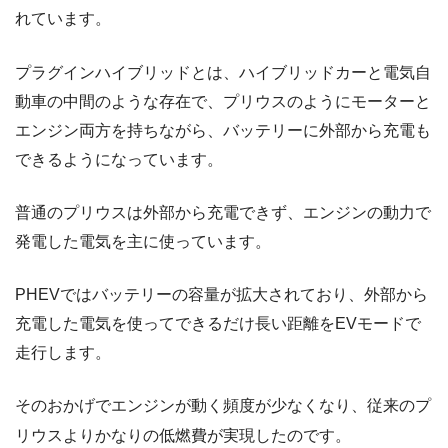
れています。
プラグインハイブリッドとは、ハイブリッドカーと電気自
動車の中間のような存在で、プリウスのようにモーターと
エンジン両方を持ちながら、バッテリーに外部から充電も
できるようになっています。
普通のプリウスは外部から充電できず、エンジンの動力で
発電した電気を主に使っています。
PHEVではバッテリーの容量が拡大されており、外部から
充電した電気を使ってできるだけ長い距離をEVモードで
走行します。
そのおかげでエンジンが動く頻度が少なくなり、従来のプ
リウスよりかなりの低燃費が実現したのです。