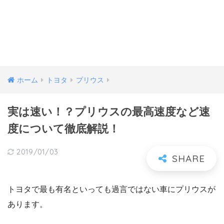
ホーム
トヨタ
プリウス
実は速い！？プリウスの最高速度など速
度について徹底解説！
2019/01/03
トヨタで最も有名といっても過言ではない車にプリウスが
あります。