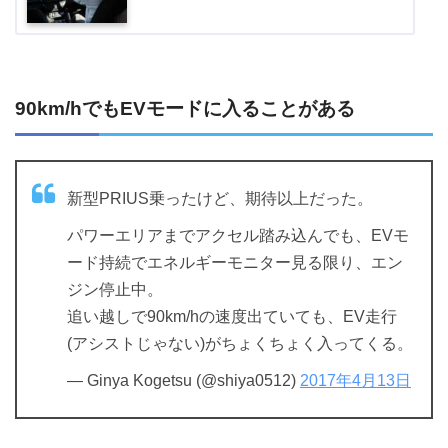
90km/hでもEVモードに入ることがある
新型PRIUS乗ったけど、期待以上だった。
パワーエリアまでアクセル踏み込んでも、EVモ
ード持続でエネルギーモニター見る限り、エン
ジン停止中。
追い越しで90km/hの速度出ていても、EV走行
(アシストじゃない)がちょくちょく入ってくる。
— Ginya Kogetsu (@shiya0512)
2017年4月13日