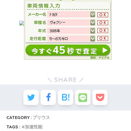
SHARE
CATEGORY :
プリウス
TAGS :
加速性能