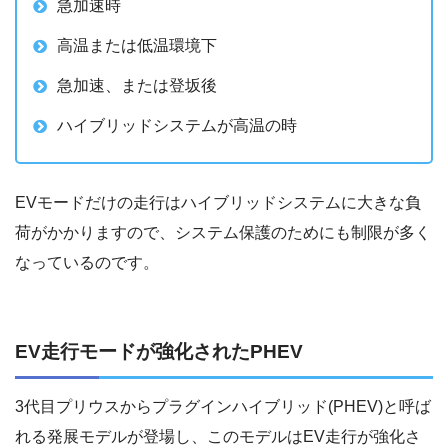
急加速時
高温または低温環境下
急加速、または登坂後
ハイブリッドシステムが高温の時
EVモードだけの走行はハイブリッドシステムに大きな負
荷がかかりますので、システム保護のためにも制限が多く
なっているのです。
EV走行モードが強化されたPHEV
3代目プリウスからプラグインハイブリッド(PHEV)と呼ば
れる発展モデルが登場し、このモデルはEV走行が強化さ