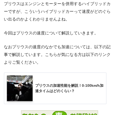
プリウスはエンジンとモーターを併用するハイブリッドカ
ーですが、こういうハイブリッドカーって速度がどのぐら
い出るのかよくわかりませんよね。
今回はプリウスの速度について解説していきます。
なおプリウスの速度のなかでも加速については、以下の記
事で解説しています。こちらが気になる方は以下のリンク
よりご覧ください。
プリウスの加速性能を解説！0-100km/h加
速タイムはどのくらい？