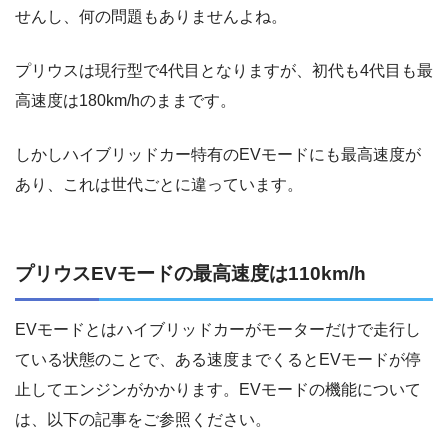
せんし、何の問題もありませんよね。
プリウスは現行型で4代目となりますが、初代も4代目も最
高速度は180km/hのままです。
しかしハイブリッドカー特有のEVモードにも最高速度が
あり、これは世代ごとに違っています。
プリウスEVモードの最高速度は110km/h
EVモードとはハイブリッドカーがモーターだけで走行し
ている状態のことで、ある速度までくるとEVモードが停
止してエンジンがかかります。EVモードの機能について
は、以下の記事をご参照ください。