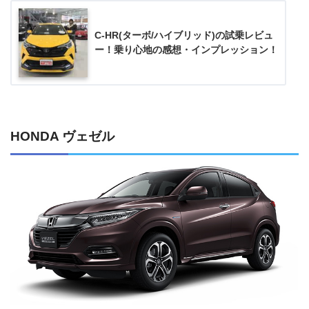
C-HR(ターボ/ハイブリッド)の試乗レビュ
ー！乗り心地の感想・インプレッション！
HONDA ヴェゼル