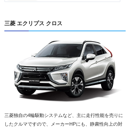
三菱 エクリプス クロス
三菱独自の4輪駆動システムなど、主に走行性能を売りに
したクルマですので、メーカーHPにも、静粛性向上の対