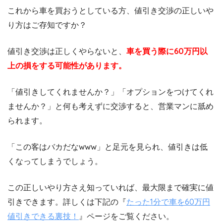
これから車を買おうとしている方、値引き交渉の正しいや
り方はご存知ですか？
値引き交渉は正しくやらないと、
車を買う際に60万円以
上の損をする可能性があります。
「値引きしてくれませんか？」「オプションをつけてくれ
ませんか？」と何も考えずに交渉すると、営業マンに舐め
られます。
「この客はバカだなwww」と足元を見られ、値引きは低
くなってしまうでしょう。
この正しいやり方さえ知っていれば、最大限まで確実に値
引きできます。詳しくは下記の『
たった1分で車を60万円
値引きできる裏技！
』ページをご覧ください。