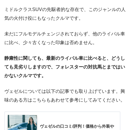
ミドルクラスSUVの先駆者的な存在で、このジャンルの人
気の火付け役にもなったクルマです。
未だにフルモデルチェンジされておらず、他のライバル車
に比べ、少々古くなった印象は否めません。
静粛性に関しても、最新のライバル車に比べると、どうし
ても見劣りしますので、フォレスターの対抗馬とまではい
かないクルマです。
ヴェゼルについては以下の記事でも取り上げています。興
味のある方はこちらもあわせて参考にしてみてください。
ヴェゼルの口コミ/評判！価格から外装や