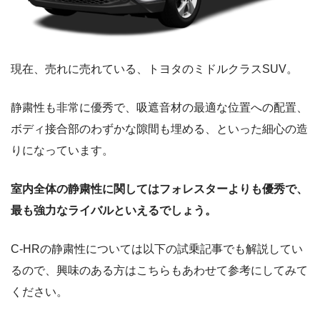
現在、売れに売れている、トヨタのミドルクラスSUV。
静粛性も非常に優秀で、吸遮音材の最適な位置への配置、
ボディ接合部のわずかな隙間も埋める、といった細心の造
りになっています。
室内全体の静粛性に関してはフォレスターよりも優秀で、
最も強力なライバルといえるでしょう。
C-HRの静粛性については以下の試乗記事でも解説してい
るので、興味のある方はこちらもあわせて参考にしてみて
ください。