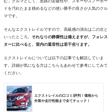
む」クルマとして、悪路の走破性や、スキーやスノーボー
ドを汚れたまま積めるなどの使い勝手の良さが人気のクル
マです。
そんなエクストレイルですので、高級感の演出は二の次と
いったところ。
それなりの静粛性は備えますが、フォレス
ターに比べると、室内の遮音性は若干劣ります。
エクストレイルについては以下の記事でも解説していま
す。詳細が気になる方はこちらもあわせて参考にしてみて
ください。
エクストレイルの口コミ/評判！価格から
外装や走行性能まで全てチェック！