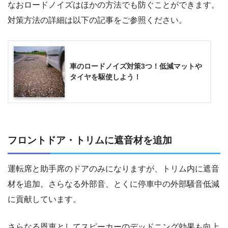
なおロードノイズはほかの方法でも防ぐことができます。
対策方法の詳細は以下の記事をご参照ください。
車のロードノイズ対策3つ！低減マットや
タイヤを駆使しよう！
フロントドア・トリムに遮音材を追加
運転席と助手席のドアのみになりますが、トリム内に遮音
材を追加。さらなる外部音、とくに停車中の外部騒音低減
に貢献しています。
さらなる恩恵としてスピーカーのデッドニング効果も向上