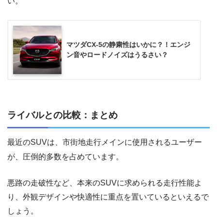
い。
マツダCX-5の静粛性はいかに？！エンジ
ン音やロードノイズはうるさい？
ライバルとの比較：まとめ
最近のSUVは、市街地走行メインに使用されるユーザー
が、圧倒的多数を占めています。
悪路の走破性など、本来のSUVに求められる走行性能よ
り、外観デザインや快適性に重点を置いているといえるで
しょう。