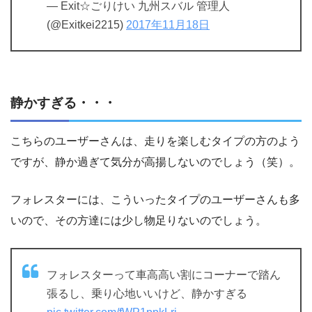
— Exit☆ごりけい 九州スバル 管理人
(@Exitkei2215)
2017年11月18日
静かすぎる・・・
こちらのユーザーさんは、走りを楽しむタイプの方のよう
ですが、静か過ぎて気分が高揚しないのでしょう（笑）。
フォレスターには、こういったタイプのユーザーさんも多
いので、その方達には少し物足りないのでしょう。
フォレスターって車高高い割にコーナーで踏ん
張るし、乗り心地いいけど、静かすぎる