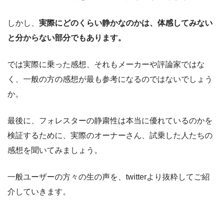
しかし、
実際にどのくらい静かなのかは、体感してみない
と分からない部分でもあります。
では実際に乗った感想、それもメーカーや評論家ではな
く、一般の方の感想が最も参考になるのではないでしょう
か。
最後に、フォレスターの静粛性は本当に優れているのかを
検証するために、実際のオーナーさん、試乗した人たちの
感想を聞いてみましょう。
一般ユーザーの方々の生の声を、twitterより抜粋してご紹
介していきます。