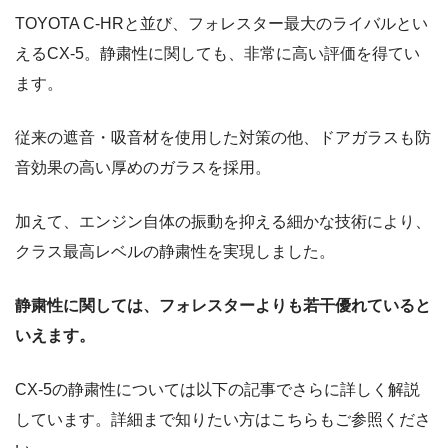
TOYOTA C-HRと並び、フォレスター最大のライバルとい
えるCX-5。静粛性に関しても、非常に高い評価を得てい
ます。
従来の遮音・吸音材を使用した対策の他、ドアガラスも防
音効果の高い厚めのガラスを採用。
加えて、エンジン自体の振動を抑える細かな技術により、
クラス最高レベルの静粛性を実現しました。
静粛性に関しては、フォレスターよりも若干優れていると
いえます。
CX-5の静粛性については以下の記事でさらに詳しく解説
しています。詳細まで知りたい方はこちらもご参照くださ