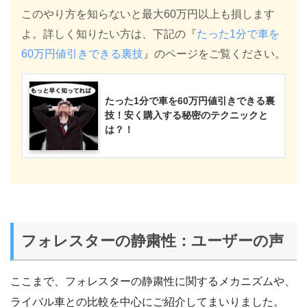
このやり方を知らないと最大60万円以上も損します
よ。詳しく知りたい方は、下記の『
たった1分で車を
60万円値引きできる裏技
』のページをご覧ください。
たった1分で車を60万円値引きできる裏
技！安く購入する秘密のテクニックと
は？！
フォレスターの静粛性：ユーザーの声
ここまで、フォレスターの静粛性に関するメカニズムや、
ライバル車との比較を中心にご紹介してまいりました。