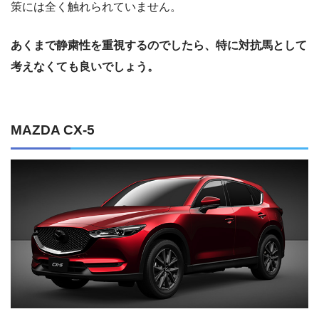
策には全く触れられていません。
あくまで静粛性を重視するのでしたら、特に対抗馬として
考えなくても良いでしょう。
MAZDA CX-5