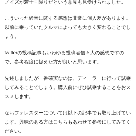
ノイズが若干耳障りだという意見も見受けられました。
こういった騒音に関する感想は非常に個人差があります。
以前に乗っていたクルマによっても大きく変わることでし
ょう。
twitterの投稿記事もいわゆる投稿者個々人の感想ですの
で、参考程度に捉えた方が良いと思います。
先述しましたが一番確実なのは、ディーラーに行って試乗
してみることでしょう。購入前にぜひ試乗することをおス
スメします。
なおフォレスターについては以下の記事でも取り上げてい
ます。興味のある方はこちらもあわせて参考にしてみてく
ださい。