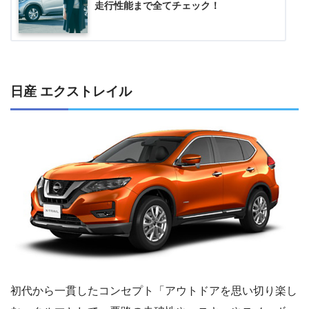
走行性能まで全てチェック！
日産 エクストレイル
初代から一貫したコンセプト「アウトドアを思い切り楽し