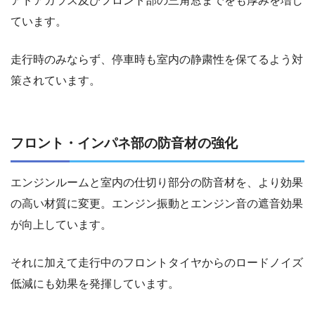
アドアガラス及びフロント部の三角窓までをも厚みを増し
ています。
走行時のみならず、停車時も室内の静粛性を保てるよう対
策されています。
フロント・インパネ部の防音材の強化
エンジンルームと室内の仕切り部分の防音材を、より効果
の高い材質に変更。エンジン振動とエンジン音の遮音効果
が向上しています。
それに加えて走行中のフロントタイヤからのロードノイズ
低減にも効果を発揮しています。