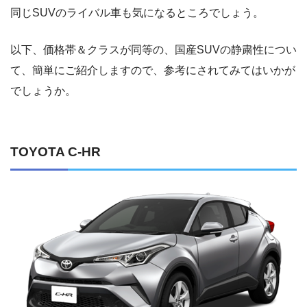
同じSUVのライバル車も気になるところでしょう。
以下、価格帯＆クラスが同等の、国産SUVの静粛性につい
て、簡単にご紹介しますので、参考にされてみてはいかが
でしょうか。
TOYOTA C-HR