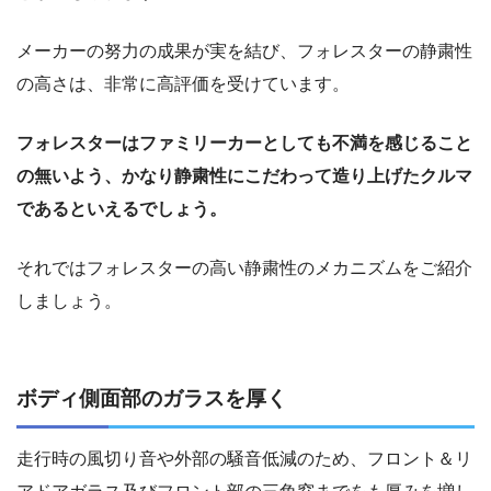
メーカーの努力の成果が実を結び、フォレスターの静粛性
の高さは、非常に高評価を受けています。
フォレスターはファミリーカーとしても不満を感じること
の無いよう、かなり静粛性にこだわって造り上げたクルマ
であるといえるでしょう。
それではフォレスターの高い静粛性のメカニズムをご紹介
しましょう。
ボディ側面部のガラスを厚く
走行時の風切り音や外部の騒音低減のため、フロント＆リ