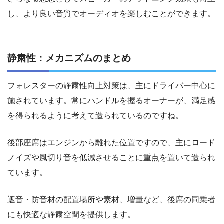
し、より良い音質でオーディオを楽しむことができます。
静粛性：メカニズムのまとめ
フォレスターの静粛性向上対策は、主にドライバー中心に
施されています。常にハンドルを握るオーナーが、満足感
を得られるように考えて造られているのですね。
後部座席はエンジンから離れた位置ですので、主にロード
ノイズや風切り音を低減させることに重点を置いて造られ
ています。
遮音・防音材の配置場所や素材、増量など、後席の同乗者
にも快適な静粛空間を提供します。