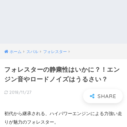
ホーム
スバル
フォレスター
フォレスターの静粛性はいかに？！エン
ジン音やロードノイズはうるさい？
2018/11/27
初代から継承される、ハイパワーエンジンによる力強い走
りが魅力のフォレスター。