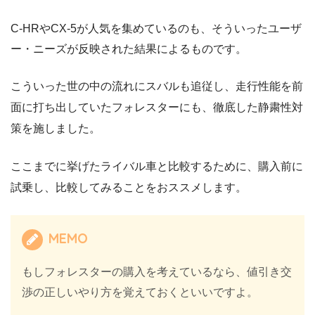
C-HRやCX-5が人気を集めているのも、そういったユーザ
ー・ニーズが反映された結果によるものです。
こういった世の中の流れにスバルも追従し、走行性能を前
面に打ち出していたフォレスターにも、徹底した静粛性対
策を施しました。
ここまでに挙げたライバル車と比較するために、購入前に
試乗し、比較してみることをおススメします。
MEMO
もしフォレスターの購入を考えているなら、値引き交
渉の正しいやり方を覚えておくといいですよ。