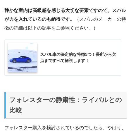
静かな室内は高級感を感じる大切な要素ですので、スバル
が力を入れているのも納得です。
（スバルのメーカーの特
徴の詳細は以下の記事をご参照ください。）
スバル車の決定的な特徴5つ！長所から欠
点まですべて解説します！
フォレスターの静粛性：ライバルとの
比較
フォレスター購入を検討されているのでしたら、やはり、