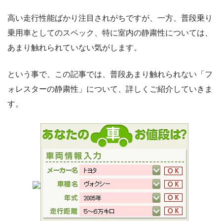
高い走行性能ばかり注目されがちですが、一方、普段乗り
乗用車としてのスペック、特に室内の静粛性については、
あまり触れられていない気がします。
という事で、この記事では、普段あまり触れられない「フ
ォレスターの静粛性」について、詳しくご紹介していきま
す。