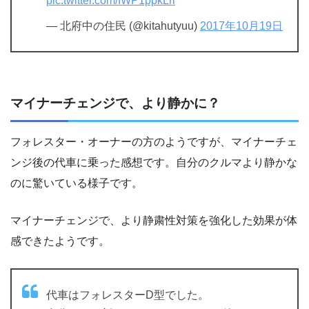
pic.twitter.com/fWP1ppkLri
— 北府中の住民 (@kitahutyuu)
2017年10月19日
マイナーチェンジで、より静かに？
フォレスター・オーナーの方のようですが、マイナーチェ
ンジ後の代車に乗った感想です。自分のクルマより静かな
のに驚いている様子です。
マイナーチェンジで、より静粛性対策を強化した効果が体
感できたようです。
代車はフォレスターD型でした。