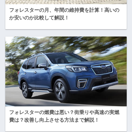
フォレスターの月、年間の維持費を計算！高いの
か安いのか比較して解説！
フォレスターの燃費は悪い？街乗りや高速の実燃
費は？改善し向上させる方法まで解説！