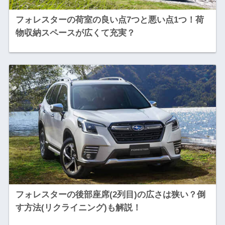
フォレスターの荷室の良い点7つと悪い点1つ！荷
物収納スペースが広くて充実？
フォレスターの後部座席(2列目)の広さは狭い？倒
す方法(リクライニング)も解説！