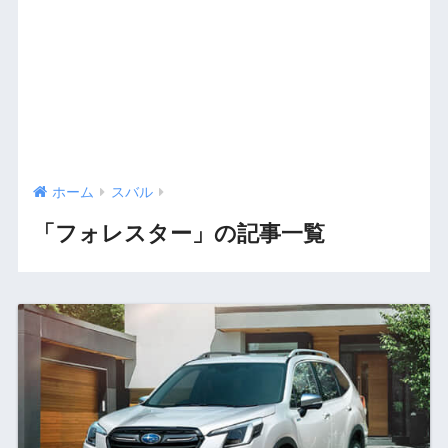
ホーム
スバル
「フォレスター」の記事一覧