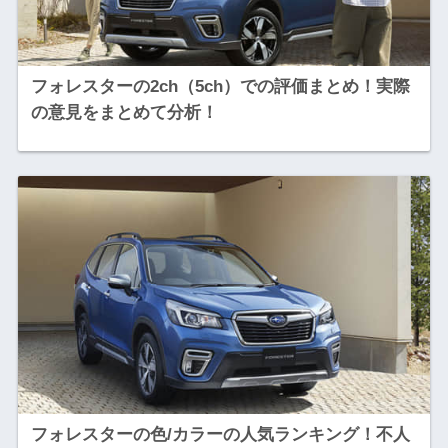
フォレスターの2ch（5ch）での評価まとめ！実際
の意見をまとめて分析！
フォレスターの色/カラーの人気ランキング！不人