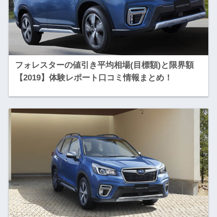
フォレスターの値引き平均相場(目標額)と限界額
【2019】体験レポート口コミ情報まとめ！