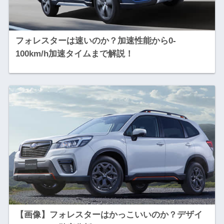
フォレスターは速いのか？加速性能から0-
100km/h加速タイムまで解説！
【画像】フォレスターはかっこいいのか？デザイ