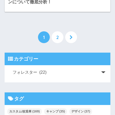
ンについて徹底分析！
1
2
カテゴリー
タグ
カスタム/改造車
(169)
キャンプ
(35)
デザイン
(37)