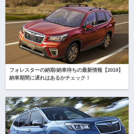
フォレスターの納期/納車待ちの最新情報【2019】
納車期間に遅れはあるかチェック！