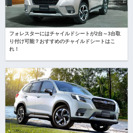
フォレスターにはチャイルドシートが2台～3台取
り付け可能？おすすめのチャイルドシートはこ
れ！