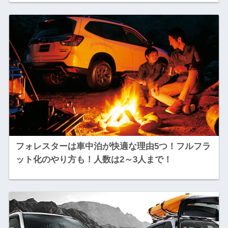
フォレスターは車中泊が快適な理由5つ！フルフラ
ット化のやり方も！人数は2～3人まで！