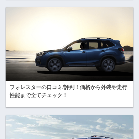
フォレスターの口コミ/評判！価格から外装や走行
性能まで全てチェック！