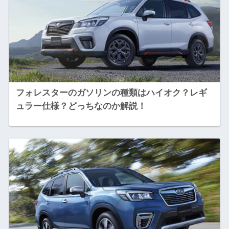
フォレスターのガソリンの種類はハイオク？レギ
ュラー仕様？どっちなのか解説！