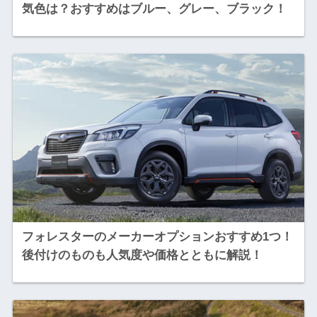
気色は？おすすめはブルー、グレー、ブラック！
フォレスターのメーカーオプションおすすめ1つ！
後付けのものも人気度や価格とともに解説！