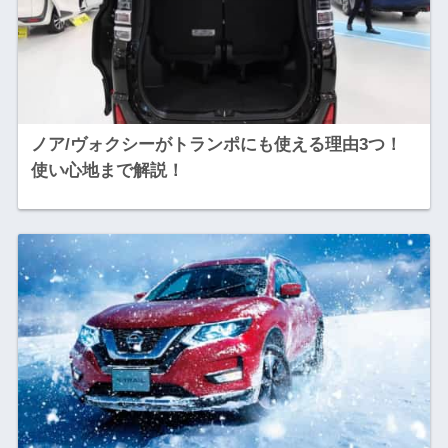
ノア/ヴォクシーがトランポにも使える理由3つ！
使い心地まで解説！