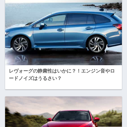
レヴォーグの静粛性はいかに？！エンジン音やロ
ードノイズはうるさい？