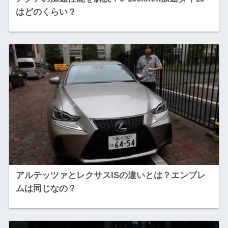
はどのくらい？
アルテッツァとレクサスISの違いとは？エンブレ
ムは同じなの？