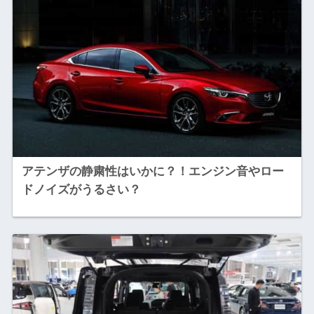
アテンザの静粛性はいかに？！エンジン音やロー
ドノイズがうるさい？