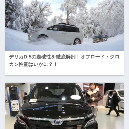
デリカD:5の走破性を徹底解剖！オフロード・クロ
カン性能はいかに？！