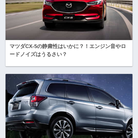
マツダCX-5の静粛性はいかに？！エンジン音やロ
ードノイズはうるさい？