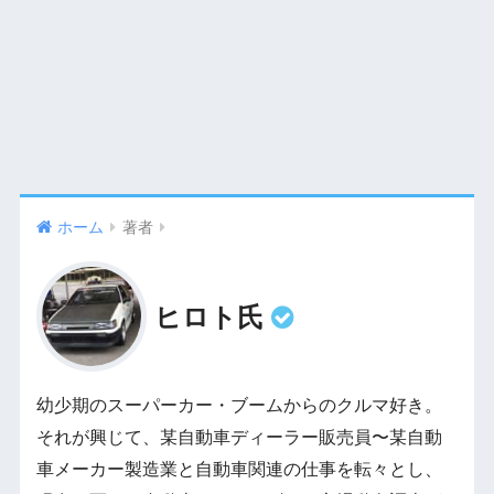
ホーム
著者
ヒロト氏
幼少期のスーパーカー・ブームからのクルマ好き。
それが興じて、某自動車ディーラー販売員〜某自動
車メーカー製造業と自動車関連の仕事を転々とし、