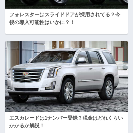
フォレスターはスライドドアが採用されてる？今
後の導入可能性はいかに？！
エスカレードは1ナンバー登録？税金はどれくらい
かかるか解説！