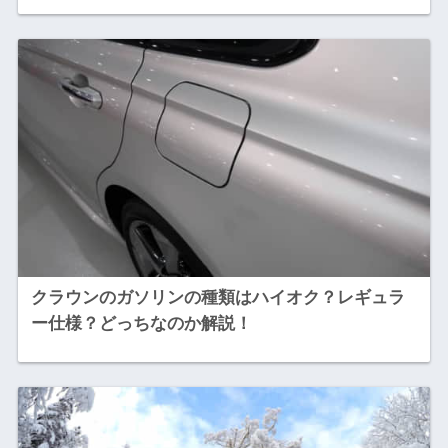
クラウンのガソリンの種類はハイオク？レギュラ
ー仕様？どっちなのか解説！