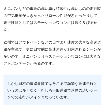
ミニバンなどの車高の高い車は積載性は高いものの走行時
の空気抵抗が大きかったりロール性能が悪かったりして、
走行性能としてはステーションワゴンには遠く及びませ
ん。
欧州ではアウトバーンなどの日本より速度の大きな高速道
路が主流で、更に日常的に高速道路が利用されるシーンが
多いので、ミニバンよりもステーションワゴンには大きな
アドバンテージがあるのです。
しかし日本の道路事情ではそこまで頻繁な高速走行と
いうのは多くなく、むしろ一般道路で速度の遅いシー
ンでの走行がメインとなっています。