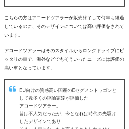
こちらの方はアコードツアラーが販売終了して何年も経過
しているのに、そのデザインについては高い評価をされて
います。
アコードツアラーはそのスタイルからロングドライブにピ
ッタリの車で、海外などでもそういったニーズには評価の
高い車となっています。
EU向けの質感高い国産のEセグメントワゴンと
して数多くの評論家達が評価した
アコードツアラー。
昔は不人気だったが、今となれば時代の先駆け
したデザインであり