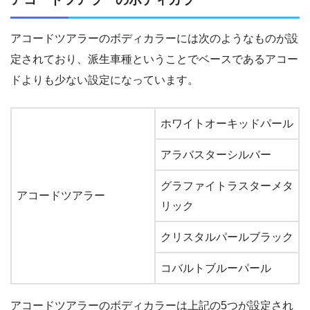
アコードツアラーのボディカラーには次のようなものが設
定されており、派生車種ということでベースであるアコー
ドよりも少ない設定になっています。
ホワイトオーキッドパール
アラバスターシルバー
グラファイトラスターメタ
アコードツアラー
リック
クリスタルパールブラック
コバルトブルーパール
アコードツアラーのボディカラーは上記の5つが設定され