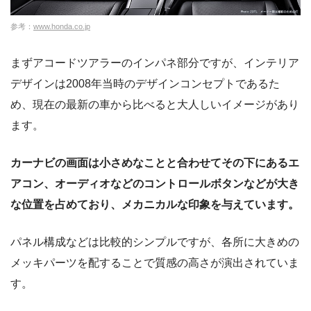
参考：
www.honda.co.jp
まずアコードツアラーのインパネ部分ですが、インテリア
デザインは2008年当時のデザインコンセプトであるた
め、現在の最新の車から比べると大人しいイメージがあり
ます。
カーナビの画面は小さめなことと合わせてその下にあるエ
アコン、オーディオなどのコントロールボタンなどが大き
な位置を占めており、メカニカルな印象を与えています。
パネル構成などは比較的シンプルですが、各所に大きめの
メッキパーツを配することで質感の高さが演出されていま
す。