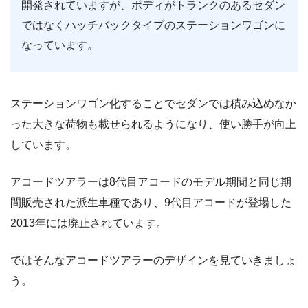
開発されていますが、ボディがトランクのあるセダン
ではなくハッチバックタイプのステーションワゴンに
なっています。
ステーションワゴン化することでセダンでは積み込めなか
った大きな荷物も載せられるようになり、使い勝手が向上
しています。
アコードツアラーは8代目アコードのモデル期間と同じ期
間販売された派生車種であり、9代目アコードが登場した
2013年には廃止されています。
ではそんなアコードツアラーのデザインを見ていきましょ
う。