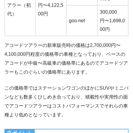
アラー（初
円〜4,122,5
300,000
代）
00円
goo-net
円〜1,698,0
00円
アコードツアラーの新車販売時の価格は2,700,000円〜
4,100,000円程度の価格帯の車種となっており、ベースの
アコードが中級〜高級車の価格帯にあるのでアコードツア
ラーもこのぐらいの価格帯にあります。
この価格帯ではステーションワゴンのほかにSUVやミニバ
ンなども数多くひしめき合っており、積載性や実用性の面
でアコードツアラーはコストパフォーマンスでそれらの車
種より低めとなっています。