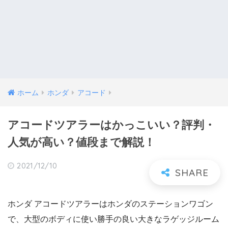
ホーム
ホンダ
アコード
アコードツアラーはかっこいい？評判・
人気が高い？値段まで解説！
2021/12/10
ホンダ アコードツアラーはホンダのステーションワゴン
で、大型のボディに使い勝手の良い大きなラゲッジルーム