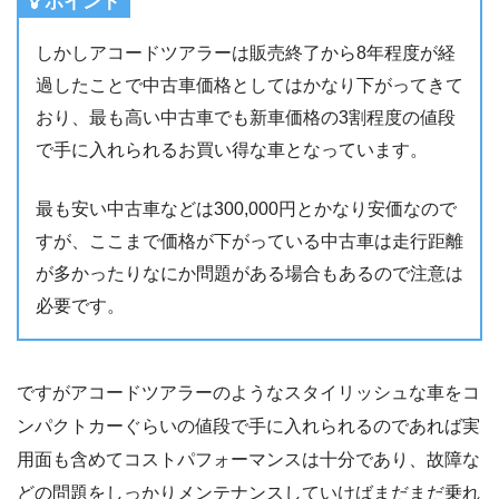
ポイント
しかしアコードツアラーは販売終了から8年程度が経
過したことで中古車価格としてはかなり下がってきて
おり、最も高い中古車でも新車価格の3割程度の値段
で手に入れられるお買い得な車となっています。
最も安い中古車などは300,000円とかなり安価なので
すが、ここまで価格が下がっている中古車は走行距離
が多かったりなにか問題がある場合もあるので注意は
必要です。
ですがアコードツアラーのようなスタイリッシュな車をコ
ンパクトカーぐらいの値段で手に入れられるのであれば実
用面も含めてコストパフォーマンスは十分であり、故障な
どの問題をしっかりメンテナンスしていけばまだまだ乗れ