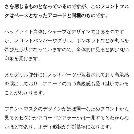
さを感じるものとなっているのですが、このフロントマス
クはベースとなったアコードと同種のものです。
ヘッドライト自体はシャープなデザインではあるのです
が、フロントバンパーやグリル、ボンネットなどが丸みを
帯びた形状になっていますので、全体的に見ると多少丸い
印象を受けます。
またグリル部分にはメッキパーツが装着されており高級感
を演出しており、アコードの持つ高級感も受け継いでいる
ことがわかります。
フロントマスクのデザインがほぼ同一なためフロントから
見るとセダンかアコードツアラーかは一見するとわからな
いほどであり、ボディ形状が判断基準になります。