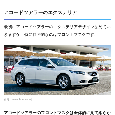
アコードツアラーのエクステリア
最初にアコードツアラーのエクステリアデザインを見てい
きますが、特に特徴的なのはフロントマスクです。
参考：
www.honda.co.jp
アコードツアラーのフロントマスクは全体的に見て柔らか