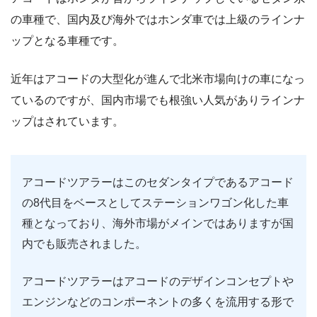
の車種で、国内及び海外ではホンダ車では上級のラインナ
ップとなる車種です。
近年はアコードの大型化が進んで北米市場向けの車になっ
ているのですが、国内市場でも根強い人気がありラインナ
ップはされています。
アコードツアラーはこのセダンタイプであるアコード
の8代目をベースとしてステーションワゴン化した車
種となっており、海外市場がメインではありますが国
内でも販売されました。
アコードツアラーはアコードのデザインコンセプトや
エンジンなどのコンポーネントの多くを流用する形で