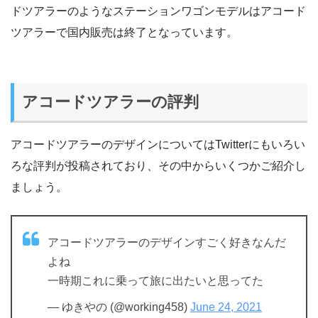
ドツアラーのようなステーションワゴンモデルはアコード
ツアラーで国内販売は終了となっています。
アコードツアラーの評判
アコードツアラーのデザインについてはTwitterにもいろい
ろな評判が投稿されており、その中からいくつかご紹介し
ましょう。
アコードツアラーのデザインすごく好きなんだ
よね
一時期これに乗って旅に出たいと思ってた
— ゆきやの (@working458)
June 24, 2021