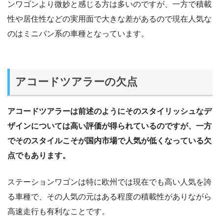
ンワゴンより微妙と感じる方は多いのですが、一方で積載
性や居住性などの実用面で大きな差があるので現在人気な
のはミニバン系の車種となっています。
アコードツアラーの欠点
アコードツアラーは前述のようにそのスタイリッシュなデ
ザインについては高い評価が得られているのですが、一方
でそのスタイルこそが国内市場で人気が低くなっている欠
点でもあります。
ステーションワゴンは特に欧州では現在でも高い人気を誇
る車種で、その人気の元はある程度の積載性がありながら
高速走行も有利なことです。