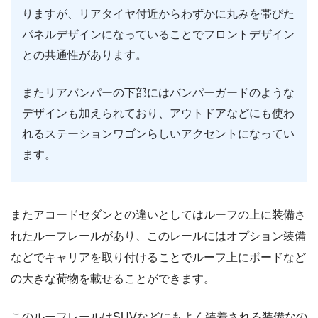
りますが、リアタイヤ付近からわずかに丸みを帯びた
パネルデザインになっていることでフロントデザイン
との共通性があります。
またリアバンパーの下部にはバンパーガードのような
デザインも加えられており、アウトドアなどにも使わ
れるステーションワゴンらしいアクセントになってい
ます。
またアコードセダンとの違いとしてはルーフの上に装備さ
れたルーフレールがあり、このレールにはオプション装備
などでキャリアを取り付けることでルーフ上にボードなど
の大きな荷物を載せることができます。
このルーフレールはSUVなどにもよく装着される装備なの