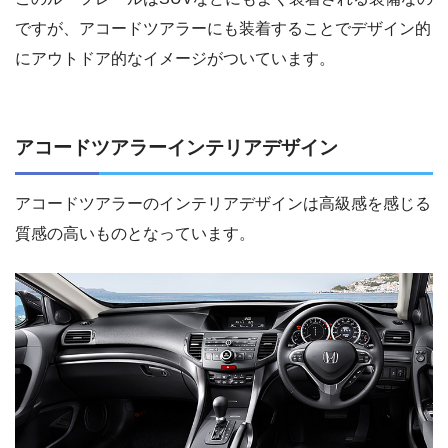
ですが、アコードツアラーにも装着することでデザイン的
にアウトドア的なイメージがついています。
アコードツアラーインテリアデザイン
アコードツアラーのインテリアデザインは高級感を感じる
質感の高いものとなっています。