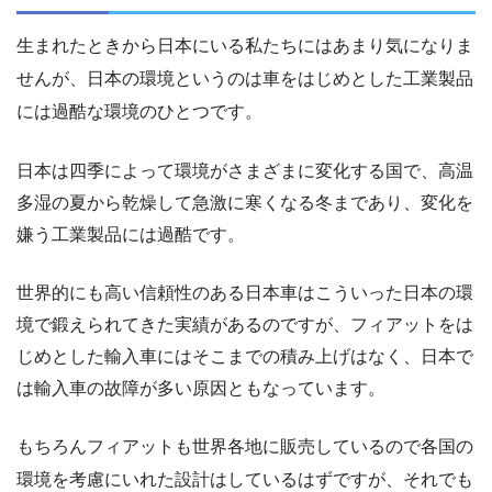
生まれたときから日本にいる私たちにはあまり気になりま
せんが、日本の環境というのは車をはじめとした工業製品
には過酷な環境のひとつです。
日本は四季によって環境がさまざまに変化する国で、高温
多湿の夏から乾燥して急激に寒くなる冬まであり、変化を
嫌う工業製品には過酷です。
世界的にも高い信頼性のある日本車はこういった日本の環
境で鍛えられてきた実績があるのですが、フィアットをは
じめとした輸入車にはそこまでの積み上げはなく、日本で
は輸入車の故障が多い原因ともなっています。
もちろんフィアットも世界各地に販売しているので各国の
環境を考慮にいれた設計はしているはずですが、それでも