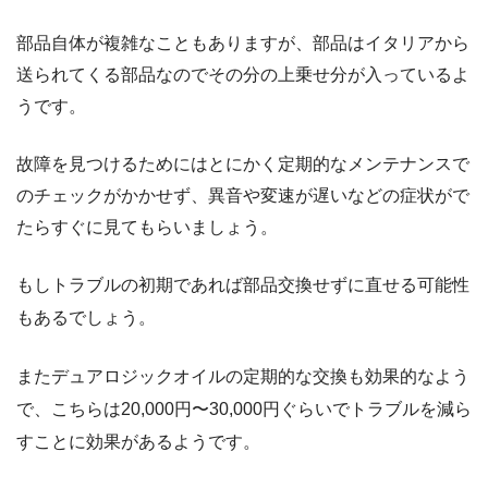
部品自体が複雑なこともありますが、部品はイタリアから
送られてくる部品なのでその分の上乗せ分が入っているよ
うです。
故障を見つけるためにはとにかく定期的なメンテナンスで
のチェックがかかせず、異音や変速が遅いなどの症状がで
たらすぐに見てもらいましょう。
もしトラブルの初期であれば部品交換せずに直せる可能性
もあるでしょう。
またデュアロジックオイルの定期的な交換も効果的なよう
で、こちらは20,000円〜30,000円ぐらいでトラブルを減ら
すことに効果があるようです。