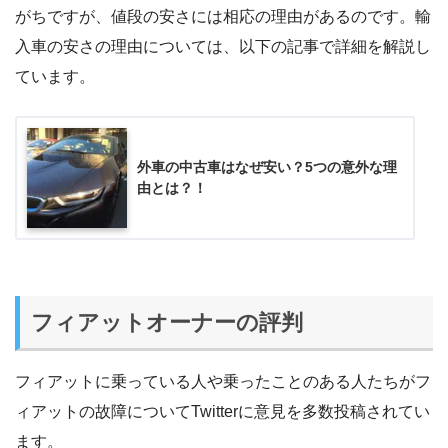
がちですが、値段の安さには相応の理由があるのです。輸
入車の安さの理由については、以下の記事で詳細を解説し
ています。
外車の中古車はなぜ安い？5つの意外な理
由とは？！
フィアットオーナーの評判
フィアットに乗っている人や乗ったことのある人たちがフ
ィアットの故障についてTwitterに意見を多数投稿されてい
ます。