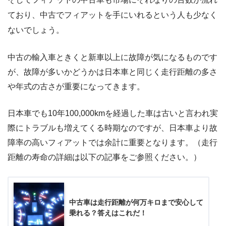
ており、中古でフィアットを手にいれるという人も少なく
ないでしょう。
中古の輸入車ときくと新車以上に故障が気になるものです
が、故障が多いかどうかは日本車と同じく走行距離の多さ
や年式の古さが重要になってきます。
日本車でも10年100,000kmを経過した車は古いと言われ実
際にトラブルも増えてくる時期なのですが、日本車より故
障率の高いフィアットでは余計に重要となります。（走行
距離の寿命の詳細は以下の記事をご参照ください。）
中古車は走行距離が何万キロまで安心して
乗れる？答えはこれだ！