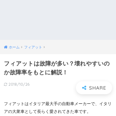
ホーム
フィアット
フィアットは故障が多い？壊れやすいの
か故障率をもとに解説！
2018/10/26
フィアットはイタリア最大手の自動車メーカーで、イタリ
アの大衆車として長らく愛されてきた車です。