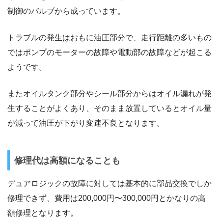
制御のバルブから成っています。
トラブルの発生はおもに油圧部分で、走行距離の多いもの
ではポンプのモーターの故障や電動部の故障などが起こる
ようです。
またオイルタンク部分やシール部分からはオイル漏れが発
生することがよくあり、そのまま放置しているとオイル量
が減って油圧が下がり変速不良となります。
修理代は高額になることも
デュアロジックの故障に対しては基本的に部品交換でしか
修理できず、費用は200,000円〜300,000円とかなりの高
額修理となります。