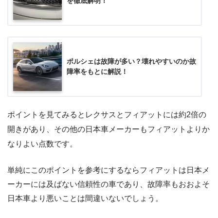
を徹底解明！
ポルシェは故障が多い？壊れやすいのか故
障率をもとに解説！
ポイントを見てみるとレクサスとフィアットには約2倍の
開きがあり、その他の日本車メーカーもフィアットよりか
なりよい点数です。
単純にこのポイントを参考にするならフィアットは日本メ
ーカーには及ばない信頼性の車であり、故障率もおおよそ
日本車より悪いことは間違いないでしょう。