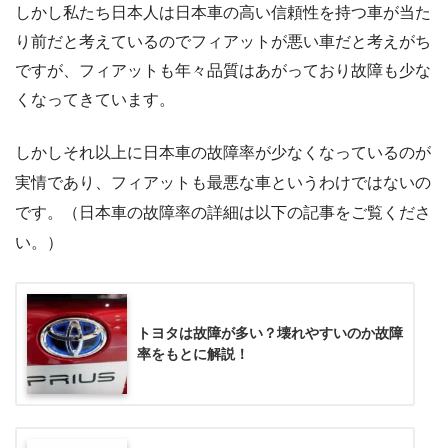
しかし私たち日本人は日本車の高い信頼性を持つ車が当た
り前だと考えているのでフィアットが悪い車だと考えがち
ですが、フィアットも年々品質はあがっており故障も少な
くなってきています。
しかしそれ以上に日本車の故障率が少なくなっているのが
実情であり、フィアットも最悪な車というわけではないの
です。（日本車の故障率の詳細は以下の記事をご覧くださ
い。）
トヨタは故障が多い？壊れやすいのか故障
率をもとに解説！