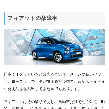
フィアットの故障率
日本でイタリアいうと観光地というイメージが強いのです
が、ヨーロッパでも高い技術を持つ国で、昔からさまざま
な発明品を産み出してきた国でもあります。
フィアットはその筆頭であり、自動車だけでなく鉄道、船
舶、飛行機までを手掛ける大企業で、非常に高い技術力を