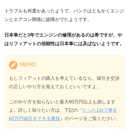
トラブルも何度かあったようで、パンクはともかくエンジ
ンとエアコン関係に故障がでたようです。
日本車だと3年でエンジンの修理があるのは希ですが、や
はりフィアットの信頼性は日本車には及ばないようです。
MEMO
もしフィアットの購入を考えているなら、値引き交渉
の正しいやり方を覚えておくといいですよ。
このやり方を知らないと最大60万円以上も損します
よ。詳しく知りたい方は、下記の『
たった1分で車を
60万円値引きできる裏技
』のページをご覧ください。