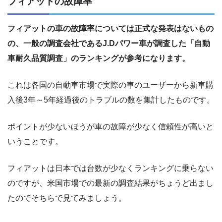
フィアットの故障率
フィアットの車の故障率については正式な発表はないもの
の、一般の調査会社であるJ.Dパワー車が調査した「自動
車耐久品質調査」のランキングが参考になります。
これは各国の自動車市場で実際の車のユーザーから新車購
入後3年～5年経過後のトラブルの数を集計したものです。
ポイントが少ないほうが車の故障が少なく信頼性が高いと
いうことです。
フィアットは日本では台数が少なくランキングに乗らない
のですが、米国市場での最新の調査結果がちょうど出まし
たのでそちらで見てみましょう。