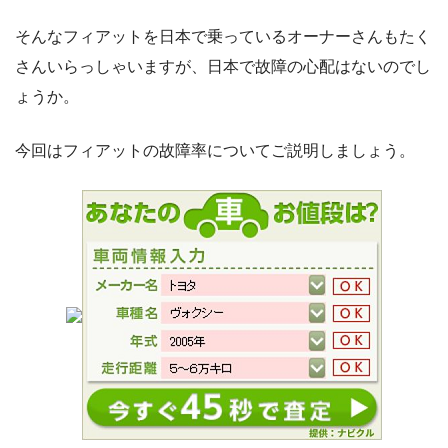
そんなフィアットを日本で乗っているオーナーさんもたく
さんいらっしゃいますが、日本で故障の心配はないのでし
ょうか。
今回はフィアットの故障率についてご説明しましょう。