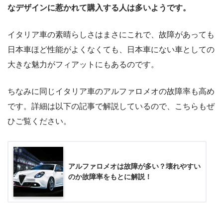
なデザインに惹かれて購入する人は多いようです。
イタリア車の素晴らしさはまさにこれで、故障があっても
日本車ほど性能がよくなくても、日本車にない車としての
大きな魅力がフィアットにもあるのです。
ちなみに同じイタリア車のアルファロメオの故障率も高め
です。詳細は以下の記事で解説しているので、こちらもぜ
ひご覧ください。
アルファロメオは故障が多い？壊れやすい
のか故障率をもとに解説！