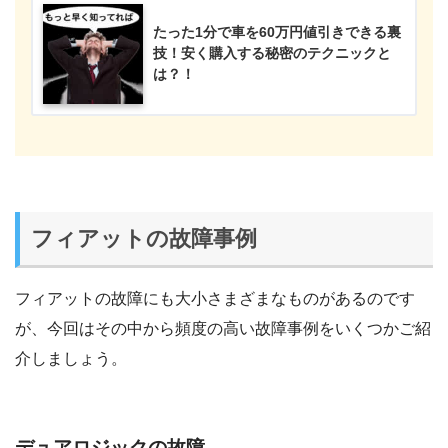
たった1分で車を60万円値引きできる裏
技！安く購入する秘密のテクニックと
は？！
フィアットの故障事例
フィアットの故障にも大小さまざまなものがあるのです
が、今回はその中から頻度の高い故障事例をいくつかご紹
介しましょう。
デュアロジックの故障