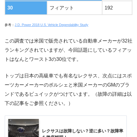
30
フィアット
192
参考：
J.D. Power 2018 U.S. Vehicle Dependability Study
この調査では米国で販売されている自動車メーカーが32社
ランキングされていますが、今回話題にしているフィアッ
トはなんとワースト3の30位です。
トップは日本の高級車でも有名なレクサス、次点にはスポ
ーツカーメーカーのポルシェと米国メーカーのGMのブラ
ンドであるビュイックがつけています。（故障の詳細は以
下の記事をご参照ください。）
レクサスは故障しない？逆に多い？故障率