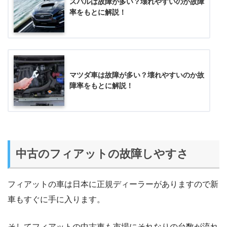
スバルは故障が多い？壊れやすいのか故障
率をもとに解説！
マツダ車は故障が多い？壊れやすいのか故
障率をもとに解説！
中古のフィアットの故障しやすさ
フィアットの車は日本に正規ディーラーがありますので新
車もすぐに手に入ります。
そしてフィアットの中古車も市場にそれなりの台数が流れ