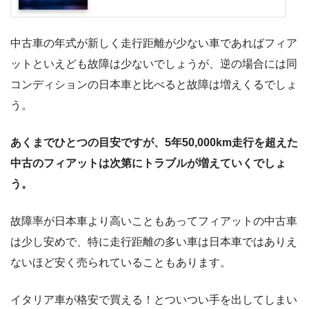
中古車の年式が新しく走行距離が少ない車であればフィア
ットといえども故障は少ないでしょうが、逆の場合には同
コンディションの日本車と比べると故障は増えくるでしょ
う。
あくまでひとつの目安ですが、5年50,000km走行を超えた
中古のフィアットは次第にトラブルが増えていくでしょ
う。
故障率が日本車より高いこともあってフィアットの中古車
は少し安めで、特に走行距離の多い車は日本車ではありえ
ないほど安く売られていることもあります。
イタリア車が格安で買える！とついつい手を出してしまい