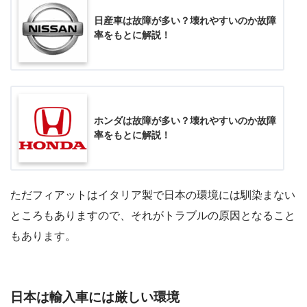
日産車は故障が多い？壊れやすいのか故障
率をもとに解説！
ホンダは故障が多い？壊れやすいのか故障
率をもとに解説！
ただフィアットはイタリア製で日本の環境には馴染まない
ところもありますので、それがトラブルの原因となること
もあります。
日本は輸入車には厳しい環境