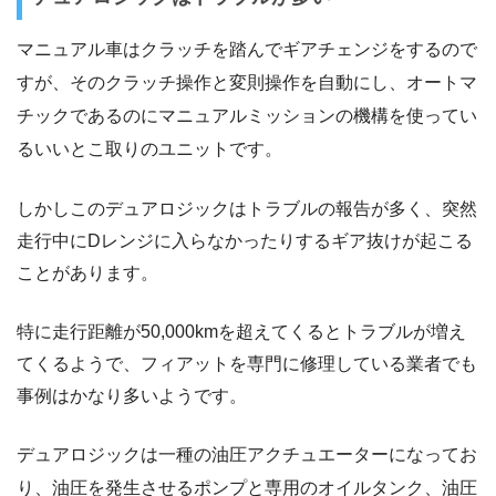
マニュアル車はクラッチを踏んでギアチェンジをするので
すが、そのクラッチ操作と変則操作を自動にし、オートマ
チックであるのにマニュアルミッションの機構を使ってい
るいいとこ取りのユニットです。
しかしこのデュアロジックはトラブルの報告が多く、突然
走行中にDレンジに入らなかったりするギア抜けが起こる
ことがあります。
特に走行距離が50,000kmを超えてくるとトラブルが増え
てくるようで、フィアットを専門に修理している業者でも
事例はかなり多いようです。
デュアロジックは一種の油圧アクチュエーターになってお
り、油圧を発生させるポンプと専用のオイルタンク、油圧