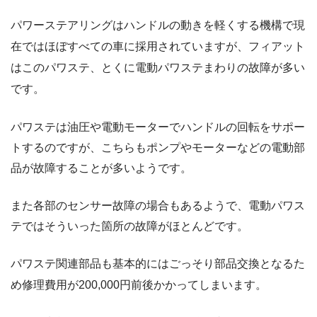
パワーステアリングはハンドルの動きを軽くする機構で現
在ではほぼすべての車に採用されていますが、フィアット
はこのパワステ、とくに電動パワステまわりの故障が多い
です。
パワステは油圧や電動モーターでハンドルの回転をサポー
トするのですが、こちらもポンプやモーターなどの電動部
品が故障することが多いようです。
また各部のセンサー故障の場合もあるようで、電動パワス
テではそういった箇所の故障がほとんどです。
パワステ関連部品も基本的にはごっそり部品交換となるた
め修理費用が200,000円前後かかってしまいます。