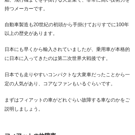
持つメーカーです。
自動車製造も20世紀の初頭から手掛けておりすでに100年
以上の歴史があります。
日本にも早くから輸入されていましたが、乗用車が本格的
に日本に入ってきたのは第二次世界大戦後です。
日本でも走りやすいコンパクトな大衆車だったことから一
定の人気があり、コアなファンもいるぐらいです。
まずはフィアットの車がどれぐらい故障する車なのかをご
説明しましょう。