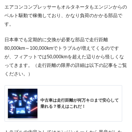
エアコンコンプレッサーもオルタネータもエンジンからの
ベルト駆動で稼働しており、かなり負荷のかかる部品で
す。
日本車でも定期的に交換が必要な部品で走行距離
80,000km～100,000kmでトラブルが増えてくるのです
が、フィアットでは50,000kmを超えた辺りから怪しくな
ってきます。（走行距離の限界の詳細は以下の記事をご覧
ください。）
中古車は走行距離が何万キロまで安心して
乗れる？答えはこれだ！