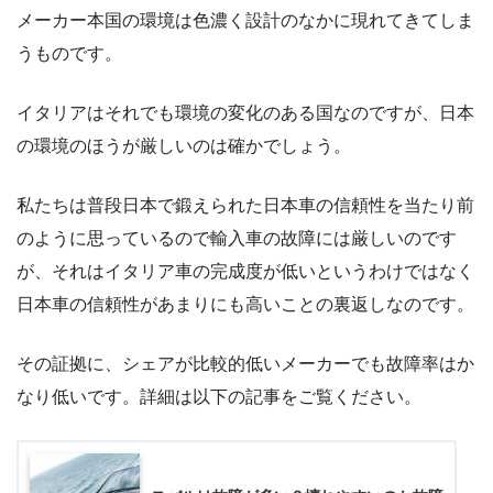
メーカー本国の環境は色濃く設計のなかに現れてきてしま
うものです。
イタリアはそれでも環境の変化のある国なのですが、日本
の環境のほうが厳しいのは確かでしょう。
私たちは普段日本で鍛えられた日本車の信頼性を当たり前
のように思っているので輸入車の故障には厳しいのです
が、それはイタリア車の完成度が低いというわけではなく
日本車の信頼性があまりにも高いことの裏返しなのです。
その証拠に、シェアが比較的低いメーカーでも故障率はか
なり低いです。詳細は以下の記事をご覧ください。