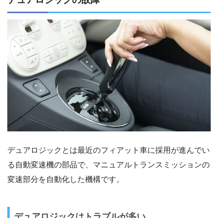
デュアロジックとは最近のフィアット車に採用が進んでい
る自動変速機の部品で、マニュアルトランスミッションの
変速部分を自動化した機構です。
デュアロジックはトラブルが多い