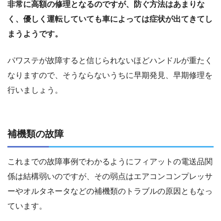
非常に高額の修理となるのですが、防ぐ方法はあまりな
く、優しく運転していても車によっては症状が出てきてし
まうようです。
パワステが故障すると信じられないほどハンドルが重たく
なりますので、そうならないうちに早期発見、早期修理を
行いましょう。
補機類の故障
これまでの故障事例でわかるようにフィアットの電送品関
係は結構弱いのですが、その弱点はエアコンコンプレッサ
ーやオルタネータなどの補機類のトラブルの原因ともなっ
ています。