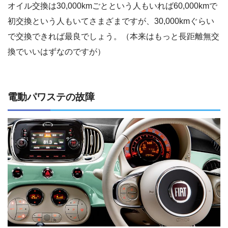
オイル交換は30,000kmごとという人もいれば60,000kmで
初交換という人もいてさまざまですが、30,000kmぐらい
で交換できれば最良でしょう。（本来はもっと長距離無交
換でいいはずなのですが）
電動パワステの故障