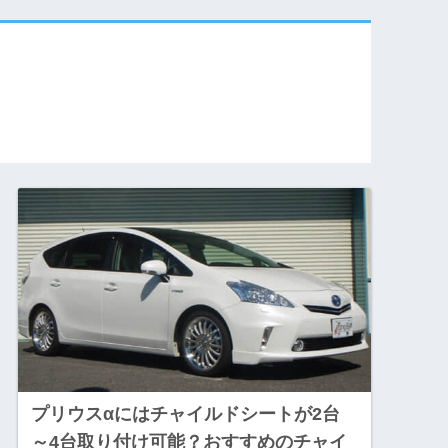
プリウスαにはチャイルドシートが2台
～4台取り付け可能？おすすめのチャイ