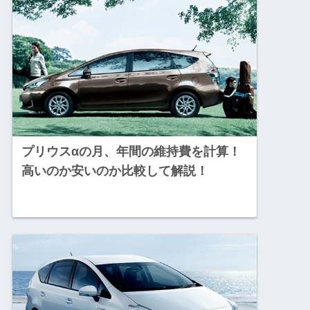
プリウスαの月、年間の維持費を計算！
高いのか安いのか比較して解説！