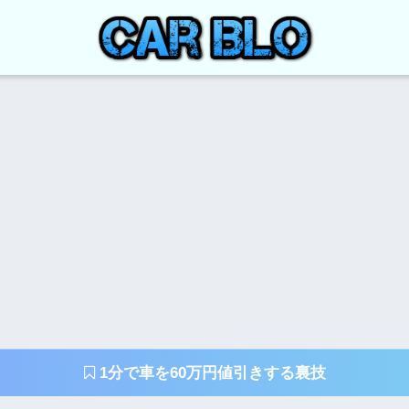
1分で車を60万円値引きする裏技