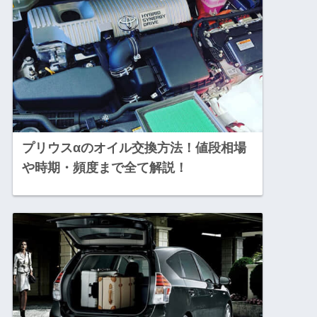
プリウスαのオイル交換方法！値段相場
や時期・頻度まで全て解説！