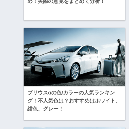
め！実際の意見をまとめて分析！
プリウスαの色/カラーの人気ランキン
グ！不人気色は？おすすめはホワイト、
紺色、グレー！