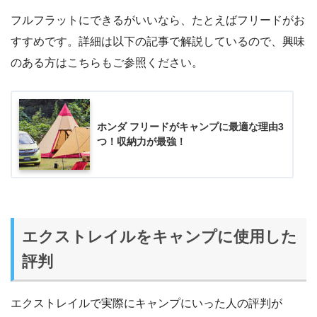
フルフラットにできるがいいなら、たとえばフリードがお
すすめです。詳細は以下の記事で解説しているので、興味
のある方はこちらもご参照ください。
ホンダ フリードがキャンプに最適な理由3
つ！収納力が最強！
エクストレイルをキャンプに使用した
評判
エクストレイルで実際にキャンプにいった人の評判が