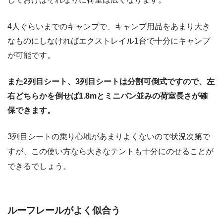
4人ぐらいまでのキャンプで、キャンプ用品をあまり大き
なものにしなければエクストレイル1台で十分にキャンプ
が可能です。
また2列目シート、3列目シートは分割可倒式ですので、左
右どちらかを倒せば1.8mとミニバン並みの荷室長さが確
保できます。
3列目シートの乗り心地があまりよくないので状況次第で
すが、この使い方なら大きなテントも十分にのせることが
できるでしょう。
ルーフレールがよく似合う