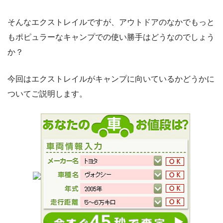
そんなエクストレイルですが、アウトドアのなかでもっと
もポピュラーなキャンプでの使い勝手はどうなのでしょう
か？
今回はエクストレイルがキャンプに向いているかどうかに
ついてご説明します。