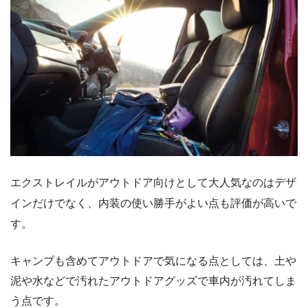
エクストレイルがアウトドア向けとして大人気なのはデザ
インだけでなく、内装の使い勝手がよい点も評価が高いで
す。
キャンプも含めてアウトドアで気になる点としては、土や
泥や水などで汚れたアウトドアグッズで車内が汚れてしま
う点です。