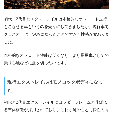
初代、2代目とエクストレイルは本格的なオフロード走行
もこなせる車というのを売りにしてきましたが、現行車で
クロスオーバーSUVになったことで大きく性格が変わりま
した。
本格的なオフロード性能は低くなり、より乗用車としての
乗り心地などに舵を切ったのです。
現行エクストレイルはモノコックボディになっ
た
初代と2代目エクストレイルにはラダーフレームと呼ばれ
る車体構造が採用されており、これは耐久性と冗長性の高