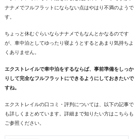
ナナメでフルフラットにならない点はやはり不満のようで
す。
ちょっと休むぐらいならナナメでもなんとかなるのです
が、車中泊としてゆったり寝ようとするとあまり気持ちよ
くありません。
エクストレイルで車中泊をするならば、事前準備をしっか
りして完全なフルフラットにできるようにしておきたいで
すね。
エクストレイルの口コミ・評判については、以下の記事で
も詳しくまとめています。詳細まで知りたい方はこちらも
ご参照ください。