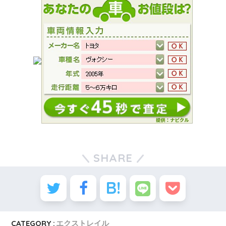
SHARE
CATEGORY :
エクストレイル