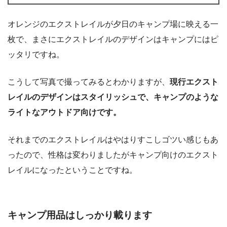
オレンジのエクストレイルが夕日のキャンプ場に映える一
枚で、まさにエクストレイルのデザインはキャンプにはピ
ッタリですね。
こうして写真で撮ってみるとわかりますが、
現行エクスト
レイルのデザインはスタイリッシュで、キャンプのような
ライトなアウトドア向けです。
それまでのエクストレイルはやはりすこしゴツい感じもあ
ったので、性格は変わりましたがキャンプ向けのエクスト
レイルになったということですね。
キャンプ用品はしっかり載ります