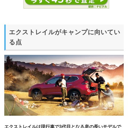
エクストレイルがキャンプに向いてい
る点
エクストレイルは現行車で3代目となる息の長いモデルで