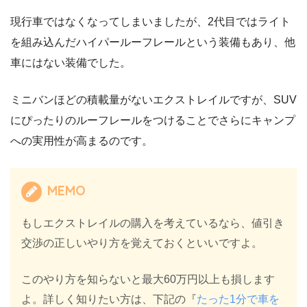
現行車ではなくなってしまいましたが、2代目ではライト
を組み込んだハイパールーフレールという装備もあり、他
車にはない装備でした。
ミニバンほどの積載量がないエクストレイルですが、SUV
にぴったりのルーフレールをつけることでさらにキャンプ
への実用性が高まるのです。
MEMO
もしエクストレイルの購入を考えているなら、値引き
交渉の正しいやり方を覚えておくといいですよ。
このやり方を知らないと最大60万円以上も損します
よ。詳しく知りたい方は、下記の『
たった1分で車を