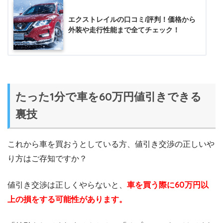
エクストレイルの口コミ/評判！価格から
外装や走行性能まで全てチェック！
たった1分で車を60万円値引きできる
裏技
これから車を買おうとしている方、値引き交渉の正しいや
り方はご存知ですか？
値引き交渉は正しくやらないと、
車を買う際に60万円以
上の損をする可能性があります。