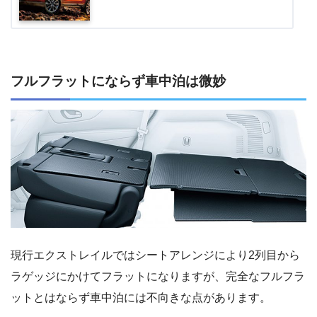
フルフラットにならず車中泊は微妙
現行エクストレイルではシートアレンジにより2列目から
ラゲッジにかけてフラットになりますが、完全なフルフラ
ットとはならず車中泊には不向きな点があります。