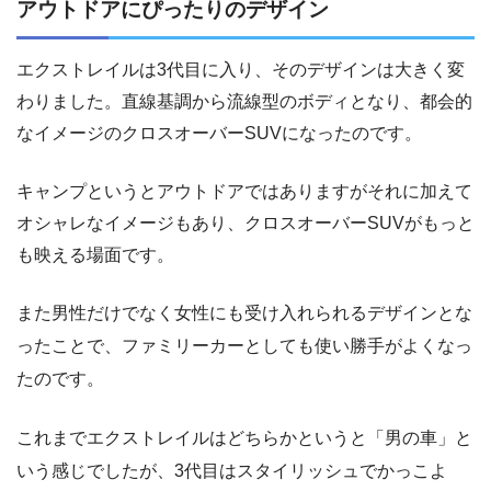
アウトドアにぴったりのデザイン
エクストレイルは3代目に入り、そのデザインは大きく変
わりました。直線基調から流線型のボディとなり、都会的
なイメージのクロスオーバーSUVになったのです。
キャンプというとアウトドアではありますがそれに加えて
オシャレなイメージもあり、クロスオーバーSUVがもっと
も映える場面です。
また男性だけでなく女性にも受け入れられるデザインとな
ったことで、ファミリーカーとしても使い勝手がよくなっ
たのです。
これまでエクストレイルはどちらかというと「男の車」と
いう感じでしたが、3代目はスタイリッシュでかっこよ