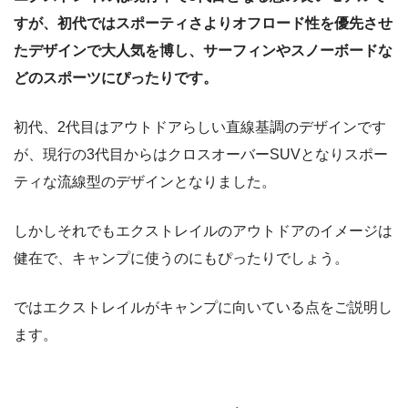
すが、初代ではスポーティさよりオフロード性を優先させ
たデザインで大人気を博し、サーフィンやスノーボードな
どのスポーツにぴったりです。
初代、2代目はアウトドアらしい直線基調のデザインです
が、現行の3代目からはクロスオーバーSUVとなりスポー
ティな流線型のデザインとなりました。
しかしそれでもエクストレイルのアウトドアのイメージは
健在で、キャンプに使うのにもぴったりでしょう。
ではエクストレイルがキャンプに向いている点をご説明し
ます。