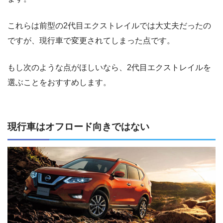
これらは前型の2代目エクストレイルでは大丈夫だったの
ですが、現行車で変更されてしまった点です。
もし次のような点がほしいなら、2代目エクストレイルを
選ぶことをおすすめします。
現行車はオフロード向きではない