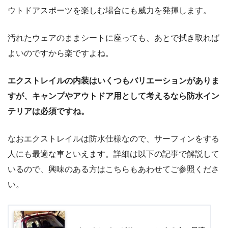
ウトドアスポーツを楽しむ場合にも威力を発揮します。
汚れたウェアのままシートに座っても、あとで拭き取れば
よいのですから楽ですよね。
エクストレイルの内装はいくつもバリエーションがありま
すが、キャンプやアウトドア用として考えるなら防水イン
テリアは必須ですね。
なおエクストレイルは防水仕様なので、サーフィンをする
人にも最適な車といえます。詳細は以下の記事で解説して
いるので、興味のある方はこちらもあわせてご参照くださ
い。