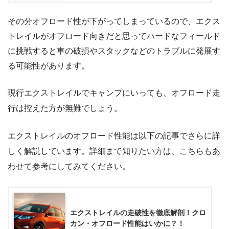
その分オフロード性が下がってしまっているので、エクス
トレイルがオフロード向きだと思ってハードなフィールド
に挑戦すると車の破損やスタックなどのトラブルに発展す
る可能性があります。
現行エクストレイルでキャンプにいっても、オフロード走
行は控えた方が無難でしょう。
エクストレイルのオフロード性能は以下の記事でさらに詳
しく解説しています。詳細まで知りたい方は、こちらもあ
わせて参考にしてみてください。
エクストレイルの走破性を徹底解剖！クロ
カン・オフロード性能はいかに？！