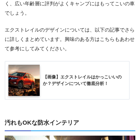
く、広い年齢層に評判がよくキャンプにはもってこいの車
でしょう。
エクストレイルのデザインについては、以下の記事でさら
に詳しくまとめています。興味のある方はこちらもあわせ
て参考にしてみてください。
【画像】エクストレイルはかっこいいの
か？デザインについて徹底分析！
汚れもOKな防水インテリア