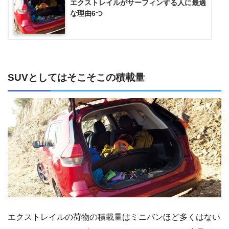
エクストレイルがサーフィンする人に最適
な理由6つ
SUVとしてはそこそこの積載量
エクストレイルの荷物の積載量はミニバンほど多くはない