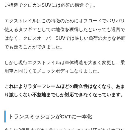
い構造でクロカンSUVには必須の構造です。
エクストレイルはこの特徴のためにオフロードでバリバリ
使えるタフギアとしての地位を獲得したといっても過言で
はなく、クロスオーバーSUVでは厳しい負荷の大きな路面
でも走ることができました。
しかし現行エクストレイルは車体構造を大きく変更し、乗
用車と同じくモノコックボディになりました。
これによりラダーフレームほどの耐久性はなくなり、あま
り激しくない不整地までしか対応できなくなっています。
トランスミッションがCVTに一本化