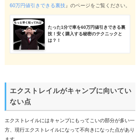
60万円値引きできる裏技
』のページをご覧ください。
たった1分で車を60万円値引きできる裏
技！安く購入する秘密のテクニックと
は？！
エクストレイルがキャンプに向いてい
ない点
エクストレイルにはキャンプにもってこいの部分が多い一
方、現行エクストレイルになって不向きになった点があり
ます。