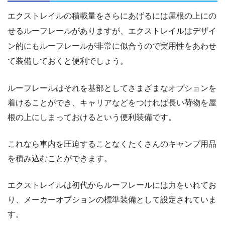
エクストレイルの積載量をさらにあげるには屋根の上にの
せるルーフレールがありますが、エクストレイルはデザイ
ン的にもルーフレールが非常に似合うので実用性をあわせ
て装備しておくと便利でしょう。
ルーフレールはそれを基部としてさまざまなオプションを
着けることができ、キャリアなどをつければ長い荷物を屋
根の上にしまっておけるという便利装備です。
これなら車内を圧迫することなくたくさんのキャンプ用品
を積み込むことができます。
エクストレイルは初代からルーフレールには力をいれてお
り、メーカーオプションの標準装備として設定されていま
す。