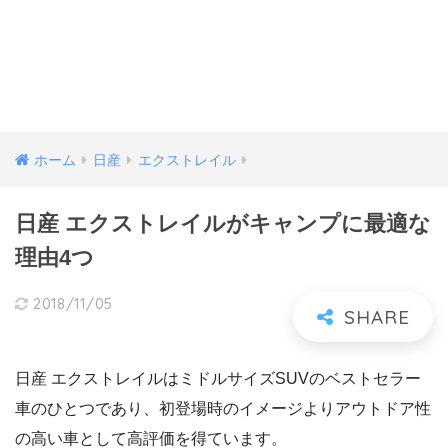
ホーム
日産
エクストレイル
日産 エクストレイルがキャンプに最適な
理由4つ
2018/11/05
日産 エクストレイルはミドルサイズSUVのベストセラー
車のひとつであり、初登場時のイメージよりアウトドア性
の高い車として高評価を得ています。