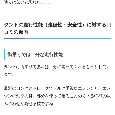
険ではないと思われます。
タントの走行性能（走破性・安全性）に対する口
コミの傾向
街乗りでは十分な走行性能
タントは街乗りであれば十分に走ってくれると言われてい
ます。
最近のロングストロークでトルク重視なエンジンと、エン
ジンの効率の良い部分を使って走ることのできるCVTの組
み合わせが為せる技ですね。