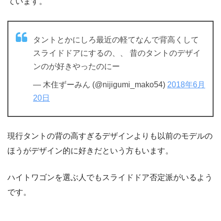
ています。
タントとかにしろ最近の軽てなんで背高くして
スライドドアにするの、、 昔のタントのデザイ
ンのが好きやったのにー
— 木住ずーみん (@nijigumi_mako54)
2018年6月
20日
現行タントの背の高すぎるデザインよりも以前のモデルの
ほうがデザイン的に好きだという方もいます。
ハイトワゴンを選ぶ人でもスライドドア否定派がいるよう
です。