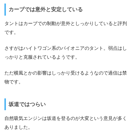
カーブでは意外と安定している
タントはカーブでの制動が意外としっかりしていると評判
です。
さすがはハイトワゴン系のパイオニアのタント。弱点はし
っかりと克服されているようです。
ただ横風とかの影響はしっかり受けるようなので過信は禁
物です。
坂道ではつらい
自然吸気エンジンは坂道を登るのが大変という意見が多く
ありました。