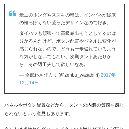
最近のホンダやスズキの軽は、インパネが従来
の軽っぽくない凝ったデザインなので好き。
ダイハツも頑張って高級感出そうとしてるのは
分かるんだけど、ボタン配置やパネルに変化が
感じられないので、どうも一歩遅れているよう
な気がしないでもない。次期タントあたりか
ら、その辺工夫して欲しいなあ。
— 全部わさび入り (@zenbu_wasabiiri)
2017年
12月14日
パネルやボタン配置などから、タントの内装の質感を感じ
られないという意見もあります。