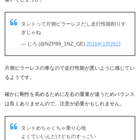
タントって片側ピラーレスだし走行性能削りす
ぎじゃね
— じろ (@NZP89_1NZ_GE)
2016年1月26日
片側ピラーレスの車なので走行性能が悪いように感じてい
るようです。
確かに剛性を高めるために左右の重量が違うためバランス
は良くありませんので、注意が必要かもしれません。
タントめちゃくちゃ乗り心地
よくていいんだけどものすっごい