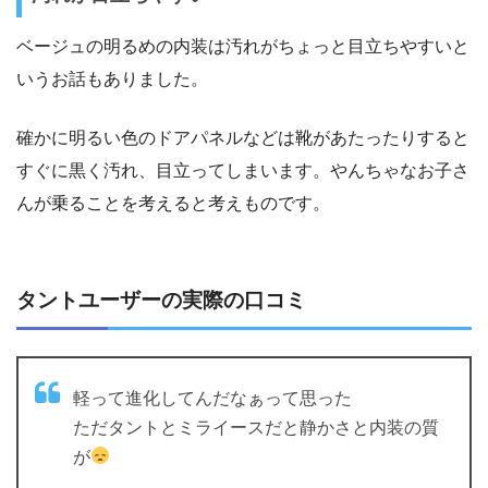
ベージュの明るめの内装は汚れがちょっと目立ちやすいと
いうお話もありました。
確かに明るい色のドアパネルなどは靴があたったりすると
すぐに黒く汚れ、目立ってしまいます。やんちゃなお子さ
んが乗ることを考えると考えものです。
タントユーザーの実際の口コミ
軽って進化してんだなぁって思った
ただタントとミライースだと静かさと内装の質
が