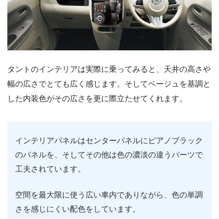
タントのインテリアは実際に乗ってみると、天井の高さや
幅の広さでとても広く感じます。そしてベージュを基調と
した内装色がその広さを更に際立たせてくれます。
インテリアパネルはセンターパネルにピアノブラック
のパネルを、そしてその他は色の濃淡の違うパーツで
工夫されています。
空間を最大限に使う広い車内でありながら、色の単調
さを感じにくい配色をしています。