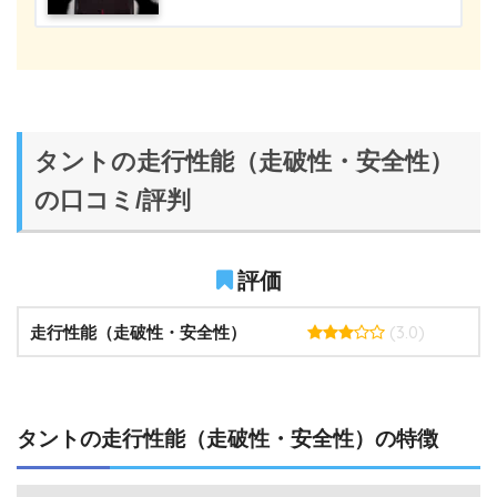
タントの走行性能（走破性・安全性）
の口コミ/評判
評価
(3.0)
走行性能（走破性・安全性）
タントの走行性能（走破性・安全性）の特徴