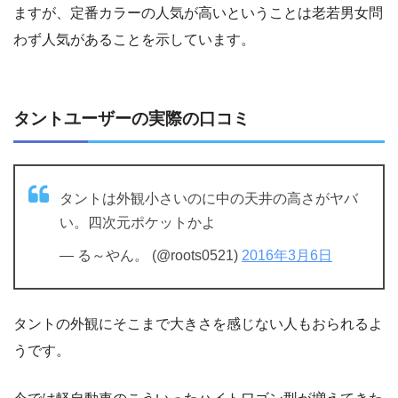
ますが、定番カラーの人気が高いということは老若男女問
わず人気があることを示しています。
タントユーザーの実際の口コミ
タントは外観小さいのに中の天井の高さがヤバ
い。四次元ポケットかよ
— る～やん。 (@roots0521)
2016年3月6日
タントの外観にそこまで大きさを感じない人もおられるよ
うです。