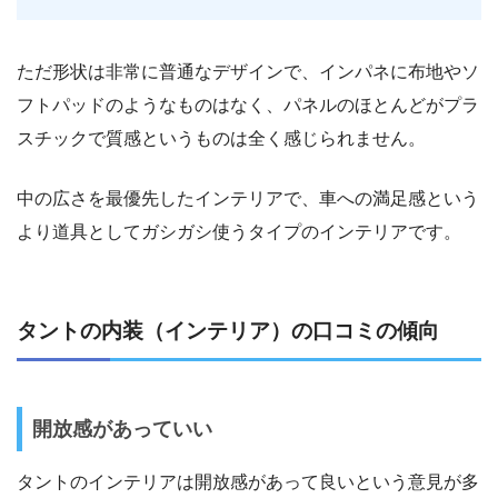
ただ形状は非常に普通なデザインで、インパネに布地やソ
フトパッドのようなものはなく、パネルのほとんどがプラ
スチックで質感というものは全く感じられません。
中の広さを最優先したインテリアで、車への満足感という
より道具としてガシガシ使うタイプのインテリアです。
タントの内装（インテリア）の口コミの傾向
開放感があっていい
タントのインテリアは開放感があって良いという意見が多