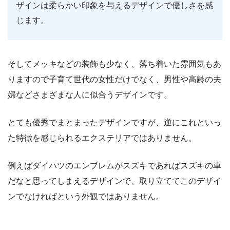
ザインは柔らかい印象を与えるデザインで優しさを感
じます。
そしてメッキなどの装飾も少なく、落ち着いた雰囲気もあ
りますので子育て世代の女性だけでなく、男性や高齢の夫
婦などさまざまな人に似合うデザインです。
とても優秀でまとまったデザインですが、逆にこれといっ
た特徴を感じられるエクステリアではありません。
例えばダイハツのエンブレムがスズキであればスズキの車
だなと思ってしまえるデザインで、取り立ててこのデザイ
ンでなければという外観ではありません。