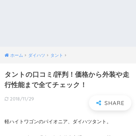
ホーム
ダイハツ
タント
タントの口コミ/評判！価格から外装や走
行性能まで全てチェック！
2018/11/29
軽ハイトワゴンのパイオニア、ダイハツタント。