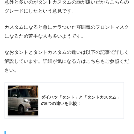
意外と多いのがタントカスタムの顔が嫌いだからこちらの
グレードにしたという意見です。
カスタムになると急にオラついた雰囲気のフロントマスク
になるため苦手な人も多いようです。
なおタントとタントカスタムの違いは以下の記事で詳しく
解説しています。詳細が気になる方はこちらもご参照くだ
さい。
ダイハツ「タント」と「タントカスタム」
の6つの違いを比較！