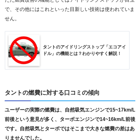
で、その他にはこれといった目新しい技術は使われていま
せん。
タントのアイドリングストップ「エコアイ
ドル」の機能とは？わかりやすく解説！
タントの燃費に対する口コミの傾向
ユーザーの実際の燃費は、自然吸気エンジンで15~17km/L
前後という意見が多く、ターボエンジンで14~16km/L前後
です。自然吸気とターボではそこまで大きな燃費の差はあ
りませんでした。