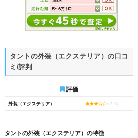
タントの外装（エクステリア）の口コ
ミ/評判
評価
(3.0)
外装（エクステリア）
タントの外装（エクステリア）の特徴