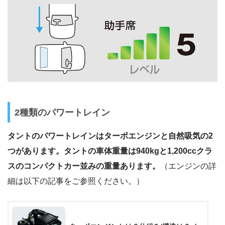
2種類のパワートレイン
タントのパワートレインはターボエンジンと自然吸気の2
つがあります。タントの車体重量は940kgと1,200ccクラ
スのコンパクトカー並みの重量あります。
（エンジンの詳
細は以下の記事をご参照ください。）