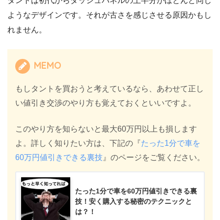
タントは初代からダッシュパネルの上半分がほとんど同じ
ようなデザインです。それが古さを感じさせる原因かもし
れません。
MEMO
もしタントを買おうと考えているなら、あわせて正し
い値引き交渉のやり方も覚えておくといいですよ。
このやり方を知らないと最大60万円以上も損します
よ。詳しく知りたい方は、下記の『
たった1分で車を
60万円値引きできる裏技
』のページをご覧ください。
たった1分で車を60万円値引きできる裏
技！安く購入する秘密のテクニックと
は？！