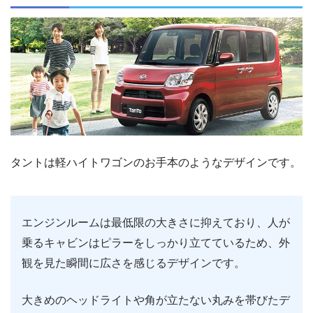
タントは軽ハイトワゴンのお手本のようなデザインです。
エンジンルームは最低限の大きさに抑えており、人が
乗るキャビンはピラーをしっかり立てているため、外
観を見た瞬間に広さを感じるデザインです。
大きめのヘッドライトや角が立たない丸みを帯びたデ