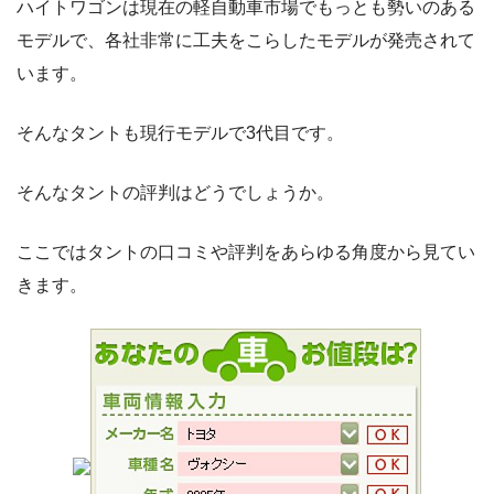
ハイトワゴンは現在の軽自動車市場でもっとも勢いのある
モデルで、各社非常に工夫をこらしたモデルが発売されて
います。
そんなタントも現行モデルで3代目です。
そんなタントの評判はどうでしょうか。
ここではタントの口コミや評判をあらゆる角度から見てい
きます。