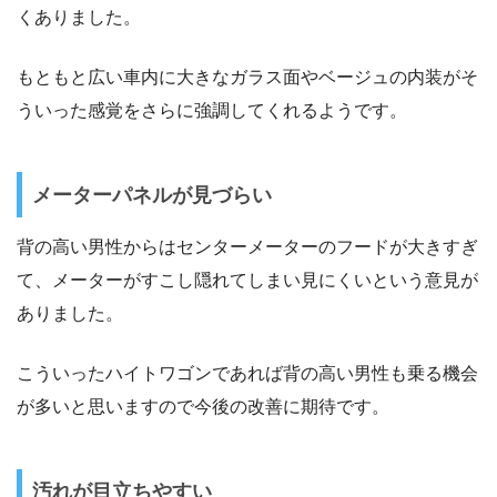
くありました。
もともと広い車内に大きなガラス面やベージュの内装がそ
ういった感覚をさらに強調してくれるようです。
メーターパネルが見づらい
背の高い男性からはセンターメーターのフードが大きすぎ
て、メーターがすこし隠れてしまい見にくいという意見が
ありました。
こういったハイトワゴンであれば背の高い男性も乗る機会
が多いと思いますので今後の改善に期待です。
汚れが目立ちやすい