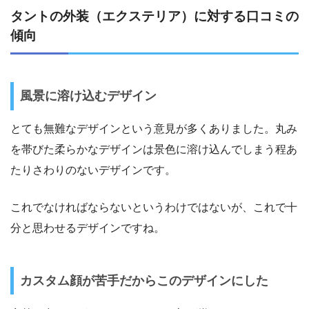
タントの外装（エクステリア）に対する口コミの
傾向
風景に溶け込むデザイン
とても無難なデザインという意見が多くありました。丸み
を帯びた柔らかなデザインは景色に溶け込んでしまう程あ
たりさわりのないデザインです。
これでなければならないというわけではないが、これで十
分と思わせるデザインですね。
カスタム顔が苦手だからこのデザインにした