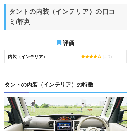
タントの内装（インテリア）の口コ
ミ/評判
評価
(4.0)
内装（インテリア）
タントの内装（インテリア）の特徴