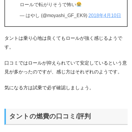
ロールで転がりそうで怖い
— はやし (@moyashi_GF_EK9)
2018年4月10日
タントは乗り心地は良くてもロールが強く感じるようで
す。
口コミではロールが抑えられていて安定しているという意
見が多かったのですが、感じ方はそれぞれのようです。
気になる方は試乗で必ず確認しましょう。
タントの燃費の口コミ/評判