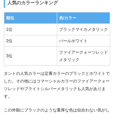
人気のカラーランキング
順位
色/カラー
1位
ブラックマイカメタリック
2位
パールホワイト
ファイアークォーツレッド
3位
メタリック
タントの人気カラーは定番カラーのブラックとホワイトで
した。その他にはコマーシャルカラーのファイアークォー
ツレッドやブライトシルバーメタリックも人気がありま
す。
この外観にブラックのような重厚な色は似合わない気がし