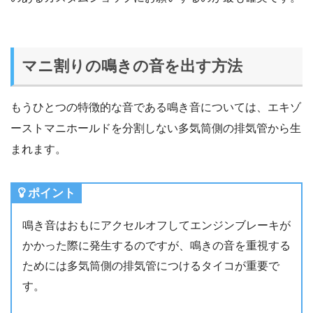
マニ割りの鳴きの音を出す方法
もうひとつの特徴的な音である鳴き音については、エキゾ
ーストマニホールドを分割しない多気筒側の排気管から生
まれます。
ポイント
鳴き音はおもにアクセルオフしてエンジンブレーキが
かかった際に発生するのですが、鳴きの音を重視する
ためには多気筒側の排気管につけるタイコが重要で
す。