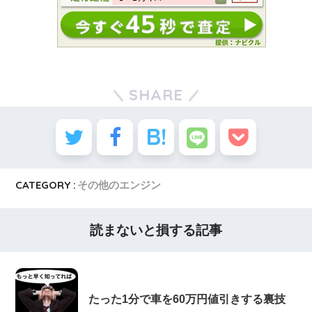
SHARE
CATEGORY :
その他のエンジン
読まないと損する記事
たった1分で車を60万円値引きする裏技