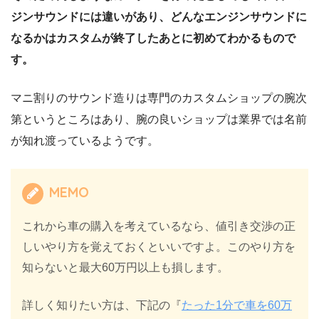
ジンサウンドには違いがあり、どんなエンジンサウンドに
なるかはカスタムが終了したあとに初めてわかるもので
す。
マニ割りのサウンド造りは専門のカスタムショップの腕次
第というところはあり、腕の良いショップは業界では名前
が知れ渡っているようです。
MEMO
これから車の購入を考えているなら、値引き交渉の正
しいやり方を覚えておくといいですよ。このやり方を
知らないと最大60万円以上も損します。
詳しく知りたい方は、下記の『
たった1分で車を60万