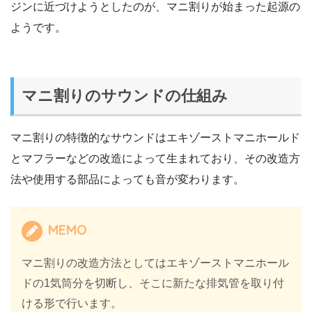
ジンに近づけようとしたのが、マニ割りが始まった起源の
ようです。
マニ割りのサウンドの仕組み
マニ割りの特徴的なサウンドはエキゾーストマニホールド
とマフラーなどの改造によって生まれており、その改造方
法や使用する部品によっても音が変わります。
MEMO
マニ割りの改造方法としてはエキゾーストマニホール
ドの1気筒分を切断し、そこに新たな排気管を取り付
ける形で行います。