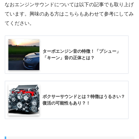
なおエンジンサウンドについては以下の記事でも取り上げ
ています。興味のある方はこちらもあわせて参考にしてみ
てください。
ターボエンジン音の特徴！「プシュー」
「キーン」音の正体とは？
ボクサーサウンドとは？特徴はうるさい？
復活の可能性もあり？！