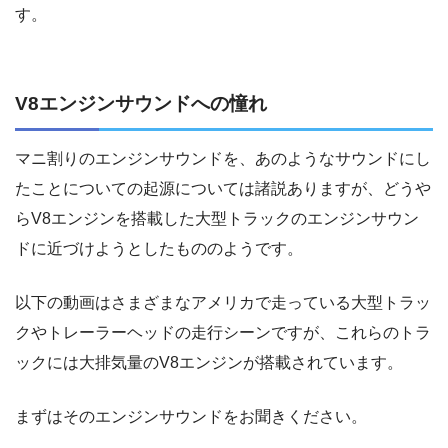
す。
V8エンジンサウンドへの憧れ
マニ割りのエンジンサウンドを、あのようなサウンドにし
たことについての起源については諸説ありますが、どうや
らV8エンジンを搭載した大型トラックのエンジンサウン
ドに近づけようとしたもののようです。
以下の動画はさまざまなアメリカで走っている大型トラッ
クやトレーラーヘッドの走行シーンですが、これらのトラ
ックには大排気量のV8エンジンが搭載されています。
まずはそのエンジンサウンドをお聞きください。