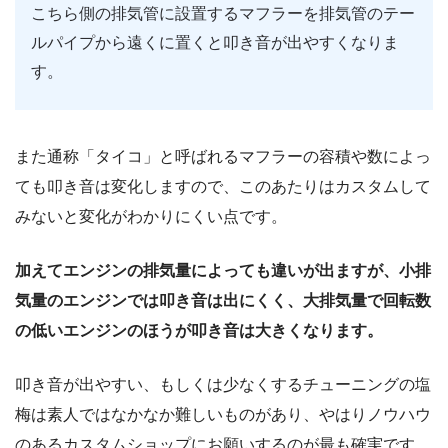
こちら側の排気管に設置するマフラーを排気管のテー
ルパイプから遠くに置くと叩き音が出やすくなりま
す。
また通称「タイコ」と呼ばれるマフラーの容積や数によっ
ても叩き音は変化しますので、このあたりはカスタムして
みないと変化がわかりにくい点です。
加えてエンジンの排気量によっても違いが出ますが、小排
気量のエンジンでは叩き音は出にくく、大排気量で回転数
の低いエンジンのほうが叩き音は大きくなります。
叩き音が出やすい、もしくは少なくするチューニングの塩
梅は素人ではなかなか難しいものがあり、やはりノウハウ
のあるカスタムショップにお願いするのが最も確実です。