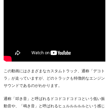
この動画にはさまざまなカスタムトラック、通称「デコト
ラ」が走っていますが、どのトラックも特徴的なエンジン
サウンドであるのがわかります。
通称「叩き音」と呼ばれるドコドコドコドコという低い振
動音や、「鳴き音」と呼ばれるヒュルルルルルという感じ