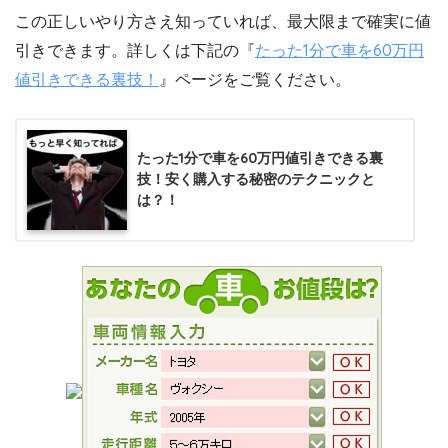
この正しいやり方さえ知っていれば、最大限まで確実に値
引きできます。詳しくは下記の『
たった1分で車を60万円
値引きできる裏技！
』ページをご覧ください。
たった1分で車を60万円値引きできる裏
技！安く購入する秘密のテクニックと
は？！