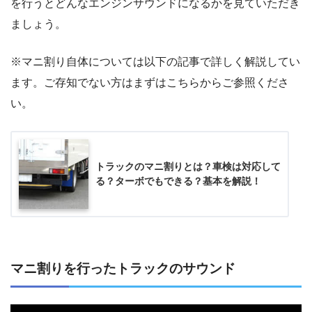
を行うとどんなエンジンサウンドになるかを見ていただき
ましょう。
※マニ割り自体については以下の記事で詳しく解説してい
ます。ご存知でない方はまずはこちらからご参照くださ
い。
トラックのマニ割りとは？車検は対応して
る？ターボでもできる？基本を解説！
マニ割りを行ったトラックのサウンド