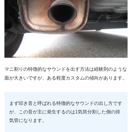
マニ割りの特徴的なサウンドを出す方法は経験則のような
面が大きいですが、ある程度カスタムの傾向があります。
まず叩き音と呼ばれる特徴的なサウンドの出し方です
が、この音が主に発生するのは1気筒分割した側の排
気管になります。