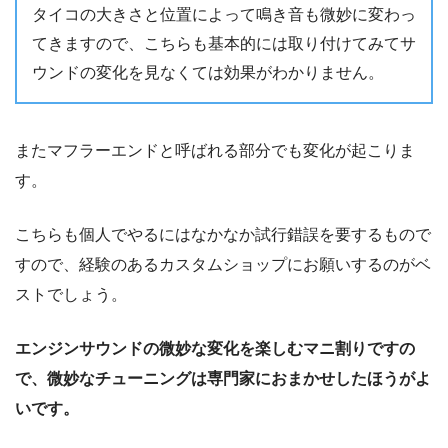
タイコの大きさと位置によって鳴き音も微妙に変わっ
てきますので、こちらも基本的には取り付けてみてサ
ウンドの変化を見なくては効果がわかりません。
またマフラーエンドと呼ばれる部分でも変化が起こりま
す。
こちらも個人でやるにはなかなか試行錯誤を要するもので
すので、経験のあるカスタムショップにお願いするのがベ
ストでしょう。
エンジンサウンドの微妙な変化を楽しむマニ割りですの
で、微妙なチューニングは専門家におまかせしたほうがよ
いです。