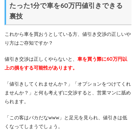
たった1分で車を60万円値引きできる
裏技
これから車を買おうとしている方、値引き交渉の正しいや
り方はご存知ですか？
値引き交渉は正しくやらないと、
車を買う際に60万円以
上の損をする可能性があります。
「値引きしてくれませんか？」「オプションをつけてくれ
ませんか？」と何も考えずに交渉すると、営業マンに舐め
られます。
「この客はバカだなwww」と足元を見られ、値引きは低
くなってしまうでしょう。