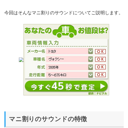
今回はそんなマニ割りのサウンドについてご説明します。
マニ割りのサウンドの特徴