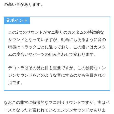
の高い音があります。
ポイント
この2つのサウンドがマニ割りのカスタムの特徴的な
サウンドとなっていますが、動画にもあるように音の
特徴はトラックごとに違っており、この違いはカスタ
ムの度合いやパーツの組み合わせで変わります。
デコトラはその見た目も重要ですが、この独特なエン
ジンサウンドをどのような音にするのかも注目される
点です。
なおこの非常に特徴的なマニ割りサウンドですが、実はベ
ースとなったと言われているエンジンサウンドがありま