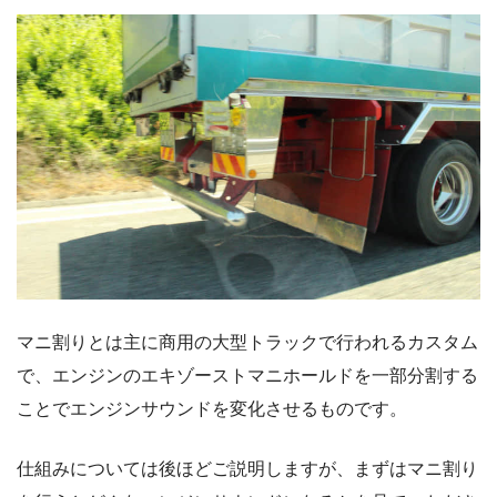
マニ割りとは主に商用の大型トラックで行われるカスタム
で、エンジンのエキゾーストマニホールドを一部分割する
ことでエンジンサウンドを変化させるものです。
仕組みについては後ほどご説明しますが、まずはマニ割り