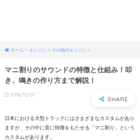
ホーム
エンジン
その他のエンジン
マニ割りのサウンドの特徴と仕組み！叩
き、鳴きの作り方まで解説！
2018/12/07
日本における大型トラックにはさまざまなカスタムがあり
ますが、その中に音に特徴をもたせる「マニ割り」という
カスタムがあります。