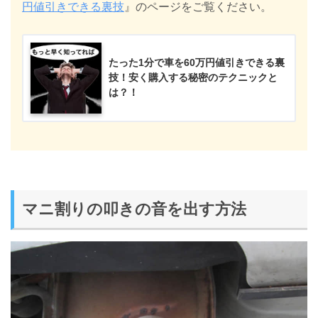
円値引きできる裏技
』のページをご覧ください。
たった1分で車を60万円値引きできる裏
技！安く購入する秘密のテクニックと
は？！
マニ割りの叩きの音を出す方法