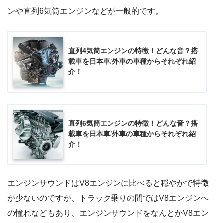
ンや直列6気筒エンジンなどが一般的です。
直列4気筒エンジンの特徴！どんな音？搭
載車を日本車/外車の車種からそれぞれ紹
介！
直列6気筒エンジンの特徴！どんな音？搭
載車を日本車/外車の車種からそれぞれ紹
介！
エンジンサウンドはV8エンジンに比べると穏やかで特徴
が少ないのですが、トラック乗りの間ではV8エンジンへ
の憧れなどもあり、エンジンサウンドをなんとかV8エン