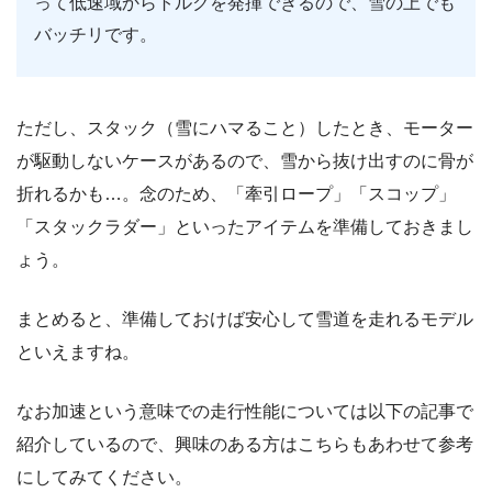
って低速域からトルクを発揮できるので、雪の上でも
バッチリです。
ただし、スタック（雪にハマること）したとき、モーター
が駆動しないケースがあるので、雪から抜け出すのに骨が
折れるかも…。念のため、「牽引ロープ」「スコップ」
「スタックラダー」といったアイテムを準備しておきまし
ょう。
まとめると、準備しておけば安心して雪道を走れるモデル
といえますね。
なお加速という意味での走行性能については以下の記事で
紹介しているので、興味のある方はこちらもあわせて参考
にしてみてください。