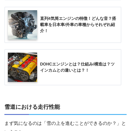
直列4気筒エンジンの特徴！どんな音？搭
載車を日本車/外車の車種からそれぞれ紹
介！
DOHCエンジンとは？仕組み/構造は？ツ
インカムとの違いとは？！
雪道における走行性能
まず気になるのは「雪の上を進むことができるのか？」と