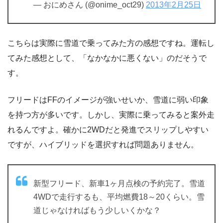
— おにめさん (@onime_oct29)
2013年2月25日
こちらは実際に雪道で乗ってみた方の感想ですね。運転し
てみた感想として、「なかなかに悪くない」のだそうで
す。
フリードはFFのイメージが強いせいか、雪道に弱い印象
を持つ方が多いです。しかし、実際に乗ってみると案外走
れるんですよ。確かに2WDだと発進でスリップしやすい
ですが、ハイブリッドを選択すれば問題ありません。
新型フリード、新車1ヶ月点検の予約完了。雪道
4WDで走行するも、平均燃費18～20くらい。雪
道じゃなければもう少しいくかな？