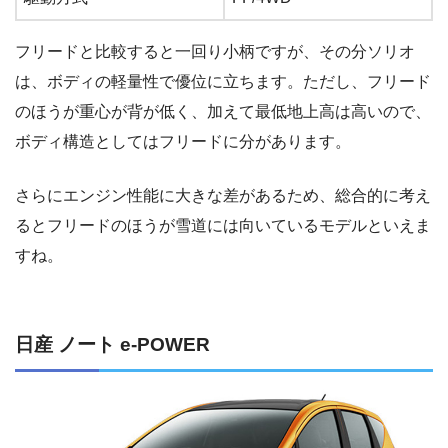
フリードと比較すると一回り小柄ですが、その分ソリオ
は、ボディの軽量性で優位に立ちます。ただし、フリード
のほうが重心が背が低く、加えて最低地上高は高いので、
ボディ構造としてはフリードに分があります。
さらにエンジン性能に大きな差があるため、総合的に考え
るとフリードのほうが雪道には向いているモデルといえま
すね。
日産 ノート e-POWER