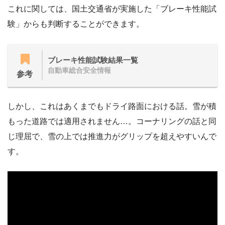
これに関しては、国土交通省が実施した「ブレーキ性能試
験」からも判断することができます。
ブレーキ性能試験結果一覧
自動車総合安全情報
参考
しかし、これはあくまでもドライ路面における話。雪が積
もった道路では適用されません…。コーナリングの話と同
じ理屈で、雪の上では推進力がグリップを超えやすいんで
す。