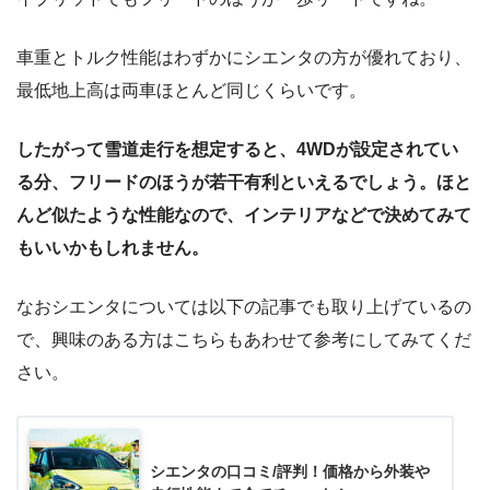
車重とトルク性能はわずかにシエンタの方が優れており、
最低地上高は両車ほとんど同じくらいです。
したがって雪道走行を想定すると、4WDが設定されてい
る分、フリードのほうが若干有利といえるでしょう。ほと
んど似たような性能なので、インテリアなどで決めてみて
もいいかもしれません。
なおシエンタについては以下の記事でも取り上げているの
で、興味のある方はこちらもあわせて参考にしてみてくだ
さい。
シエンタの口コミ/評判！価格から外装や