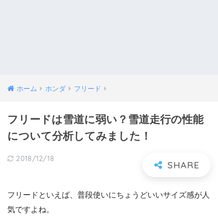
ホーム
ホンダ
フリード
フリードは雪道に弱い？雪道走行の性能
について分析してみました！
2018/12/18
フリードといえば、普段使いにちょうどいいサイズ感が人
気ですよね。