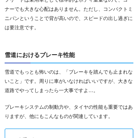
ナーでも大きな心配はありません。ただし、コンパクトミ
ニバンということで背が高いので、スピードの出し過ぎに
は要注意です。
雪道におけるブレーキ性能
雪道でもっとも怖いのは、「ブレーキを踏んでも止まれな
いこと」です。周りに車がいなければいいですが、大きな
道路でやってしまったら一大事ですよ…。
ブレーキシステムの制動力や、タイヤの性能も重要ではあ
りますが、他にもこんなものが関連しています。