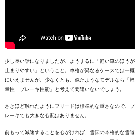
少し長い話になりましたが、ようするに「軽い車のほうが
止まりやすい」ということ。車格が異なるケースでは一概
にいえませんが、少なくとも、似たようなモデルなら「軽
量性＝ブレーキ性能」と考えて間違いないでしょう。
さきほど触れたようにフリードは標準的な重さなので、ブ
レーキでも大きな心配はありません。
前もって減速することを心がければ、雪国の本格的な雪道