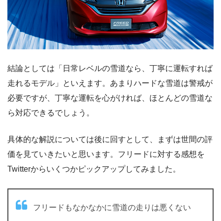
結論としては「日常レベルの雪道なら、丁寧に運転すれば
走れるモデル」といえます。あまりハードな雪道は警戒が
必要ですが、丁寧な運転を心がければ、ほとんどの雪道な
ら対応できるでしょう。
具体的な解説については後に回すとして、まずは世間の評
価を見ていきたいと思います。フリードに対する感想を
Twitterからいくつかピックアップしてみました。
フリードもなかなかに雪道の走りは悪くない