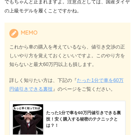
でもちゃんと止まれますよ。注意点としては、国産タイヤ
の上級モデルを履くことですかね。
MEMO
これから車の購入を考えているなら、値引き交渉の正
しいやり方を覚えておくといいですよ。このやり方を
知らないと最大60万円以上も損します。
詳しく知りたい方は、下記の『
たった1分で車を60万
円値引きできる裏技
』のページをご覧ください。
たった1分で車を60万円値引きできる裏
技！安く購入する秘密のテクニックと
は？！