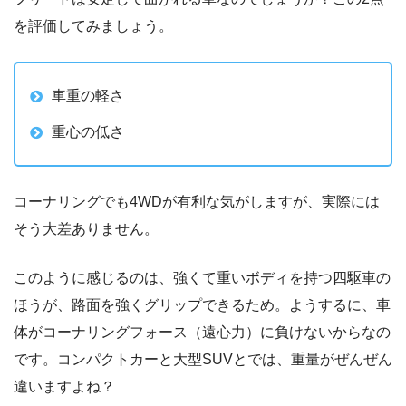
を評価してみましょう。
車重の軽さ
重心の低さ
コーナリングでも4WDが有利な気がしますが、実際には
そう大差ありません。
このように感じるのは、強くて重いボディを持つ四駆車の
ほうが、路面を強くグリップできるため。ようするに、車
体がコーナリングフォース（遠心力）に負けないからなの
です。コンパクトカーと大型SUVとでは、重量がぜんぜん
違いますよね？