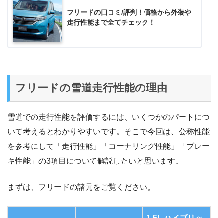
フリードの口コミ/評判！価格から外装や
走行性能まで全てチェック！
フリードの雪道走行性能の理由
雪道での走行性能を評価するには、いくつかのパートにつ
いて考えるとわかりやすいです。そこで今回は、公称性能
を参考にして「走行性能」「コーナリング性能」「ブレー
キ性能」の3項目について解説したいと思います。
まずは、フリードの諸元をご覧ください。
1.5L ハイブリッ