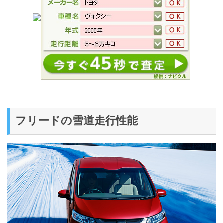
フリードの雪道走行性能