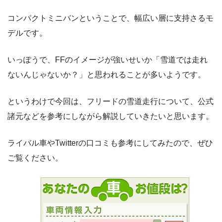
コンパクトミニバンということで、幅広い層に支持さるモ
デルです。
いっぽうで、FFのイメージが強いせいか「雪道では走れ
ないんじゃないか？」と思われることが多いようです。
というわけで今回は、フリードの雪道走行について、公式
諸元などを参考にしながら解説していきたいと思います。
ライバル車やTwitterの口コミも参考にしてみたので、ぜひ
ご覧ください。