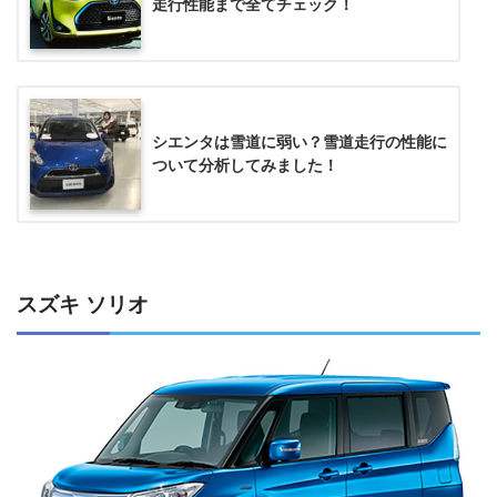
走行性能まで全てチェック！
シエンタは雪道に弱い？雪道走行の性能に
ついて分析してみました！
スズキ ソリオ