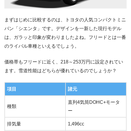
まずはじめに比較するのは、トヨタの人気コンパクトミニ
バン「シエンタ」です。デザインを一新した現行モデル
は、ガラッと印象が変わりましたよね。フリードとは一番
のライバル車種といえるでしょう。
価格帯もフリードに近く、218～253万円に設定されてい
ます。雪道性能はどちらが優れているのでしょうか？
項目
諸元
直列4気筒DOHC+モータ
種類
ー
排気量
1,496cc