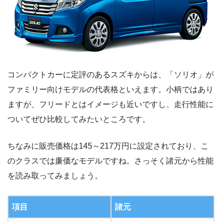
コンパクトカーに定評のあるスズキからは、「ソリオ」が
ファミリー向けモデルの代表格といえます。小柄ではあり
ますが、フリードとはイメージも近いですし、走行性能に
ついてぜひ比較してみたいところです。
ちなみに販売価格は145～217万円に設定されており、こ
のクラスでは廉価なモデルですね。さっそく諸元から性能
を読み取ってみましょう。
項目
諸元