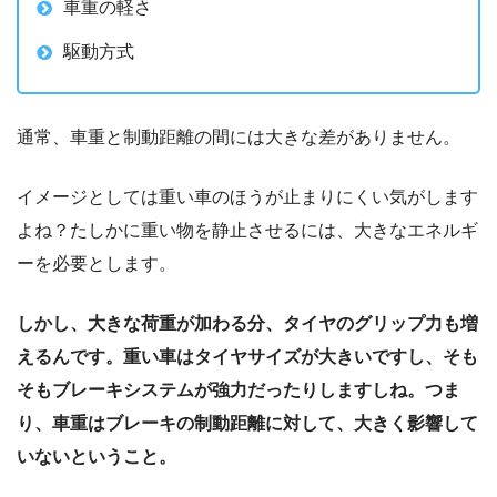
車重の軽さ
駆動方式
通常、車重と制動距離の間には大きな差がありません。
イメージとしては重い車のほうが止まりにくい気がします
よね？たしかに重い物を静止させるには、大きなエネルギ
ーを必要とします。
しかし、大きな荷重が加わる分、タイヤのグリップ力も増
えるんです。重い車はタイヤサイズが大きいですし、そも
そもブレーキシステムが強力だったりしますしね。つま
り、車重はブレーキの制動距離に対して、大きく影響して
いないということ。