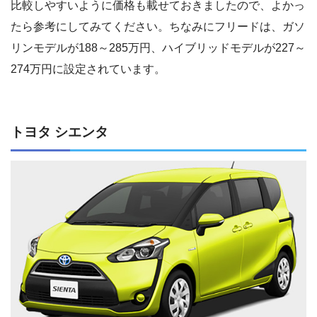
比較しやすいように価格も載せておきましたので、よかっ
たら参考にしてみてください。ちなみにフリードは、ガソ
リンモデルが188～285万円、ハイブリッドモデルが227～
274万円に設定されています。
トヨタ シエンタ