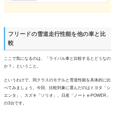
フリードの雪道走行性能を他の車と比
較
ここで気になるのは、「ライバル車と比較するとどうなの
か？」ということ。
というわけで、同クラスのモデルと雪道性能を具体的に比
べてみましょう。今回、比較対象に選んだのはトヨタ「シ
エンタ」、スズキ「ソリオ」、日産「ノート e-POWER」
の3台です。