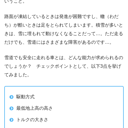
いうこと。
路面が凍結しているときは発進が困難ですし、轍（わだ
ち）が酷いときは足をとられてしまいます。積雪が多いと
きは、雪に埋もれて動けなくなることだって…。ただ走る
だけでも、雪道にはさまざまな障害があるのです…。
雪道でも安全に走れる車とは、どんな能力が求められるの
でしょうか？ チェックポイントとして、以下3点を挙げ
てみました。
駆動方式
最低地上高の高さ
トルクの大きさ