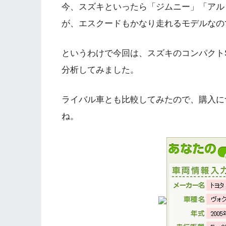
今、スズキといったら「ジムニー」「アル
が、エスクードもかなり走れるモデルなの
というわけで今回は、スズキのコンパクト
分析してみました。
ライバル車とも比較してみたので、購入に
ね。