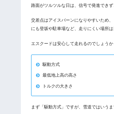
路面がツルツルな日は、信号で発進できず
交差点はアイスバーンになりやすいため、
にも登坂や駐車場など、走りにくい場所は
エスクードは安心して走れるのでしょうか
駆動方式
最低地上高の高さ
トルクの大きさ
まず「駆動方式」ですが、雪道ではいうま