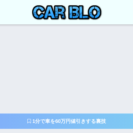
1分で車を60万円値引きする裏技