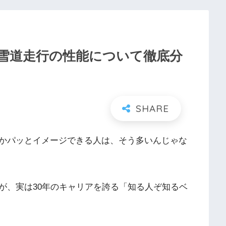
雪道走行の性能について徹底分
かパッとイメージできる人は、そう多いんじゃな
が、実は30年のキャリアを誇る「知る人ぞ知るベ