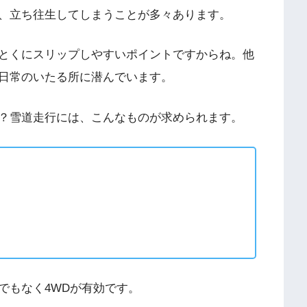
、立ち往生してしまうことが多々あります。
とくにスリップしやすいポイントですからね。他
日常のいたる所に潜んでいます。
？雪道走行には、こんなものが求められます。
でもなく4WDが有効です。