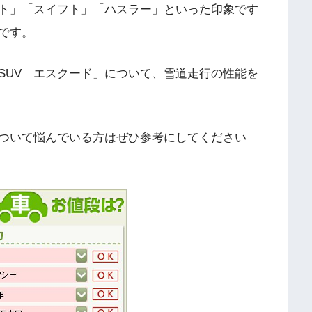
ト」「スイフト」「ハスラー」といった印象です
です。
SUV「エスクード」について、雪道走行の性能を
ついて悩んでいる方はぜひ参考にしてください