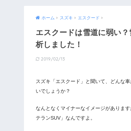
ホーム
スズキ
エスクード
エスクードは雪道に弱い？
析しました！
2019/02/13
スズキ「エスクード」と聞いて、どんな車
いでしょうか？
なんとなくマイナーなイメージがあります
テランSUV」なんですよ。