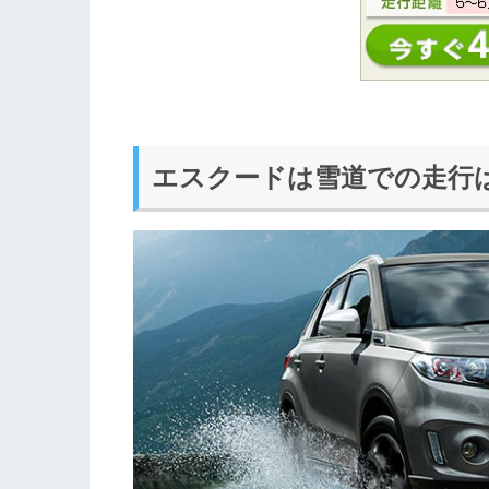
エスクードは雪道での走行