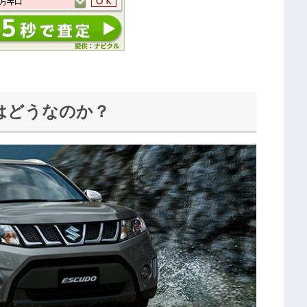
はどうなのか？