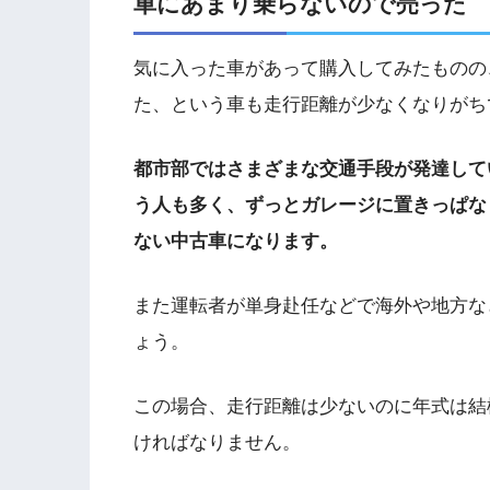
車にあまり乗らないので売った
気に入った車があって購入してみたものの
た、という車も走行距離が少なくなりがち
都市部ではさまざまな交通手段が発達して
う人も多く、ずっとガレージに置きっぱな
ない中古車になります。
また運転者が単身赴任などで海外や地方な
ょう。
この場合、走行距離は少ないのに年式は結
ければなりません。