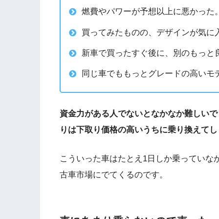
燃費やパワーが予想以上に悪かった
買ってみたものの、デザインが気に
新車で買ったすぐ後に、別のもっと
同じ車でももっとグレードの高いモ
資金力がある人でないとなかなか難しいで
りは下取り価格の高いうちに乗り換えてし
こういった車はたとえ1日しか乗っていな
古車市場にでてくるのです。