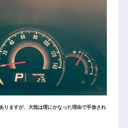
ありますが、大抵は理にかなった理由で手放され