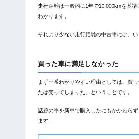
走行距離は一般的に1年で10,000kmを
わかります。
それより少ない走行距離の中古車には、い
買った車に満足しなかった
まず一番わかりやすい理由としては、買っ
たは売ってしまった、ということです。
話題の車を新車で購入したにもかかわらず
ます。