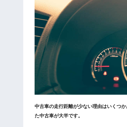
中古車の走行距離が少ない理由はいくつか
た中古車が大半です。