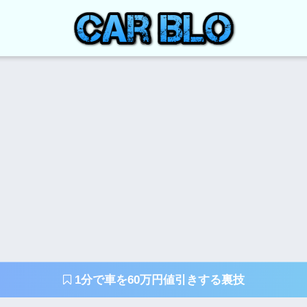
1分で車を60万円値引きする裏技