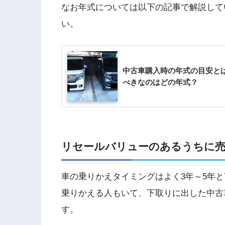
なお年式については以下の記事で解説して
い。
中古車購入時の年式の目安と
べきなのはどの年式？
リセールバリューのあるうちに
車の乗りかえタイミングはよく3年～5年
乗りかえる人もいて、下取りに出した中古
す。