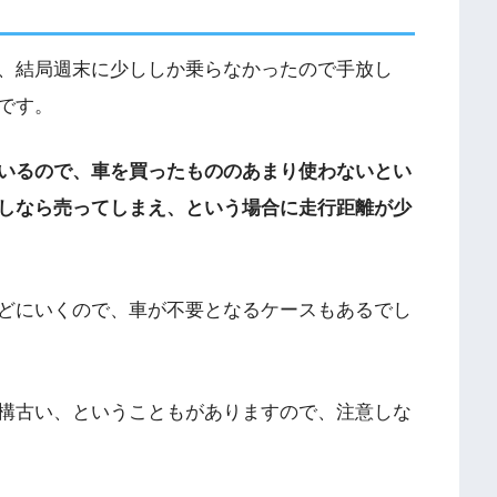
、結局週末に少ししか乗らなかったので手放し
です。
いるので、車を買ったもののあまり使わないとい
しなら売ってしまえ、という場合に走行距離が少
どにいくので、車が不要となるケースもあるでし
構古い、ということもがありますので、注意しな