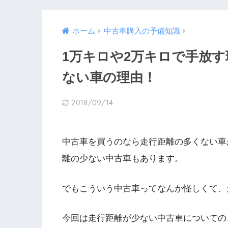
ホーム
中古車購入の予備知識
1万キロや2万キロで手放す
ない車の理由！
2018/09/14
中古車を買うのなら走行距離の多くない車
離の少ない中古車もあります。
でもこういう中古車ってなんか怪しくて、
今回は走行距離が少ない中古車についての