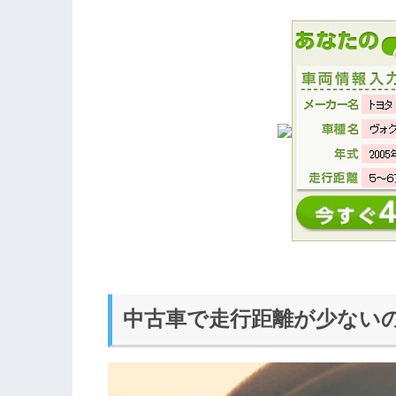
中古車で走行距離が少ない