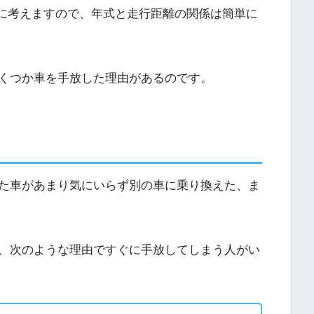
基準に考えますので、年式と走行距離の関係は簡単に
くつか車を手放した理由があるのです。
た車があまり気にいらず別の車に乗り換えた、ま
、次のような理由ですぐに手放してしまう人がい