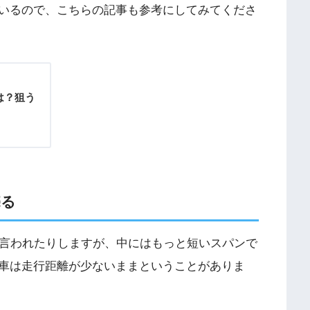
いるので、こちらの記事も参考にしてみてくださ
は？狙う
売る
と言われたりしますが、中にはもっと短いスパンで
車は走行距離が少ないままということがありま