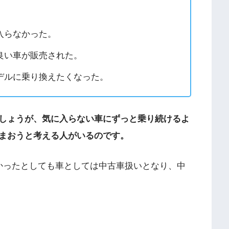
。
入らなかった。
良い車が販売された。
デルに乗り換えたくなった。
しょうが、気に入らない車にずっと乗り続けるよ
まおうと考える人がいるのです。
かったとしても車としては中古車扱いとなり、中