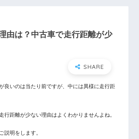
理由は？中古車で走行距離が少
が良いのは当たり前ですが、中には異様に走行距
走行距離が少ない理由はよくわかりませんよね。
ご説明をします。