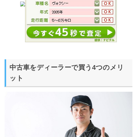
中古車をディーラーで買う4つのメリ
ット