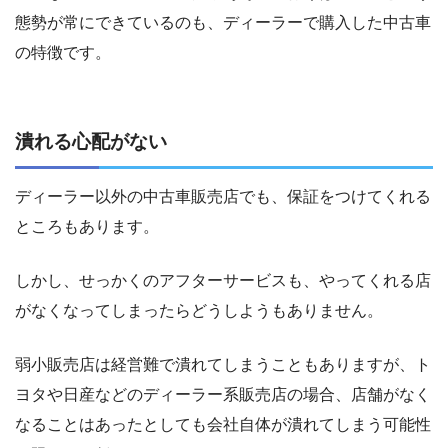
態勢が常にできているのも、ディーラーで購入した中古車
の特徴です。
潰れる心配がない
ディーラー以外の中古車販売店でも、保証をつけてくれる
ところもあります。
しかし、せっかくのアフターサービスも、やってくれる店
がなくなってしまったらどうしようもありません。
弱小販売店は経営難で潰れてしまうこともありますが、ト
ヨタや日産などのディーラー系販売店の場合、店舗がなく
なることはあったとしても会社自体が潰れてしまう可能性