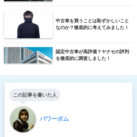
中古車を買うことは恥ずかしいこと
なのか？徹底的に考えてみました！
認定中古車が高評価？ヤナセの評判
を徹底的に調査しました！
この記事を書いた人
パワーボム