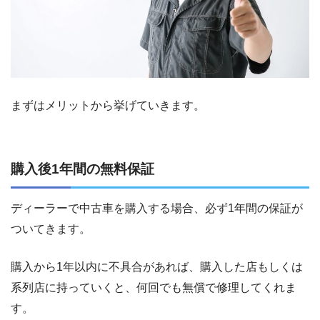
まずはメリットから挙げていきます。
購入後1年間の無料保証
ディーラーで中古車を購入する場合、必ず1年間の保証が
ついてきます。
購入から1年以内に不具合があれば、購入した店もしくは
系列店に持っていくと、何回でも無償で修理してくれま
す。