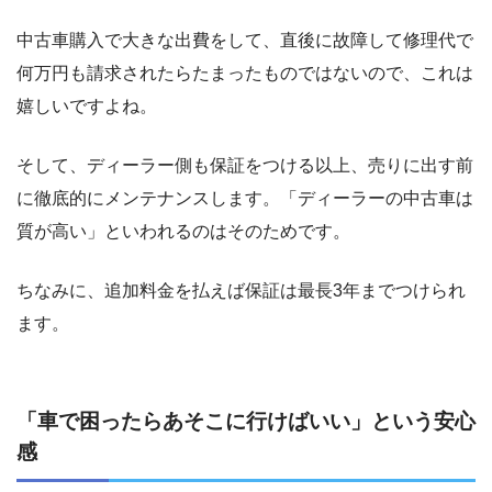
中古車購入で大きな出費をして、直後に故障して修理代で
何万円も請求されたらたまったものではないので、これは
嬉しいですよね。
そして、ディーラー側も保証をつける以上、売りに出す前
に徹底的にメンテナンスします。「ディーラーの中古車は
質が高い」といわれるのはそのためです。
ちなみに、追加料金を払えば保証は最長3年までつけられ
ます。
「車で困ったらあそこに行けばいい」という安心
感