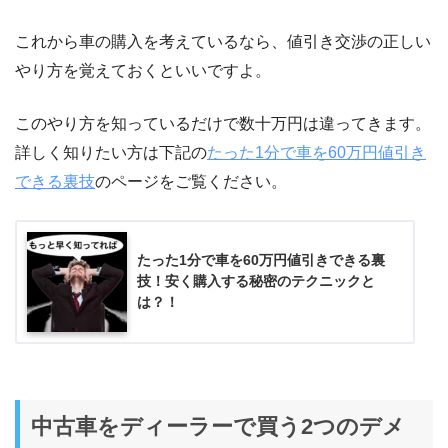
これから車の購入を考えているなら、値引き交渉の正しい
やり方を覚えておくといいですよ。
このやり方を知っているだけで数十万円は違ってきます。
詳しく知りたい方は下記の
たった1分で車を60万円値引き
できる裏技
のページをご覧ください。
たった1分で車を60万円値引きできる裏
技！安く購入する秘密のテクニックと
は？！
中古車をディーラーで買う2つのデメ