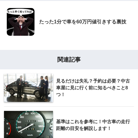
たった1分で車を60万円値引きする裏技
関連記事
見るだけは失礼？予約は必要？中古
車屋に見に行く前に知るべきこと8
つ！
基準はこれを参考に！中古車の走行
距離の目安を解説します！