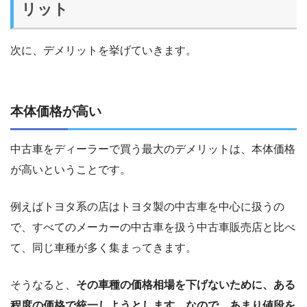
リット
次に、デメリットを挙げていきます。
本体価格が高い
中古車をディーラーで買う最大のデメリットは、本体価格
が高いということです。
例えばトヨタ系の店はトヨタ製の中古車を中心に扱うの
で、すべてのメーカーの中古車を扱う中古車販売店と比べ
て、同じ車種が多く集まってきます。
そうなると、
その車種の価格相場を下げないために、ある
程度の価格で統一しようとします。なので、あまり値段を