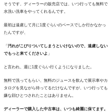
そうです、ディーラーの販売店では、いつ行っても無料で
水洗い洗車をやってくれるんです。
最初は遠慮して月に1度ぐらいのペースでしか行かなかっ
たんですが、
「
汚れがこびりついてしまうといけないので、遠慮しない
でもっと来てくださいよ
」
と言われ、週に1度ぐらい行くようになりました。
無料で洗ってもらい、無料のジュースを飲んで展示車やカ
タログを見ながら待ってるだけなんですが、いつ行っても
嫌な顔ひとつされたことはありません。
ディーラーで購入した中古車は、いつも綺麗に保てます。