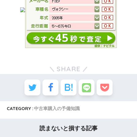
SHARE
CATEGORY :
中古車購入の予備知識
読まないと損する記事