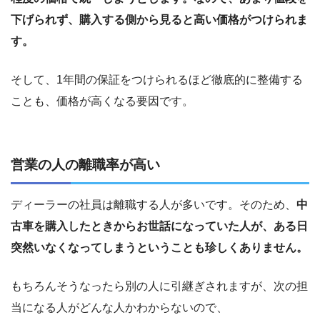
下げられず、購入する側から見ると高い価格がつけられま
す。
そして、1年間の保証をつけられるほど徹底的に整備する
ことも、価格が高くなる要因です。
営業の人の離職率が高い
ディーラーの社員は離職する人が多いです。そのため、
中
古車を購入したときからお世話になっていた人が、ある日
突然いなくなってしまうということも珍しくありません。
もちろんそうなったら別の人に引継ぎされますが、次の担
当になる人がどんな人かわからないので、