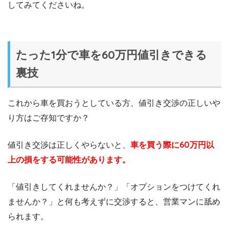
してみてくださいね。
たった1分で車を60万円値引きできる
裏技
これから車を買おうとしている方、値引き交渉の正しいや
り方はご存知ですか？
値引き交渉は正しくやらないと、
車を買う際に60万円以
上の損をする可能性があります。
「値引きしてくれませんか？」「オプションをつけてくれ
ませんか？」と何も考えずに交渉すると、営業マンに舐め
られます。