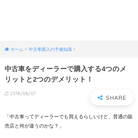
ホーム
中古車購入の予備知識
中古車をディーラーで購入する4つのメ
リットと2つのデメリット！
2018/08/07
「中古車ってディーラーでも買えるらしいけど、普通の販
売店と何が違うのかな？」