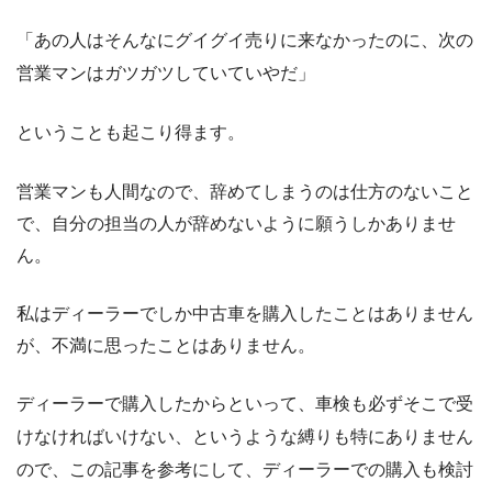
「あの人はそんなにグイグイ売りに来なかったのに、次の
営業マンはガツガツしていていやだ」
ということも起こり得ます。
営業マンも人間なので、辞めてしまうのは仕方のないこと
で、自分の担当の人が辞めないように願うしかありませ
ん。
私はディーラーでしか中古車を購入したことはありません
が、不満に思ったことはありません。
ディーラーで購入したからといって、車検も必ずそこで受
けなければいけない、というような縛りも特にありません
ので、この記事を参考にして、ディーラーでの購入も検討