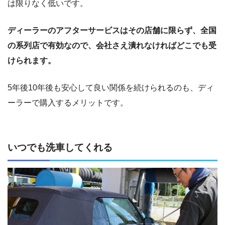
は限りなく低いです。
ディーラーのアフターサービスはその店舗に限らず、全国
の系列店で有効なので、会社さえ潰れなければどこでも受
けられます。
5年後10年後も安心して良い関係を続けられるのも、ディ
ーラーで購入するメリットです。
いつでも洗車してくれる