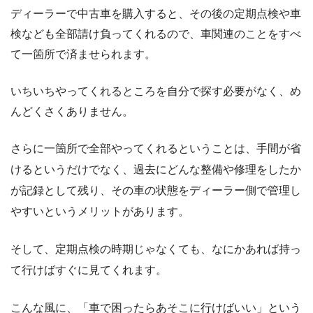
ディーラーで中古車を購入すると、その後の定期点検や車
検なども全部請け負ってくれるので、車関連のことをすべ
て一箇所で済ませられます。
いちいちやってくれるところを自分で探す必要がなく、め
んどくさくありません。
さらに一箇所で全部やってくれるということは、手間が省
けるというだけでなく、過去にどんな整備や修理をしたか
が記録として残り、その車の状態をディーラー側で管理し
やすいというメリットがあります。
そして、定期点検の時期じゃなくても、なにかあれば持っ
て行けばすぐに見てくれます。
こんな風に、「車で困ったらあそこに行けばいい」という