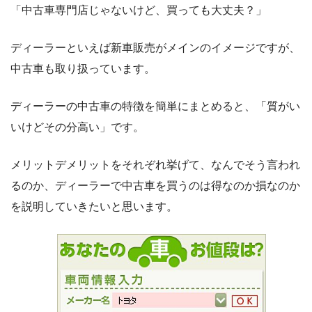
「中古車専門店じゃないけど、買っても大丈夫？」
ディーラーといえば新車販売がメインのイメージですが、
中古車も取り扱っています。
ディーラーの中古車の特徴を簡単にまとめると、「質がい
いけどその分高い」です。
メリットデメリットをそれぞれ挙げて、なんでそう言われ
るのか、ディーラーで中古車を買うのは得なのか損なのか
を説明していきたいと思います。