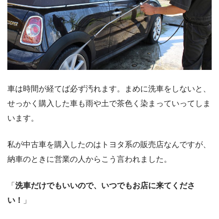
車は時間が経てば必ず汚れます。まめに洗車をしないと、
せっかく購入した車も雨や土で茶色く染まっていってしま
います。
私が中古車を購入したのはトヨタ系の販売店なんですが、
納車のときに営業の人からこう言われました。
「
洗車だけでもいいので、いつでもお店に来てくださ
い！
」