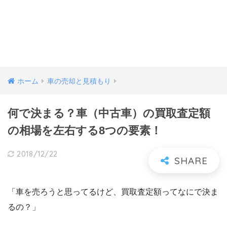
ホーム
車の売却と見積もり
何で決まる？車（中古車）の買取査定額
の相場を左右する8つの要素！
2018/12/22
「車を売ろうと思ってるけど、買取査定額ってなにで決ま
るの？」