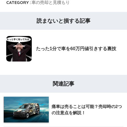
CATEGORY :
車の売却と見積もり
読まないと損する記事
たった1分で車を60万円値引きする裏技
関連記事
痛車は売ることは可能？売却時の2つ
の注意点を解説！