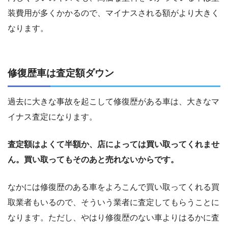
装費用が多くかかるので、マイナスされる額がより大きく
なります。
修復歴車は査定額ダウン
過去に大きな事故を起こして修復歴がある車は、大きなマ
イナス査定になります。
査定額はよくて半額か、店によっては買い取ってくれませ
ん。買い取ってもそのあと売れないからです。
なかには修復歴のある車をよろこんで買い取ってくれる買
取業者もいるので、そういう業者に査定してもらうことに
なります。ただし、やはり修復歴のない車よりはるかに査