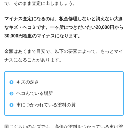
で、そのまま査定に出しましょう。
マイナス査定になるのは、板金修理しないと消えない大き
なキズ・ヘコミです。一ヶ所につきだいたい20,000円から
30,000円程度のマイナスになります。
金額はあくまで目安で、以下の要素によって、もっとマイ
ナスになることがあります。
キズの深さ
ヘコんでいる場所
車につかわれている塗料の質
同じぐらいのキズでも、高価な塗料をつかっている車は塗