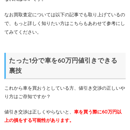
なお買取査定については以下の記事でも取り上げているの
で、もっと詳しく知りたい方はこちらもあわせて参考にし
てみてください。
たった1分で車を60万円値引きできる
裏技
これから車を買おうとしている方、値引き交渉の正しいや
り方はご存知ですか？
値引き交渉は正しくやらないと、
車を買う際に60万円以
上の損をする可能性があります。