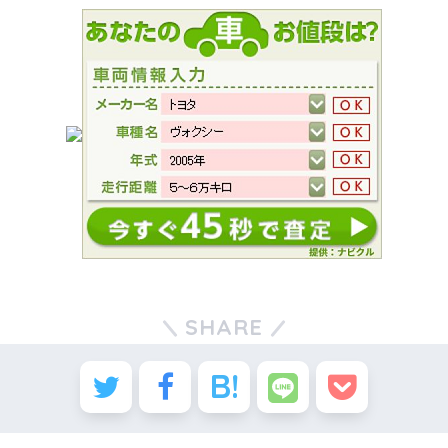
SHARE