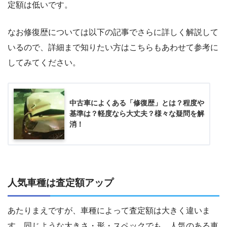
定額は低いです。
なお修復歴については以下の記事でさらに詳しく解説して
いるので、詳細まで知りたい方はこちらもあわせて参考に
してみてください。
中古車によくある「修復歴」とは？程度や
基準は？軽度なら大丈夫？様々な疑問を解
消！
人気車種は査定額アップ
あたりまえですが、車種によって査定額は大きく違いま
す。同じような大きさ・形・スペックでも、人気のある車