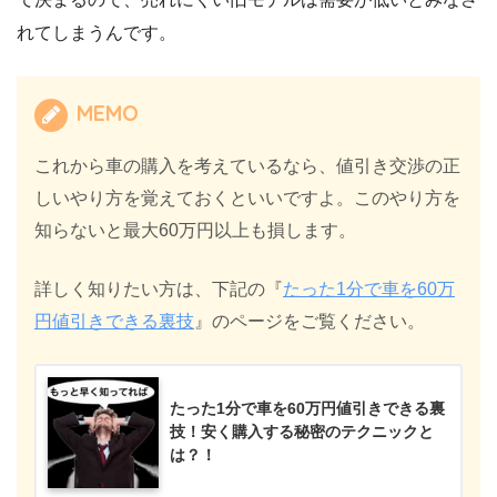
れてしまうんです。
MEMO
これから車の購入を考えているなら、値引き交渉の正
しいやり方を覚えておくといいですよ。このやり方を
知らないと最大60万円以上も損します。
詳しく知りたい方は、下記の『
たった1分で車を60万
円値引きできる裏技
』のページをご覧ください。
たった1分で車を60万円値引きできる裏
技！安く購入する秘密のテクニックと
は？！