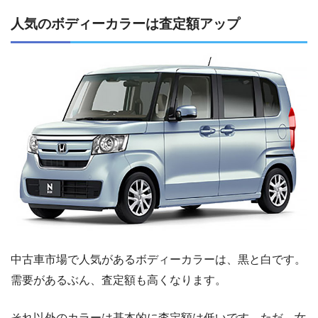
人気のボディーカラーは査定額アップ
中古車市場で人気があるボディーカラーは、黒と白です。
需要があるぶん、査定額も高くなります。
それ以外のカラーは基本的に査定額は低いです。ただ、女