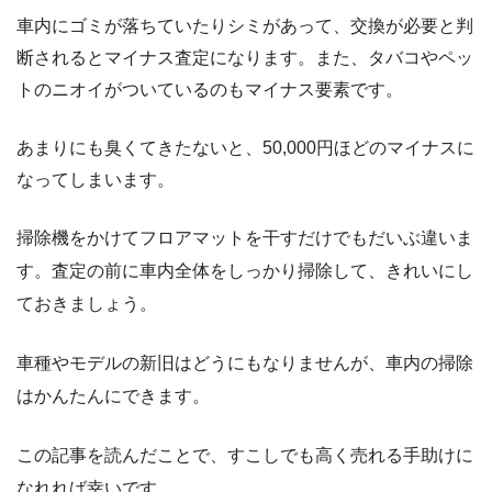
車内にゴミが落ちていたりシミがあって、交換が必要と判
断されるとマイナス査定になります。また、タバコやペッ
トのニオイがついているのもマイナス要素です。
あまりにも臭くてきたないと、50,000円ほどのマイナスに
なってしまいます。
掃除機をかけてフロアマットを干すだけでもだいぶ違いま
す。査定の前に車内全体をしっかり掃除して、きれいにし
ておきましょう。
車種やモデルの新旧はどうにもなりませんが、車内の掃除
はかんたんにできます。
この記事を読んだことで、すこしでも高く売れる手助けに
なれれば幸いです。