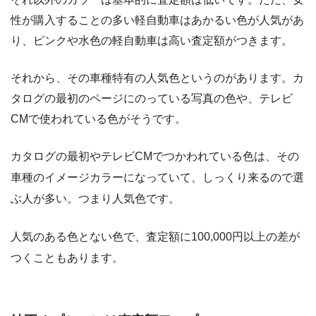
性が購入することの多い軽自動車はあかるい色が人気があ
り、ピンクや水色の軽自動車は高い査定額がつきます。
それから、その車種特有の人気色というのがあります。カ
タログの最初のページにのっている写真の色や、テレビ
CMで使われている色がそうです。
カタログの最初やテレビCMでつかわれている色は、その
車種のイメージカラーになっていて、しっくり来るので選
ぶ人が多い。つまり人気色です。
人気のある色とない色で、査定額に100,000円以上の差が
つくこともあります。