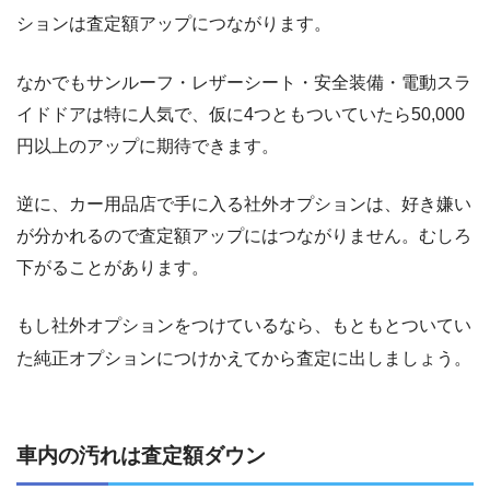
ションは査定額アップにつながります。
なかでもサンルーフ・レザーシート・安全装備・電動スラ
イドドアは特に人気で、仮に4つともついていたら50,000
円以上のアップに期待できます。
逆に、カー用品店で手に入る社外オプションは、好き嫌い
が分かれるので査定額アップにはつながりません。むしろ
下がることがあります。
もし社外オプションをつけているなら、もともとついてい
た純正オプションにつけかえてから査定に出しましょう。
車内の汚れは査定額ダウン