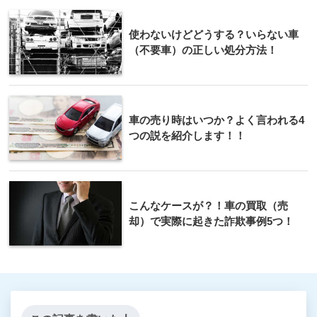
使わないけどどうする？いらない車
（不要車）の正しい処分方法！
車の売り時はいつか？よく言われる4
つの説を紹介します！！
こんなケースが？！車の買取（売
却）で実際に起きた詐欺事例5つ！