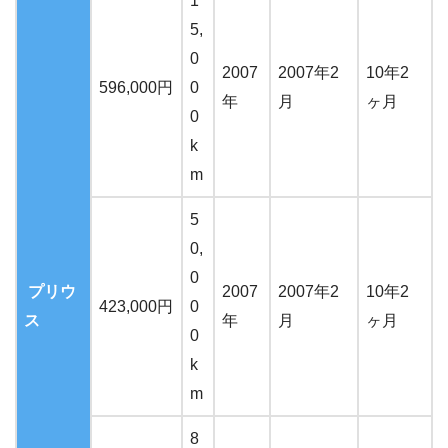
1
5,
0
2007
2007年2
10年2
596,000円
0
年
月
ヶ月
0
k
m
5
0,
0
プリウ
2007
2007年2
10年2
423,000円
0
ス
年
月
ヶ月
0
k
m
8