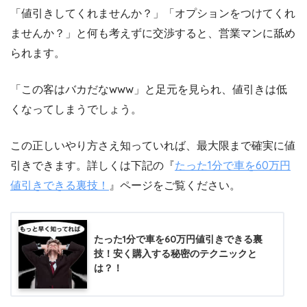
「値引きしてくれませんか？」「オプションをつけてくれ
ませんか？」と何も考えずに交渉すると、営業マンに舐め
られます。
「この客はバカだなwww」と足元を見られ、値引きは低
くなってしまうでしょう。
この正しいやり方さえ知っていれば、最大限まで確実に値
引きできます。詳しくは下記の『
たった1分で車を60万円
値引きできる裏技！
』ページをご覧ください。
たった1分で車を60万円値引きできる裏
技！安く購入する秘密のテクニックと
は？！