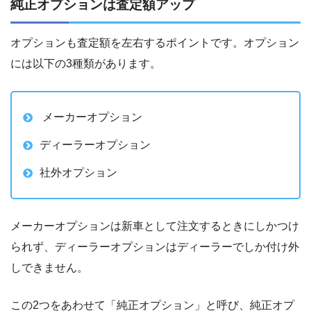
純正オプションは査定額アップ
オプションも査定額を左右するポイントです。オプション
には以下の3種類があります。
メーカーオプション
ディーラーオプション
社外オプション
メーカーオプションは新車として注文するときにしかつけ
られず、ディーラーオプションはディーラーでしか付け外
しできません。
この2つをあわせて「純正オプション」と呼び、純正オプ