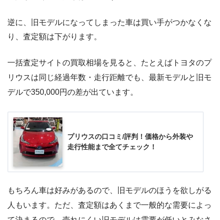
逆に、旧モデルになってしまった車は買い手がつかなくな
り、査定額は下がります。
一括査定サイトの買取相場を見ると、たとえばトヨタのプ
リウスは同じ経過年数・走行距離でも、最新モデルと旧モ
デルで350,000円の差が出ています。
プリウスの口コミ/評判！価格から外装や
走行性能まで全てチェック！
もちろん車は好みがあるので、旧モデルのほうを欲しがる
人もいます。ただ、査定額はあくまで一般的な需要によっ
て決まるので、売れにくい旧モデルは需要が低いとみなさ