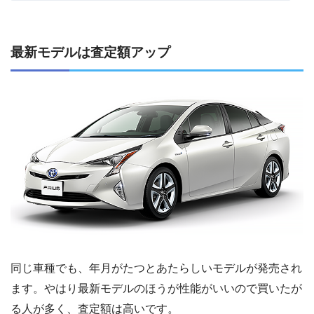
最新モデルは査定額アップ
同じ車種でも、年月がたつとあたらしいモデルが発売され
ます。やはり最新モデルのほうが性能がいいので買いたが
る人が多く、査定額は高いです。