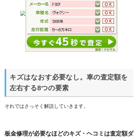
キズはなおす必要なし。車の査定額を
左右する8つの要素
それではさっそく解説していきます。
板金修理が必要なほどのキズ・ヘコミは査定額ダ