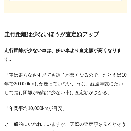
走行距離は少ないほうが査定額アップ
走行距離が少ない車は、多い車より査定額が高くなりま
す。
「車は走らなさすぎても調子が悪くなるので、たとえば10
年で20,000kmしか走っていないような、経過年数にたい
して走行距離が極端に少ない車は査定額がさがる」
「年間平均10,000kmが目安」
と一般的にいわれていますが、実際の査定額を見るとそう