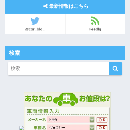
最新情報はこちら
@car_blo_
Feedly
検索