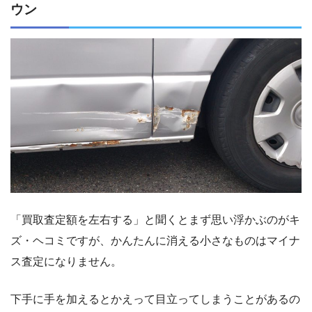
ウン
「買取査定額を左右する」と聞くとまず思い浮かぶのがキ
ズ・ヘコミですが、かんたんに消える小さなものはマイナ
ス査定になりません。
下手に手を加えるとかえって目立ってしまうことがあるの