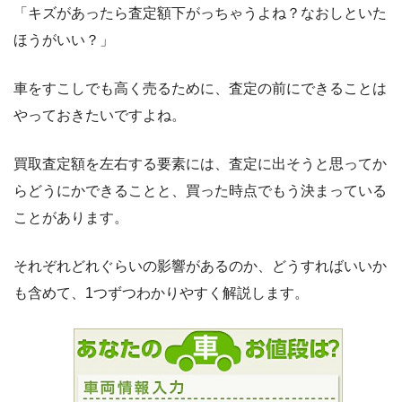
「キズがあったら査定額下がっちゃうよね？なおしといた
ほうがいい？」
車をすこしでも高く売るために、査定の前にできることは
やっておきたいですよね。
買取査定額を左右する要素には、査定に出そうと思ってか
らどうにかできることと、買った時点でもう決まっている
ことがあります。
それぞれどれぐらいの影響があるのか、どうすればいいか
も含めて、1つずつわかりやすく解説します。