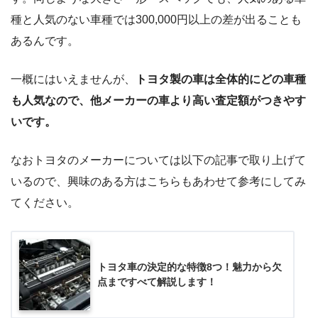
種と人気のない車種では300,000円以上の差が出ることも
あるんです。
一概にはいえませんが、
トヨタ製の車は全体的にどの車種
も人気なので、他メーカーの車より高い査定額がつきやす
いです。
なおトヨタのメーカーについては以下の記事で取り上げて
いるので、興味のある方はこちらもあわせて参考にしてみ
てください。
トヨタ車の決定的な特徴8つ！魅力から欠
点まですべて解説します！