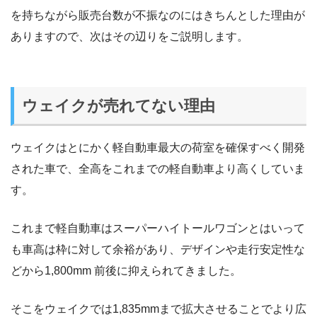
を持ちながら販売台数が不振なのにはきちんとした理由が
ありますので、次はその辺りをご説明します。
ウェイクが売れてない理由
ウェイクはとにかく軽自動車最大の荷室を確保すべく開発
された車で、全高をこれまでの軽自動車より高くしていま
す。
これまで軽自動車はスーパーハイトールワゴンとはいって
も車高は枠に対して余裕があり、デザインや走行安定性な
どから1,800mm 前後に抑えられてきました。
そこをウェイクでは1,835mmまで拡大させることでより広