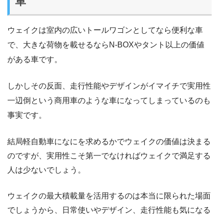
車
ウェイクは室内の広いトールワゴンとしてなら便利な車
で、大きな荷物を載せるならN-BOXやタント以上の価値
がある車です。
しかしその反面、走行性能やデザインがイマイチで実用性
一辺倒という商用車のような車になってしまっているのも
事実です。
結局軽自動車になにを求めるかでウェイクの価値は決まる
のですが、実用性こそ第一でなければウェイクで満足する
人は少ないでしょう。
ウェイクの最大積載量を活用するのは本当に限られた場面
でしょうから、日常使いやデザイン、走行性能も気になる