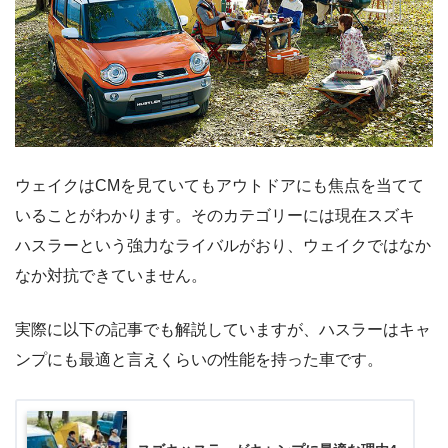
ウェイクはCMを見ていてもアウトドアにも焦点を当てて
いることがわかります。そのカテゴリーには現在スズキ
ハスラーという強力なライバルがおり、ウェイクではなか
なか対抗できていません。
実際に以下の記事でも解説していますが、ハスラーはキャ
ンプにも最適と言えくらいの性能を持った車です。