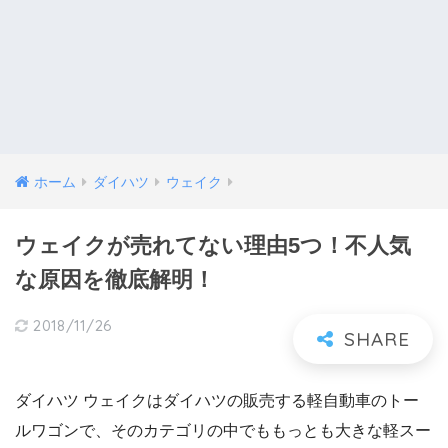
ホーム
ダイハツ
ウェイク
ウェイクが売れてない理由5つ！不人気
な原因を徹底解明！
2018/11/26
ダイハツ ウェイクはダイハツの販売する軽自動車のトー
ルワゴンで、そのカテゴリの中でももっとも大きな軽スー