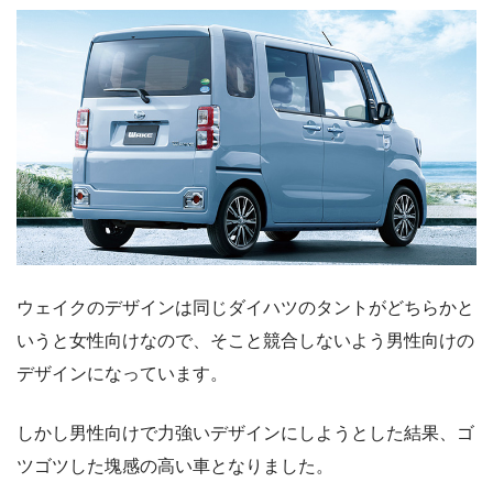
ウェイクのデザインは同じダイハツのタントがどちらかと
いうと女性向けなので、そこと競合しないよう男性向けの
デザインになっています。
しかし男性向けで力強いデザインにしようとした結果、ゴ
ツゴツした塊感の高い車となりました。