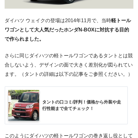
ダイハツ ウェイクの登場は2014年11月で、当時
軽トール
ワゴンとして大人気だったホンダN-BOXに対抗する目的
で作られました。
さらに同じダイハツの軽トールワゴンであるタントとは競
合しないよう、デザインの面で大きく差別化が図られてい
ます。（タントの詳細は以下の記事をご参照ください。）
タントの口コミ/評判！価格から外装や走
行性能まで全てチェック！
このようにダイハツの軽トールワゴンの巻き返し役として