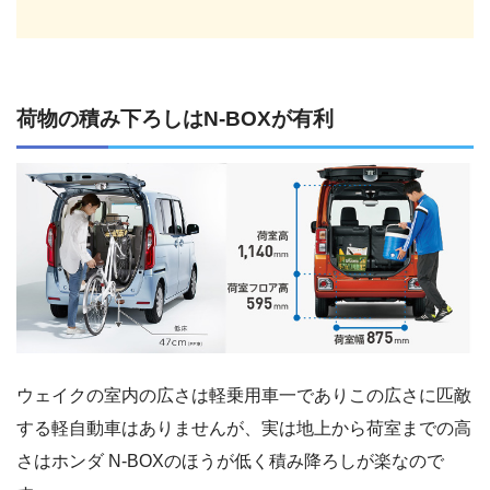
荷物の積み下ろしはN-BOXが有利
ウェイクの室内の広さは軽乗用車一でありこの広さに匹敵
する軽自動車はありませんが、実は地上から荷室までの高
さはホンダ N-BOXのほうが低く積み降ろしが楽なので