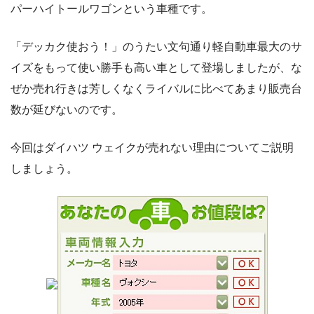
パーハイトールワゴンという車種です。
「デッカク使おう！」のうたい文句通り軽自動車最大のサ
イズをもって使い勝手も高い車として登場しましたが、な
ぜか売れ行きは芳しくなくライバルに比べてあまり販売台
数が延びないのです。
今回はダイハツ ウェイクが売れない理由についてご説明
しましょう。