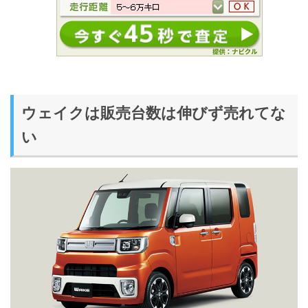
ウェイクは販売台数は伸びず売れてな
い