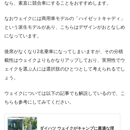
なら、素直に競合車にすることをおすすめします。
なおウェイクには商用車モデルの「ハイゼットキャディ」
という派生モデルがあり、こちらはデザインがおとなしめ
になっています。
後席がなくなり2名乗車になってしまいますが、その分積
載性はウェイクよりもかなりアップしており、実用性でウ
ェイクを選ぶ人には選択肢のひとつとして考えられるでし
ょう。
ウェイクについては以下の記事でも解説しているので、こ
ちらも参考にしてみてください。
ダイハツ ウェイクがキャンプに最適な理