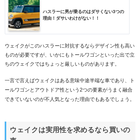
ハスラーに男が乗るのはダサくない3つの
理由！ダサいわけがない！！
ウェイクがこのハスラーに対抗するならデザイン性も高い
ものが必要ですが、いかにもトールワゴンといった出で立
ちのウェイクではちょっと厳しいものがあります。
一言で言えばウェイクはある意味中途半端な車であり、ト
ールワゴンとアウトドア性という2つの要素がうまく融合
できていないのが不人気となった理由でもあるでしょう。
ウェイクは実用性を求めるなら買いの