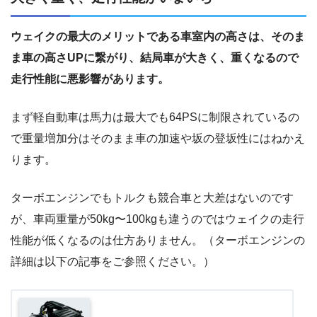
ウェイクの最大のメリットである車室内の高さは、そのま
ま車の高さUPに繋がり、結局車が大きく、重くなるので
走行性能に悪影響があります。
まず軽自動車は馬力は最大でも64PSに制限されているの
で重量増加分はそのまま車の加速や坂の登坂性にはねかえ
ります。
ターボエンジンでもトルクも競合車と大差はないのです
が、車両重量が50kg〜100kgも違うのではウェイクの走行
性能が低くなるのは仕方ありません。（ターボエンジンの
詳細は以下の記事をご参照ください。）