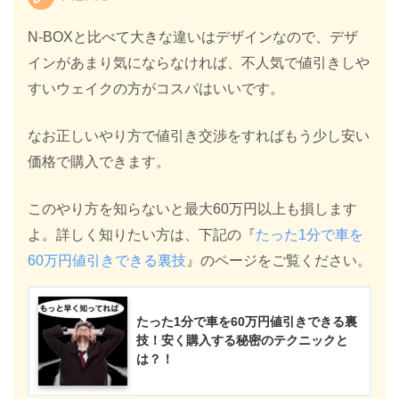
N-BOXと比べて大きな違いはデザインなので、デザ
インがあまり気にならなければ、不人気で値引きしや
すいウェイクの方がコスパはいいです。
なお正しいやり方で値引き交渉をすればもう少し安い
価格で購入できます。
このやり方を知らないと最大60万円以上も損します
よ。詳しく知りたい方は、下記の『
たった1分で車を
60万円値引きできる裏技
』のページをご覧ください。
たった1分で車を60万円値引きできる裏
技！安く購入する秘密のテクニックと
は？！