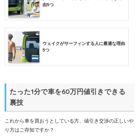
由5つ
ウェイクがサーフィンする人に最適な理由
5つ
たった1分で車を60万円値引きできる
裏技
これから車を買おうとしている方、値引き交渉の正しいや
り方はご存知ですか？