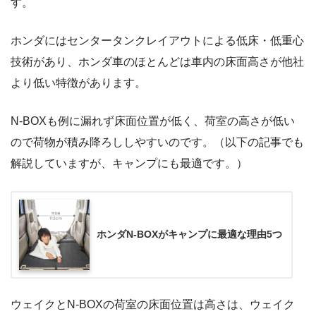
す。
ホンダにはセンタータンクレイアウトによる低床・低重心
技術があり、ホンダ車のほとんどは車内の床面高さが他社
より低い特徴があります。
N-BOXも例に漏れず床面位置が低く、荷室の高さが低い
ので荷物が積み降ろししやすいのです。（以下の記事でも
解説していますが、キャンプにも最適です。）
ホンダN-BOXがキャンプに最適な理由5つ
ウェイクとN-BOXの荷室の床面位置は高さは、ウェイク