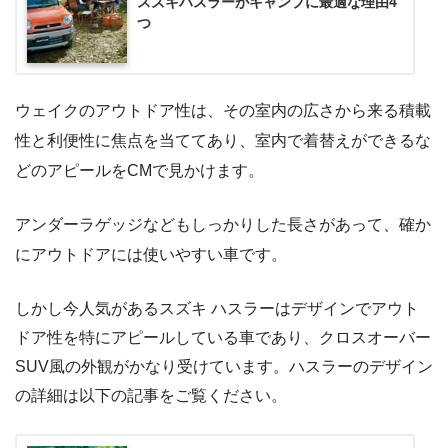
スズキハスラーがキャンプに最適な理由4
つ
ウェイクのアウトドア性は、その室内の広さから来る積載
性と利便性に焦点を当ててあり、室内で着替えができるな
どのアピールをCMで見かけます。
アンダーラゲッジなどもしっかりした長さがあって、確か
にアウトドアには使いやすい車です。
しかし今人気があるスズキ ハスラーはデザインでアウト
ドア性を特にアピールしている車であり、クロスオーバー
SUV風の外観がかなり受けています。ハスラーのデザイン
の詳細は以下の記事をご覧ください。