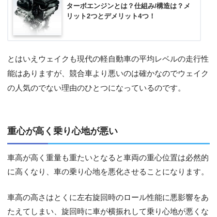
ターボエンジンとは？仕組み/構造は？メ
リット2つとデメリット4つ！
とはいえウェイクも現代の軽自動車の平均レベルの走行性
能はありますが、競合車より悪いのは確かなのでウェイク
の人気のでない理由のひとつになっているのです。
重心が高く乗り心地が悪い
車高が高く重量も重たいとなると車両の重心位置は必然的
に高くなり、車の乗り心地を悪化させることになります。
車高の高さはとくに左右旋回時のロール性能に悪影響をあ
たえてしまい、旋回時に車が横振れして乗り心地が悪くな