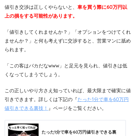
値引き交渉は正しくやらないと、
車を買う際に60万円以
上の損をする可能性があります。
「値引きしてくれませんか？」「オプションをつけてくれ
ませんか？」と何も考えずに交渉すると、営業マンに舐め
られます。
「この客はバカだなwww」と足元を見られ、値引きは低
くなってしまうでしょう。
この正しいやり方さえ知っていれば、最大限まで確実に値
引きできます。詳しくは下記の『
たった1分で車を60万円
値引きできる裏技！
』ページをご覧ください。
たった1分で車を60万円値引きできる裏