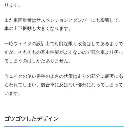
ります。
また車両重量はサスペンションとダンパーにも影響して、
車の上下振動も大きくなります。
一応ウェイクの設計上で可能な限り改善はしてあるようで
すが、そもそもの基本性能がよくないので競合車より劣っ
てしまうのはしかたありません。
ウェイクの使い勝手のよさの代償は走りの部分に顕著にあ
らわれてしまい、競合車に及ばない部分になってしまって
います。
ゴツゴツしたデザイン