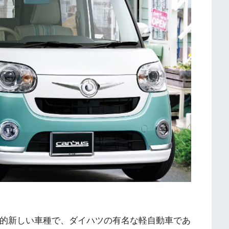
較的新しい車種で、ダイハツの有名な軽自動車であ