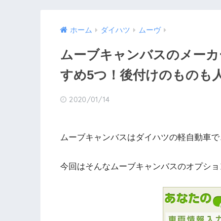
ホーム
ダイハツ
ムーヴ
ムーブキャンバスのメーカ
すめ5つ！後付けのものも
2020/01/14
ムーブキャンバスはダイハツの軽自動車で
今回はそんなムーブキャンバスのオプショ