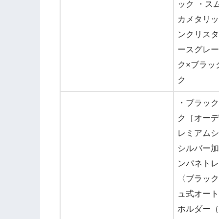
ック ・ス
カメタリッ
ンクリスタ
ースグレー
ク×ブラッ
ク
・ブラック
ク［オーデ
レミアムシ
シルバー加
ンパネトレ
〈ブラック
ュ式オート
ホルダー（