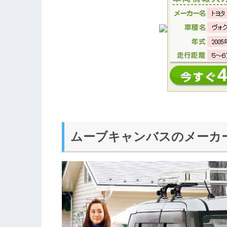
ムーブキャンバスのメーカ