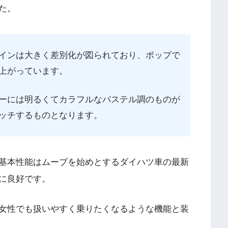
た。
インは大きく差別化が図られており、ポップで
上がっています。
ーには明るくてカラフルなパステル調のものが
ッチするものとなります。
基本性能はムーブを始めとするダイハツ車の最新
に良好です。
女性でも扱いやすく乗りたくなるような機能と装