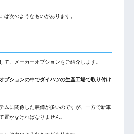
には次のようなものがあります。
して、メーカーオプションをご紹介します。
オプションの中でダイハツの生産工場で取り付け
テムに関係した装備が多いのですが、一方で新車
て置かなければなりません。