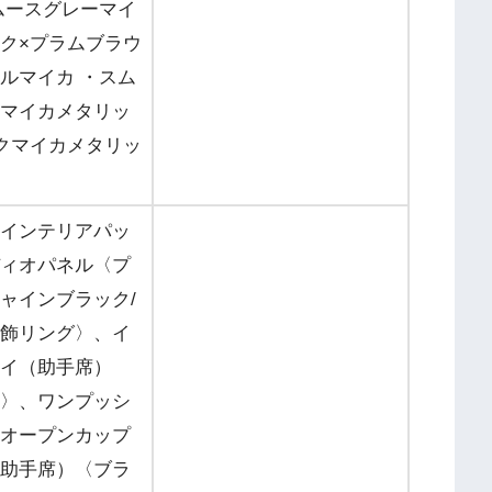
ムースグレーマイ
ク×プラムブラウ
ルマイカ ・スム
マイカメタリッ
クマイカメタリッ
インテリアパッ
ィオパネル〈プ
ャインブラック/
飾リング〉、イ
イ（助手席）
〉、ワンプッシ
オープンカップ
助手席）〈ブラ