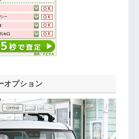
ーオプション