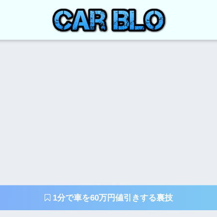
1分で車を60万円値引きする裏技