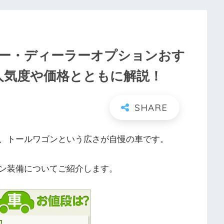
ー・ディーラーオプションおす
人気度や価格とともに解説！
、トールワゴンという広さが自慢の車です。
ン装備についてご紹介します。