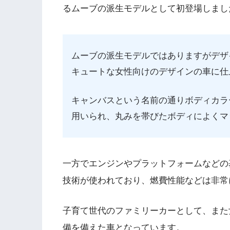
るムーブの派生モデルとして初登場しまし
ムーブの派生モデルではありますがデザ
キュートな女性向けのデザインの車に仕
キャンバスという名前の通りボディカラ
用いられ、丸みを帯びたボディによくマ
一方でエンジンやプラットフォームなどの
技術が使われており、燃費性能などは非常
子育て世代のファミリーカーとして、また
備を備えた車となっています。