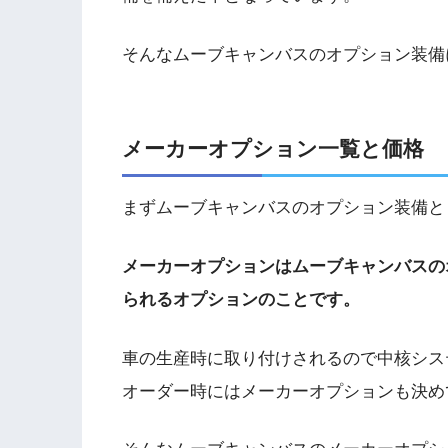
そんなムーブキャンバスのオプション装備
メーカーオプション一覧と価格
まずムーブキャンバスのオプション装備と
メーカーオプションはムーブキャンバスの
られるオプションのことです。
車の生産時に取り付けされるので中核シス
オーダー時にはメーカーオプションも決め