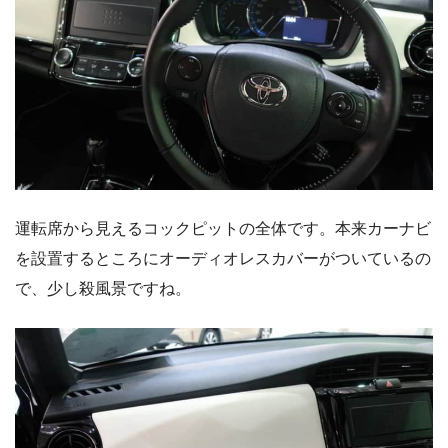
運転席から見えるコックピットの全体です。本来カーナビ
を設置するところにオーディオレスカバーがついているの
で、少し殺風景ですね。