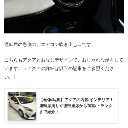
運転席の窓側の、エアコン吹き出し口です。
こちらもアクアとおなじデザインで、おしゃれな形をして
います。（アクアの詳細は以下の記事をご参照くださ
い。）
【画像/写真】アクアの内装/インテリア！
運転席周りや後部座席から荷室/トランク
まで紹介！