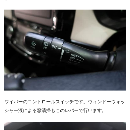
ワイパーのコントロールスイッチです。ウィンドーウォッ
シャー液による窓清掃もこのレバーで行います。