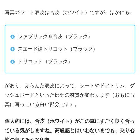
写真のシート表皮は合皮（ホワイト）ですが、ほかにも、
ファブリック＆合皮（ブラック）
スエード調トリコット（ブラック）
トリコット（ブラック）
があり、えらんだ表皮によって、シートやドアトリム、ダ
ッシュボードといった部分の材質が変わります（おもに写
真に写っている白い部分です）。
個人的には、合皮（ホワイト）がこの車にすごく良く合っ
ている気がしますね。高級感とはいわないまでも、乗り心
地の良さそうな印象。