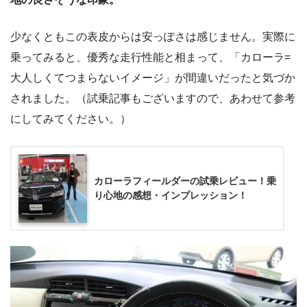
少なくともこの表皮からは安っぽさは感じません。実際に
乗ってみると、優秀な走行性能と相まって、「カローラ=
大人しくてつまらないイメージ」が間違いだったと気づか
されました。（試乗記事もございますので、あわせて参考
にしてみてください。）
カローラフィールダーの試乗レビュー！乗
り心地の感想・インプレッション！