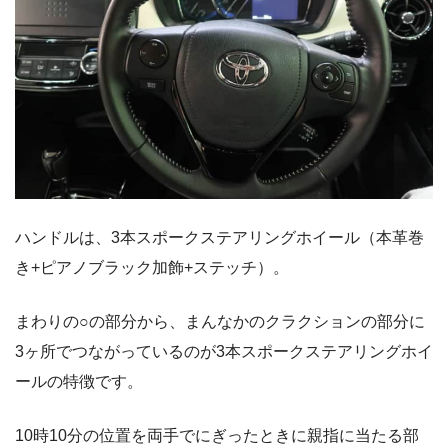
ハンドルは、3本スポークステアリングホイール（本革巻
き+ピアノブラック加飾+ステッチ）。
まわりの○の部分から、まんなかのクラクションの部分に
3ヶ所でつながっているのが3本スポークステアリングホイ
ールの特徴です。
10時10分の位置を両手でにぎったときに親指に当たる部