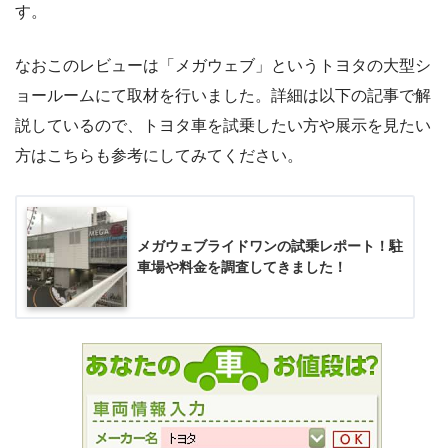
す。
なおこのレビューは「メガウェブ」というトヨタの大型シ
ョールームにて取材を行いました。詳細は以下の記事で解
説しているので、トヨタ車を試乗したい方や展示を見たい
方はこちらも参考にしてみてください。
メガウェブライドワンの試乗レポート！駐
車場や料金を調査してきました！