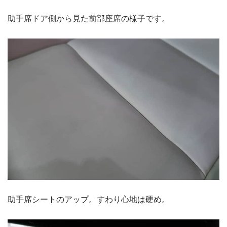
助手席ドア側から見た前部座席の様子です。
助手席シートのアップ。すわり心地は硬め。