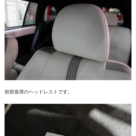
前部座席のヘッドレストです。