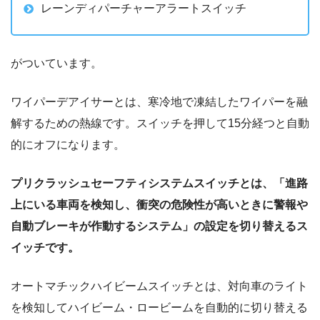
レーンディパーチャーアラートスイッチ
がついています。
ワイパーデアイサーとは、寒冷地で凍結したワイパーを融
解するための熱線です。スイッチを押して15分経つと自動
的にオフになります。
プリクラッシュセーフティシステムスイッチとは、「進路
上にいる車両を検知し、衝突の危険性が高いときに警報や
自動ブレーキが作動するシステム」の設定を切り替えるス
イッチです。
オートマチックハイビームスイッチとは、対向車のライト
を検知してハイビーム・ロービームを自動的に切り替える