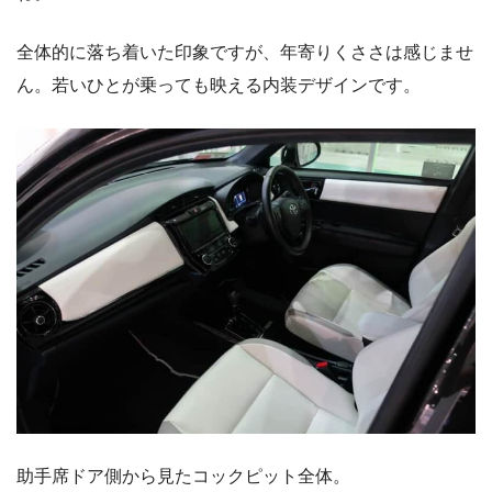
全体的に落ち着いた印象ですが、年寄りくささは感じませ
ん。若いひとが乗っても映える内装デザインです。
助手席ドア側から見たコックピット全体。