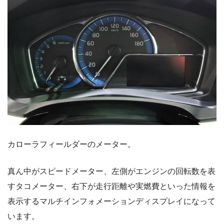
カローラフィールダーのメーター。
真ん中がスピードメーター、左側がエンジンの回転数を表
すタコメーター、右下が走行距離や実燃費といった情報を
表示するマルチインフォメーションディスプレイになって
います。