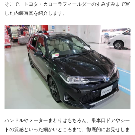
そこで、トヨタ・カローラフィールダーのすみずみまで写
した内装写真を紹介します。
ハンドルやメーターまわりはもちろん、乗車口ドアやシー
トの質感といった細かいところまで、徹底的にお見せしま