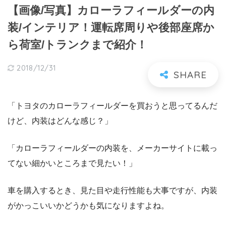
【画像/写真】カローラフィールダーの内
装/インテリア！運転席周りや後部座席か
ら荷室/トランクまで紹介！
2018/12/31
「トヨタのカローラフィールダーを買おうと思ってるんだ
けど、内装はどんな感じ？」
「カローラフィールダーの内装を、メーカーサイトに載っ
てない細かいところまで見たい！」
車を購入するとき、見た目や走行性能も大事ですが、内装
がかっこいいかどうかも気になりますよね。