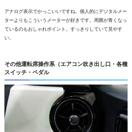
アナログ表示でかっこいいですね。個人的にデジタルメー
ターよりもこういうメーターが好きです。周囲が青くなっ
ているのもおしゃれポイント。すっきりしていて見やす
い。
その他運転席操作系（エアコン吹き出し口・各種
スイッチ・ペダル