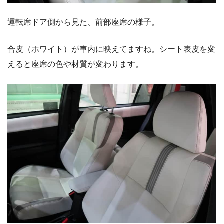
運転席ドア側から見た、前部座席の様子。
合皮（ホワイト）が車内に映えてますね。シート表皮を変
えると座席の色や材質が変わります。