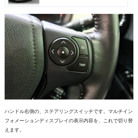
ハンドル右側の、ステアリングスイッチです。マルチイン
フォメーションディスプレイの表示内容を、これで切り替
えます。