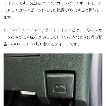
スイッチです。先ほどのウィンカーレバーでオートモード
（もしくはハイビーム）にした状態でONにすると機能し
ます。
レーンディパーチャーアラートスイッチとは、「ウィンカ
ーを出さずに車線をはみ出してしまいそうなときに鳴る警
告」のON・OFFを切り替えるスイッチです。