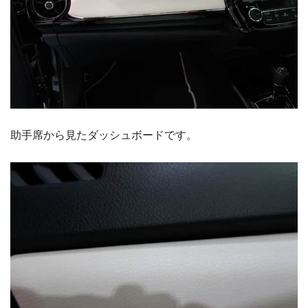
助手席から見たダッシュボードです。