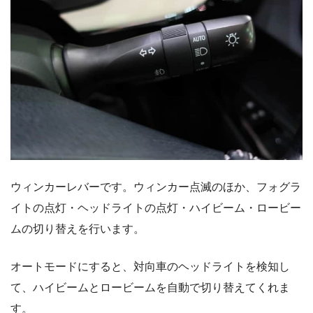
ウィンカーレバーです。ウィンカー点滅のほか、フォグラ
イトの点灯・ヘッドライトの点灯・ハイビーム・ロービー
ムの切り替えを行います。
オートモードにすると、対向車のヘッドライトを検知し
て、ハイビームとロービームを自動で切り替えてくれま
す。