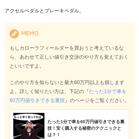
アクセルペダルとブレーキペダル。
MEMO
もしカローラフィールダーを買おうと考えているな
ら、あわせて正しい値引き交渉のやり方も覚えておく
といいですよ。
このやり方を知らないと最大60万円以上も損します
よ。詳しく知りたい方は、下記の『
たった1分で車を
60万円値引きできる裏技
』のページをご覧ください。
たった1分で車を60万円値引きできる裏
技！安く購入する秘密のテクニックと
は？！