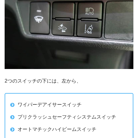
2つのスイッチの下には、左から、
ワイパーデアイサースイッチ
プリクラッシュセーフティシステムスイッチ
オートマチックハイビームスイッチ