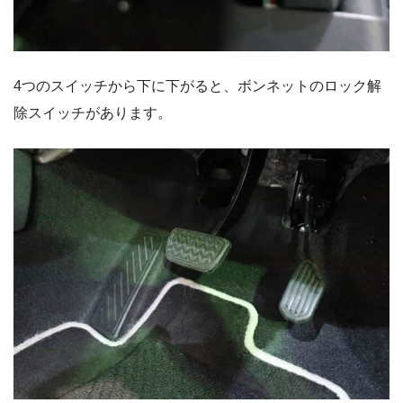
4つのスイッチから下に下がると、ボンネットのロック解
除スイッチがあります。