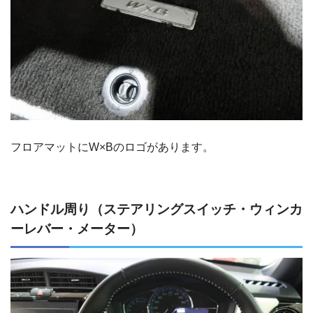
フロアマットにW×Bのロゴがあります。
ハンドル周り（ステアリングスイッチ・ウィンカ
ーレバー・メーター）