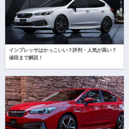
インプレッサはかっこいい？評判・人気が高い？
値段まで解説！