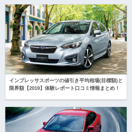
インプレッサスポーツの値引き平均相場(目標額)と
限界額【2019】体験レポート口コミ情報まとめ！