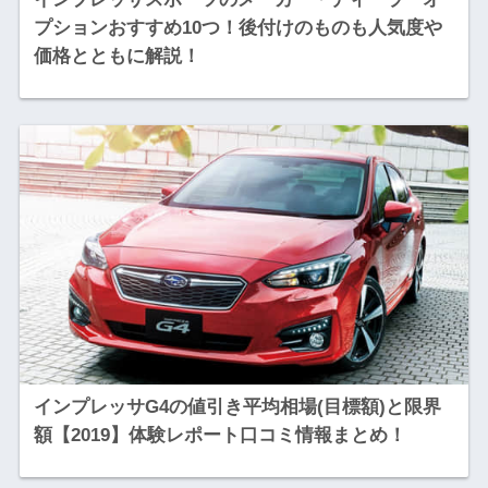
プションおすすめ10つ！後付けのものも人気度や
価格とともに解説！
インプレッサG4の値引き平均相場(目標額)と限界
額【2019】体験レポート口コミ情報まとめ！