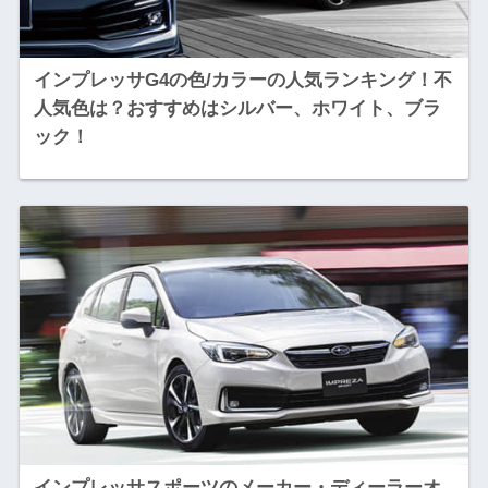
インプレッサG4の色/カラーの人気ランキング！不
人気色は？おすすめはシルバー、ホワイト、ブラ
ック！
インプレッサスポーツのメーカー・ディーラーオ