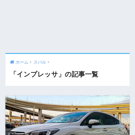
ホーム
スバル
「インプレッサ」の記事一覧