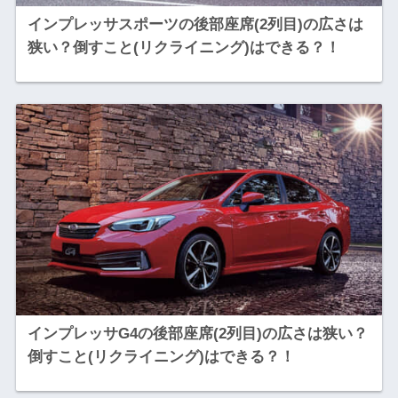
インプレッサスポーツの後部座席(2列目)の広さは
狭い？倒すこと(リクライニング)はできる？！
インプレッサG4の後部座席(2列目)の広さは狭い？
倒すこと(リクライニング)はできる？！