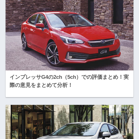
インプレッサG4の2ch（5ch）での評価まとめ！実
際の意見をまとめて分析！