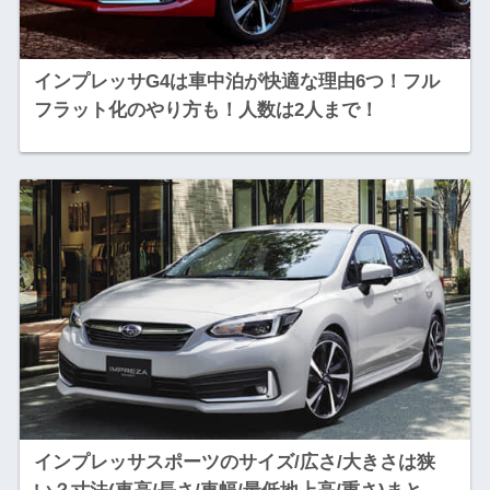
インプレッサG4は車中泊が快適な理由6つ！フル
フラット化のやり方も！人数は2人まで！
インプレッサスポーツのサイズ/広さ/大きさは狭