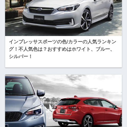
インプレッサスポーツの色/カラーの人気ランキン
グ！不人気色は？おすすめはホワイト、ブルー、
シルバー！