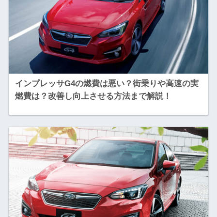
インプレッサG4の燃費は悪い？街乗りや高速の実
燃費は？改善し向上させる方法まで解説！