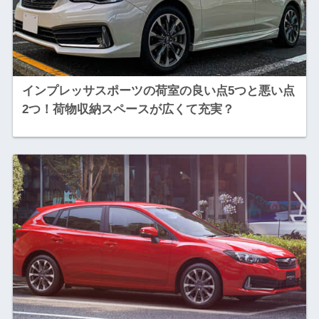
インプレッサスポーツの荷室の良い点5つと悪い点
2つ！荷物収納スペースが広くて充実？