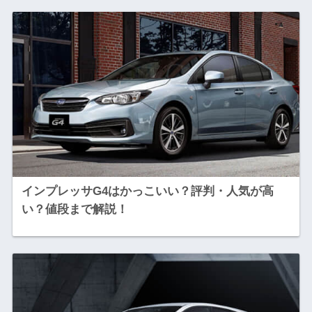
インプレッサG4はかっこいい？評判・人気が高
い？値段まで解説！