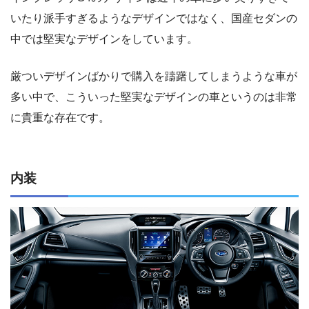
いたり派手すぎるようなデザインではなく、国産セダンの
中では堅実なデザインをしています。
厳ついデザインばかりで購入を躊躇してしまうような車が
多い中で、こういった堅実なデザインの車というのは非常
に貴重な存在です。
内装