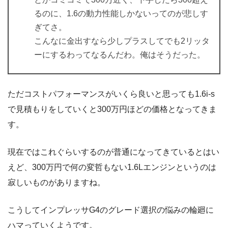
るのに、1.6の動力性能しかないってのが悲しす
ぎてさ。
こんなに金出すなら少しプラスしてでも2リッタ
ーにするわってなるんだわ。俺はそうだった。
ただコストパフォーマンスがいくら良いと思っても1.6i-s
で見積もりをしていくと300万円ほどの価格となってきま
す。
現在ではこれぐらいするのが普通になってきているとはい
えど、300万円で何の変哲もない1.6Lエンジンというのは
寂しいものがありますね。
こうしてインプレッサG4のグレード選択の悩みの輪廻に
ハマっていくようです。