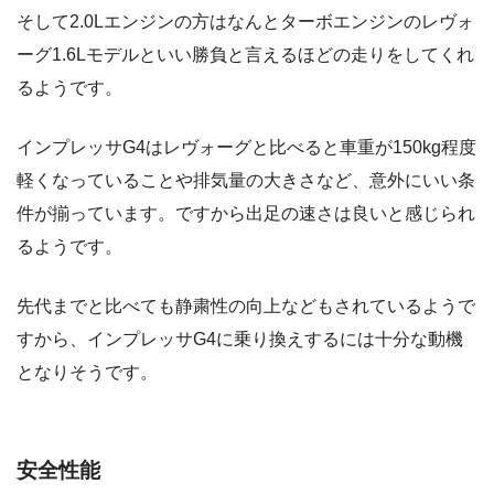
そして2.0Lエンジンの方はなんとターボエンジンのレヴォ
ーグ1.6Lモデルといい勝負と言えるほどの走りをしてくれ
るようです。
インプレッサG4はレヴォーグと比べると車重が150kg程度
軽くなっていることや排気量の大きさなど、意外にいい条
件が揃っています。ですから出足の速さは良いと感じられ
るようです。
先代までと比べても静粛性の向上などもされているようで
すから、インプレッサG4に乗り換えするには十分な動機
となりそうです。
安全性能