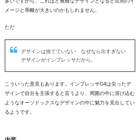
多いですから、これほど無難なデザインとなると世間のイ
メージと乖離が大きいのかもしれません。
ただ
デザインは捨てていない なぜなら出すぎない
デザインがインプレッサだから。
こういった意見もあります。インプレッサG4は尖ったデ
ザインで自分を主張すると言うより、周囲の中に溶け込む
ようなオーソドックスなデザインの中に魅力を見出してい
るようです。
内装