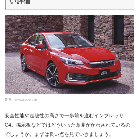
い評価
参考：
www.subaru.jp
安全性能や走破性の高さで一歩前を進むインプレッサ
G4。掲示板などではどういった意見がかわされているの
でしょうか。まずは良い点を見ていきましょう。