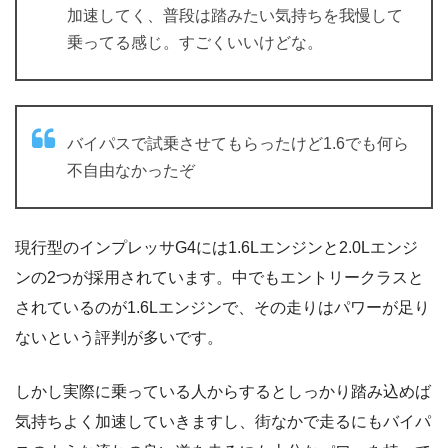
加速してく、普段は踏みたい気持ちを我慢して
乗ってる感じ。すごくいいけどな。
バイパスで試乗させてもらったけど1.6でも何ら
不自由なかったぞ
現行型のインプレッサG4には1.6Lエンジンと2.0Lエンジ
ンの2つが採用されています。中でもエントリークラスと
されているのが1.6Lエンジンで、その走りはパワーが足り
ないという評判が多いです。
しかし実際に乗っている人からするとしっかり踏み込めば
気持ちよく加速していきますし、街なかで走るにもバイパ