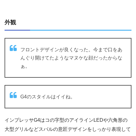
外観
フロントデザインが良くなった。今まで口をあ
んぐり開けてたようなマヌケな顔だったからな
ぁ。
G4のスタイルはイイね。
インプレッサG4はコの字型のアイラインLEDや六角形の
大型グリルなどスバルの意匠デザインをしっかり表現して