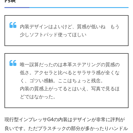
内装デザインはよいけど、質感が低いね もう
少しソフトパッド使ってほしい
唯一誤算だったのは本革ステアリングの質感の
低さ。アクセラと比べるとサラサラ感が全くな
く、ゴツい感触。ここはちょっと残念。
内装の質感上がってるとはいえ、写真で見るほ
どではなかった。
現行型インプレッサG4の内装はデザインが非常に評判が
良いです。ただプラスチックの部分が多かったりハンドル