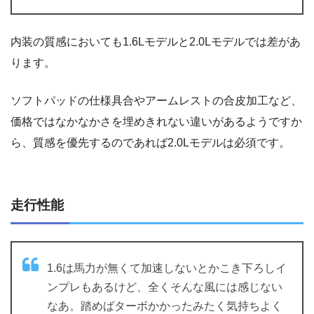
内装の質感においても1.6Lモデルと2.0Lモデルでは差があ
ります。
ソフトパッドの仕様具合やアームレストの合皮加工など、
価格ではなかなかさを埋めきれない違いがあるようですか
ら、質感を優先するのであれば2.0Lモデルは必須です。
走行性能
1.6は馬力が無くて加速しないとかこき下ろしイ
ンプレもあるけど、全くそんな風には感じない
なあ。踏めばターボかかったみたく気持ちよく