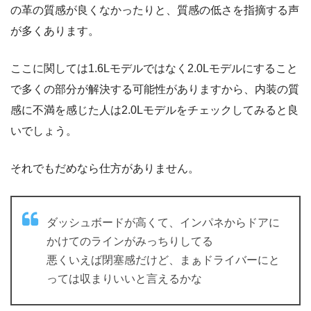
の革の質感が良くなかったりと、質感の低さを指摘する声
が多くあります。
ここに関しては1.6Lモデルではなく2.0Lモデルにすること
で多くの部分が解決する可能性がありますから、内装の質
感に不満を感じた人は2.0Lモデルをチェックしてみると良
いでしょう。
それでもだめなら仕方がありません。
ダッシュボードが高くて、インパネからドアに
かけてのラインがみっちりしてる
悪くいえば閉塞感だけど、まぁドライバーにと
っては収まりいいと言えるかな