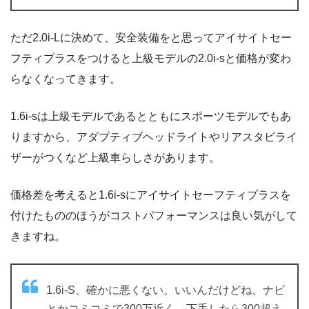
ただ2.0i-Lに決めて、安全装備をと思ってアイサイトセー
フティプラスをつけると上級モデルの2.0i-sと価格が変わ
らなくなってきます。
1.6i-sは上級モデルであるとともにスポーツモデルでもあ
りますから、アダプティブヘッドライトやリアスタビライ
ザーがつくなど上級車らしさがあります。
価格差を考えると1.6i-sにアイサイトセーフティプラスを
付けたもののほうがコストパフォーマンスは良い気がして
きますね。
1.6i-S、確かに悪くない。いいんだけどね、ナビ
とかコミコミで300万近く、下手したら300超え