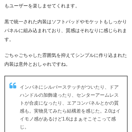
もユーザーを楽しませてくれます。
黒で統一された内装はソフトパッドやモケットもしっかり
パネルに組み込まれており、質感はそれなりに感じられま
す。
ごちゃごちゃした雰囲気を抑えてシンプルに作り込まれた
内装は意外とおしゃれですね。
インパネにシルバーステッチがついたり、ドア
ハンドルの加飾違ったり、センターアームレス
トが合皮になったり、エアコンパネルとかの質
感も。実物見てみたら結構差を感じた。2.0はイ
イモノ感があるけど1.6はまぁそこそこって感
じ。