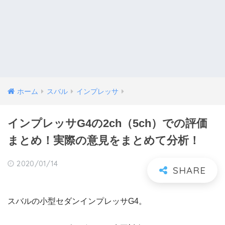
ホーム
スバル
インプレッサ
インプレッサG4の2ch（5ch）での評価
まとめ！実際の意見をまとめて分析！
2020/01/14
スバルの小型セダンインプレッサG4。