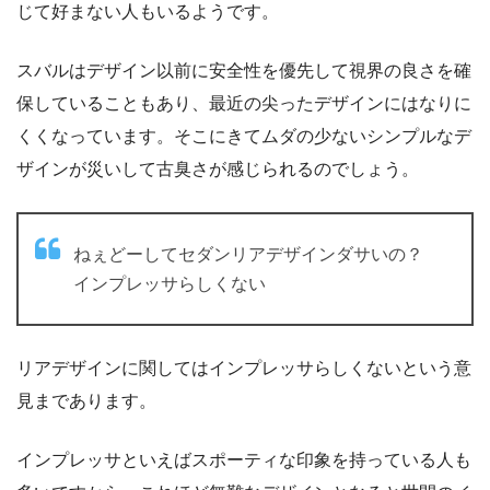
じて好まない人もいるようです。
スバルはデザイン以前に安全性を優先して視界の良さを確
保していることもあり、最近の尖ったデザインにはなりに
くくなっています。そこにきてムダの少ないシンプルなデ
ザインが災いして古臭さが感じられるのでしょう。
ねぇどーしてセダンリアデザインダサいの？
インプレッサらしくない
リアデザインに関してはインプレッサらしくないという意
見まであります。
インプレッサといえばスポーティな印象を持っている人も