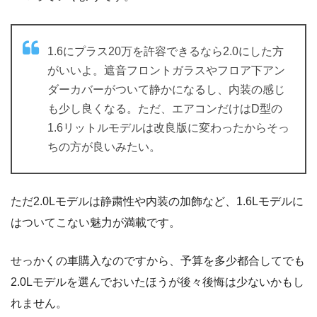
1.6にプラス20万を許容できるなら2.0にした方
がいいよ。遮音フロントガラスやフロア下アン
ダーカバーがついて静かになるし、内装の感じ
も少し良くなる。ただ、エアコンだけはD型の
1.6リットルモデルは改良版に変わったからそっ
ちの方が良いみたい。
ただ2.0Lモデルは静粛性や内装の加飾など、1.6Lモデルに
はついてこない魅力が満載です。
せっかくの車購入なのですから、予算を多少都合してでも
2.0Lモデルを選んでおいたほうが後々後悔は少ないかもし
れません。