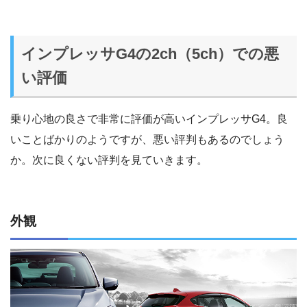
インプレッサG4の2ch（5ch）での悪
い評価
乗り心地の良さで非常に評価が高いインプレッサG4。良
いことばかりのようですが、悪い評判もあるのでしょう
か。次に良くない評判を見ていきます。
外観