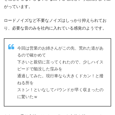
がっています。
ロードノイズなど不要なノイズはしっかり抑えられてお
り、必要な音のみを社内に入れている感覚のようです。
今回は営業のお姉さんがこの先、荒れた道があ
るので確かめて
下さいと親切に言ってくれたので、少しハイス
ピードで陥没した窪みを
通過してみた。現行車なら大きくドカン！と撥
ねる所を
ストン！といなしてバウンドが早く収まったの
に驚いたｗ