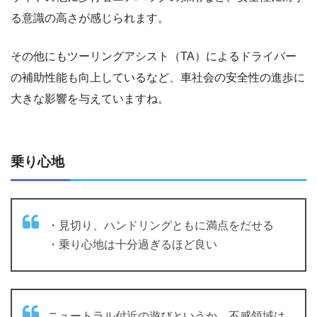
る意識の高さが感じられます。
その他にもツーリングアシスト（TA）によるドライバー
の補助性能も向上しているなど、車社会の安全性の進歩に
大きな影響を与えていますね。
乗り心地
・見切り、ハンドリングともに満点をだせる
・乗り心地は十分過ぎるほど良い
ニュートラル付近の遊びというか、不感領域は