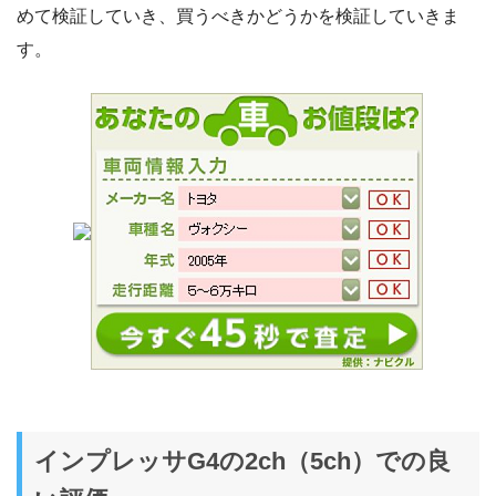
めて検証していき、買うべきかどうかを検証していきま
す。
インプレッサG4の2ch（5ch）での良