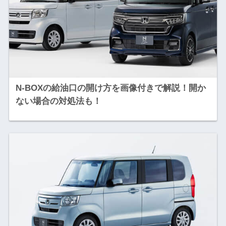
N-BOXの給油口の開け方を画像付きで解説！開か
ない場合の対処法も！