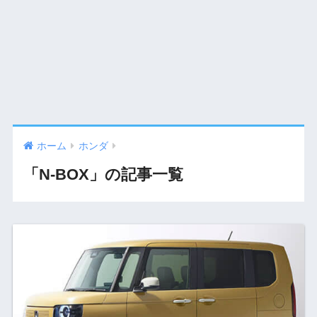
ホーム
ホンダ
「N-BOX」の記事一覧