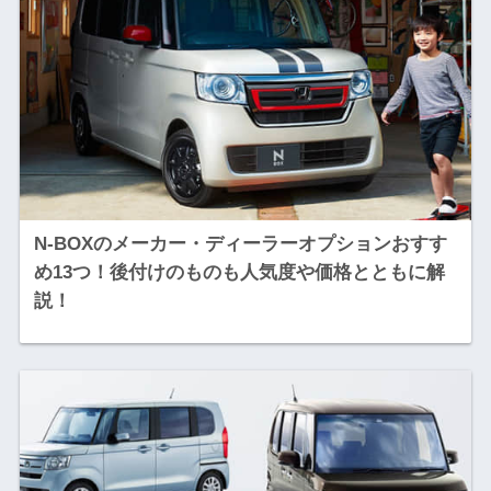
N-BOXのメーカー・ディーラーオプションおすす
め13つ！後付けのものも人気度や価格とともに解
説！