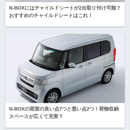
N-BOXにはチャイルドシートが2台取り付け可能？
おすすめのチャイルドシートはこれ！
N-BOXの荷室の良い点7つと悪い点2つ！荷物収納
スペースが広くて充実？