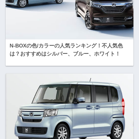
N-BOXの色/カラーの人気ランキング！不人気色
は？おすすめはシルバー、ブルー、ホワイト！