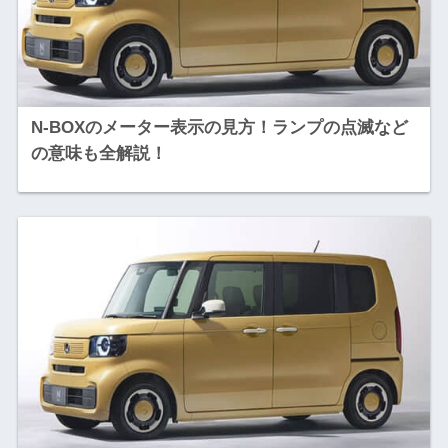
N-BOXのメーター表示の見方！ランプの点滅など
の意味も全解説！