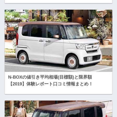
N-BOXの値引き平均相場(目標額)と限界額
【2019】体験レポート口コミ情報まとめ！