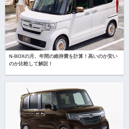
N-BOXの月、年間の維持費を計算！高いのか安い
のか比較して解説！