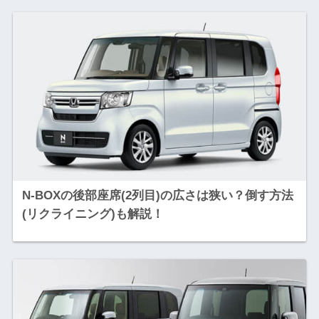
N-BOXの後部座席(2列目)の広さは狭い？倒す方法
(リクライニング)も解説！