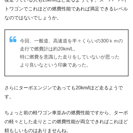
トワゴンでこれほどの燃費性能であれば満足できるレベル
なのではないでしょうか。
今回、一般道、高速道を半々くらいの300ｋｍの
走行で燃費計は約20km/L。
特に燃費を意識した走りをしていないが思った
より良いなという印象であった。
さらにターボエンジンであっても20km/lほど走るようで
す。
ちょっと前の軽ワゴン車並みの燃費性能ですから、ターボ
の軽々とした走りとこの燃費性能が両立できればこれほど
頼もしいものはありませんね。