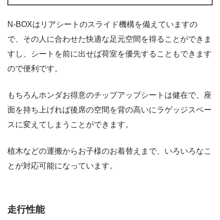
N-BOXはリアシートのスライド機構を備えていますの
で、その人に合わせた快適な足元空間を得ることができま
すし、シートを前に出せば荷室を優先することもできます
ので便利です。
もちろんホンダお得意のチップアップシートは健在で、座
面を持ち上げれば後席の空間を背の高いにラゲッジスペー
スに変えてしまうことができます。
植木などの運搬からお子様のお着替えまで、いろいろなこ
とが対応可能になっています。
走行性能