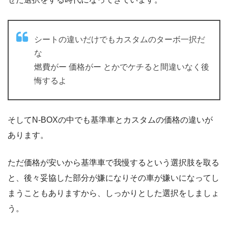
シートの違いだけでもカスタムのターボ一択だ
な
燃費がー 価格がー とかでケチると間違いなく後
悔するよ
そしてN-BOXの中でも基準車とカスタムの価格の違いが
あります。
ただ価格が安いから基準車で我慢するという選択肢を取る
と、後々妥協した部分が嫌になりその車が嫌いになってし
まうこともありますから、しっかりとした選択をしましょ
う。