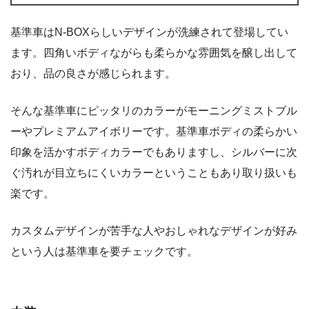
基準車はN-BOXらしいデザインが洗練されて登場してい
ます。四角いボディながらも柔らかな雰囲気を醸し出して
おり、品の良さが感じられます。
そんな基準車にピッタリのカラーがモーニングミストブル
ーやプレミアムアイボリーです。基準車ボディの柔らかい
印象を活かすボディカラーでもありますし、シルバーに次
ぐ汚れが目立ちにくいカラーということもあり取り扱いも
楽です。
カスタムデザインが苦手な人やおしゃれなデザインが好み
という人は基準車を要チェックです。