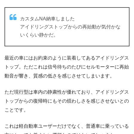
カスタムNA納車しました
アイドリングストップからの再始動が気付かな
いくらい静かだ。
最近の車にはお約束のように装着してあるアイドリングス
トップ。ただこれは信号待ちのたびにセルモーターに再始
動音が響き、質感の低さを感じさせてしまいます。
ただ現行型は車内の静粛性が優れており、アイドリングス
トップからの復帰時にもその煩わしさを感じさせないとの
ことです。
これは軽自動車ユーザーだけでなく、普通車に乗っている