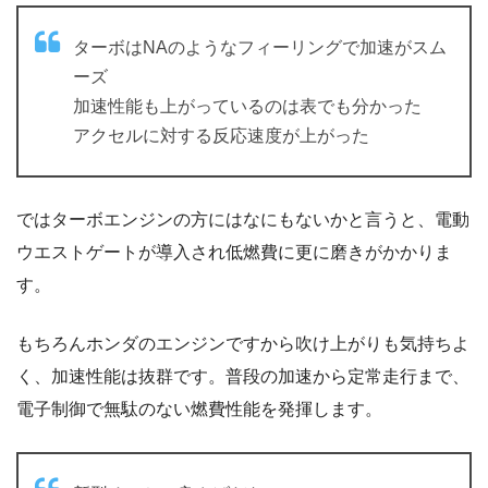
ターボはNAのようなフィーリングで加速がスム
ーズ
加速性能も上がっているのは表でも分かった
アクセルに対する反応速度が上がった
ではターボエンジンの方にはなにもないかと言うと、電動
ウエストゲートが導入され低燃費に更に磨きがかかりま
す。
もちろんホンダのエンジンですから吹け上がりも気持ちよ
く、加速性能は抜群です。普段の加速から定常走行まで、
電子制御で無駄のない燃費性能を発揮します。