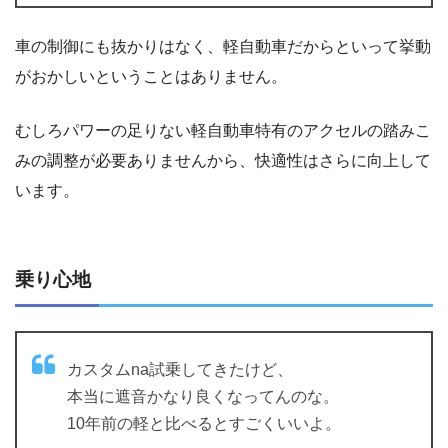
車の制御にも抜かりはなく、軽自動車だからといって挙動
がおかしいということはありません。
むしろパワーの足りない軽自動車特有のアクセルの踏みこ
みの調整が必要ありませんから、快適性はさらに向上して
います。
乗り心地
カスタムna試乗してきたけど、
本当に遮音かなり良くなってんのな。
10年前の軽と比べるとすごくいいよ。