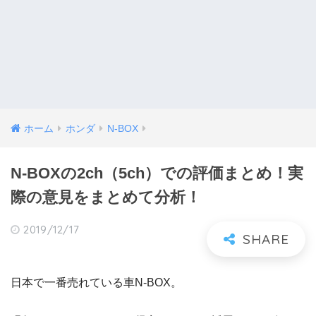
ホーム
ホンダ
N-BOX
N-BOXの2ch（5ch）での評価まとめ！実
際の意見をまとめて分析！
2019/12/17
日本で一番売れている車N-BOX。