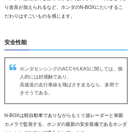
り改良が加えられるなど、ホンダのN-BOXにたいするこ
だわりはすごいものを感じます。
安全性能
ホンダセンシングのACCやLKASに関しては、個
人的には好感触であり、
高速道の走行車線を飛ばさす走るなら、多用で
きそうである。
N-BOXは軽自動車でありながらもミリ波レーダーと単眼
カメラで監視する、ホンダの最新の安全装備であるホンダ