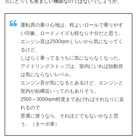
方にとっても羨ましい機能なのではないでしょうか。
運転席の乗り心地は、程よいロールで乗りやす
い印象。ロードノイズも軽なら十分だと思う。
エンジン音は2500rpmくらいから気になってく
るけど、
しばらく乗ってるうちに気にならなくなった。
アイドリングストップは、室内にいれば始動音
は気にならないレベル。
エンジン音が気になるとあるけど、エンジンと
室内が結構近いってのもありそう。
2500～3000rpm程度まであげればそれなりに走
れるので
普通に使うなら、それほどでもないかなと思
う。（ターボ車）