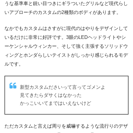
うな基準車と鋭い目つきにギラついたグリルなど現代らし
いアプローチのカスタムの2種類のボディがあります。
なかでもカスタムはさすがに現代のはやりをデザインして
いるだけに非常に好評です。3眼のLEDヘッドライトやシ
ーケンシャルウィンカー、そして強く主張するソリッドウ
ィングとホンダらしいテイストがしっかり感じられるモデ
ルです。
新型カスタムださいって言ってゴメンよ
見てきたらダサくはなかった
かっこいいてまではいえないけど
ただカスタムと言えば周りを威嚇するような流行りのデザ