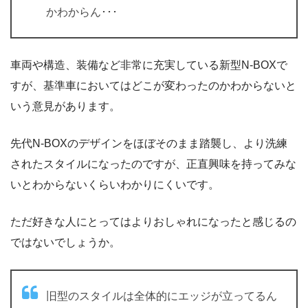
かわからん･･･
車両や構造、装備など非常に充実している新型N-BOXで
すが、基準車においてはどこが変わったのかわからないと
いう意見があります。
先代N-BOXのデザインをほぼそのまま踏襲し、より洗練
されたスタイルになったのですが、正直興味を持ってみな
いとわからないくらいわかりにくいです。
ただ好きな人にとってはよりおしゃれになったと感じるの
ではないでしょうか。
旧型のスタイルは全体的にエッジが立ってるん