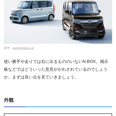
参考：
www.honda.co.jp
使い勝手や走りでは右に出るもののいないN-BOX。掲示
板などではどういった意見がかわされているのでしょう
か。まずは良い点を見ていきましょう。
外観