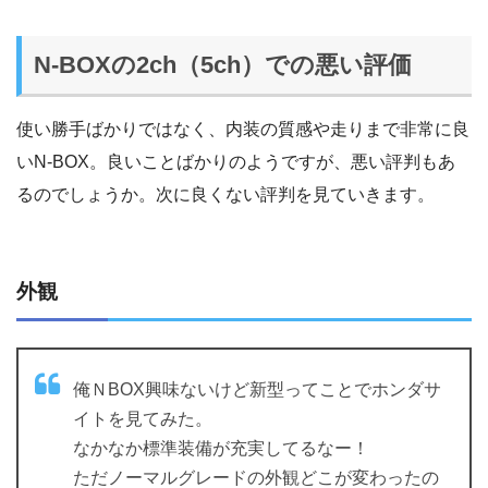
N-BOXの2ch（5ch）での悪い評価
使い勝手ばかりではなく、内装の質感や走りまで非常に良
いN-BOX。良いことばかりのようですが、悪い評判もあ
るのでしょうか。次に良くない評判を見ていきます。
外観
俺ＮBOX興味ないけど新型ってことでホンダサ
イトを見てみた。
なかなか標準装備が充実してるなー！
ただノーマルグレードの外観どこが変わったの