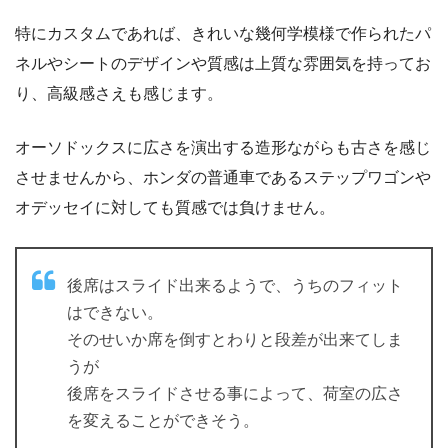
特にカスタムであれば、きれいな幾何学模様で作られたパ
ネルやシートのデザインや質感は上質な雰囲気を持ってお
り、高級感さえも感じます。
オーソドックスに広さを演出する造形ながらも古さを感じ
させませんから、ホンダの普通車であるステップワゴンや
オデッセイに対しても質感では負けません。
後席はスライド出来るようで、うちのフィット
はできない。
そのせいか席を倒すとわりと段差が出来てしま
うが
後席をスライドさせる事によって、荷室の広さ
を変えることができそう。