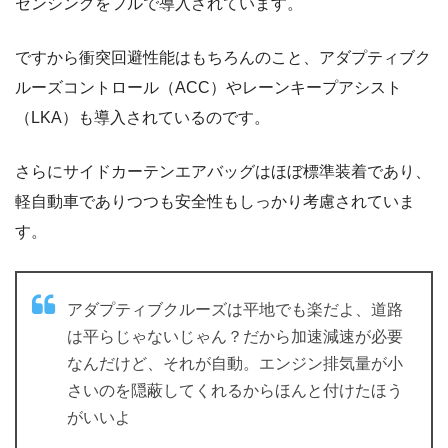
センシングをフルで導入されています。
ですから衝突回避性能はもちろんのこと、アダプティブク
ルーズコントロール（ACC）やレーンキープアシスト
（LKA）も導入されているのです。
さらにサイドカーテンエアバッグはほぼ標準装着であり、
軽自動車でありつつも安全性もしっかり考慮されていま
す。
アダプティブクルーズは平地でも楽だよ、道路
は平らじゃないじゃん？だから加速減速が必要
なんだけど、それが自動。エンジン排気量が小
さいのを隠蔽してくれるからほんと付けたほう
がいいよ