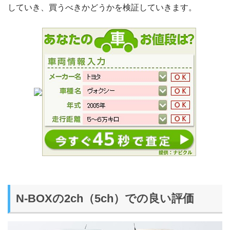
していき、買うべきかどうかを検証していきます。
N-BOXの2ch（5ch）での良い評価