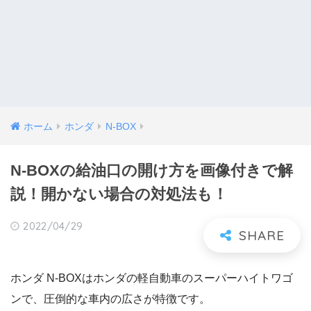
ホーム
ホンダ
N-BOX
N-BOXの給油口の開け方を画像付きで解
説！開かない場合の対処法も！
2022/04/29
ホンダ N-BOXはホンダの軽自動車のスーパーハイトワゴ
ンで、圧倒的な車内の広さが特徴です。