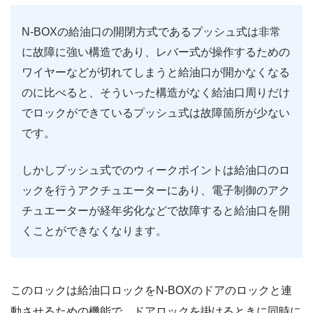
N-BOXの給油口の開閉方式であるプッシュ式は非常
に故障に強い構造であり、レバー式が操作するための
ワイヤーなどが切れてしまうと給油口が開かなくなる
のに比べると、そういった構造がなく給油口周りだけ
でロックができているプッシュ式は故障箇所が少ない
です。
しかしプッシュ式でのウィークポイントは給油口のロ
ックを行うアクチュエーターにあり、電子制御のアク
チュエーターが経年劣化などで故障すると給油口を開
くことができなくなります。
このロックは給油口ロックをN-BOXのドアのロックと連
動させるための機能で、ドアロックを掛けるときに同時に