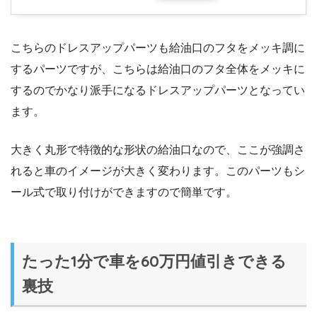
こちらのドレスアップパーツも給油口のフタをメッキ調に
するパーツですが、こちらは給油口のフタ全体をメッキに
するのでかなり派手になるドレスアップパーツとなってい
ます。
大きく丸形で特徴的な形状の給油口なので、ここが強調さ
れると車のイメージが大きく変わります。このパーツもシ
ール式で取り付けができますので簡単です。
たった1分で車を60万円値引きできる
裏技