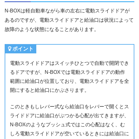
N-BOXは軽自動車ながら車の左右に電動スライドドアが
あるのですが、電動スライドドアと給油口は状況によって
故障のような状態になることがあります。
ポイント
電動スライドドアはスイッチひとつで自動で開閉でき
るドアですが、N-BOXでは電動スライドドアの動作
範囲に給油口が位置しており、電動スライドドアを全
開にすると給油口にかぶさります。
このときもしレバー式なら給油口をレバーで開くとス
ライドドアに給油口がぶつかる心配が出てきますが、
N-BOXのようなプッシュ式ではこの心配はなく、む
しろ電動スライドドアが空いているときには給油口に