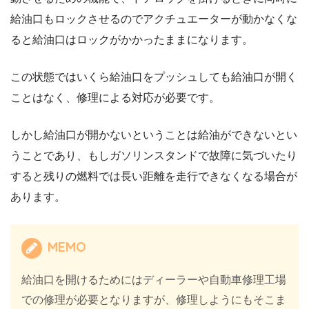
給油口もロックさせるのでアクチュエーターが動かなくな
ると給油口はロックがかかったままになります。
この状態ではいくら給油口をプッシュしても給油口が開く
ことはなく、修理による対応が必要です。
しかし給油口が開かないということは給油ができないとい
うことであり、もしガソリンスタンドで故障に気づいたり
すると残りの燃料では長い距離を走行できなくなる場合が
あります。
MEMO
給油口を開けるためにはディーラーや自動車修理工場
での修理が必要となりますが、修理しようにもそこま