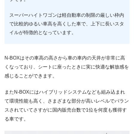
スーパーハイトワゴンは軽自動車の制限の厳しい枠内
で比較的ゆるい車高を高くした車で、上下に長いスタ
イルが特徴的となっています。
N-BOXはその車高の高さから車の車内の天井が非常に高
くなっており、シートに座ったときに実に快適な解放感を
感じることができます。
またN-BOXにはハイブリッドシステムなども組み込まれ
て環境性能も高く、さまざまな部分が高いレベルでバラン
スされていてさすがに国内販売台数で1位を何度も獲得す
る車です。