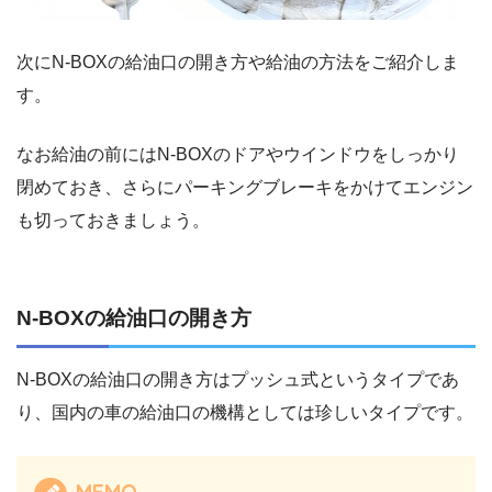
次にN-BOXの給油口の開き方や給油の方法をご紹介しま
す。
なお給油の前にはN-BOXのドアやウインドウをしっかり
閉めておき、さらにパーキングブレーキをかけてエンジン
も切っておきましょう。
N-BOXの給油口の開き方
N-BOXの給油口の開き方はプッシュ式というタイプであ
り、国内の車の給油口の機構としては珍しいタイプです。
MEMO