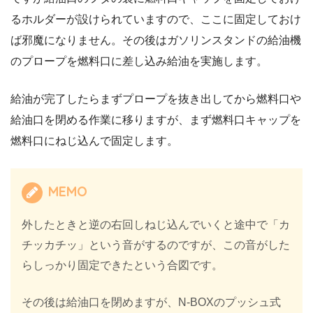
るホルダーが設けられていますので、ここに固定しておけ
ば邪魔になりません。その後はガソリンスタンドの給油機
のプロープを燃料口に差し込み給油を実施します。
給油が完了したらまずプロープを抜き出してから燃料口や
給油口を閉める作業に移りますが、まず燃料口キャップを
燃料口にねじ込んで固定します。
MEMO
外したときと逆の右回しねじ込んでいくと途中で「カ
チッカチッ」という音がするのですが、この音がした
らしっかり固定できたという合図です。
その後は給油口を閉めますが、N-BOXのプッシュ式