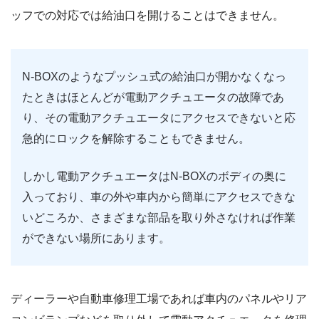
ッフでの対応では給油口を開けることはできません。
N-BOXのようなプッシュ式の給油口が開かなくなっ
たときはほとんどが電動アクチュエータの故障であ
り、その電動アクチュエータにアクセスできないと応
急的にロックを解除することもできません。
しかし電動アクチュエータはN-BOXのボディの奥に
入っており、車の外や車内から簡単にアクセスできな
いどころか、さまざまな部品を取り外さなければ作業
ができない場所にあります。
ディーラーや自動車修理工場であれば車内のパネルやリア