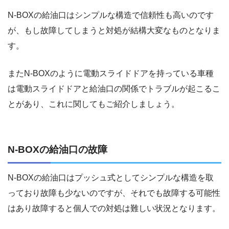
N-BOXの給油口はシンプルな構造で信頼性も高いのです
が、もし故障してしまうと対処が結構大変なものとなりま
す。
またN-BOXのように電動スライドドアを持っている車種
は電動スライドドアと給油口の関係でトラブルが起こるこ
とがあり、これに関してもご紹介しましょう。
N-BOXの給油口の故障
N-BOXの給油口はプッシュ式としてシンプルな構造を取
っており故障も少ないのですが、それでも故障する可能性
はあり故障すると個人での対処は難しい状況となります。