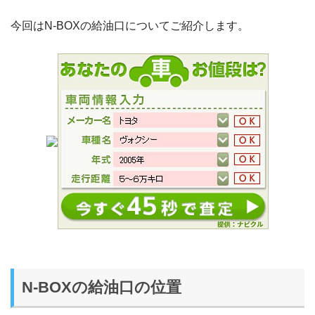
今回はN-BOXの給油口についてご紹介します。
N-BOXの給油口の位置