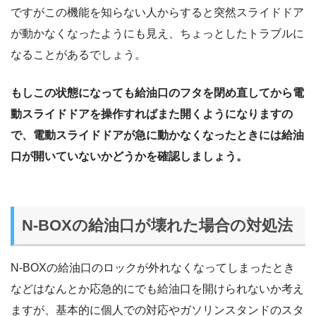
ですがこの機能を知らない人からすると突然スライドドア
が動かなくなったようにも見え、ちょっとしたトラブルに
なることがあるでしょう。
もしこの状態になっても給油口のフタを閉め直してから電
動スライドドアを操作すればまた開くようになりますの
で、電動スライドドアが急に動かなくなったときには給油
口が開いていないかどうかを確認しましょう。
N-BOXの給油口が壊れた場合の対処法
N-BOXの給油口のロックが外れなくなってしまったとき
などはなんとか応急的にでも給油口を開けられないか考え
ますが、基本的に個人での対応やガソリンスタンドのスタ