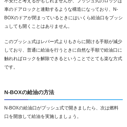
不安だと考えるかもしれませんが、プッシュ式のロックは
車のドアロックと連動するような構造になっており、N-
BOXのドアが閉まっているときにはいくら給油口をプッシ
ュしても開くことはありません。
このプッシュ式はレバー式よりもさらに開ける手順が減少
しており、普通に給油を行うときに自然な手順で給油口に
触れればロックを解除できるということでとても楽な方式
です。
N-BOXの給油の方法
N-BOXの給油口がプッシュ式で開きましたら、次は燃料
口を開放して給油を実施しましょう。