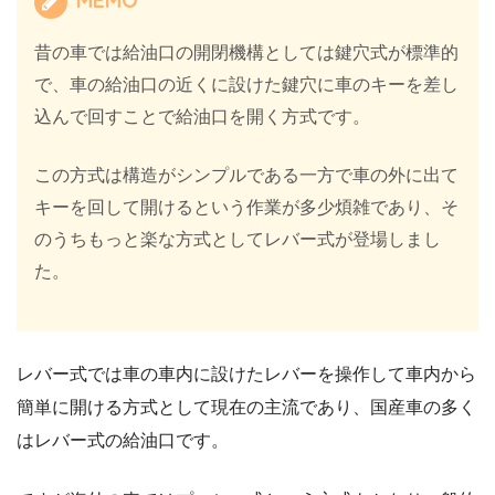
昔の車では給油口の開閉機構としては鍵穴式が標準的
で、車の給油口の近くに設けた鍵穴に車のキーを差し
込んで回すことで給油口を開く方式です。
この方式は構造がシンプルである一方で車の外に出て
キーを回して開けるという作業が多少煩雑であり、そ
のうちもっと楽な方式としてレバー式が登場しまし
た。
レバー式では車の車内に設けたレバーを操作して車内から
簡単に開ける方式として現在の主流であり、国産車の多く
はレバー式の給油口です。