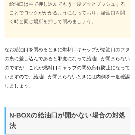
給油口は手で押し込んでもう一度グッとプッシュする
ことでロックがかかるようになっており、給油口を開
く時と同じ場所を押して閉めましょう。
なお給油口を閉めるときに燃料口キャップが給油口のフタ
の裏に差し込んであると邪魔になって給油口が閉まらない
のですが、これが燃料口キャップの閉め忘れ防止になって
いますので、給油口が閉まらないときには内側を一度確認
しましょう。
N-BOXの給油口が開かない場合の対処
法