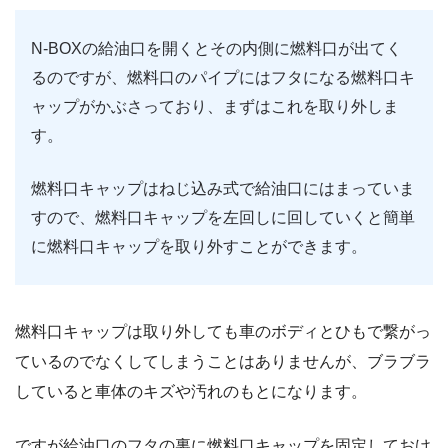
N-BOXの給油口を開くとその内側に燃料口が出てく
るのですが、燃料口のパイプにはフタになる燃料口キ
ャップがかぶさっており、まずはこれを取り外しま
す。
燃料口キャップはねじ込み式で給油口にはまっていま
すので、燃料口キャップを左回しに回していくと簡単
に燃料口キャップを取り外すことができます。
燃料口キャップは取り外しても車のボディとひもで繋がっ
ているのでなくしてしまうことはありませんが、ブラブラ
していると車体のキズや汚れのもとになります。
ですが給油口のフタの裏に燃料口キャップを固定しておけ