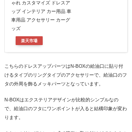
ゃれ カスタマイズ ドレスア
ップ インテリア カー用品 車
車用品 アクセサリー カーグ
ッズ
楽天市場
こちらのドレスアップパーツはN-BOXの給油口に貼り付
けるタイプのリングタイプのアクセサリーで、給油口のフ
タの外周を飾るメッキパーツとなっています。
N-BOXはエクステリアデザインが比較的シンプルなの
で、給油口のフタにワンポイントが入ると結構印象が変わ
ります。