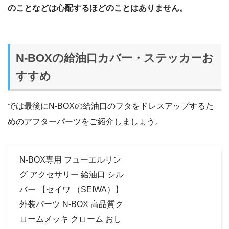
のことなどは心配するほどのことはありません。
N-BOXの給油口カバー・ステッカーお
すすめ
では最後にN-BOXの給油口のフタをドレスアップするた
めのアフターパーツをご紹介しましょう。
N-BOX専用 フューエルリン
グ アクセサリー 給油口 シル
バー 【セイワ （SEIWA）】
外装パーツ N-BOX 高品質ク
ロームメッキ クローム おし