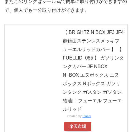
またこのリングはシール式で簡単に取り付けができますの
で、個人でも十分取り付けができます。
【 BRIGHTZ N BOX JF3 JF4
超鏡面ステンレスメッキフ
ューエルリッドカバー 】 【
FUELLID−085 】 ガソリンタ
ンクカバー JF NBOX
N−BOX エヌボックス エヌ
ボックス Nボックス ガソリ
ンタンク ガスタン ガソタン
給油口 フューエル フューエ
ルリッド
created by
Rinker
楽天市場