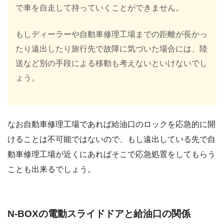
で車を自走して持っていくことができません。
もしディーラーや自動車修理工場までの距離が長かっ
たり遠出したり旅行先で故障に気づいた場合には、陸
送など別の手段による移動も考えないといけないでし
ょう。
なお自動車修理工場であれば給油口のロックを応急的に開
けることは不可能ではないので、もし遠出している先で自
動車修理工場が近くにあればそこで応急処置をしてもらう
ことも出来るでしょう。
N-BOXの電動スライドドアと給油口の関係