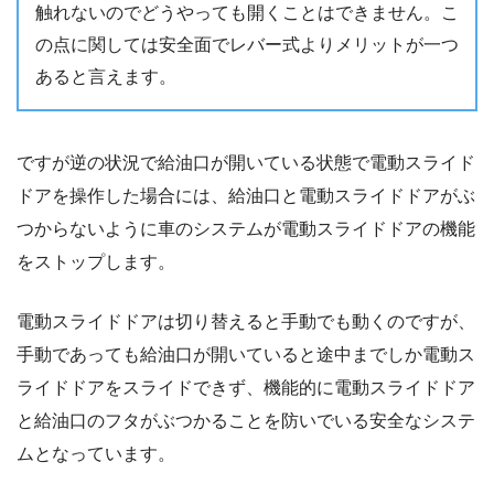
触れないのでどうやっても開くことはできません。こ
の点に関しては安全面でレバー式よりメリットが一つ
あると言えます。
ですが逆の状況で給油口が開いている状態で電動スライド
ドアを操作した場合には、給油口と電動スライドドアがぶ
つからないように車のシステムが電動スライドドアの機能
をストップします。
電動スライドドアは切り替えると手動でも動くのですが、
手動であっても給油口が開いていると途中までしか電動ス
ライドドアをスライドできず、機能的に電動スライドドア
と給油口のフタがぶつかることを防いでいる安全なシステ
ムとなっています。