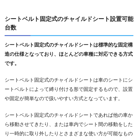
シートベルト固定式のチャイルドシート設置可能
台数
シートベルト固定式のチャイルドシートは標準的な固定構
造の仕様となっており、ほとんどの車種に対応できる方式
です。
シートベルト固定式のチャイルドシートは車のシートにシ
ートベルトによって縛り付ける形で固定するもので、設置
や固定が簡単なので扱いやすい方式となっています。
シートベルト固定式のチャイルドシートであれば他の車か
ら移動させてきたり、または車内でシート間の移動をした
り一時的に取り外したりとさまざまな使い方が可能なもの