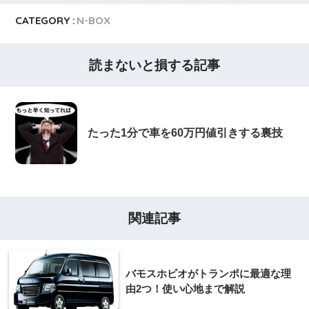
CATEGORY :
N-BOX
読まないと損する記事
たった1分で車を60万円値引きする裏技
関連記事
バモスホビオがトランポに最適な理
由2つ！使い心地まで解説