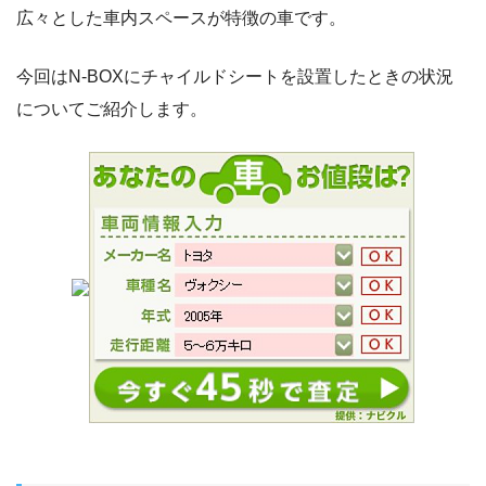
広々とした車内スペースが特徴の車です。
今回はN-BOXにチャイルドシートを設置したときの状況
についてご紹介します。