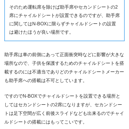
そのため運転席を除けば助手席やセカンドシートの2
席にチャイルドシートが設置できるのですが、助手席
に関してはN-BOXに限らずチャイルドシートの設置
は避けたほうが良い場所です。
助手席は車の前側にあって正面衝突時などに影響が大きな
場所なので、子供を保護するためのチャイルドシートを搭
載するのには不適当でありどのチャイルドシートメーカー
も助手席への搭載は不可としています。
ですのでN-BOXでチャイルドシートを設置できる場所と
してはセカンドシートの2席になりますが、セカンドシー
トは足下空間が広く前後スライドなども出来るのでチャイ
ルドシートの搭載にはもってこいです。