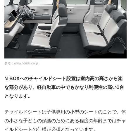
参考：
www.honda.co.jp
N-BOXへのチャイルドシート設置は室内高の高さから楽
な部分があり、軽自動車の中でもかなり利便性の高い1台
となります。
チャイルドシートは子供専用の小型のシートのことで、体
の小さな子どもの保護のためにある程度の年齢まではチャ
イルドシートの仕様が必須となっています。