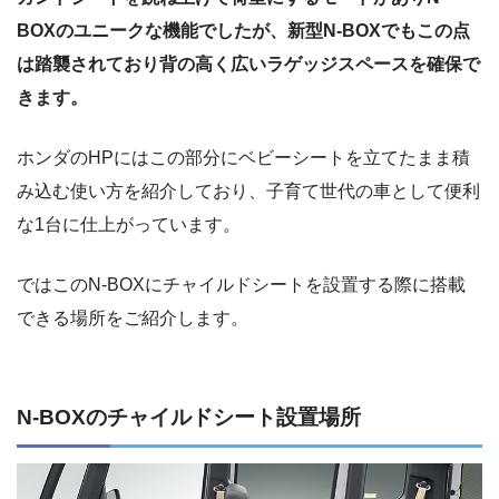
BOXのユニークな機能でしたが、新型N-BOXでもこの点
は踏襲されており背の高く広いラゲッジスペースを確保で
きます。
ホンダのHPにはこの部分にベビーシートを立てたまま積
み込む使い方を紹介しており、子育て世代の車として便利
な1台に仕上がっています。
ではこのN-BOXにチャイルドシートを設置する際に搭載
できる場所をご紹介します。
N-BOXのチャイルドシート設置場所