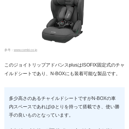
参考：
www.combi.co.jp
このジョイトリップアドバンスplusはISOFIX固定式のチャ
イルドシートであり、N-BOXにも装着可能な製品です。
多少高さのあるチャイルドシートですがN-BOXの車
内スペースであればゆとりを持って搭載でき、使い勝
手の良いものとなっています。