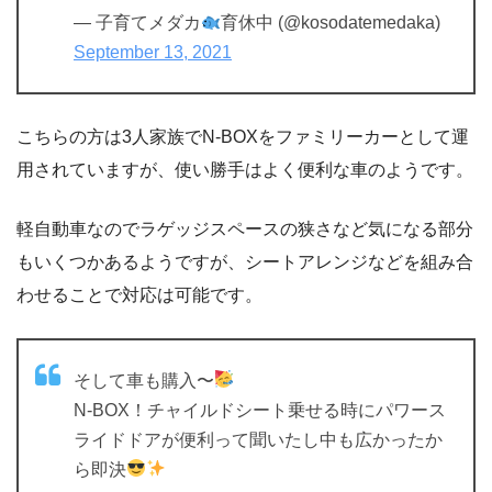
— 子育てメダカ
育休中 (@kosodatemedaka)
September 13, 2021
こちらの方は3人家族でN-BOXをファミリーカーとして運
用されていますが、使い勝手はよく便利な車のようです。
軽自動車なのでラゲッジスペースの狭さなど気になる部分
もいくつかあるようですが、シートアレンジなどを組み合
わせることで対応は可能です。
そして車も購入〜
N-BOX！チャイルドシート乗せる時にパワース
ライドドアが便利って聞いたし中も広かったか
ら即決