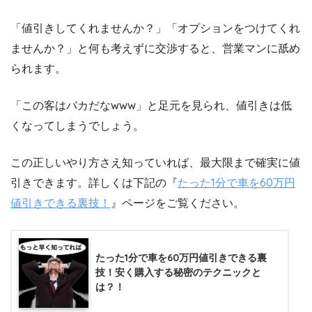
「値引きしてくれませんか？」「オプションをつけてくれ
ませんか？」と何も考えずに交渉すると、営業マンに舐め
られます。
「この客はバカだなwww」と足元を見られ、値引きは低
くなってしまうでしょう。
この正しいやり方さえ知っていれば、最大限まで確実に値
引きできます。詳しくは下記の『
たった1分で車を60万円
値引きできる裏技！
』ページをご覧ください。
たった1分で車を60万円値引きできる裏
技！安く購入する秘密のテクニックと
は？！