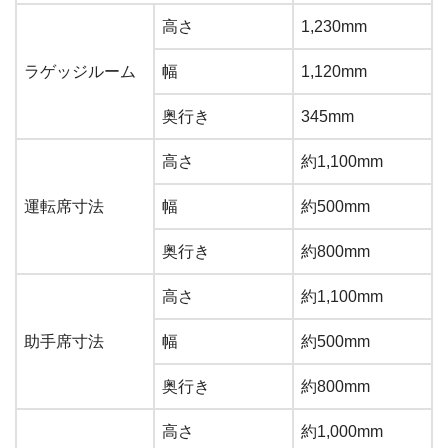
高さ
1,230mm
ラゲッジルーム
幅
1,120mm
奥行き
345mm
高さ
約1,100mm
運転席寸法
幅
約500mm
奥行き
約800mm
高さ
約1,100mm
助手席寸法
幅
約500mm
奥行き
約800mm
高さ
約1,000mm