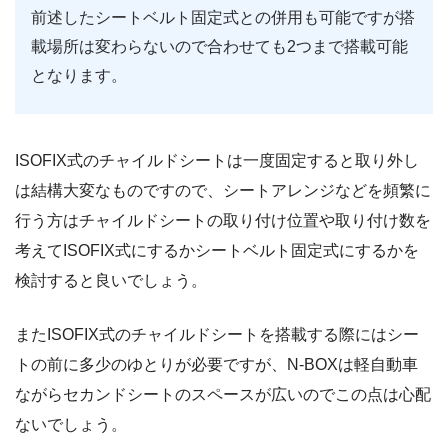
前述したシートベルト固定式との併用も可能ですが搭
載場所は変わらないので合わせても2つまで搭載可能
となります。
ISOFIX式のチャイルドシートは一度固定すると取り外し
は結構大変なものですので、シートアレンジなどを頻繁に
行う方はチャイルドシートの取り付け位置や取り付け数を
考えてISOFIX式にするかシートベルト固定式にするかを
検討すると良いでしょう。
またISOFIX式のチャイルドシートを搭載する際にはシー
トの前に多少のゆとりが必要ですが、N-BOXは軽自動車
ながらセカンドシートのスペースが広いのでこの点は心配
ないでしょう。