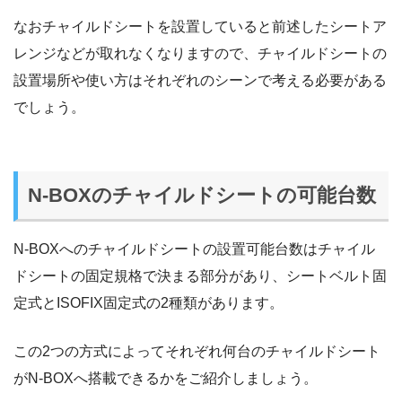
なおチャイルドシートを設置していると前述したシートア
レンジなどが取れなくなりますので、チャイルドシートの
設置場所や使い方はそれぞれのシーンで考える必要がある
でしょう。
N-BOXのチャイルドシートの可能台数
N-BOXへのチャイルドシートの設置可能台数はチャイル
ドシートの固定規格で決まる部分があり、シートベルト固
定式とISOFIX固定式の2種類があります。
この2つの方式によってそれぞれ何台のチャイルドシート
がN-BOXへ搭載できるかをご紹介しましょう。