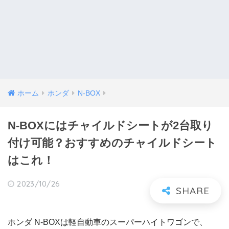
ホーム
ホンダ
N-BOX
N-BOXにはチャイルドシートが2台取り
付け可能？おすすめのチャイルドシート
はこれ！
2023/10/26
ホンダ N-BOXは軽自動車のスーパーハイトワゴンで、