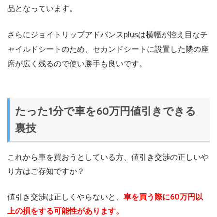
品となっています。
さらにジョイトリップアドバンスplusは横幅が控え目なチ
ャイルドシートのため、セカンドシートに設置した隣の座
席が広く残るので使い勝手も良いです。
たった1分で車を60万円値引きできる
裏技
これから車を買おうとしている方、値引き交渉の正しいや
り方はご存知ですか？
値引き交渉は正しくやらないと、
車を買う際に60万円以
上の損をする可能性があります。