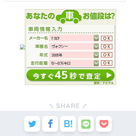
SHARE