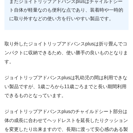
またジョイトリップアドバンスplusはチャイルドシー
ト自体が軽量なのも便利な点であり、装着時や一時的
に取り外すなどの使い方を行いやすい製品です。
取り外したジョイトリップアドバンスplusは折り畳んでコ
ンパクトに収納できるため、使い勝手の良いものとなりま
す。
ジョイトリップアドバンスplusは乳幼児の間は利用できな
い製品ですが、1歳ごろから11歳ごろまでと長い期間利用
できるものとなっています。
ジョイトリップアドバンスplusのチャイルドシート部分は
体の成長に合わせてヘッドレストを延長したりクッション
を変更したり出来ますので、長期に渡って安心感のある製