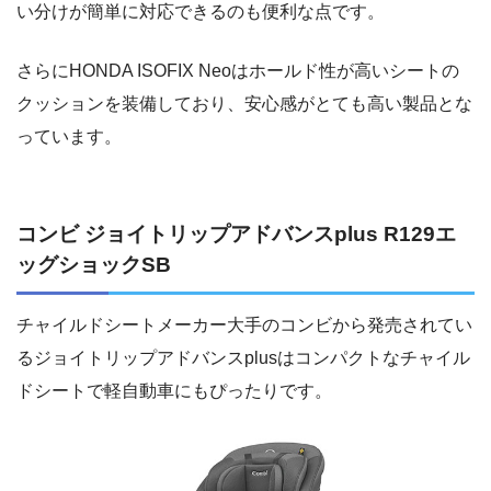
い分けが簡単に対応できるのも便利な点です。
さらにHONDA ISOFIX Neoはホールド性が高いシートの
クッションを装備しており、安心感がとても高い製品とな
っています。
コンビ ジョイトリップアドバンスplus R129エ
ッグショックSB
チャイルドシートメーカー大手のコンビから発売されてい
るジョイトリップアドバンスplusはコンパクトなチャイル
ドシートで軽自動車にもぴったりです。