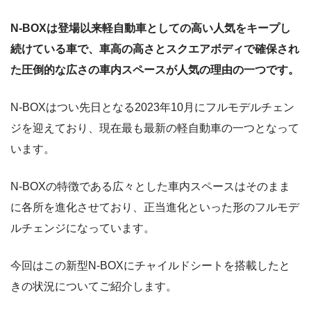
N-BOXは登場以来軽自動車としての高い人気をキープし
続けている車で、車高の高さとスクエアボディで確保され
た圧倒的な広さの車内スペースが人気の理由の一つです。
N-BOXはつい先日となる2023年10月にフルモデルチェン
ジを迎えており、現在最も最新の軽自動車の一つとなって
います。
N-BOXの特徴である広々とした車内スペースはそのまま
に各所を進化させており、正当進化といった形のフルモデ
ルチェンジになっています。
今回はこの新型N-BOXにチャイルドシートを搭載したと
きの状況についてご紹介します。