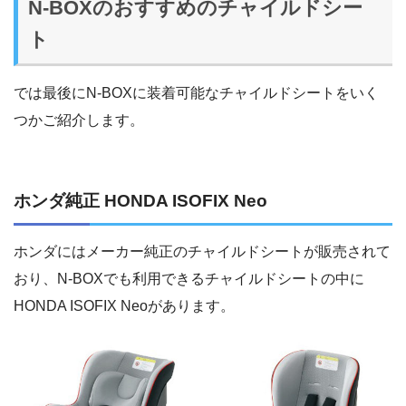
N-BOXのおすすめのチャイルドシー
ト
では最後にN-BOXに装着可能なチャイルドシートをいく
つかご紹介します。
ホンダ純正 HONDA ISOFIX Neo
ホンダにはメーカー純正のチャイルドシートが販売されて
おり、N-BOXでも利用できるチャイルドシートの中に
HONDA ISOFIX Neoがあります。