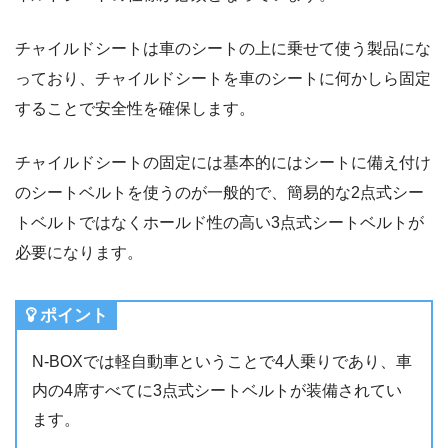
チャイルドシートは車のシートの上に乗せて使う製品にな
っており、チャイルドシートを車のシートに何かしら固定
することで安全性を確保します。
チャイルドシートの固定には基本的にはシートに備え付け
のシートベルトを使うのが一般的で、簡易的な2点式シー
トベルトではなくホールド性の高い3点式シートベルトが
必要になります。
ポイント
N-BOXでは軽自動車ということで4人乗りであり、車
内の4席すべてに3点式シートベルトが装備されてい
ます。