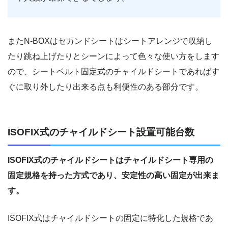
またN-BOXはセカンドシートはシートアレンジで収納し
たり跳ね上げたりとシーンによって色々な使い方をします
ので、シートベルト固定式のチャイルドシートであればす
ぐに取り外したり出来る点も利便性のある部分です。
ISOFIX式のチャイルドシート設置可能台数
ISOFIX式のチャイルドシートはチャイルドシート専用の
固定規格を持った方式であり、安定性の高い固定が出来ま
す。
ISOFIX式はチャイルドシートの固定に特化した規格であ