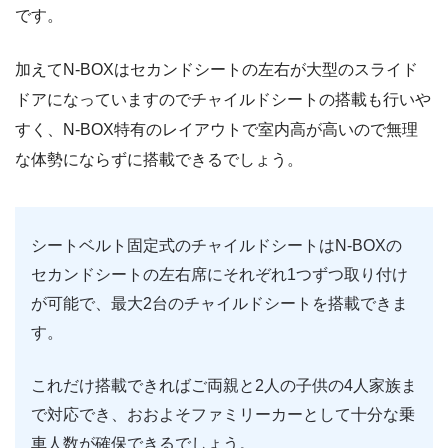
です。
加えてN-BOXはセカンドシートの左右が大型のスライド
ドアになっていますのでチャイルドシートの搭載も行いや
すく、N-BOX特有のレイアウトで室内高が高いので無理
な体勢にならずに搭載できるでしょう。
シートベルト固定式のチャイルドシートはN-BOXの
セカンドシートの左右席にそれぞれ1つずつ取り付け
が可能で、最大2台のチャイルドシートを搭載できま
す。
これだけ搭載できればご両親と2人の子供の4人家族ま
で対応でき、おおよそファミリーカーとして十分な乗
車人数が確保できるでしょう。