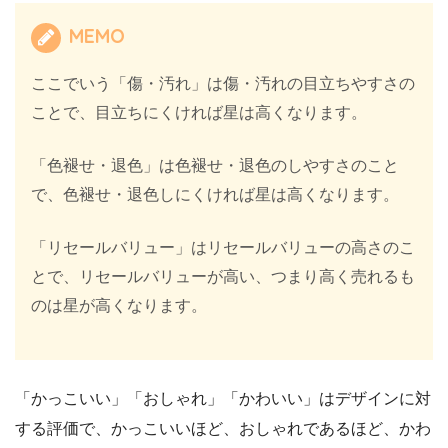
MEMO
ここでいう「傷・汚れ」は傷・汚れの目立ちやすさの
ことで、目立ちにくければ星は高くなります。
「色褪せ・退色」は色褪せ・退色のしやすさのこと
で、色褪せ・退色しにくければ星は高くなります。
「リセールバリュー」はリセールバリューの高さのこ
とで、リセールバリューが高い、つまり高く売れるも
のは星が高くなります。
「かっこいい」「おしゃれ」「かわいい」はデザインに対
する評価で、かっこいいほど、おしゃれであるほど、かわ