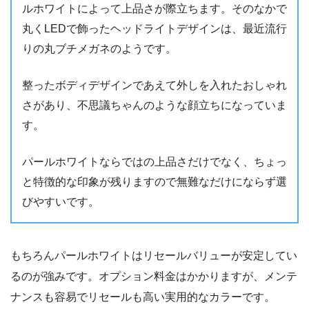
ルホワイトによって上品さが際立ちます。そのなかで
丸くLEDで飾ったヘッドライトデザインは、最近流行
りの丸ブチメガネのようです。
整ったボディデザインであえて外しを入れたおしゃれ
さがあり、不思議ちゃんのような顔立ちになっていま
す。
パールホワイトならではの上品さだけでなく、ちょっ
と特徴的な印象が残りますので無難なだけにならず選
びやすいです。
もちろんパールホワイトはリセールバリューが安定してい
るのが強みです。オプション料金はかかりますが、メンテ
ナンスも容易でリセールも高い実用的なカラーです。