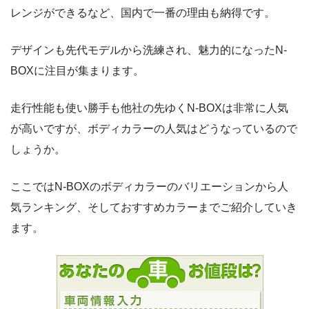
レンジができるなど、国内で一番の理由も納得です。
デザインも先代モデルから洗練され、魅力的になったN-
BOXに注目が集まります。
走行性能も使い勝手も他社の先ゆくN-BOXは非常に人気
が高いですが、ボディカラーの人気はどうなっているので
しょうか。
ここではN-BOXのボディカラーのバリエーションから人
気ランキング、そしておすすめカラーまでご紹介していき
ます。