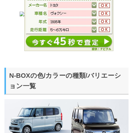
N-BOXの色/カラーの種類/バリエーシ
ョン一覧