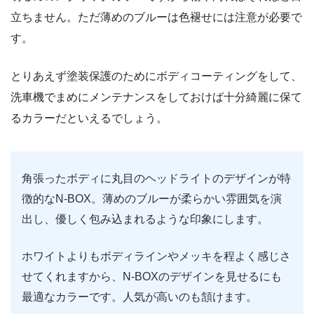
立ちません。ただ薄めのブルーは色褪せには注意が必要で
す。
とりあえず塗装保護のためにボディコーティングをして、
洗車機でまめにメンテナンスをしておけば十分綺麗に保て
るカラーだといえるでしょう。
角張ったボディに丸目のヘッドライトのデザインが特
徴的なN-BOX。薄めのブルーが柔らかい雰囲気を演
出し、優しく包み込まれるような印象にします。
ホワイトよりもボディラインやメッキを程よく感じさ
せてくれますから、N-BOXのデザインを見せるにも
最適なカラーです。人気が高いのも頷けます。