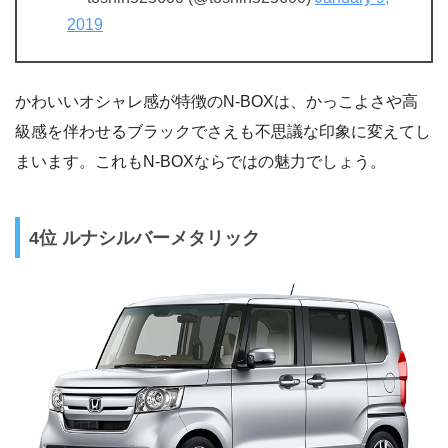
2019
かわいいオシャレ感が特徴のN-BOXは、かっこよさや高
級感を伴わせるブラックでさえも不思議な印象に変えてし
まいます。これもN-BOXならではの魅力でしょう。
4位 ルナシルバーメタリック