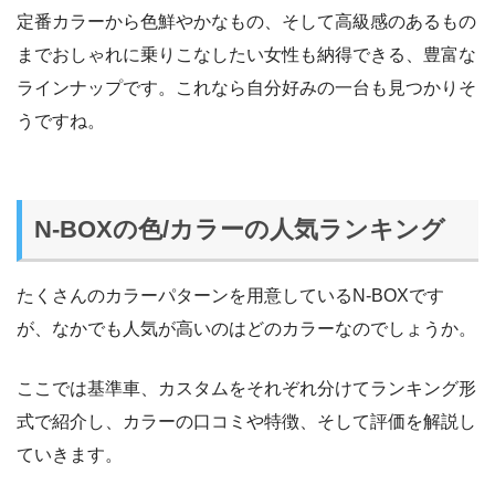
定番カラーから色鮮やかなもの、そして高級感のあるもの
までおしゃれに乗りこなしたい女性も納得できる、豊富な
ラインナップです。これなら自分好みの一台も見つかりそ
うですね。
N-BOXの色/カラーの人気ランキング
たくさんのカラーパターンを用意しているN-BOXです
が、なかでも人気が高いのはどのカラーなのでしょうか。
ここでは基準車、カスタムをそれぞれ分けてランキング形
式で紹介し、カラーの口コミや特徴、そして評価を解説し
ていきます。