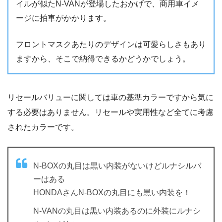
イルが似たN-VANが登場したおかげで、商用車イメ
ージに拍車がかかります。
フロントマスクあたりのデザインは可愛らしさもあり
ますから、そこで納得できるかどうかでしょう。
リセールバリューに関しては車の基準カラーですから気に
する必要はありません。リセールや実用性など全てに考慮
されたカラーです。
N-BOXの丸目は黒い内装がないけどルナシルバ
ーはある
HONDAさんN-BOXの丸目にも黒い内装を！
N-VANの丸目は黒い内装あるのに外装にルナシ