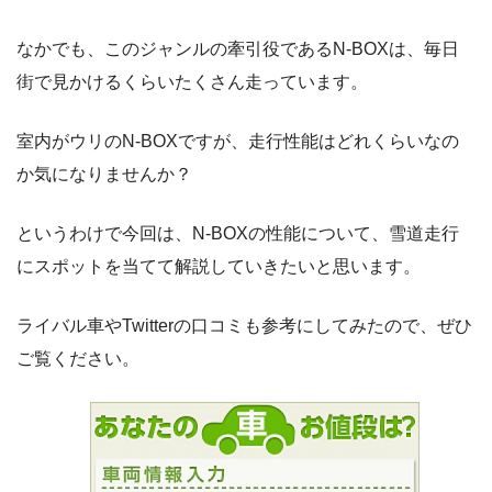
なかでも、このジャンルの牽引役であるN-BOXは、毎日
街で見かけるくらいたくさん走っています。
室内がウリのN-BOXですが、走行性能はどれくらいなの
か気になりませんか？
というわけで今回は、N-BOXの性能について、雪道走行
にスポットを当てて解説していきたいと思います。
ライバル車やTwitterの口コミも参考にしてみたので、ぜひ
ご覧ください。