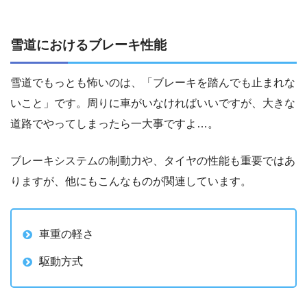
雪道におけるブレーキ性能
雪道でもっとも怖いのは、「ブレーキを踏んでも止まれな
いこと」です。周りに車がいなければいいですが、大きな
道路でやってしまったら一大事ですよ…。
ブレーキシステムの制動力や、タイヤの性能も重要ではあ
りますが、他にもこんなものが関連しています。
車重の軽さ
駆動方式