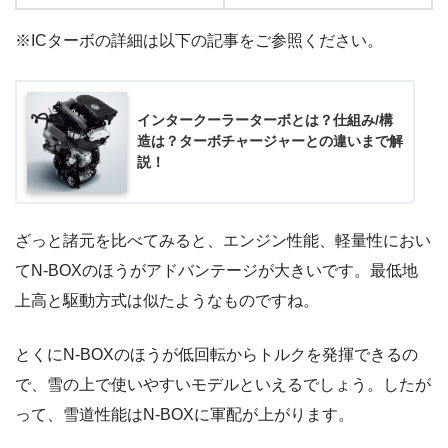
※ICターボの詳細は以下の記事をご参照ください。
インタークーラーターボとは？仕組み/構
造は？ターボチャージャーとの違いまで解
説！
ざっと諸元を比べてみると、エンジン性能、軽量性におい
てN-BOXのほうがアドバンテージが大きいです。最低地
上高と駆動方式は似たようなものですね。
とくにN-BOXのほうが低回転からトルクを発揮できるの
で、雪の上で使いやすいモデルといえるでしょう。したが
って、雪道性能はN-BOXに軍配が上がります。