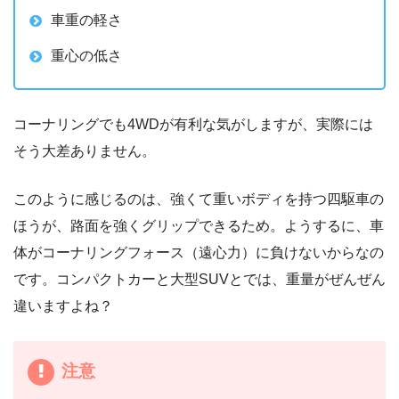
車重の軽さ
重心の低さ
コーナリングでも4WDが有利な気がしますが、実際には
そう大差ありません。
このように感じるのは、強くて重いボディを持つ四駆車の
ほうが、路面を強くグリップできるため。ようするに、車
体がコーナリングフォース（遠心力）に負けないからなの
です。コンパクトカーと大型SUVとでは、重量がぜんぜん
違いますよね？
注意