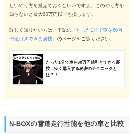
しいやり方を覚えておくといいですよ。このやり方を
知らないと最大60万円以上も損します。
詳しく知りたい方は、下記の『
たった1分で車を60万
円値引きできる裏技
』のページをご覧ください。
たった1分で車を60万円値引きできる裏
技！安く購入する秘密のテクニックと
は？！
N-BOXの雪道走行性能を他の車と比較