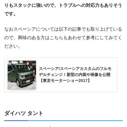
りもスタックに強いので、トラブルへの対応力もありそう
です。
なおスペーシアについては以下の記事でも取り上げている
ので、興味のある方はこちらもあわせて参考にしてみてく
ださい。
スペーシア/スペーシアカスタムのフルモ
デルチェンジ！新型の内装や画像を公開
【東京モーターショー2017】
ダイハツ タント