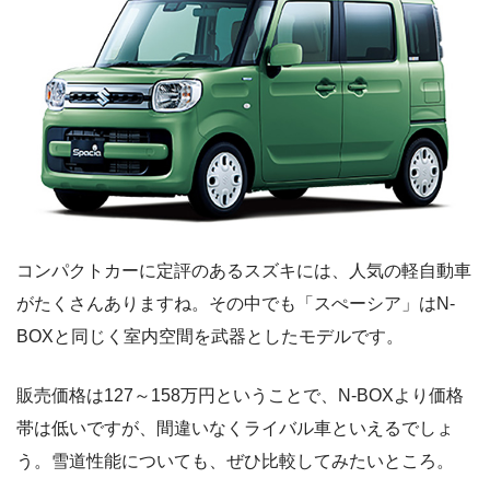
コンパクトカーに定評のあるスズキには、人気の軽自動車
がたくさんありますね。その中でも「スぺーシア」はN-
BOXと同じく室内空間を武器としたモデルです。
販売価格は127～158万円ということで、N-BOXより価格
帯は低いですが、間違いなくライバル車といえるでしょ
う。雪道性能についても、ぜひ比較してみたいところ。