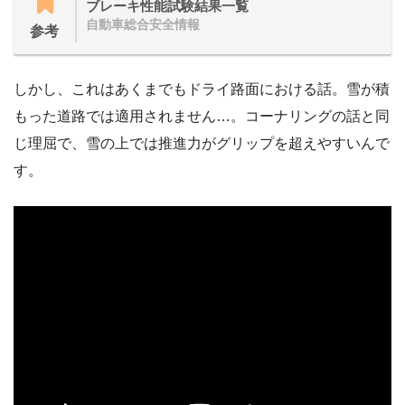
ブレーキ性能試験結果一覧
自動車総合安全情報
参考
しかし、これはあくまでもドライ路面における話。雪が積
もった道路では適用されません…。コーナリングの話と同
じ理屈で、雪の上では推進力がグリップを超えやすいんで
す。