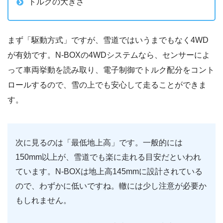
トルクの大きさ
まず「駆動方式」ですが、雪道ではいうまでもなく4WD
が有効です。N-BOXの4WDシステムなら、センサーによ
って車両挙動を読み取り、電子制御でトルク配分をコント
ロールするので、雪の上でも安心して走ることができま
す。
次に見るのは「最低地上高」です。一般的には
150mm以上が、雪道でも楽に走れる目安だといわれ
ています。N-BOXは地上高145mmに設計されている
ので、わずかに低いですね。轍には少し注意が必要か
もしれません。