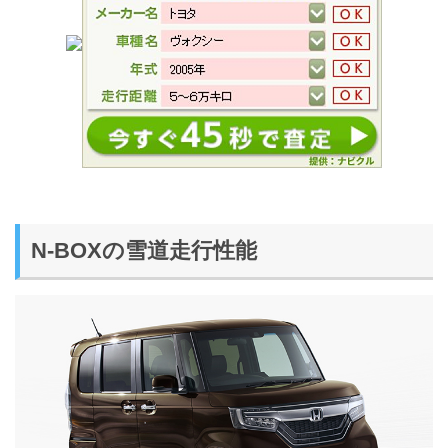
N-BOXの雪道走行性能