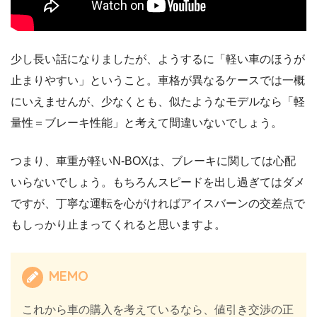
少し長い話になりましたが、ようするに「軽い車のほうが
止まりやすい」ということ。車格が異なるケースでは一概
にいえませんが、少なくとも、似たようなモデルなら「軽
量性＝ブレーキ性能」と考えて間違いないでしょう。
つまり、車重が軽いN-BOXは、ブレーキに関しては心配
いらないでしょう。もちろんスピードを出し過ぎてはダメ
ですが、丁寧な運転を心がければアイスバーンの交差点で
もしっかり止まってくれると思いますよ。
MEMO
これから車の購入を考えているなら、値引き交渉の正