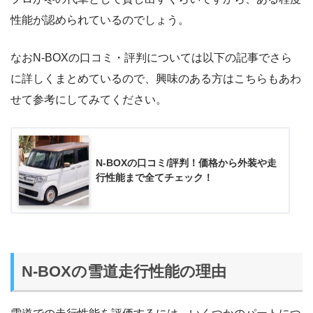
性能が認められているのでしょう。
なおN-BOXの口コミ・評判については以下の記事でさら
に詳しくまとめているので、興味のある方はこちらもあわ
せて参考にしてみてください。
N-BOXの口コミ/評判！価格から外装や走
行性能まで全てチェック！
N-BOXの雪道走行性能の理由