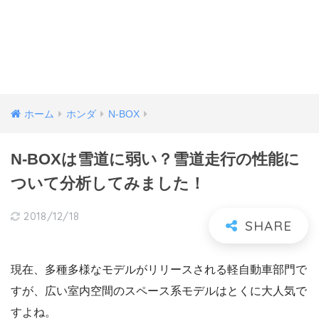
ホーム
ホンダ
N-BOX
N-BOXは雪道に弱い？雪道走行の性能に
ついて分析してみました！
2018/12/18
現在、多種多様なモデルがリリースされる軽自動車部門で
すが、広い室内空間のスペース系モデルはとくに大人気で
すよね。