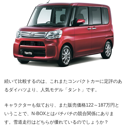
続いて比較するのは、これまたコンパクトカーに定評のあ
るダイハツより、人気モデル「タント」です。
キャラクターも似ており、また販売価格122～187万円と
いうことで、N-BOXとはバチバチの競合関係にありま
す。雪道走行はどちらが優れているのでしょうか？