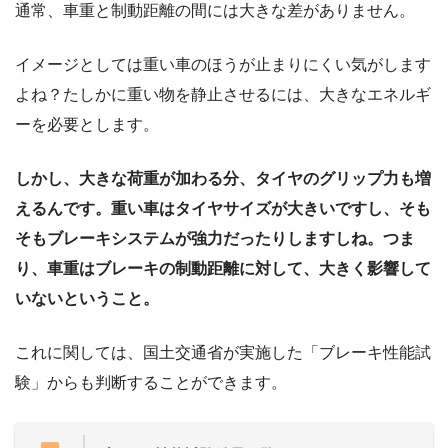
通常、車重と制動距離の間には大きな差がありません。
イメージとしては重い車のほうが止まりにくい気がします
よね？たしかに重い物を静止させるには、大きなエネルギ
ーを必要とします。
しかし、大きな荷重が加わる分、タイヤのグリップ力も増
えるんです。重い車はタイヤサイズが大きいですし、そも
そもブレーキシステムが強力だったりしますしね。つま
り、車重はブレーキの制動距離に対して、大きく影響して
いないということ。
これに関しては、国土交通省が実施した「ブレーキ性能試
験」からも判断することができます。