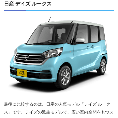
日産 デイズ ルークス
最後に比較するのは、日産の人気モデル「デイズ ルーク
ス」です。デイズの派生モデルで、広い室内空間をもつス