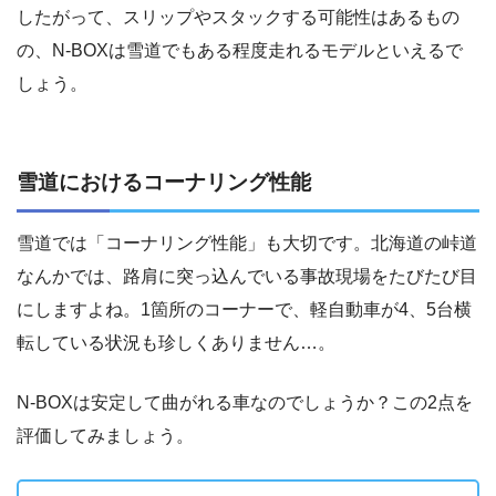
したがって、スリップやスタックする可能性はあるもの
の、N-BOXは雪道でもある程度走れるモデルといえるで
しょう。
雪道におけるコーナリング性能
雪道では「コーナリング性能」も大切です。北海道の峠道
なんかでは、路肩に突っ込んでいる事故現場をたびたび目
にしますよね。1箇所のコーナーで、軽自動車が4、5台横
転している状況も珍しくありません…。
N-BOXは安定して曲がれる車なのでしょうか？この2点を
評価してみましょう。