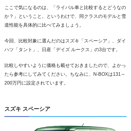
ここで気になるのは、「ライバル車と比較するとどうなの
か？」ということ。というわけで、同クラスのモデルと雪
道性能を具体的に比べてみましょう。
今回、比較対象に選んだのはスズキ「スペーシア」、ダイ
ハツ「タント」、日産「デイズ ルークス」の3台です。
比較しやすいように価格も載せておきましたので、よかっ
たら参考にしてみてください。ちなみに、N-BOXは131～
200万円に設定されています。
スズキ スペーシア