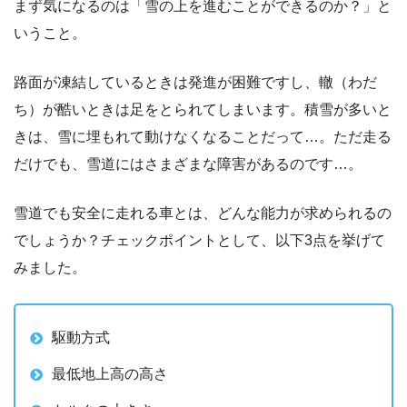
まず気になるのは「雪の上を進むことができるのか？」と
いうこと。
路面が凍結しているときは発進が困難ですし、轍（わだ
ち）が酷いときは足をとられてしまいます。積雪が多いと
きは、雪に埋もれて動けなくなることだって…。ただ走る
だけでも、雪道にはさまざまな障害があるのです…。
雪道でも安全に走れる車とは、どんな能力が求められるの
でしょうか？チェックポイントとして、以下3点を挙げて
みました。
駆動方式
最低地上高の高さ