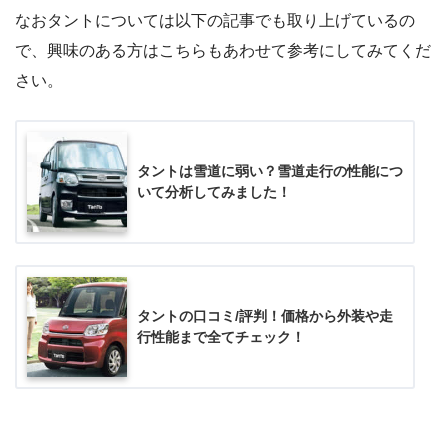
なおタントについては以下の記事でも取り上げているの
で、興味のある方はこちらもあわせて参考にしてみてくだ
さい。
タントは雪道に弱い？雪道走行の性能につ
いて分析してみました！
タントの口コミ/評判！価格から外装や走
行性能まで全てチェック！