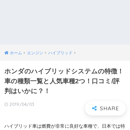
ホーム
エンジン
ハイブリッド
ホンダのハイブリッドシステムの特徴！
車の種類一覧と人気車種2つ！口コミ/評
判はいかに？！
2019/04/03
ハイブリッド車は燃費が非常に良好な車種で、日本では特