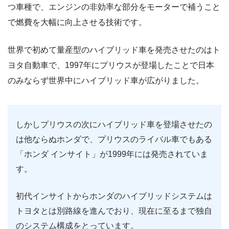
つ車種で、エンジンの非効率な部分をモーターで補うこと
で燃費を大幅に向上させる技術です。
世界で初めて量産型のハイブリッド車を発売させたのはト
ヨタ自動車で、1997年にプリウスが登場したことで日本
のみならず世界中にハイブリッド車が広がりました。
しかしプリウスの次にハイブリッド車を登場させたの
は他ならぬホンダで、プリウスのライバル車でもある
「ホンダ インサイト」が1999年には発売されていま
す。
初代インサイトからホンダのハイブリッドシステムは
トヨタとは別路線を進んでおり、現在に至るまで独自
のシステム構成をとっています。