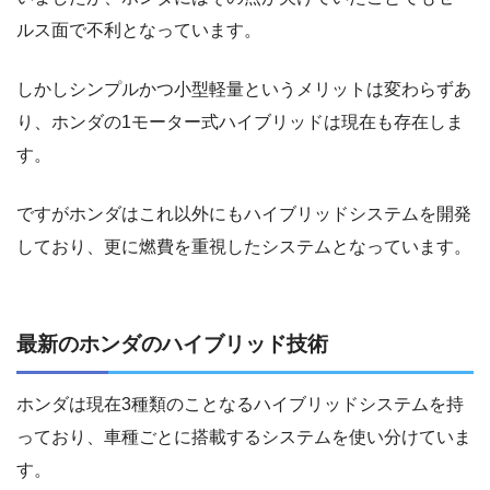
ルス面で不利となっています。
しかしシンプルかつ小型軽量というメリットは変わらずあ
り、ホンダの1モーター式ハイブリッドは現在も存在しま
す。
ですがホンダはこれ以外にもハイブリッドシステムを開発
しており、更に燃費を重視したシステムとなっています。
最新のホンダのハイブリッド技術
ホンダは現在3種類のことなるハイブリッドシステムを持
っており、車種ごとに搭載するシステムを使い分けていま
す。