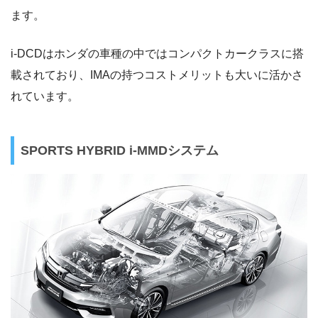
ます。
i-DCDはホンダの車種の中ではコンパクトカークラスに搭
載されており、IMAの持つコストメリットも大いに活かさ
れています。
SPORTS HYBRID i-MMDシステム