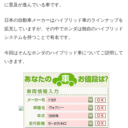
に普及が進んでいる車です。
日本の自動車メーカーはハイブリッド車のラインナップを
拡充していますが、その中でホンダは独自のハイブリッド
システムを持つことで有名です。
今回はそんなホンダのハイブリッド車についてご説明して
いきます。