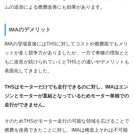
ムの追加による燃費改善にも効果があります。
IMAのデメリット
IMAの登場直後にはTHSに対してコストや燃費面でもメリ
ットが多く競争力がありましたが、一方で車種の増加とと
もに改良が続けられていくとTHSとの違いやデメリットも
表面化してきました。
THSはモーターだけでも走行できるのに対し、IMAはエン
ジンとモーターが直結となっているためモーター単独での
走行ができません。
そのためTHSがモーター走行の可能な領域を広げることで
燃費を改善できたことに対し、IMAは構造上それは不可能