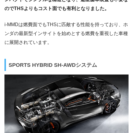
のでTHSよりもコスト面でも有利となりました。
i-MMDは燃費面でもTHSに匹敵する性能を持っており、ホ
ンダの最新型インサイトを始めとする燃費を重視した車種
に展開されています。
SPORTS HYBRID SH-AWDシステム