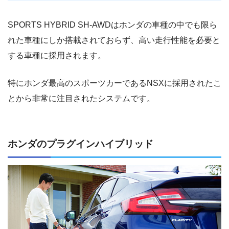
SPORTS HYBRID SH-AWDはホンダの車種の中でも限ら
れた車種にしか搭載されておらず、高い走行性能を必要と
する車種に採用されます。
特にホンダ最高のスポーツカーであるNSXに採用されたこ
とから非常に注目されたシステムです。
ホンダのプラグインハイブリッド