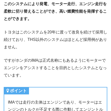
このシステムにより発電、モーター走行、エンジン走行を
柔軟に切り替えることができ、高い燃費性能を発揮するこ
とができます。
トヨタはこのシステムを20年に渡って改良を続けて採用し
続けており、THS以外のシステムはほとんど採用例があり
ません。
ですがホンダのIMAは正式名称にもあるようにモーターで
エンジンをアシストすることを目的としたシステムとなっ
ています。
ポイント
IMAでは走行の主体はエンジンであり、モーターはエ
ンジンのトルクが不足する際に作動してエンジントル