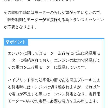
その間動力軸にはモーターのみしか繋がっていないので、
回転数制御もモーターが直接行える為トランスミッション
が不要となります。
ポイント
エンジンに関してはモーター走行時には主に発電用モ
ーターに接続されており、エンジンの動力で発電して
その電力を走行用モーターに送電しています。
ハイブリッド車の効率化の肝である回生ブレーキによ
る発電時にはエンジンは切り離されますが、それ以外
で電力が不足する際にはエンジン発電となり、走行用
モーターのみでの走行に必要な電力を生み出します。