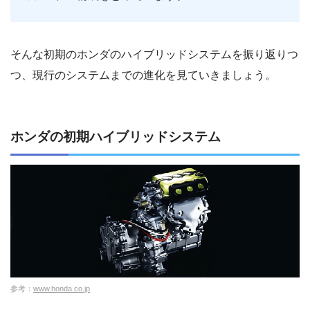
そんな初期のホンダのハイブリッドシステムを振り返りつ
つ、現行のシステムまでの進化を見ていきましょう。
ホンダの初期ハイブリッドシステム
参考：
www.honda.co.jp