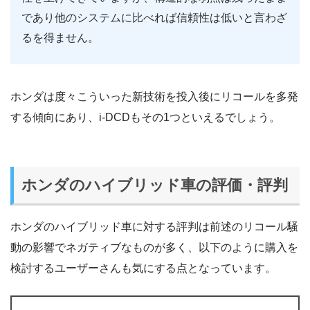
であり他のシステムに比べれば信頼性は低いと言わざ
るを得ません。
ホンダは度々こういった新技術を投入後にリコールを多発
する傾向にあり、i-DCDもその1つといえるでしょう。
ホンダのハイブリッド車の評価・評判
ホンダのハイブリッド車に対する評判は前述のリコール騒
動の影響でネガティブなものが多く、以下のように購入を
検討するユーザーさんも気にする点となっています。