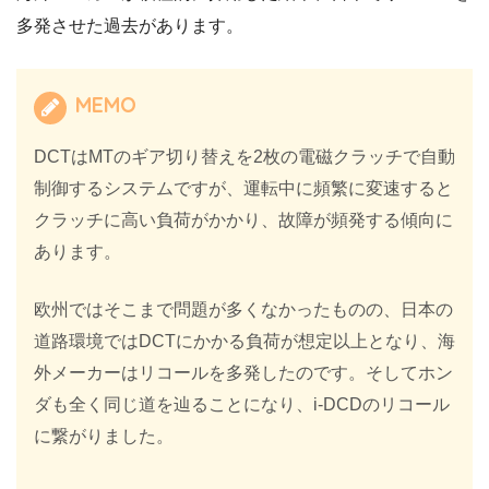
多発させた過去があります。
MEMO
DCTはMTのギア切り替えを2枚の電磁クラッチで自動
制御するシステムですが、運転中に頻繁に変速すると
クラッチに高い負荷がかかり、故障が頻発する傾向に
あります。
欧州ではそこまで問題が多くなかったものの、日本の
道路環境ではDCTにかかる負荷が想定以上となり、海
外メーカーはリコールを多発したのです。そしてホン
ダも全く同じ道を辿ることになり、i-DCDのリコール
に繋がりました。