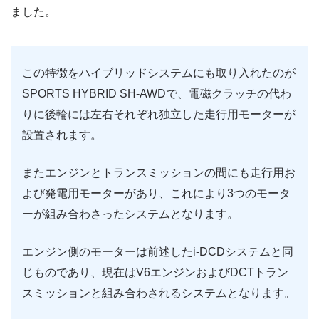
ました。
この特徴をハイブリッドシステムにも取り入れたのが
SPORTS HYBRID SH-AWDで、電磁クラッチの代わ
りに後輪には左右それぞれ独立した走行用モーターが
設置されます。
またエンジンとトランスミッションの間にも走行用お
よび発電用モーターがあり、これにより3つのモータ
ーが組み合わさったシステムとなります。
エンジン側のモーターは前述したi-DCDシステムと同
じものであり、現在はV6エンジンおよびDCTトラン
スミッションと組み合わされるシステムとなります。