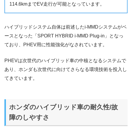
114.6kmまでEV走行が可能となっています。
ハイブリッドシステム自体は前述したi-MMDシステムがベ
ースとなった「SPORT HYBRID i-MMD Plug-in」となっ
ており、PHEV用に性能強化がなされています。
PHEVは次世代のハイブリッド車の中核となるシステムで
あり、ホンダも次世代に向けてさらなる環境技術を投入し
てきています。
ホンダのハイブリッド車の耐久性/故
障のしやすさ