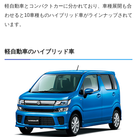
軽自動車とコンパクトカーに分かれており、車種展開も合
わせると10車種ものハイブリッド車がラインナップされて
います。
軽自動車のハイブリッド車