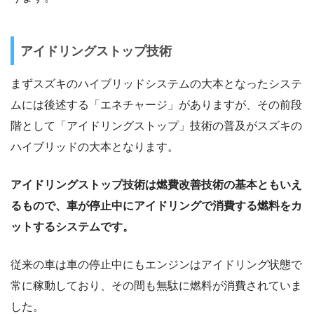
アイドリングストップ技術
まずスズキのハイブリッドシステムの大本となったシステ
ムには後述する「エネチャージ」がありますが、その前段
階として「アイドリングストップ」技術の普及がスズキの
ハイブリッドの大本となります。
アイドリングストップ技術は燃費改善技術の基本ともいえ
るもので、車が停止中にアイドリングで消費する燃料をカ
ットするシステムです。
従来の車は車の停止中にもエンジンはアイドリング状態で
常に稼動しており、その間も無駄に燃料が消費されていま
した。