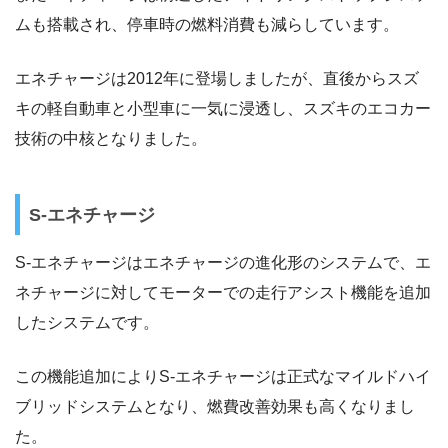
ムも搭載され、停車時の燃料消費も減らしています。
エネチャージは2012年に登場しましたが、直後からスズ
キの軽自動車と小型車に一気に浸透し、スズキのエコカー
技術の中核となりました。
S-エネチャージ
S-エネチャージはエネチャージの進化形のシステムで、エ
ネチャージに対してモーターでの走行アシスト機能を追加
したシステムです。
この機能追加によりS-エネチャージは正式なマイルドハイ
ブリッドシステムとなり、燃費改善効果も高くなりまし
た。