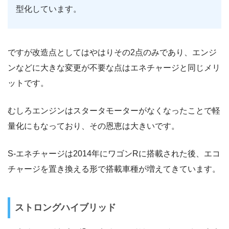
型化しています。
ですが改造点としてはやはりその2点のみであり、エンジ
ンなどに大きな変更が不要な点はエネチャージと同じメリ
ットです。
むしろエンジンはスタータモーターがなくなったことで軽
量化にもなっており、その恩恵は大きいです。
S-エネチャージは2014年にワゴンRに搭載された後、エコ
チャージを置き換える形で搭載車種が増えてきています。
ストロングハイブリッド