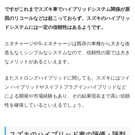
ですがこれまでスズキ車でハイブリッドシステム関係が原
因のリコールなどは起こっておらず、スズキのハイブリッ
ドシステムには一定の信頼性はあるようです。
エネチャージやS-エネチャージは既存の車種から大きな改
造もなくシンプルなシステムなので、信頼性の面では大き
なメリットがあるといえます。
またストロングハイブリッドに関しても、スズキにはツイ
ン ハイブリッドやスイフトプラグインハイブリッドなど
による開発や市場経験もあり、その結果現在まで高い信頼
性を確保しているといえるでしょう。
スズキのハイブリッド車の評価・評判