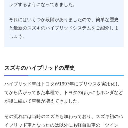
ップするようになってきました。
それにはいくつか段階がありましたので、簡単な歴史
と最新のスズキのハイブリッドシステムをご紹介しま
しょう。
スズキのハイブリッドの歴史
ハイブリッド車はトヨタが1997年にプリウスを実用化し
てから広がってきた車種で、トヨタのほかにもホンダなど
が後に続いて車種が増えてきました。
その流れには当時のスズキも加わっており、スズキ初のハ
イブリッド車となったのは以外にも軽自動車の「ツイン