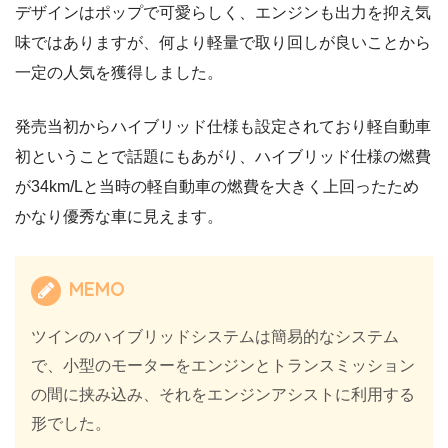
デザインはポップで可愛らしく、エンジンも出力を抑え気
味ではありますが、何より軽量で取り回しが良いことから
一定の人気を獲得しました。
発売当初からハイブリッド仕様も設定されており軽自動車
初ということで話題にもあがり、ハイブリッド仕様の燃費
が34km/Lと当時の軽自動車の燃費を大きく上回ったため
かなり優秀な車に見えます。
MEMO
ツインのハイブリッドシステムは簡易的なシステム
で、小型のモーターをエンジンとトランスミッション
の間に挟み込み、それをエンジンアシストに利用する
形でした。