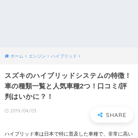
ホーム
エンジン
ハイブリッド
スズキのハイブリッドシステムの特徴！
車の種類一覧と人気車種2つ！口コミ/評
判はいかに？！
2019/04/03
ハイブリッド車は日本で特に普及した車種で、非常に高い