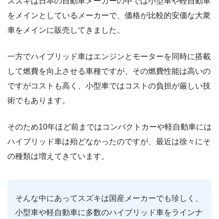
スズキは日本の自動車メーカーの中では小型車や軽自動車
をメインとしているメーカーで、価格が比較的安価な大衆
車をメインに販売してきました。
一方でハイブリッド車はエンジンとモーターを同時に搭載
して燃費を向上させる車種ですが、その燃費性能は高いの
ですがコストも高く、小型車ではコストの負担が厳しい技
術でもあります。
そのため10年ほど前まではコンパクトカーや軽自動車には
ハイブリッド車は殆どなかったのですが、最近は徐々にそ
の種類は増えてきています。
そんな中にあってスズキは国産メーカーでも珍しく、
小型車や軽自動車に多数のハイブリッド車をラインナ