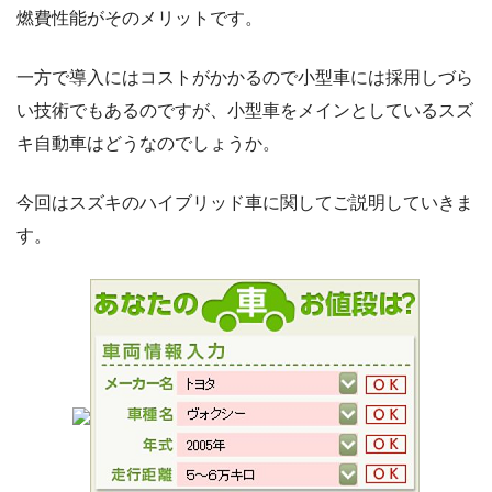
燃費性能がそのメリットです。
一方で導入にはコストがかかるので小型車には採用しづら
い技術でもあるのですが、小型車をメインとしているスズ
キ自動車はどうなのでしょうか。
今回はスズキのハイブリッド車に関してご説明していきま
す。