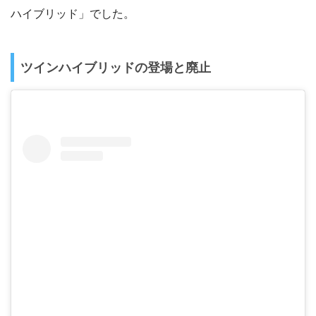
ハイブリッド」でした。
ツインハイブリッドの登場と廃止