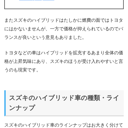
またスズキのハイブリッドはたしかに燃費の面ではトヨタ
にはかないませんが、一方で価格が抑えられているのでバ
ランスが良いという意見もありました。
トヨタなどの車はハイブリッドを拡充するあまり全体の価
格が上昇気味にあり、スズキのほうが受け入れやすいと言
うのも現実です。
スズキのハイブリッド車の種類・ライ
ンナップ
スズキのハイブリッド車のラインナップはお大きく分けて