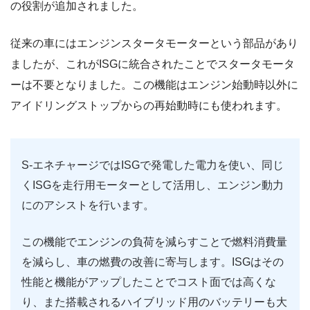
の役割が追加されました。
従来の車にはエンジンスタータモーターという部品があり
ましたが、これがISGに統合されたことでスタータモータ
ーは不要となりました。この機能はエンジン始動時以外に
アイドリングストップからの再始動時にも使われます。
S-エネチャージではISGで発電した電力を使い、同じ
くISGを走行用モーターとして活用し、エンジン動力
にのアシストを行います。
この機能でエンジンの負荷を減らすことで燃料消費量
を減らし、車の燃費の改善に寄与します。ISGはその
性能と機能がアップしたことでコスト面では高くな
り、また搭載されるハイブリッド用のバッテリーも大