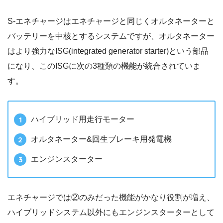
S-エネチャージはエネチャージと同じくオルタネーターと
バッテリーを中核とするシステムですが、オルタネーター
はより強力なISG(integrated generator starter)という部品
になり、このISGに次の3種類の機能が統合されていま
す。
ハイブリッド用走行モーター
オルタネーター&回生ブレーキ用発電機
エンジンスターター
エネチャージでは②のみだった機能がかなり役割が増え、
ハイブリッドシステム以外にもエンジンスターターとして