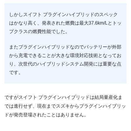
しかしスイフト プラグインハイブリッドのスペック
はかなり高く、発表された燃費は最大37.6km/Lとトッ
プクラスの燃費性能でした。
またプラグインハイブリッドなのでバッテリーが外部
から充電できることが大きな環境対応技術となってお
り、次世代のハイブリッドシステム開発には重要な点
です。
ですがスイフト プラグインハイブリッドは結局量産化ま
では進行せず、現在までスズキからプラグインハイブリッ
ドが発売登場されたことはありません。