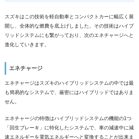
スズキはこの技術を軽自動車とコンパクトカーに幅広く展
開し、全体的な燃費を底上げしました。その技術はハイブ
リッドシステムにも繋がっており、次のエネチャージへと
進化していきます。
エネチャージ
エネチャージはスズキのハイブリッドシステムの中では最
も簡易的なシステムで、厳密にはハイブリッドではありま
せん。
エネチャージの特徴はハイブリッドシステムの機能の1つ
「回生ブレーキ」に特化したシステムで、車の減速中に減
速エネルギーを電気エネルギーへと変換することが出来ま