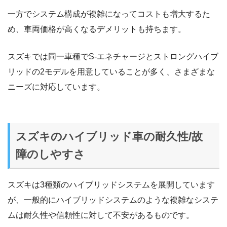
一方でシステム構成が複雑になってコストも増大するた
め、車両価格が高くなるデメリットも持ちます。
スズキでは同一車種でS-エネチャージとストロングハイブ
リッドの2モデルを用意していることが多く、さまざまな
ニーズに対応しています。
スズキのハイブリッド車の耐久性/故
障のしやすさ
スズキは3種類のハイブリッドシステムを展開しています
が、一般的にハイブリッドシステムのような複雑なシステ
ムは耐久性や信頼性に対して不安があるものです。