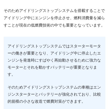
そのためアイドリングストップシステムを搭載することで
アイドリング中にエンジンを停止させ、燃料消費量を減ら
すことが現在の低燃費技術の中でも重要となっています。
アイドリングストップシステムではスターターモータ
ーの働きが重要となり、アイドリング中に停止したエ
ンジンを発進時にすばやく再始動させるために強力な
モーターとそれを動かすバッテリーが重要となりま
す。
そのためアイドリングストップシステムの車種はエン
ジンスターターとバッテリーが強化されており、比較
的規模の小さな改造で燃費対策ができます。