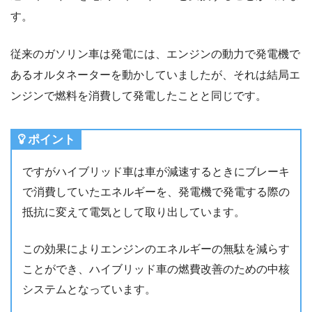
す。
従来のガソリン車は発電には、エンジンの動力で発電機で
あるオルタネーターを動かしていましたが、それは結局エ
ンジンで燃料を消費して発電したことと同じです。
ポイント
ですがハイブリッド車は車が減速するときにブレーキ
で消費していたエネルギーを、発電機で発電する際の
抵抗に変えて電気として取り出しています。
この効果によりエンジンのエネルギーの無駄を減らす
ことができ、ハイブリッド車の燃費改善のための中核
システムとなっています。