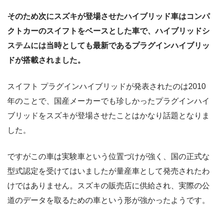
そのため次にスズキが登場させたハイブリッド車はコンパ
クトカーのスイフトをベースとした車で、ハイブリッドシ
ステムには当時としても最新であるプラグインハイブリッ
ドが搭載されました。
スイフト プラグインハイブリッドが発表されたのは2010
年のことで、国産メーカーでも珍しかったプラグインハイ
ブリッドをスズキが登場させたことはかなり話題となりま
した。
ですがこの車は実験車という位置づけが強く、国の正式な
型式認定を受けてはいましたが量産車として発売されたわ
けではありません。スズキの販売店に供給され、実際の公
道のデータを取るための車という形が強かったようです。