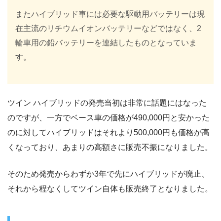
またハイブリッド車には必要な駆動用バッテリーは現
在主流のリチウムイオンバッテリーなどではなく、2
輪車用の鉛バッテリーを連結したものとなっていま
す。
ツイン ハイブリッドの発売当初は非常に話題にはなった
のですが、一方でベース車の価格が490,000円と安かった
のに対してハイブリッドはそれより500,000円も価格が高
くなっており、あまりの高額さに販売不振になりました。
そのため発売からわずか3年で先にハイブリッドが廃止、
それから程なくしてツイン自体も販売終了となりました。