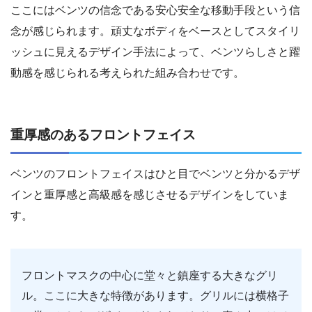
ここにはベンツの信念である安心安全な移動手段という信
念が感じられます。頑丈なボディをベースとしてスタイリ
ッシュに見えるデザイン手法によって、ベンツらしさと躍
動感を感じられる考えられた組み合わせです。
重厚感のあるフロントフェイス
ベンツのフロントフェイスはひと目でベンツと分かるデザ
インと重厚感と高級感を感じさせるデザインをしていま
す。
フロントマスクの中心に堂々と鎮座する大きなグリ
ル。ここに大きな特徴があります。グリルには横格子