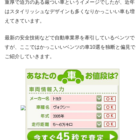
重厚で迫力のある厳つい車というイメージでしたが、近年
はスタイリッシュなデザインも多くなりかっこいい車も増
えてきています。
最新の安全技術などで自動車業界を牽引しているベンツで
すが、ここではかっこいいベンツの車10選を独断と偏見で
ご紹介していきます。