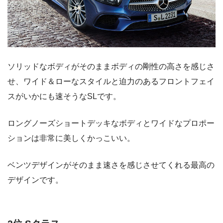
ソリッドなボディがそのままボディの剛性の高さを感じさ
せ、ワイド＆ローなスタイルと迫力のあるフロントフェイ
スがいかにも速そうなSLです。
ロングノーズショートデッキなボディとワイドなプロポー
ションは非常に美しくかっこいい。
ベンツデザインがそのまま速さを感じさせてくれる最高の
デザインです。