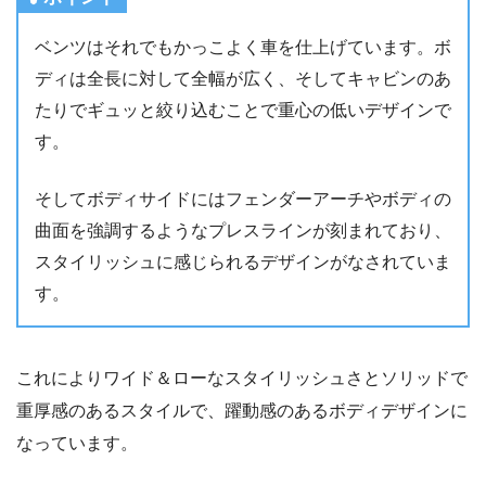
ベンツはそれでもかっこよく車を仕上げています。ボ
ディは全長に対して全幅が広く、そしてキャビンのあ
たりでギュッと絞り込むことで重心の低いデザインで
す。
そしてボディサイドにはフェンダーアーチやボディの
曲面を強調するようなプレスラインが刻まれており、
スタイリッシュに感じられるデザインがなされていま
す。
これによりワイド＆ローなスタイリッシュさとソリッドで
重厚感のあるスタイルで、躍動感のあるボディデザインに
なっています。