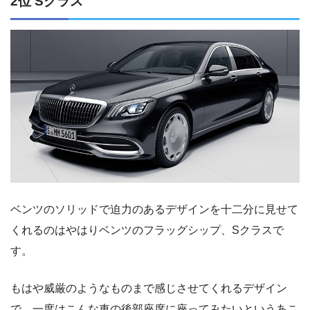
2位 Sクラス
ベンツのソリッドで迫力のあるデザインを十二分に見せて
くれるのはやはりベンツのフラッグシップ、Sクラスで
す。
もはや威厳のようなものまで感じさせてくれるデザイン
で、一度はこんな車の後部座席に座ってみたいというあこ