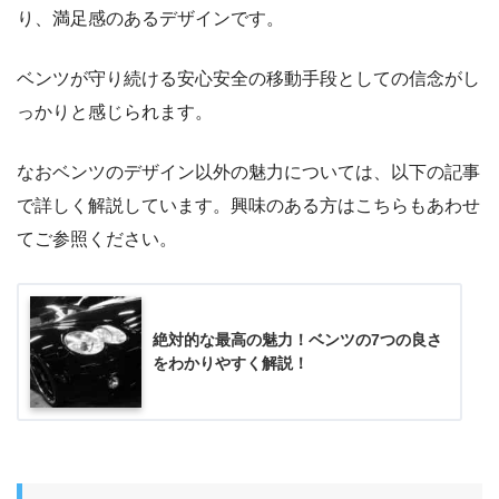
り、満足感のあるデザインです。
ベンツが守り続ける安心安全の移動手段としての信念がし
っかりと感じられます。
なおベンツのデザイン以外の魅力については、以下の記事
で詳しく解説しています。興味のある方はこちらもあわせ
てご参照ください。
絶対的な最高の魅力！ベンツの7つの良さ
をわかりやすく解説！