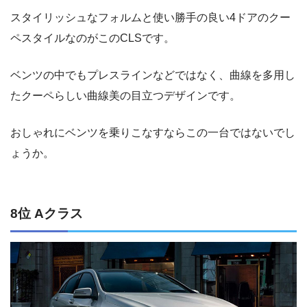
スタイリッシュなフォルムと使い勝手の良い4ドアのクー
ペスタイルなのがこのCLSです。
ベンツの中でもプレスラインなどではなく、曲線を多用し
たクーペらしい曲線美の目立つデザインです。
おしゃれにベンツを乗りこなすならこの一台ではないでし
ょうか。
8位 Aクラス