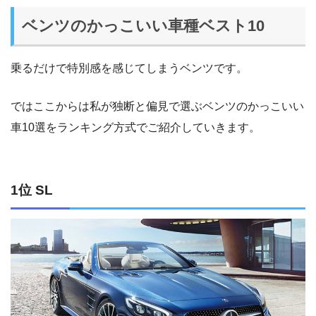
ベンツのかっこいい車種ベスト10
乗るだけで特別感を感じてしまうベンツです。
ではここからは私が独断と偏見で選ぶベンツのかっこいい
車10選をランキング方式でご紹介していきます。
1位 SL