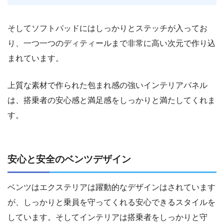
そしてソフトパッドにはしっかりとステッチが入ってお
り、一つ一つのディティールまで非常に高い次元で作り込
まれています。
上質な素材で作られた包まれ感の強いインテリアパネル
は、搭乗者の安心感と満足感をしっかりと満たしてくれま
す。
安心と安全のベンツデザイン
ベンツはエクステリアは躍動的なデザインはされています
が、しっかりと乗員を守ってくれる安心できるスタイルを
しています。そしてインテリアは搭乗者をしっかりと守