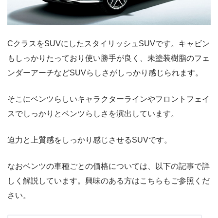
CクラスをSUVにしたスタイリッシュSUVです。キャビン
もしっかりたっており使い勝手が良く、未塗装樹脂のフェ
ンダーアーチなどSUVらしさがしっかり感じられます。
そこにベンツらしいキャラクターラインやフロントフェイ
スでしっかりとベンツらしさを演出しています。
迫力と上質感をしっかり感じさせるSUVです。
なおベンツの車種ごとの価格については、以下の記事で詳
しく解説しています。興味のある方はこちらもご参照くだ
さい。