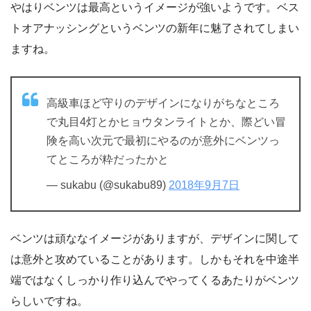
やはりベンツは最高というイメージが強いようです。ベス
トオアナッシングというベンツの新年に魅了されてしまい
ますね。
高級車ほど守りのデザインになりがちなところ
で丸目4灯とかヒョウタンライトとか、際どい冒
険を高い次元で最初にやるのが意外にベンツっ
てところが粋だったかと
— sukabu (@sukabu89)
2018年9月7日
ベンツは頑ななイメージがありますが、デザインに関して
は意外と攻めていることがあります。しかもそれを中途半
端ではなくしっかり作り込んでやってくるあたりがベンツ
らしいですね。