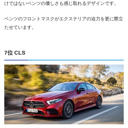
けではないベンツの優しさも感じ取れるデザインです。
ベンツのフロントマスクがエクステリアの迫力を更に際立
たせています。
7位 CLS