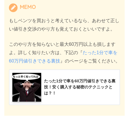
MEMO
もしベンツを買おうと考えているなら、あわせて正し
い値引き交渉のやり方も覚えておくといいですよ。
このやり方を知らないと最大60万円以上も損します
よ。詳しく知りたい方は、下記の『
たった1分で車を
60万円値引きできる裏技
』のページをご覧ください。
たった1分で車を60万円値引きできる裏
技！安く購入する秘密のテクニックと
は？！