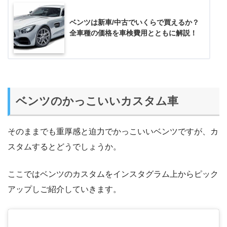
ベンツは新車/中古でいくらで買えるか？
全車種の価格を車検費用とともに解説！
ベンツのかっこいいカスタム車
そのままでも重厚感と迫力でかっこいいベンツですが、カ
スタムするとどうでしょうか。
ここではベンツのカスタムをインスタグラム上からピック
アップしご紹介していきます。