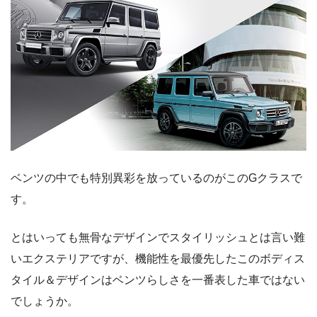
ベンツの中でも特別異彩を放っているのがこのGクラスで
す。
とはいっても無骨なデザインでスタイリッシュとは言い難
いエクステリアですが、機能性を最優先したこのボディス
タイル＆デザインはベンツらしさを一番表した車ではない
でしょうか。