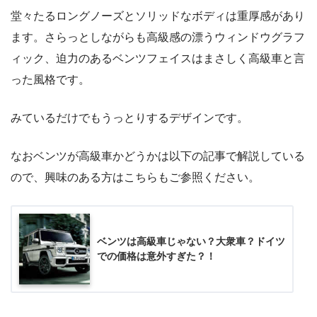
堂々たるロングノーズとソリッドなボディは重厚感があり
ます。さらっとしながらも高級感の漂うウィンドウグラフ
ィック、迫力のあるベンツフェイスはまさしく高級車と言
った風格です。
みているだけでもうっとりするデザインです。
なおベンツが高級車かどうかは以下の記事で解説している
ので、興味のある方はこちらもご参照ください。
ベンツは高級車じゃない？大衆車？ドイツ
での価格は意外すぎた？！