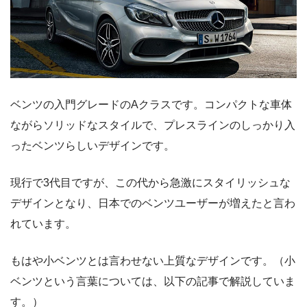
ベンツの入門グレードのAクラスです。コンパクトな車体
ながらソリッドなスタイルで、プレスラインのしっかり入
ったベンツらしいデザインです。
現行で3代目ですが、この代から急激にスタイリッシュな
デザインとなり、日本でのベンツユーザーが増えたと言わ
れています。
もはや小ベンツとは言わせない上質なデザインです。（小
ベンツという言葉については、以下の記事で解説していま
す。）