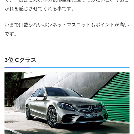
がれを感じさせてくれる車です。
いまでは数少ないボンネットマスコットもポイントが高い
です。
3位 Cクラス