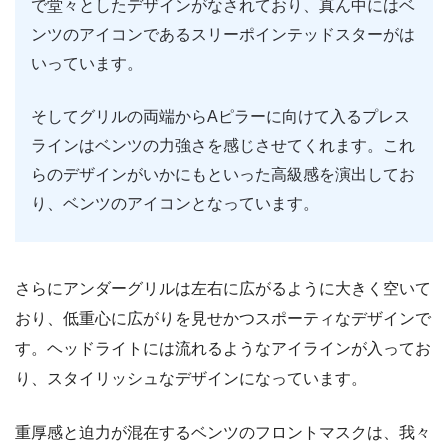
で堂々としたデザインがなされており、真ん中にはベ
ンツのアイコンであるスリーポインテッドスターがは
いっています。
そしてグリルの両端からAピラーに向けて入るプレス
ラインはベンツの力強さを感じさせてくれます。これ
らのデザインがいかにもといった高級感を演出してお
り、ベンツのアイコンとなっています。
さらにアンダーグリルは左右に広がるように大きく空いて
おり、低重心に広がりを見せかつスポーティなデザインで
す。ヘッドライトには流れるようなアイラインが入ってお
り、スタイリッシュなデザインになっています。
重厚感と迫力が混在するベンツのフロントマスクは、我々