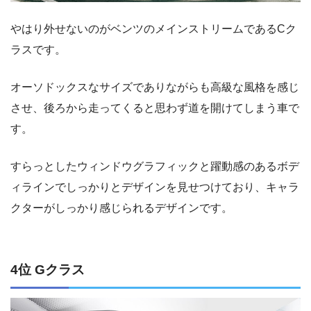
やはり外せないのがベンツのメインストリームであるCク
ラスです。
オーソドックスなサイズでありながらも高級な風格を感じ
させ、後ろから走ってくると思わず道を開けてしまう車で
す。
すらっとしたウィンドウグラフィックと躍動感のあるボデ
ィラインでしっかりとデザインを見せつけており、キャラ
クターがしっかり感じられるデザインです。
4位 Gクラス