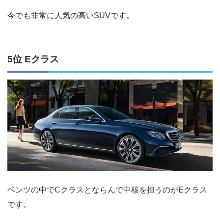
今でも非常に人気の高いSUVです。
5位 Eクラス
ベンツの中でCクラスとならんで中核を担うのがEクラス
です。