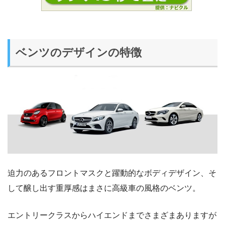
ベンツのデザインの特徴
迫力のあるフロントマスクと躍動的なボディデザイン、そ
して醸し出す重厚感はまさに高級車の風格のベンツ。
エントリークラスからハイエンドまでさまざまありますが