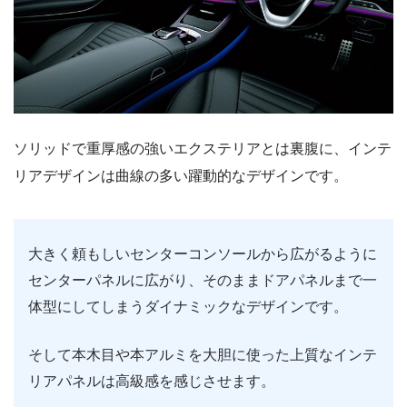
ソリッドで重厚感の強いエクステリアとは裏腹に、インテ
リアデザインは曲線の多い躍動的なデザインです。
大きく頼もしいセンターコンソールから広がるように
センターパネルに広がり、そのままドアパネルまで一
体型にしてしまうダイナミックなデザインです。
そして本木目や本アルミを大胆に使った上質なインテ
リアパネルは高級感を感じさせます。