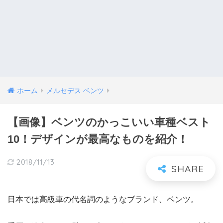
ホーム
メルセデス ベンツ
【画像】ベンツのかっこいい車種ベスト
10！デザインが最高なものを紹介！
2018/11/13
日本では高級車の代名詞のようなブランド、ベンツ。