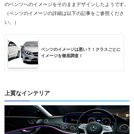
のベンツへのイメージをそのままデザインしたようです。
（ベンツのイメージの詳細は以下の記事をご参照くださ
い。）
ベンツのイメージは悪い？！クラスごとに
イメージを徹底調査！
上質なインテリア