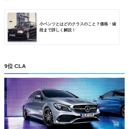
小ベンツとはどのクラスのこと？価格・値
段まで詳しく解説！
9位 CLA