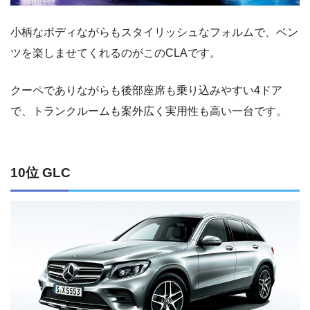
小柄なボディながらもスタイリッシュなフォルムで、ベン
ツを楽しませてくれるのがこのCLAです。
クーペでありながらも後部座席も乗り込みやすい4ドア
で、トランクルームも案外広く実用性も高い一台です。
10位 GLC