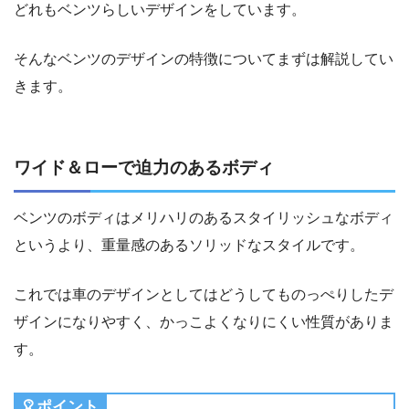
どれもベンツらしいデザインをしています。
そんなベンツのデザインの特徴についてまずは解説してい
きます。
ワイド＆ローで迫力のあるボディ
ベンツのボディはメリハリのあるスタイリッシュなボディ
というより、重量感のあるソリッドなスタイルです。
これでは車のデザインとしてはどうしてものっぺりしたデ
ザインになりやすく、かっこよくなりにくい性質がありま
す。
ポイント