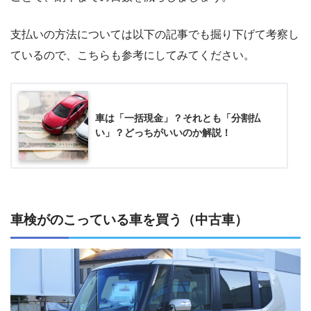
支払いの方法については以下の記事でも掘り下げて考察し
ているので、こちらも参考にしてみてください。
車は「一括現金」？それとも「分割払
い」？どっちがいいのか解説！
車検がのこっている車を買う（中古車）