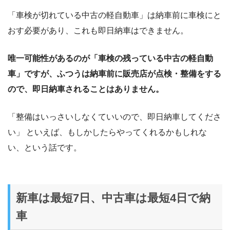
「車検が切れている中古の軽自動車」は納車前に車検にと
おす必要があり、これも即日納車はできません。
唯一可能性があるのが「車検の残っている中古の軽自動
車」ですが、ふつうは納車前に販売店が点検・整備をする
ので、即日納車されることはありません。
「整備はいっさいしなくていいので、即日納車してくださ
い」 といえば、もしかしたらやってくれるかもしれな
い、という話です。
新車は最短7日、中古車は最短4日で納
車