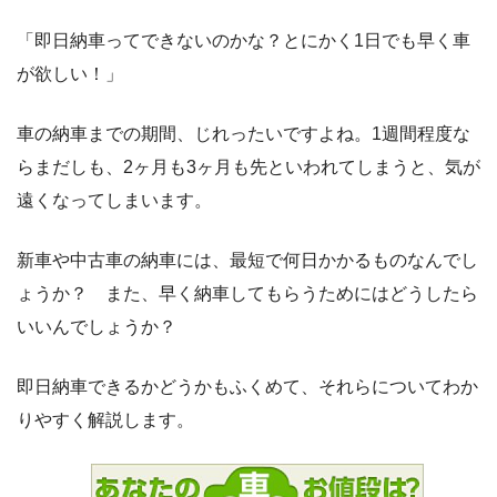
「即日納車ってできないのかな？とにかく1日でも早く車
が欲しい！」
車の納車までの期間、じれったいですよね。1週間程度な
らまだしも、2ヶ月も3ヶ月も先といわれてしまうと、気が
遠くなってしまいます。
新車や中古車の納車には、最短で何日かかるものなんでし
ょうか？ また、早く納車してもらうためにはどうしたら
いいんでしょうか？
即日納車できるかどうかもふくめて、それらについてわか
りやすく解説します。