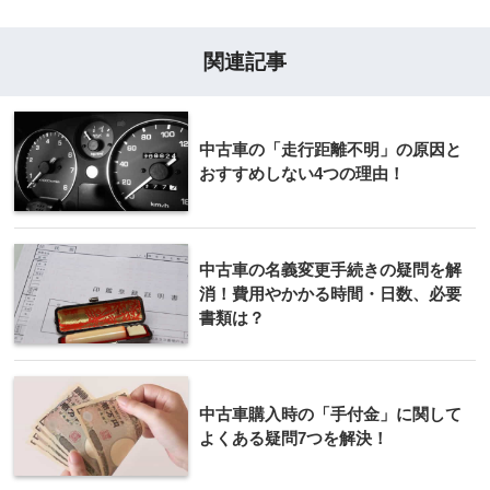
関連記事
中古車の「走行距離不明」の原因と
おすすめしない4つの理由！
中古車の名義変更手続きの疑問を解
消！費用やかかる時間・日数、必要
書類は？
中古車購入時の「手付金」に関して
よくある疑問7つを解決！