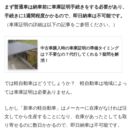
まず普通車は納車前に車庫証明手続きをする必要があり、
手続きに1週間程度かかるので、即日納車は不可能です。
（車庫証明の詳細は以下の記事をご参照ください。）
中古車購入時の車庫証明の準備タイミング
は？不要なの？代行してくれる？疑問を解
消！
では軽自動車はどうでしょうか？ 軽自動車は地域によっ
ては車庫証明は必要ありません。
しかし「新車の軽自動車」はメーカーに在庫がなければ注
文してから生産することになり、在庫があったとしても取
り寄せるのに数日かかるので、即日納車は不可能です。