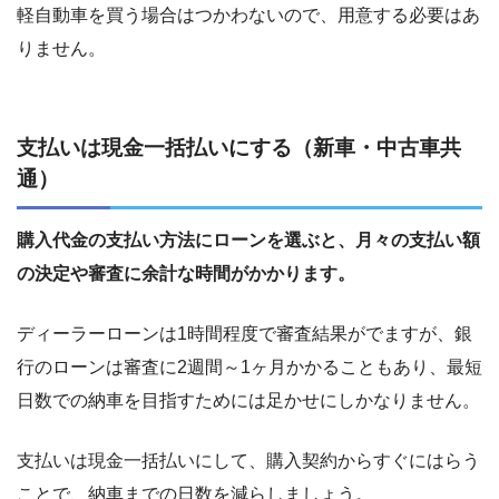
軽自動車を買う場合はつかわないので、用意する必要はあ
りません。
支払いは現金一括払いにする（新車・中古車共
通）
購入代金の支払い方法にローンを選ぶと、月々の支払い額
の決定や審査に余計な時間がかかります。
ディーラーローンは1時間程度で審査結果がでますが、銀
行のローンは審査に2週間～1ヶ月かかることもあり、最短
日数での納車を目指すためには足かせにしかなりません。
支払いは現金一括払いにして、購入契約からすぐにはらう
ことで、納車までの日数を減らしましょう。