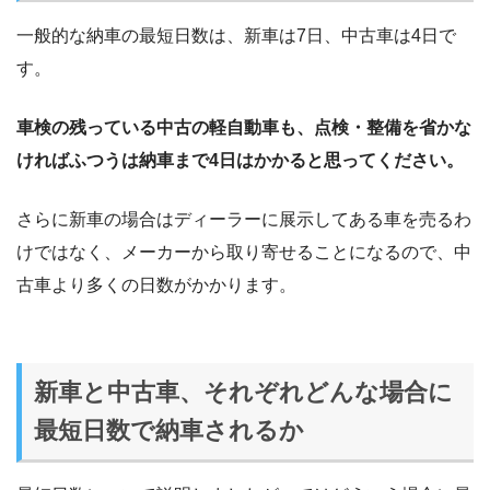
一般的な納車の最短日数は、新車は7日、中古車は4日で
す。
車検の残っている中古の軽自動車も、点検・整備を省かな
ければふつうは納車まで4日はかかると思ってください。
さらに新車の場合はディーラーに展示してある車を売るわ
けではなく、メーカーから取り寄せることになるので、中
古車より多くの日数がかかります。
新車と中古車、それぞれどんな場合に
最短日数で納車されるか