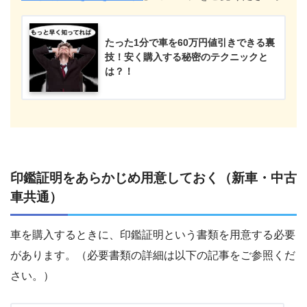
たった1分で車を60万円値引きできる裏
技！安く購入する秘密のテクニックと
は？！
印鑑証明をあらかじめ用意しておく（新車・中古
車共通）
車を購入するときに、印鑑証明という書類を用意する必要
があります。（必要書類の詳細は以下の記事をご参照くだ
さい。）