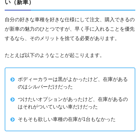
い（新車）
自分の好きな車種を好きな仕様にして注文、購入できるの
が新車の魅力のひとつですが、早く手に入れることを優先
するなら、そのメリットを捨てる必要があります。
たとえば以下のようなことが起こりえます。
ボディーカラーは黒がよかったけど、在庫がある
のはシルバーだけだった
つけたいオプションがあったけど、在庫があるの
はそれがついていない車だけだった
そもそも欲しい車種の在庫が1台もなかった