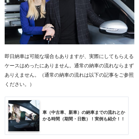
即日納車は可能な場合もありますが、実際にしてもらえる
ケースはめったにありません。通常の納車の流れならまず
ありえません。（通常の納車の流れは以下の記事をご参照
ください。）
車（中古車、新車）の納車までの流れとか
かる時間（期間・日数）！実例も紹介！！