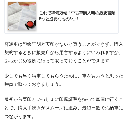
これで準備万端！中古車購入時の必要書類
5つと必要なもの5つ！
普通車は印鑑証明と実印がないと買うことができず、購入
契約するときに販売店から用意するようにいわれますが、
あらかじめ役所に行って取っておくことができます。
少しでも早く納車してもらうために、車を買おうと思った
時点で取っておきましょう。
最初から実印といっしょに印鑑証明を持って車屋に行くこ
とで、購入手続きがスムーズに進み、最短日数での納車に
つながります。