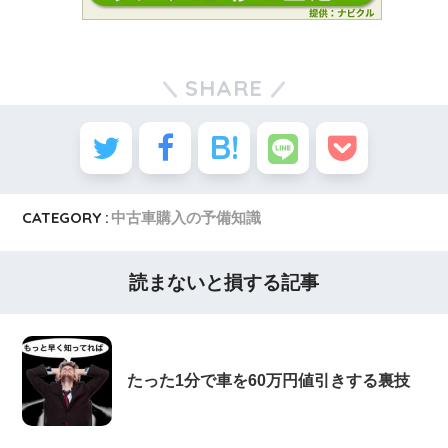
SHARE
CATEGORY :
中古車購入の予備知識
読まないと損する記事
たった1分で車を60万円値引きする裏技