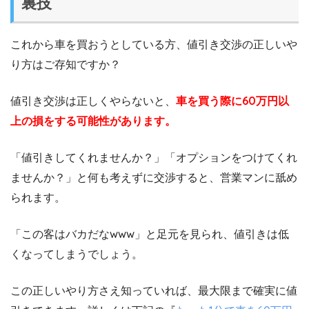
裏技
これから車を買おうとしている方、値引き交渉の正しいや
り方はご存知ですか？
値引き交渉は正しくやらないと、
車を買う際に60万円以
上の損をする可能性があります。
「値引きしてくれませんか？」「オプションをつけてくれ
ませんか？」と何も考えずに交渉すると、営業マンに舐め
られます。
「この客はバカだなwww」と足元を見られ、値引きは低
くなってしまうでしょう。
この正しいやり方さえ知っていれば、最大限まで確実に値