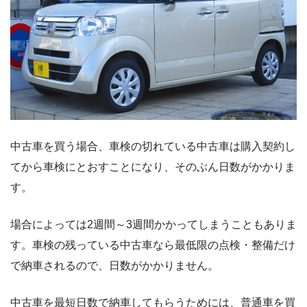
中古車を買う場合、車検の切れている中古車は購入契約し
てから車検にとおすことになり、そのぶん日数がかかりま
す。
場合によっては2週間～3週間かかってしまうこともありま
す。車検の残っている中古車なら最低限の点検・整備だけ
で納車されるので、日数がかかりません。
中古車を最短日数で納車してもらうためには、普通車を買