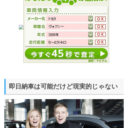
即日納車は可能だけど現実的じゃない