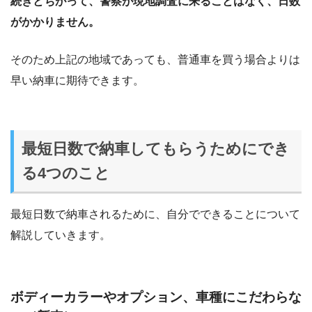
続きとちがって、警察が現地調査に来ることはなく、日数
がかかりません。
そのため上記の地域であっても、普通車を買う場合よりは
早い納車に期待できます。
最短日数で納車してもらうためにでき
る4つのこと
最短日数で納車されるために、自分でできることについて
解説していきます。
ボディーカラーやオプション、車種にこだわらな