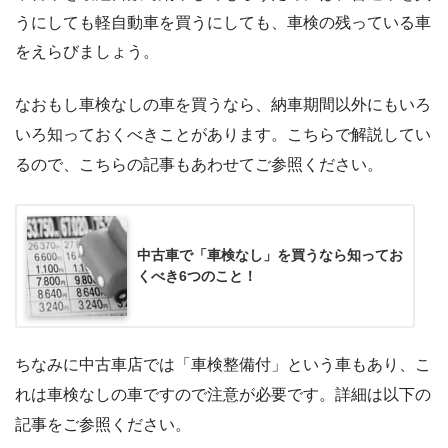
うにしても軽自動車を買うにしても、車検の残っている車
をえらびましょう。
なおもし車検なしの車を買うなら、納車期間以外にもいろ
いろ知っておくべきことがあります。こちらで解説してい
るので、こちらの記事もあわせてご参照ください。
中古車で「車検なし」を買うなら知ってお
くべき6つのこと！
ちなみに中古車店では「車検整備付」という車もあり、こ
れは車検なしの車ですので注意が必要です。詳細は以下の
記事をご参照ください。