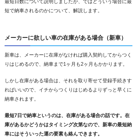
最短日数について説明しましたが、ではどういう場合に最
短で納車されるのかについて、解説します。
メーカーに欲しい車の在庫がある場合（新車）
新車は、メーカーに在庫がなければ購入契約してからつく
りはじめるので、納車まで1ヶ月も2ヶ月もかかります。
しかし在庫がある場合は、それを取り寄せて登録手続きす
ればいいので、イチからつくりはじめるよりずっと早くに
納車されます。
最短7日で納車というのは、在庫がある場合の話です。在
庫があるかどうかはタイミング次第なので、新車の最短納
車にはそういった運の要素も絡んできます。