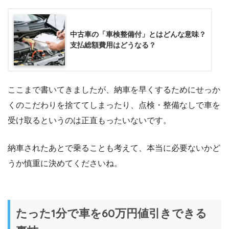
中古車の「車検整備付」とはどんな意味？
支払総額費用はどうなる？
ここまで書いてきましたが、納車を早くするためにせっか
くのこだわりを捨ててしまったり、点検・整備なしで車を
受け取るというのは正直もったいないです。
納車されたあとで乗ることも考えて、本当に必要ないかど
うか慎重に決めてくださいね。
たった1分で車を60万円値引きできる