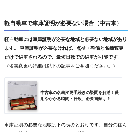
軽自動車で車庫証明が必要ない場合（中古車）
軽自動車には車庫証明が必要な地域と必要ない地域があり
ます。 車庫証明が必要なければ、点検・整備と名義変更
だけで納車されるので、最短日数での納車が可能です。
（名義変更の詳細は以下の記事をご参照ください。）
中古車の名義変更手続きの疑問を解消！費
用やかかる時間・日数、必要書類は？
車庫証明の必要な地域は下の表のとおりです。自分の住ん