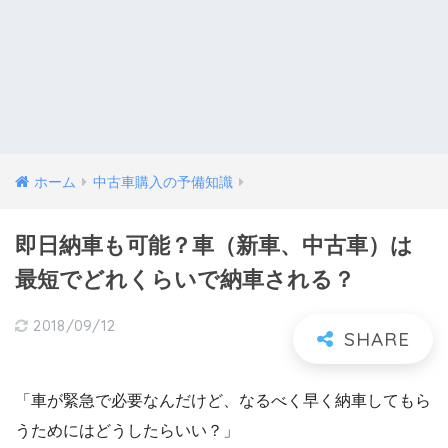
ホーム
中古車購入の予備知識
即日納車も可能？車（新車、中古車）は
最短でどれくらいで納車される？
2018/09/12
「車が緊急で必要なんだけど、なるべく早く納車してもら
うためにはどうしたらいい？」