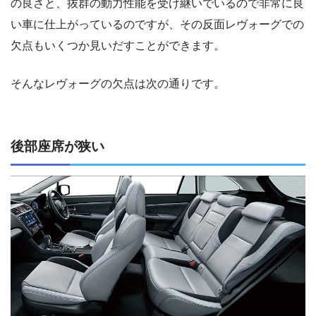
の良さと、抜群の動力性能を受け継いでいるので非常に良
い車に仕上がっているのですが、その反面レヴォーグでの
欠点もいくつか見いだすことができます。
そんなレヴォーグの欠点は次の通りです。
後部座席が狭い