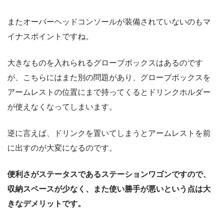
またオーバーヘッドコンソールが装備されていないのもマ
イナスポイントですね。
大きなものを入れられるグローブボックスはあるのです
が、こちらにはまた別の問題があり、グローブボックスを
アームレストの位置にまで持ってくるとドリンクホルダー
が使えなくなってしまいます。
逆に言えば、ドリンクを置いてしまうとアームレストを前
に出すのが大変になるのです。
便利さがステータスであるステーションワゴンですので、
収納スペースが少なく、また使い勝手が悪いという点は大
きなデメリットです。