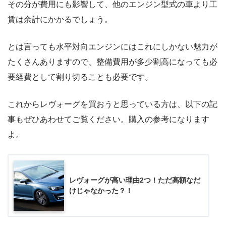
その分が費用にも影響して、他のエンジン型式の車より工
賃は余計にかかるでしょう。
とは言っても水平対向エンジンにはこれにしかない魅力が
たくさんありますので、整備費用が多少割高になっても必
要経費として割り切ることも必要です。
これからレヴォーグを買おうと思っている方は、以下の記
事もぜひあわせてご覧ください。購入の参考になります
よ。
レヴォーグが高い理由2つ！ただ高額なだ
けじゃなかった？！