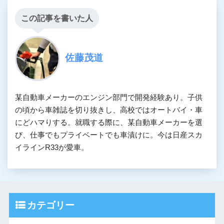
この記事を書いた人
佐藤茂道
某自動車メーカーのエンジン部門で開発経験あり。子供
の頃から車雑誌を切り抜きし、高校ではオートバイ・車
にどハマりする。就職する際に、某自動車メーカーを選
び、仕事でもプライベートでも車漬けに。今は日産スカ
イラインR33が愛車。
カテゴリー