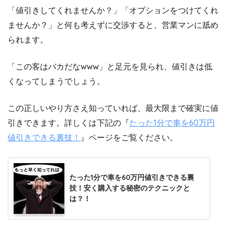
「値引きしてくれませんか？」「オプションをつけてくれ
ませんか？」と何も考えずに交渉すると、営業マンに舐め
られます。
「この客はバカだなwww」と足元を見られ、値引きは低
くなってしまうでしょう。
この正しいやり方さえ知っていれば、最大限まで確実に値
引きできます。詳しくは下記の『
たった1分で車を60万円
値引きできる裏技！
』ページをご覧ください。
たった1分で車を60万円値引きできる裏
技！安く購入する秘密のテクニックと
は？！