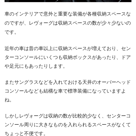
車のインテリアで意外と重要な装備が各種収納スペースな
のですが、レヴォーグは収納スペースの数が少々少ないの
です。
近年の車は昔の車以上に収納スペースが増えており、セン
ターコンソールにいくつも収納ボックスがあったり、ドア
や足元にもあったりします。
またサングラスなどを入れておける天井のオーバーヘッド
コンソールなども結構な車で標準装備になっていますよ
ね。
しかしレヴォーグは収納の数が比較的少なく、センターコ
ンソール周りに大きなものを入れられるスペースがなくて
ちょっと不便です。