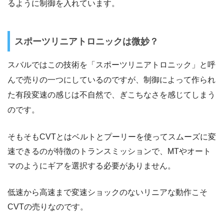
るように制御を入れています。
スポーツリニアトロニックは微妙？
スバルではこの技術を「スポーツリニアトロニック」と呼
んで売りの一つにしているのですが、制御によって作られ
た有段変速の感じは不自然で、ぎこちなさを感じてしまう
のです。
そもそもCVTとはベルトとプーリーを使ってスムーズに変
速できるのが特徴のトランスミッションで、MTやオート
マのようにギアを選択する必要がありません。
低速から高速まで変速ショックのないリニアな動作こそ
CVTの売りなのです。