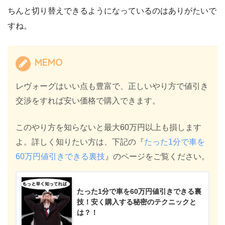
ちんと切り替えできるようになっているのはありがたいで
すね。
MEMO
レヴォーグはいい点も豊富で、正しいやり方で値引き
交渉をすれば安い価格で購入できます。
このやり方を知らないと最大60万円以上も損します
よ。詳しく知りたい方は、下記の『
たった1分で車を
60万円値引きできる裏技
』のページをご覧ください。
たった1分で車を60万円値引きできる裏
技！安く購入する秘密のテクニックと
は？！