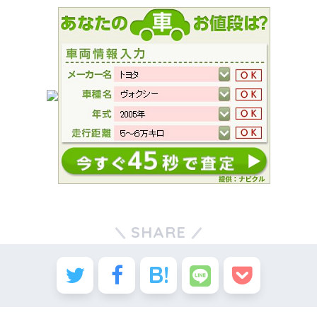
SHARE