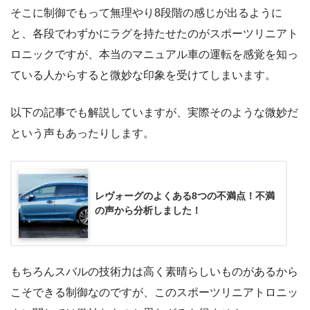
そこに制御でもって無理やり8段階の感じが出るように
と、各段でわずかにラグを持たせたのがスポーツリニアト
ロニックですが、本当のマニュアル車の運転を感覚を知っ
ている人からすると微妙な印象を受けてしまいます。
以下の記事でも解説していますが、実際そのような微妙だ
という声もあったりします。
レヴォーグのよくある8つの不満点！不満
の声から分析しました！
もちろんスバルの技術力は高く素晴らしいものがあるから
こそできる制御なのですが、このスポーツリニアトロニッ