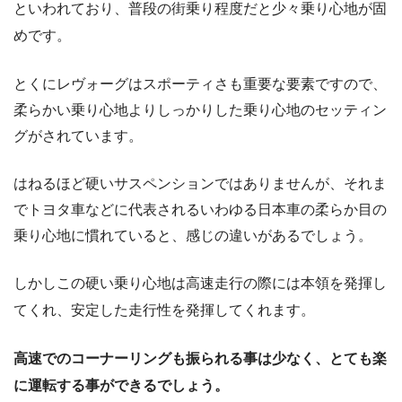
といわれており、普段の街乗り程度だと少々乗り心地が固
めです。
とくにレヴォーグはスポーティさも重要な要素ですので、
柔らかい乗り心地よりしっかりした乗り心地のセッティン
グがされています。
はねるほど硬いサスペンションではありませんが、それま
でトヨタ車などに代表されるいわゆる日本車の柔らか目の
乗り心地に慣れていると、感じの違いがあるでしょう。
しかしこの硬い乗り心地は高速走行の際には本領を発揮し
てくれ、安定した走行性を発揮してくれます。
高速でのコーナーリングも振られる事は少なく、とても楽
に運転する事ができるでしょう。