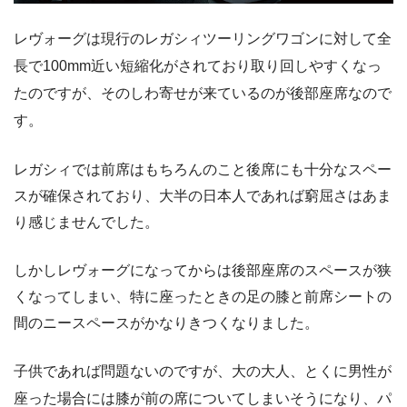
レヴォーグは現行のレガシィツーリングワゴンに対して全
長で100mm近い短縮化がされており取り回しやすくなっ
たのですが、そのしわ寄せが来ているのが後部座席なので
す。
レガシィでは前席はもちろんのこと後席にも十分なスペー
スが確保されており、大半の日本人であれば窮屈さはあま
り感じませんでした。
しかしレヴォーグになってからは後部座席のスペースが狭
くなってしまい、特に座ったときの足の膝と前席シートの
間のニースペースがかなりきつくなりました。
子供であれば問題ないのですが、大の大人、とくに男性が
座った場合には膝が前の席についてしまいそうになり、パ