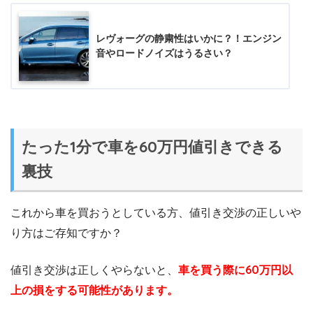
レヴォーグの静粛性はいかに？！エンジン
音やロードノイズはうるさい？
たった1分で車を60万円値引きできる
裏技
これから車を買おうとしている方、値引き交渉の正しいや
り方はご存知ですか？
値引き交渉は正しくやらないと、
車を買う際に60万円以
上の損をする可能性があります。