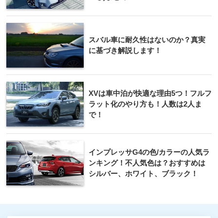
スバル車に耐久性はないのか？真実
に基づき解説します！
XVは車中泊が快適な理由5つ！フルフ
ラット化のやり方も！人数は2人ま
で！
インプレッサG4の色/カラーの人気ラ
ンキング！不人気色は？おすすめは
シルバー、ホワイト、ブラック！