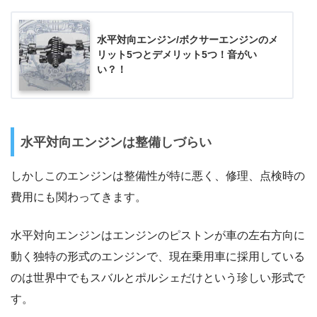
水平対向エンジン/ボクサーエンジンのメ
リット5つとデメリット5つ！音がい
い？！
水平対向エンジンは整備しづらい
しかしこのエンジンは整備性が特に悪く、修理、点検時の
費用にも関わってきます。
水平対向エンジンはエンジンのピストンが車の左右方向に
動く独特の形式のエンジンで、現在乗用車に採用している
のは世界中でもスバルとポルシェだけという珍しい形式で
す。