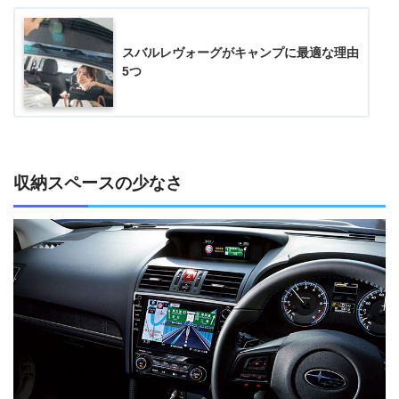
スバルレヴォーグがキャンプに最適な理由
5つ
収納スペースの少なさ