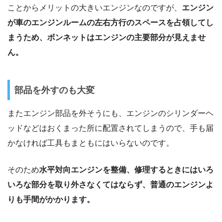
ことからメリットの大きいエンジンなのですが、
エンジン
が車のエンジンルームの左右方行のスペースを占領してし
まうため、ボンネットはエンジンの主要部分が見えませ
ん。
部品を外すのも大変
またエンジン部品を外そうにも、エンジンのシリンダーヘ
ッドなどはおくまった所に配置されてしまうので、手も届
かなければ工具もまともにはいらないのです。
そのため
水平対向エンジンを整備、修理するときにはいろ
いろな部分を取り外さなくてはならず、普通のエンジンよ
りも手間がかかります。