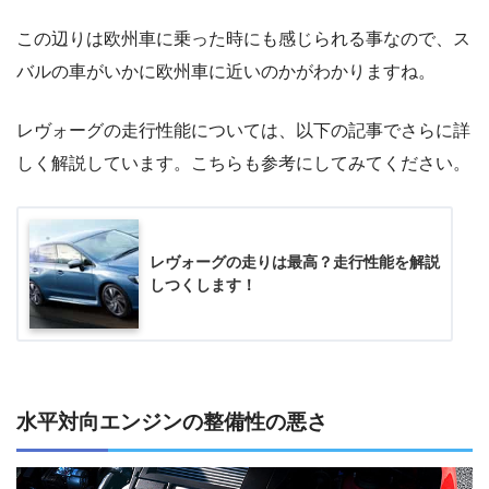
この辺りは欧州車に乗った時にも感じられる事なので、ス
バルの車がいかに欧州車に近いのかがわかりますね。
レヴォーグの走行性能については、以下の記事でさらに詳
しく解説しています。こちらも参考にしてみてください。
レヴォーグの走りは最高？走行性能を解説
しつくします！
水平対向エンジンの整備性の悪さ