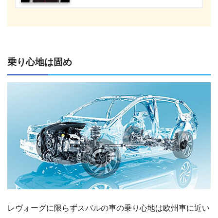
乗り心地は固め
レヴォーグに限らずスバルの車の乗り心地は欧州車に近い