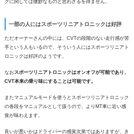
クに関しては微妙なものと思わざるを得ません。
一部の人にはスポーツリニアトロニックは好評
ただオーナーさんの中には、CVTの段階のない走行感が苦
手という人もいるので、そういう人にはスポーツリニアト
ロニックは好評のようです。
なお
スポーツリニアトロニックはオンオフが可能であり、
CVT本来の乗り味にすることは可能です。
またマニュアルモードを使うとスポーツリニアトロニック
の各段をマニュアルとして扱うので、よりMT車に近い感
覚が味わえます。
良いが悪いかはドライバーの感覚次第ではありますが、き