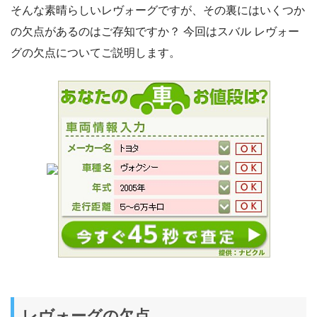
そんな素晴らしいレヴォーグですが、その裏にはいくつか
の欠点があるのはご存知ですか？ 今回はスバル レヴォー
グの欠点についてご説明します。
レヴォーグの欠点