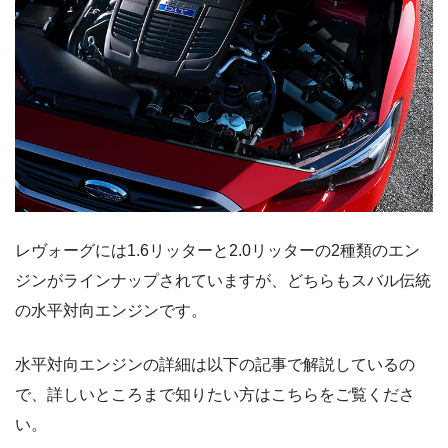
レヴォーグには1.6リッターと2.0リッターの2種類のエン
ジンがラインナップされていますが、どちらもスバル伝統
の水平対向エンジンです。
水平対向エンジンの詳細は以下の記事で解説しているの
で、詳しいところまで知りたい方はこちらをご覧くださ
い。