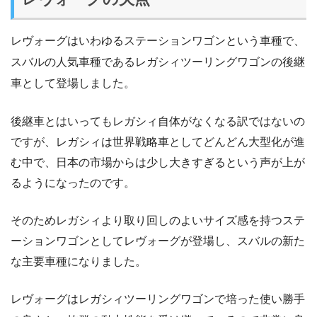
レヴォーグはいわゆるステーションワゴンという車種で、
スバルの人気車種であるレガシィツーリングワゴンの後継
車として登場しました。
後継車とはいってもレガシィ自体がなくなる訳ではないの
ですが、レガシィは世界戦略車としてどんどん大型化が進
む中で、日本の市場からは少し大きすぎるという声が上が
るようになったのです。
そのためレガシィより取り回しのよいサイズ感を持つステ
ーションワゴンとしてレヴォーグが登場し、スバルの新た
な主要車種になりました。
レヴォーグはレガシィツーリングワゴンで培った使い勝手