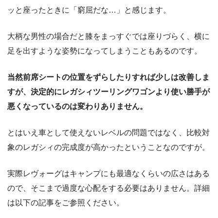
ッと座ったときに「窮屈だな…」と感じます。
大柄な男性の場合だと膝をまっすぐでは座りづらく、横に
足を出すような姿勢になってしまうこともあるのです。
当然前席シートの位置をずらしたりすれば少しは改善しま
すが、決定的にレガシィツーリングワゴンより使い勝手が
悪くなっているのは変わりありません。
とはいえ車として使えないレベルの問題ではなく、比較対
象のレガシィの完成度が高かったということなのですが。
実際レヴォーグはキャンプにも最適なくらいの広さはある
ので、そこまで過度な心配をする必要はありません。詳細
は以下の記事をご参照ください。