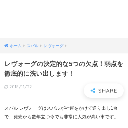
ホーム
スバル
レヴォーグ
レヴォーグの決定的な5つの欠点！弱点を
徹底的に洗い出します！
2018/11/22
スバル レヴォーグはスバルが社運をかけて送り出し1台
で、発売から数年立つ今でも非常に人気が高い車です。