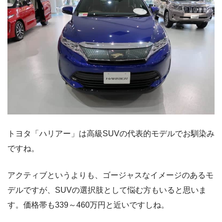
トヨタ「ハリアー」は高級SUVの代表的モデルでお馴染み
ですね。
アクティブというよりも、ゴージャスなイメージのあるモ
デルですが、SUVの選択肢として悩む方もいると思いま
す。価格帯も339～460万円と近いですしね。