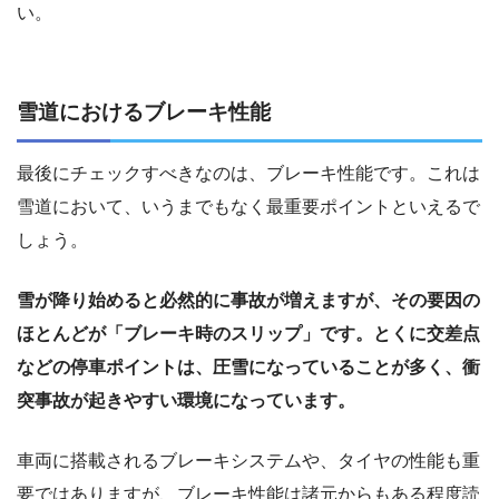
い。
雪道におけるブレーキ性能
最後にチェックすべきなのは、ブレーキ性能です。これは
雪道において、いうまでもなく最重要ポイントといえるで
しょう。
雪が降り始めると必然的に事故が増えますが、その要因の
ほとんどが「ブレーキ時のスリップ」です。とくに交差点
などの停車ポイントは、圧雪になっていることが多く、衝
突事故が起きやすい環境になっています。
車両に搭載されるブレーキシステムや、タイヤの性能も重
要ではありますが、ブレーキ性能は諸元からもある程度読