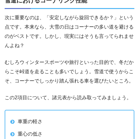
雪道におけるコーナリング性能
次に重要なのは、「安定しながら旋回できるか？」という
点です。本来なら、大雪の日はコーナーの多い道を避ける
のがベストです。しかし、現実にはそうも言ってられませ
んよね？
むしろウィンタースポーツや旅行といった目的で、冬だか
らこそ峠道を走ることも多いでしょう。雪道で使うからこ
そ、コーナーでしっかり踏ん張れる車を選びたいところ。
この2項目について、諸元表から読み取ってみましょう。
車重の軽さ
重心の低さ