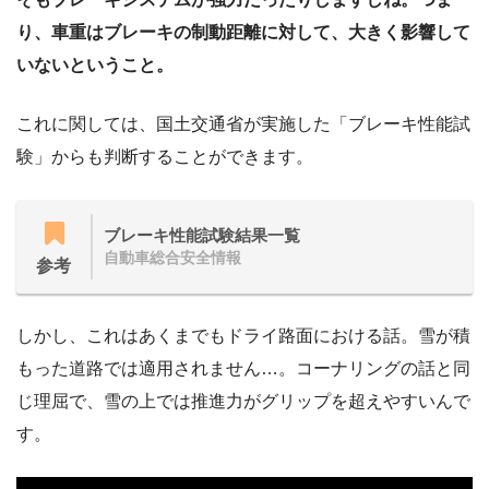
り、車重はブレーキの制動距離に対して、大きく影響して
いないということ。
これに関しては、国土交通省が実施した「ブレーキ性能試
験」からも判断することができます。
ブレーキ性能試験結果一覧
自動車総合安全情報
参考
しかし、これはあくまでもドライ路面における話。雪が積
もった道路では適用されません…。コーナリングの話と同
じ理屈で、雪の上では推進力がグリップを超えやすいんで
す。