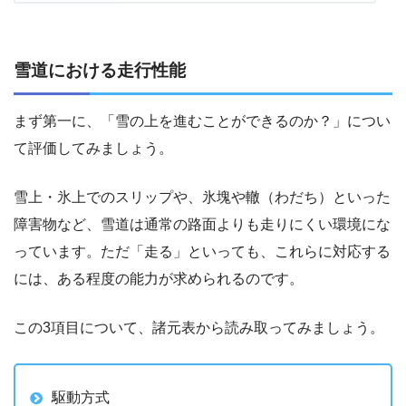
雪道における走行性能
まず第一に、「雪の上を進むことができるのか？」につい
て評価してみましょう。
雪上・氷上でのスリップや、氷塊や轍（わだち）といった
障害物など、雪道は通常の路面よりも走りにくい環境にな
っています。ただ「走る」といっても、これらに対応する
には、ある程度の能力が求められるのです。
この3項目について、諸元表から読み取ってみましょう。
駆動方式