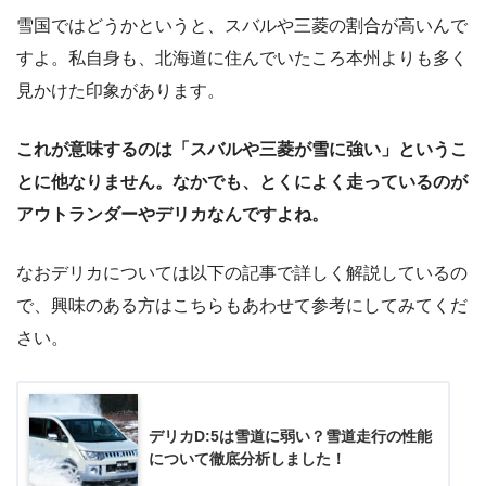
雪国ではどうかというと、スバルや三菱の割合が高いんで
すよ。私自身も、北海道に住んでいたころ本州よりも多く
見かけた印象があります。
これが意味するのは「スバルや三菱が雪に強い」というこ
とに他なりません。なかでも、とくによく走っているのが
アウトランダーやデリカなんですよね。
なおデリカについては以下の記事で詳しく解説しているの
で、興味のある方はこちらもあわせて参考にしてみてくだ
さい。
デリカD:5は雪道に弱い？雪道走行の性能
について徹底分析しました！