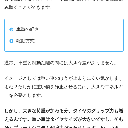
み取ることができます。
車重の軽さ
駆動方式
通常、車重と制動距離の間には大きな差がありません。
イメージとしては重い車のほうが止まりにくい気がします
よね？たしかに重い物を静止させるには、大きなエネルギ
ーを必要とします。
しかし、大きな荷重が加わる分、タイヤのグリップ力も増
えるんです。重い車はタイヤサイズが大きいですし、そも
そもブレーキシステムが強力だったりしますしね。つま