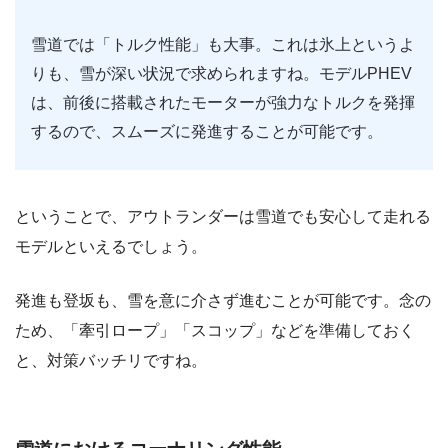
雪道では「トルク性能」も大事。これは氷上というよ
りも、雪が深い状況で求められますね。モデルPHEV
は、前後に搭載されたモーターが強力なトルクを発揮
するので、スムーズに発進することが可能です。
ということで、アウトランダーは雪道でも安心して走れる
モデルといえるでしょう。
発進も登坂も、雪を意に介さず進むことが可能です。念の
ため、「牽引ロープ」「スコップ」などを準備しておく
と、対策バッチリですね。