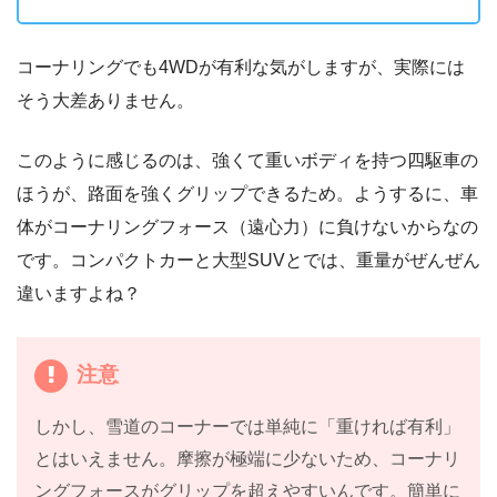
コーナリングでも4WDが有利な気がしますが、実際には
そう大差ありません。
このように感じるのは、強くて重いボディを持つ四駆車の
ほうが、路面を強くグリップできるため。ようするに、車
体がコーナリングフォース（遠心力）に負けないからなの
です。コンパクトカーと大型SUVとでは、重量がぜんぜん
違いますよね？
注意
しかし、雪道のコーナーでは単純に「重ければ有利」
とはいえません。摩擦が極端に少ないため、コーナリ
ングフォースがグリップを超えやすいんです。簡単に