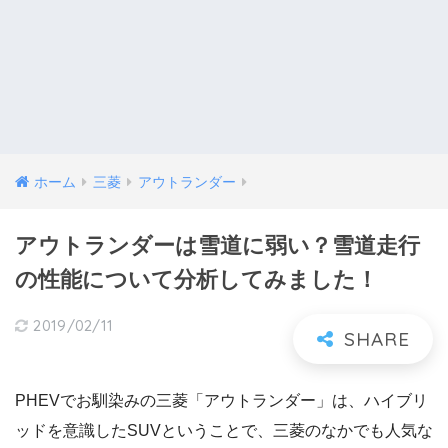
ホーム
三菱
アウトランダー
アウトランダーは雪道に弱い？雪道走行
の性能について分析してみました！
2019/02/11
PHEVでお馴染みの三菱「アウトランダー」は、ハイブリ
ッドを意識したSUVということで、三菱のなかでも人気な