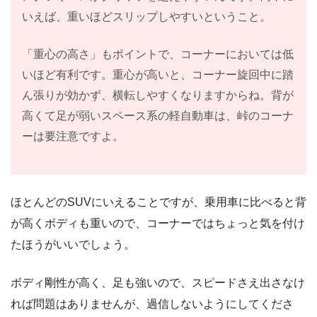
いえば、重いほどスリップしやすいということ。
「重心の高さ」もポイントで、コーナーにおいては低
いほど有利です。重心が高いと、コーナー旋回中に踏
ん張りが効かず、横転しやすくなりますからね。背が
高くて足が弱いスペース系の軽自動車は、峠のコーナ
ーは要注意ですよ。
ほとんどのSUVにいえることですが、乗用車に比べると背
が高くボディも重いので、コーナーではちょっと気を付け
たほうがいいでしょう。
ボディ剛性が高く、足も強いので、スピードさえ出さなけ
れば問題はありませんが、過信しないようにしてくださ