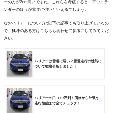
ーの方が2cm高いですね。これらを考慮すると、アウトラ
ンダーのほうが雪道に強いといえるでしょう。
なおハリアーについては以下の記事でも取り上げているの
で、興味のある方はこちらもあわせて参考にしてみてくだ
さい。
ハリアーは雪道に弱い？雪道走行の性能に
ついて徹底分析しました！
ハリアーの口コミ/評判！価格から外装や
走行性能まで全てチェック！