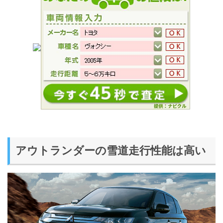
アウトランダーの雪道走行性能は高い