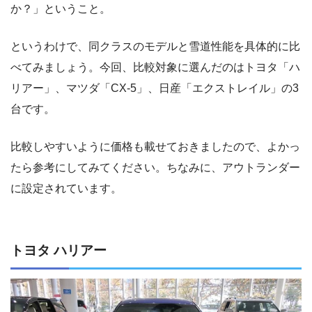
か？」ということ。
というわけで、同クラスのモデルと雪道性能を具体的に比
べてみましょう。今回、比較対象に選んだのはトヨタ「ハ
リアー」、マツダ「CX-5」、日産「エクストレイル」の3
台です。
比較しやすいように価格も載せておきましたので、よかっ
たら参考にしてみてください。ちなみに、アウトランダー
に設定されています。
トヨタ ハリアー