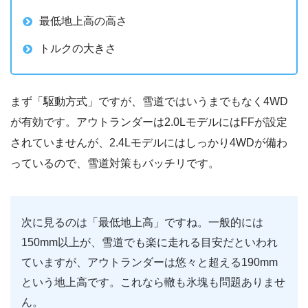
最低地上高の高さ
トルクの大きさ
まず「駆動方式」ですが、雪道ではいうまでもなく4WD
が有効です。アウトランダーは2.0LモデルにはFFが設定
されていませんが、2.4Lモデルにはしっかり4WDが備わ
っているので、雪道対策もバッチリです。
次に見るのは「最低地上高」ですね。一般的には
150mm以上が、雪道でも楽に走れる目安だといわれ
ていますが、アウトランダーは悠々と超える190mm
という地上高です。これなら轍も氷塊も問題ありませ
ん。