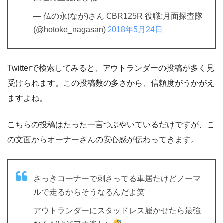
— 仏の永(なが)さん CBR125R 役職:月面探査隊
(@hotoke_nagasan)
2018年5月24日
Twitterで検索してみると、アウトランダーの投稿が多く見
受けられます。この投稿数の多さから、信頼度がうかがえ
ますよね。
こちらの投稿はたった一言つぶやいているだけですが、こ
の文面からオーナーさんの安心感が伝わってきます。
さっきコーナーで刺さってる車居たけどノーマ
ルで走るからそうなるんだよ笑
アウトランダーにスタッドレス履かせたら最強