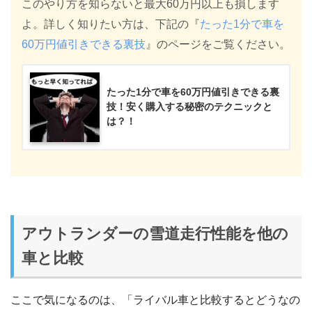
このやり方を知らないと最大60万円以上も損します
よ。詳しく知りたい方は、下記の『
たった1分で車を
60万円値引きできる裏技
』のページをご覧ください。
たった1分で車を60万円値引きできる裏
技！安く購入する秘密のテクニックと
は？！
アウトランダーの雪道走行性能を他の
車と比較
ここで気になるのは、「ライバル車と比較するとどうなの