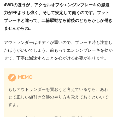
4WDのほうが、アクセルオフやエンジンブレーキの減速
力がFFよりも強く、そして安定して働くのです。フット
ブレーキと違って、二輪駆動なら前後のどちらかしか働き
ませんからね。
アウトランダーはボディが重いので、ブレーキ時も注意し
たほうがいいでしょう。前もってエンジンブレーキを効か
せて、丁寧に減速することを心がける必要があります。
MEMO
もしアウトランダーを買おうと考えているなら、あわ
せて正しい値引き交渉のやり方も覚えておくといいで
すよ。