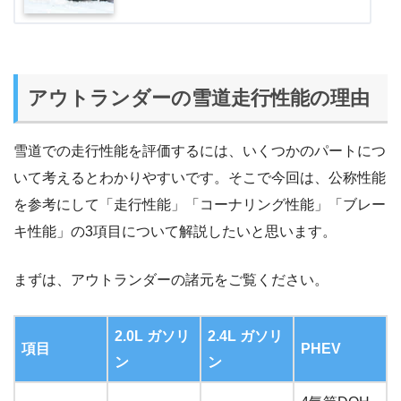
アウトランダーの雪道走行性能の理由
雪道での走行性能を評価するには、いくつかのパートにつ
いて考えるとわかりやすいです。そこで今回は、公称性能
を参考にして「走行性能」「コーナリング性能」「ブレー
キ性能」の3項目について解説したいと思います。
まずは、アウトランダーの諸元をご覧ください。
2.0L ガソリ
2.4L ガソリ
項目
PHEV
ン
ン