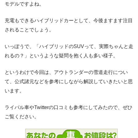
モデルですよね。
充電もできるハイブリッドカーとして、今後ますます注目
されることでしょう。
いっぽうで、「ハイブリッドのSUVって、実際ちゃんと走
れるの？」というような疑問を抱く人も多い様子。
というわけで今回は、アウトランダーの雪道走行につい
て、公式諸元などを参考にしながら解説していきたいと思
います。
ライバル車やTwitterの口コミも参考にしてみたので、ぜひ
ご覧ください。