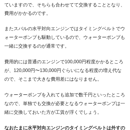
ていますので、そちらも合わせてて交換することとなり、
費用がかかるのです。
またスバルの水平対向エンジンではタイミングベルトでウ
ォーターポンプも駆動しているので、ウォーターポンプも
一緒に交換するのが通常です。
費用的には普通のエンジンで100,000円程度かかるところ
が、120,000円〜130,000円ぐらいになる程度の増え代な
ので、そこまで大きな費用差にはなりません。
ウォーターポンプを入れても追加で数千円といったところ
なので、単独でも交換が必要となるウォーターポンプは一
緒に交換しておいた方が工賃が浮くでしょう。
なおたまに水平対向エンジンのタイミングベルトは外すの