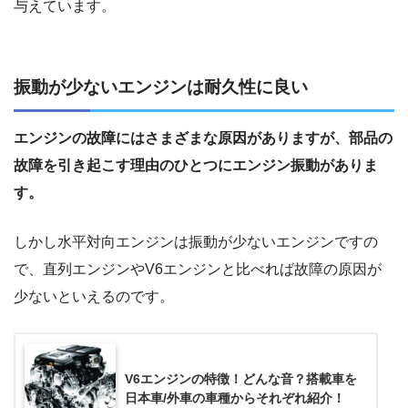
与えています。
振動が少ないエンジンは耐久性に良い
エンジンの故障にはさまざまな原因がありますが、部品の
故障を引き起こす理由のひとつにエンジン振動がありま
す。
しかし水平対向エンジンは振動が少ないエンジンですの
で、直列エンジンやV6エンジンと比べれば故障の原因が
少ないといえるのです。
V6エンジンの特徴！どんな音？搭載車を
日本車/外車の車種からそれぞれ紹介！