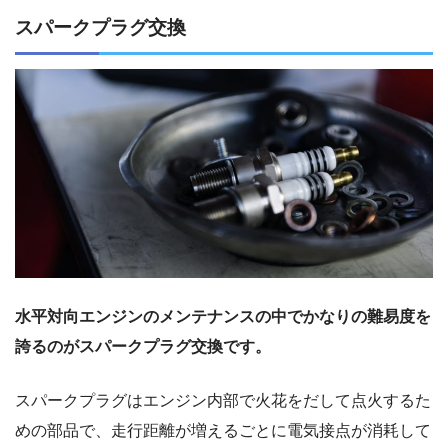
スパークプラグ交換
水平対向エンジンのメンテナンスの中でかなりの難易度を
誇るのがスパークプラグ交換です。
スパークプラグはエンジン内部で火花をだして点火するた
めの部品で、走行距離が増えるごとに電気接点が消耗して