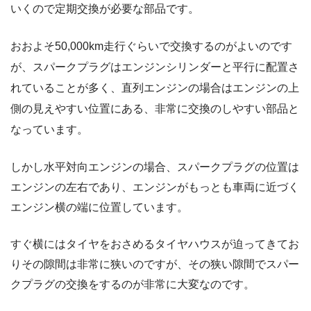
いくので定期交換が必要な部品です。
おおよそ50,000km走行ぐらいで交換するのがよいのです
が、スパークプラグはエンジンシリンダーと平行に配置さ
れていることが多く、直列エンジンの場合はエンジンの上
側の見えやすい位置にある、非常に交換のしやすい部品と
なっています。
しかし水平対向エンジンの場合、スパークプラグの位置は
エンジンの左右であり、エンジンがもっとも車両に近づく
エンジン横の端に位置しています。
すぐ横にはタイヤをおさめるタイヤハウスが迫ってきてお
りその隙間は非常に狭いのですが、その狭い隙間でスパー
クプラグの交換をするのが非常に大変なのです。