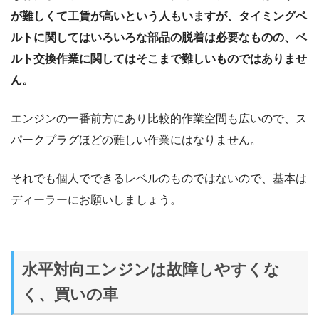
が難しくて工賃が高いという人もいますが、タイミングベ
ルトに関してはいろいろな部品の脱着は必要なものの、ベ
ルト交換作業に関してはそこまで難しいものではありませ
ん。
エンジンの一番前方にあり比較的作業空間も広いので、ス
パークプラグほどの難しい作業にはなりません。
それでも個人でできるレベルのものではないので、基本は
ディーラーにお願いしましょう。
水平対向エンジンは故障しやすくな
く、買いの車