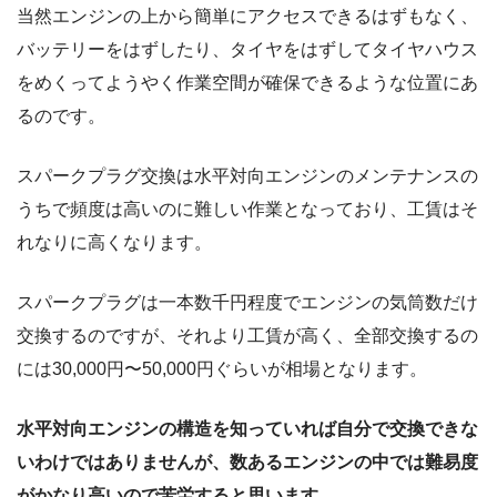
当然エンジンの上から簡単にアクセスできるはずもなく、
バッテリーをはずしたり、タイヤをはずしてタイヤハウス
をめくってようやく作業空間が確保できるような位置にあ
るのです。
スパークプラグ交換は水平対向エンジンのメンテナンスの
うちで頻度は高いのに難しい作業となっており、工賃はそ
れなりに高くなります。
スパークプラグは一本数千円程度でエンジンの気筒数だけ
交換するのですが、それより工賃が高く、全部交換するの
には30,000円〜50,000円ぐらいが相場となります。
水平対向エンジンの構造を知っていれば自分で交換できな
いわけではありませんが、数あるエンジンの中では難易度
がかなり高いので苦労すると思います。