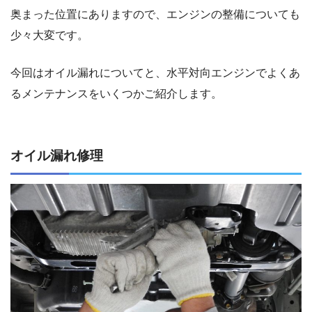
奥まった位置にありますので、エンジンの整備についても
少々大変です。
今回はオイル漏れについてと、水平対向エンジンでよくあ
るメンテナンスをいくつかご紹介します。
オイル漏れ修理