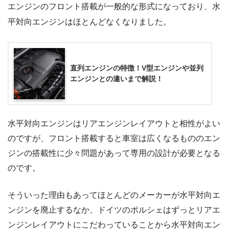
エンジンのフロント搭載が一般的な形式になっており、水
平対向エンジンはほとんどなくなりました。
直列エンジンの特徴！V型エンジンや並列
エンジンとの違いまで解説！
水平対向エンジンはリアエンジンレイアウトと相性がよい
のですが、フロント搭載すると車室は広くなるもののエン
ジンの搭載性に少々問題があって専用の設計が必要となる
のです。
そういった理由もあってほとんどのメーカーが水平対向エ
ンジンを廃止するなか、ドイツのポルシェはずっとリアエ
ンジンレイアウトにこだわっていることから水平対向エン