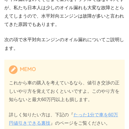
が、私たち日本人は少しのオイル漏れも大変な故障ととら
えてしまうので、水平対向エンジンは故障が多いと言われ
てきた原因でもあります。
次の項で水平対向エンジンのオイル漏れについてご説明し
ます。
MEMO
これから車の購入を考えているなら、値引き交渉の正
しいやり方を覚えておくといいですよ。このやり方を
知らないと最大60万円以上も損します。
詳しく知りたい方は、下記の『
たった1分で車を60万
円値引きできる裏技
』のページをご覧ください。