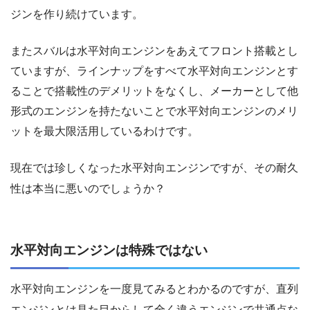
ジンを作り続けています。
またスバルは水平対向エンジンをあえてフロント搭載とし
ていますが、ラインナップをすべて水平対向エンジンとす
ることで搭載性のデメリットをなくし、メーカーとして他
形式のエンジンを持たないことで水平対向エンジンのメリ
ットを最大限活用しているわけです。
現在では珍しくなった水平対向エンジンですが、その耐久
性は本当に悪いのでしょうか？
水平対向エンジンは特殊ではない
水平対向エンジンを一度見てみるとわかるのですが、直列
エンジンとは見た目からして全く違うエンジンで共通点な