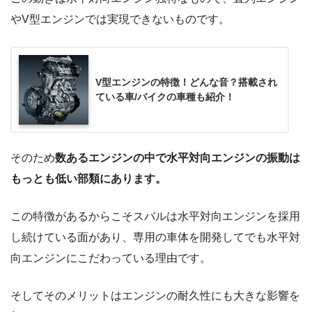
やV型エンジンでは実現できないものです。
V型エンジンの特徴！どんな音？搭載され
ている車/バイクの車種も紹介！
そのため
数あるエンジンの中で水平対向エンジンの振動は
もっとも低い部類にあります。
この特徴があるからこそスバルは水平対向エンジンを採用
し続けている面があり、専用の車体を開発してでも水平対
向エンジンにこだわっている理由です。
そしてそのメリットはエンジンの耐久性にも大きな影響を