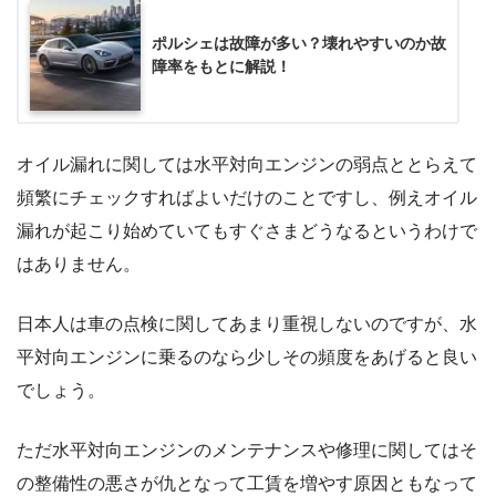
ポルシェは故障が多い？壊れやすいのか故
障率をもとに解説！
オイル漏れに関しては水平対向エンジンの弱点ととらえて
頻繁にチェックすればよいだけのことですし、例えオイル
漏れが起こり始めていてもすぐさまどうなるというわけで
はありません。
日本人は車の点検に関してあまり重視しないのですが、水
平対向エンジンに乗るのなら少しその頻度をあげると良い
でしょう。
ただ水平対向エンジンのメンテナンスや修理に関してはそ
の整備性の悪さが仇となって工賃を増やす原因ともなって