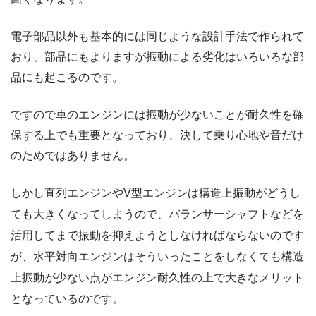
電子部品以外も基本的には同じような設計手法で作られて
おり、部品にもよりますが振動による劣化はいろいろな部
品にも起こるのです。
ですので車のエンジンには振動が少ないことが耐久性を確
保する上でも重要となっており、決して乗り心地や音だけ
のためではありません。
しかし直列エンジンやV型エンジンは構造上振動がどうし
ても大きくなってしまうので、バランサーシャフトなどを
活用してまで振動を抑えようとしなければならないのです
が、水平対向エンジンはそういったことをしなくても構造
上振動が少ない点がエンジン耐久性の上で大きなメリット
となっているのです。