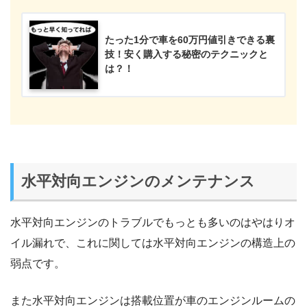
たった1分で車を60万円値引きできる裏
技！安く購入する秘密のテクニックと
は？！
水平対向エンジンのメンテナンス
水平対向エンジンのトラブルでもっとも多いのはやはりオ
イル漏れで、これに関しては水平対向エンジンの構造上の
弱点です。
また水平対向エンジンは搭載位置が車のエンジンルームの