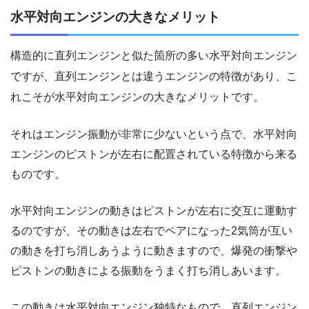
水平対向エンジンの大きなメリット
構造的に直列エンジンと似た箇所の多い水平対向エンジン
ですが、直列エンジンとは違うエンジンの特徴があり、こ
れこそが水平対向エンジンの大きなメリットです。
それはエンジン振動が非常に少ないという点で、水平対向
エンジンのピストンが左右に配置されている特徴から来る
ものです。
水平対向エンジンの動きはピストンが左右に交互に運動す
るのですが、その動きは左右でペアになった2気筒が互い
の動きを打ち消しあうように動きますので、爆発の衝撃や
ピストンの動きによる振動をうまく打ち消しあいます。
この動きは水平対向エンジン独特なもので、直列エンジン