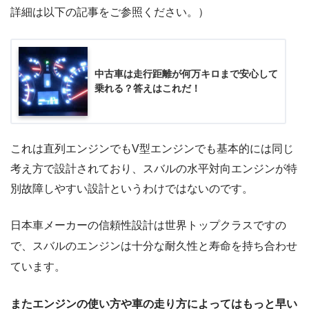
詳細は以下の記事をご参照ください。）
中古車は走行距離が何万キロまで安心して
乗れる？答えはこれだ！
これは直列エンジンでもV型エンジンでも基本的には同じ
考え方で設計されており、スバルの水平対向エンジンが特
別故障しやすい設計というわけではないのです。
日本車メーカーの信頼性設計は世界トップクラスですの
で、スバルのエンジンは十分な耐久性と寿命を持ち合わせ
ています。
またエンジンの使い方や車の走り方によってはもっと早い