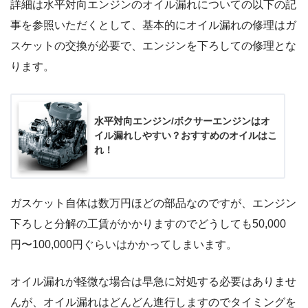
詳細は水平対向エンジンのオイル漏れについての以下の記
事を参照いただくとして、基本的にオイル漏れの修理はガ
スケットの交換が必要で、エンジンを下ろしての修理とな
ります。
水平対向エンジン/ボクサーエンジンはオ
イル漏れしやすい？おすすめのオイルはこ
れ！
ガスケット自体は数万円ほどの部品なのですが、エンジン
下ろしと分解の工賃がかかりますのでどうしても50,000
円〜100,000円ぐらいはかかってしまいます。
オイル漏れが軽微な場合は早急に対処する必要はありませ
んが、オイル漏れはどんどん進行しますのでタイミングを