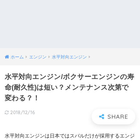
ホーム
エンジン
水平対向エンジン
水平対向エンジン/ボクサーエンジンの寿
命(耐久性)は短い？メンテナンス次第で
変わる？！
2018/12/16
水平対向エンジンは日本ではスバルだけが採用するエンジ