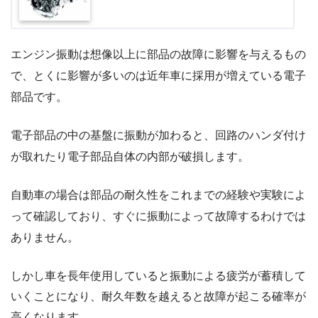
エンジン振動は想像以上に部品の故障に影響を与えるもの
で、とくに影響が多いのは近年車に採用が増えている電子
部品です。
電子部品の中の基盤に振動が加わると、回路のハンダ付け
が取れたり電子部品自体の内部が破損します。
自動車の場合は部品の耐久性をこれまでの経験や実験によ
って確認しており、すぐに振動によって故障するわけでは
ありません。
しかし車を長年使用していると振動による疲労が蓄積して
いくことになり、耐久年数を越えると故障が起こる確率が
高くなります。