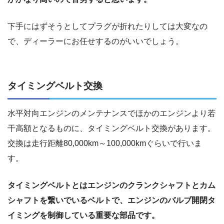
下手にはずそうとしてプラグが折れたりしては大変なの
で、ディーラーにお任せするのがいいでしょう。
タイミングベルト交換
水平対向エンジンのメンテナンスでほかのエンジンより若
干高額となるものに、タイミングベルト交換があります。
交換は走行距離80,000km～100,000kmぐらいで行いま
す。
タイミングベルトとはエンジンのクランクシャフトとカム
シャフトを繋いでいるベルトで、エンジンのバルブ開閉タ
イミングを制御している重要な部品です。