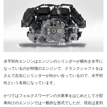
水平対向エンジンはエンジンのシリンダーが横向き水平に
なっているのが特徴のエンジンで、クランクシャフトをは
さんで左右にシリンダーが向かい合っているので、水平対
向という名前になっています。
かつてはフォルクスワーゲンの大衆車をはじめとして小型
車向けのエンジンでは一般的な形式でしたが、現在は直列