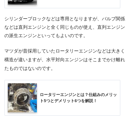
シリンダーブロックなどは専用となりますが、バルブ関係
などは直列エンジンと全く同じものが使え、直列エンジン
の派生エンジンといってもよいのです。
マツダが昔採用していたロータリーエンジンなどは大きく
構造が違いますが、水平対向エンジンはそこまでかけ離れ
たものではないのです。
ロータリーエンジンとは？仕組みのメリッ
ト5つとデメリット6つを解説！