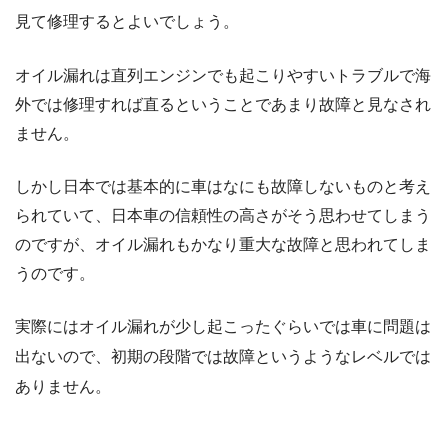
見て修理するとよいでしょう。
オイル漏れは直列エンジンでも起こりやすいトラブルで海
外では修理すれば直るということであまり故障と見なされ
ません。
しかし日本では基本的に車はなにも故障しないものと考え
られていて、日本車の信頼性の高さがそう思わせてしまう
のですが、オイル漏れもかなり重大な故障と思われてしま
うのです。
実際にはオイル漏れが少し起こったぐらいでは車に問題は
出ないので、初期の段階では故障というようなレベルでは
ありません。