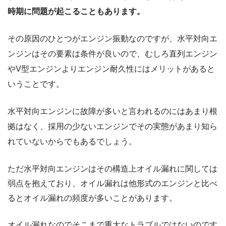
時期に問題が起こることもあります。
その原因のひとつがエンジン振動なのですが、水平対向エ
ンジンはその要素は条件が良いので、むしろ直列エンジン
やV型エンジンよりエンジン耐久性にはメリットがあると
いうことです。
水平対向エンジンに故障が多いと言われるのにはあまり根
拠はなく、採用の少ないエンジンでその実態があまり知ら
れていないからでもあるでしょう。
ただ水平対向エンジンはその構造上オイル漏れに関しては
弱点を抱えており、オイル漏れは他形式のエンジンと比べ
るとオイル漏れの頻度が多いことがあります。
オイル漏れなのでそこまで重大なトラブルではないのです