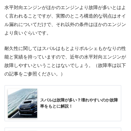
水平対向エンジンがほかのエンジンより故障が多いとはよ
く言われることですが、実際のところ構造的な弱点はオイ
ル漏れについてだけで、それ以外の条件はほかのエンジン
より良いぐらいです。
耐久性に関してはスバルはもとよりポルシェもかなりの性
能と実績を持っていますので、近年の水平対向エンジンが
故障しやすいということはないでしょう。（故障率は以下
の記事をご参照ください。）
スバルは故障が多い？壊れやすいのか故障
率をもとに解説！