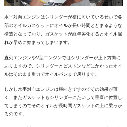
水平対向エンジンはシリンダーが横に向いているせいで各
部のオイルガスケットにオイルが長い時間とどまるような
構造となっており、ガスケットが経年劣化するとオイル漏
れが早めに始まってしまいます。
直列エンジンやV型エンジンではシリンダーが上下方向に
ありますので、シリンダーとピストンなどにかかったオイ
ルはそのまま重力でオイルパンまで戻ります。
しかし水平対向エンジンは横向きですのでその効果が薄
く、またガスケットもシリンダーにたいして垂直に位置し
てしまうのでそのオイルが長時間ガスケットの上に乗っか
るのです。