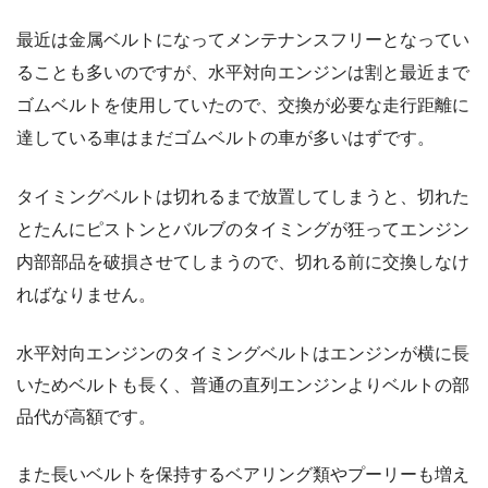
最近は金属ベルトになってメンテナンスフリーとなってい
ることも多いのですが、水平対向エンジンは割と最近まで
ゴムベルトを使用していたので、交換が必要な走行距離に
達している車はまだゴムベルトの車が多いはずです。
タイミングベルトは切れるまで放置してしまうと、切れた
とたんにピストンとバルブのタイミングが狂ってエンジン
内部部品を破損させてしまうので、切れる前に交換しなけ
ればなりません。
水平対向エンジンのタイミングベルトはエンジンが横に長
いためベルトも長く、普通の直列エンジンよりベルトの部
品代が高額です。
また長いベルトを保持するベアリング類やプーリーも増え