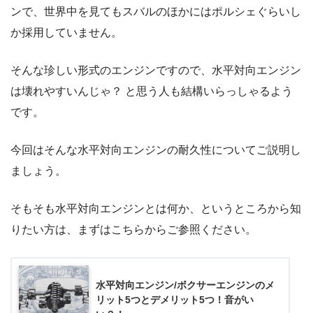
ンで、世界中を見てもスバルのほかにはポルシェぐらいし
か採用していません。
そんな珍しい形式のエンジンですので、水平対向エンジン
は壊れやすいんじゃ？ と思う人も結構いらっしゃるよう
です。
今回はそんな水平対向エンジンの耐久性についてご説明し
ましょう。
そもそも水平対向エンジンとは何か、というところから知
りたい方は、まずはこちらからご参照ください。
水平対向エンジン/ボクサーエンジンのメ
リット5つとデメリット5つ！音がい