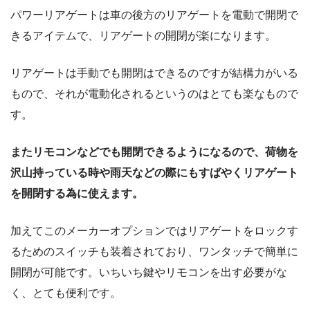
パワーリアゲートは車の後方のリアゲートを電動で開閉で
きるアイテムで、リアゲートの開閉が楽になります。
リアゲートは手動でも開閉はできるのですが結構力がいる
もので、それが電動化されるというのはとても楽なもので
す。
またリモコンなどでも開閉できるようになるので、荷物を
沢山持っている時や雨天などの際にもすばやくリアゲート
を開閉する為に使えます。
加えてこのメーカーオプションではリアゲートをロックす
るためのスイッチも装着されており、ワンタッチで簡単に
開閉が可能です。いちいち鍵やリモコンを出す必要がな
く、とても便利です。