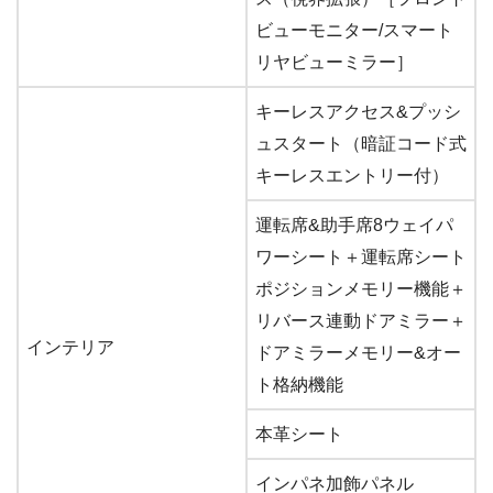
ビューモニター/スマート
リヤビューミラー］
キーレスアクセス&プッシ
ュスタート（暗証コード式
キーレスエントリー付）
運転席&助手席8ウェイパ
ワーシート＋運転席シート
ポジションメモリー機能＋
リバース連動ドアミラー＋
インテリア
ドアミラーメモリー&オー
ト格納機能
本革シート
インパネ加飾パネル