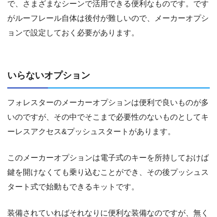
で、さまざまなシーンで活用できる便利なものです。です
がルーフレール自体は後付が難しいので、メーカーオプシ
ョンで設定しておく必要があります。
いらないオプション
フォレスターのメーカーオプションは便利で良いものが多
いのですが、その中でそこまで必要性のないものとしてキ
ーレスアクセス&プッシュスタートがあります。
このメーカーオプションは電子式のキーを所持しておけば
鍵を開けなくても乗り込むことができ、その後プッシュス
タート式で始動もできるキットです。
装備されていればそれなりに便利な装備なのですが、無く