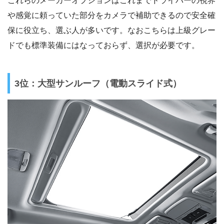
これらのメーカーオプションはこれまでドライバーの視界
や感覚に頼っていた部分をカメラで補助できるので安全確
保に役立ち、選ぶ人が多いです。なおこちらは上級グレー
ドでも標準装備にはなっておらず、選択が必要です。
3位：大型サンルーフ（電動スライド式）