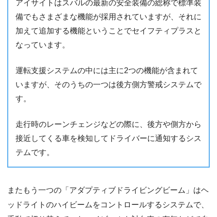
アイサイトはスバルの最新の安全装備の総称で標準装
備でもさまざまな機能が採用されていますが、それに
加えて追加する機能ということでセイフティプラスと
なっています。
運転支援システムの中には主に2つの機能が含まれて
いますが、そのうちの一つは後方側方警戒システムで
す。
走行時のレーンチェンジなどの際に、後方や側方から
接近してくる車を検知してドライバーに通知するシス
テムです。
またもう一つの「アダプティブドライビングビーム」はヘ
ッドライトのハイビームをコントロールするシステムで、