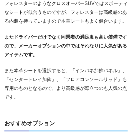
フォレスターのようなクロスオーバーSUVではスポーティ
なシートが似合うものですが、フォレスターは高級感のあ
る内装を持っていますので本革シートもよく似合います。
またドライバーだけでなく同乗者の満足度も高い装備です
ので、メーカーオプションの中ではそれなりに人気がある
アイテムです。
また本革シートを選択すると、「インパネ加飾パネル」、
「センタートレイ加飾」、「フロアコンソールリッド」も
専用のものとなるので、より高級感が際立つのも人気の点
です。
おすすめオプション