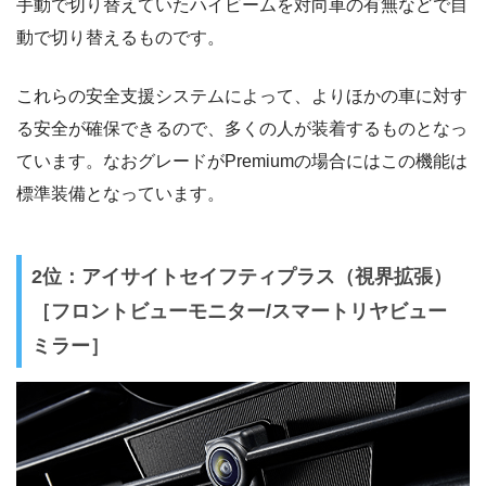
手動で切り替えていたハイビームを対向車の有無などで自
動で切り替えるものです。
これらの安全支援システムによって、よりほかの車に対す
る安全が確保できるので、多くの人が装着するものとなっ
ています。なおグレードがPremiumの場合にはこの機能は
標準装備となっています。
2位：アイサイトセイフティプラス（視界拡張）
［フロントビューモニター/スマートリヤビュー
ミラー］