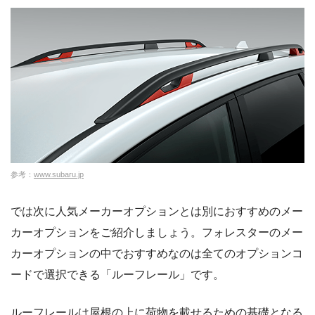
参考：
www.subaru.jp
では次に人気メーカーオプションとは別におすすめのメー
カーオプションをご紹介しましょう。フォレスターのメー
カーオプションの中でおすすめなのは全てのオプションコ
ードで選択できる「ルーフレール」です。
ルーフレールは屋根の上に荷物を載せるための基礎となる