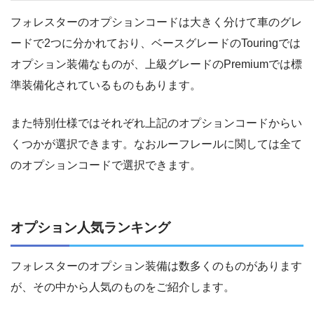
フォレスターのオプションコードは大きく分けて車のグレ
ードで2つに分かれており、ベースグレードのTouringでは
オプション装備なものが、上級グレードのPremiumでは標
準装備化されているものもあります。
また特別仕様ではそれぞれ上記のオプションコードからい
くつかが選択できます。なおルーフレールに関しては全て
のオプションコードで選択できます。
オプション人気ランキング
フォレスターのオプション装備は数多くのものがあります
が、その中から人気のものをご紹介します。