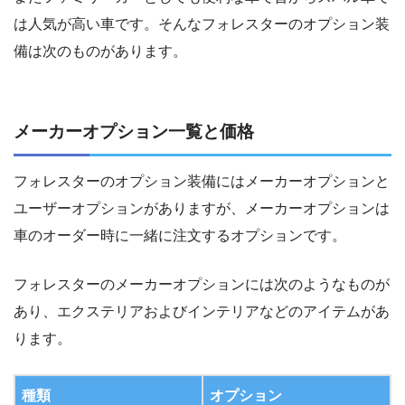
は人気が高い車です。そんなフォレスターのオプション装
備は次のものがあります。
メーカーオプション一覧と価格
フォレスターのオプション装備にはメーカーオプションと
ユーザーオプションがありますが、メーカーオプションは
車のオーダー時に一緒に注文するオプションです。
フォレスターのメーカーオプションには次のようなものが
あり、エクステリアおよびインテリアなどのアイテムがあ
ります。
種類
オプション