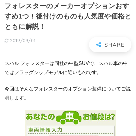
フォレスターのメーカーオプションおす
すめ1つ！後付けのものも人気度や価格と
ともに解説！
2019/09/01
スバル フォレスターは同社の中型SUVで、スバル車の中
ではフラッグシップモデルに近いものです。
今回はそんなフォレスターのオプション装備についてご説
明します。