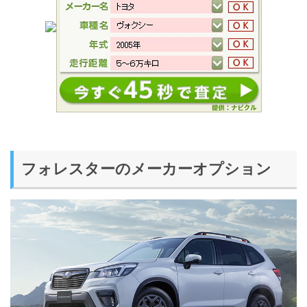
フォレスターのメーカーオプション