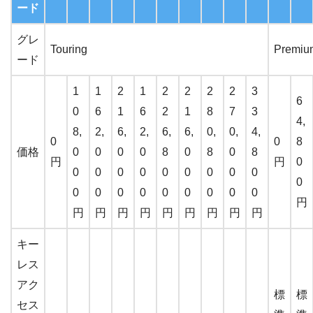
ード
グレ
Touring
Premiu
ード
1
1
2
1
2
2
2
2
3
6
0
6
1
6
2
1
8
7
3
4,
8,
2,
6,
2,
6,
6,
0,
0,
4,
0
0
8
価格
0
0
0
0
8
0
8
0
8
円
円
0
0
0
0
0
0
0
0
0
0
0
0
0
0
0
0
0
0
0
0
円
円
円
円
円
円
円
円
円
円
キー
レス
アク
標
標
セス