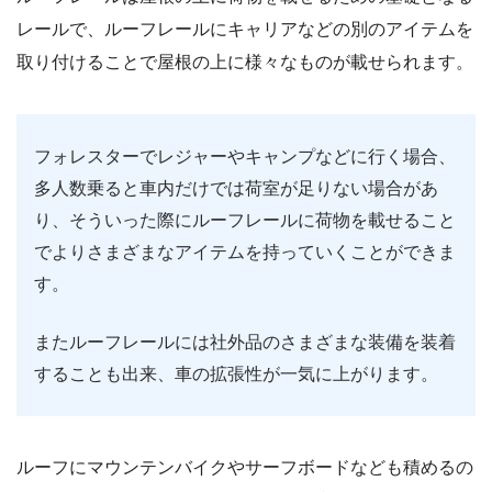
レールで、ルーフレールにキャリアなどの別のアイテムを
取り付けることで屋根の上に様々なものが載せられます。
フォレスターでレジャーやキャンプなどに行く場合、
多人数乗ると車内だけでは荷室が足りない場合があ
り、そういった際にルーフレールに荷物を載せること
でよりさまざまなアイテムを持っていくことができま
す。
またルーフレールには社外品のさまざまな装備を装着
することも出来、車の拡張性が一気に上がります。
ルーフにマウンテンバイクやサーフボードなども積めるの