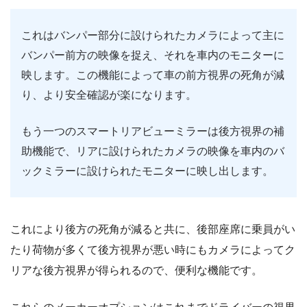
これはバンパー部分に設けられたカメラによって主に
バンパー前方の映像を捉え、それを車内のモニターに
映します。この機能によって車の前方視界の死角が減
り、より安全確認が楽になります。
もう一つのスマートリアビューミラーは後方視界の補
助機能で、リアに設けられたカメラの映像を車内のバ
ックミラーに設けられたモニターに映し出します。
これにより後方の死角が減ると共に、後部座席に乗員がい
たり荷物が多くて後方視界が悪い時にもカメラによってク
リアな後方視界が得られるので、便利な機能です。