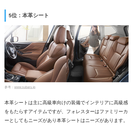
5位：本革シート
参考：
www.subaru.jp
本革シートは主に高級車向けの装備でインテリアに高級感
をもたらすアイテムですが、フォレスターはファミリーカ
ーとしてもニーズがあり本革シートはニーズがあります。