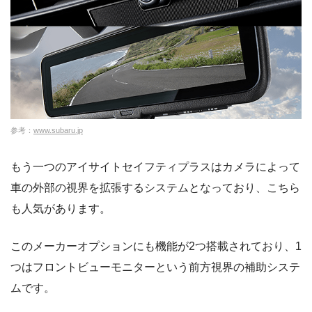
参考：
www.subaru.jp
もう一つのアイサイトセイフティプラスはカメラによって
車の外部の視界を拡張するシステムとなっており、こちら
も人気があります。
このメーカーオプションにも機能が2つ搭載されており、1
つはフロントビューモニターという前方視界の補助システ
ムです。