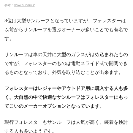
参考：
www.subaru.jp
3位は大型サンルーフとなっていますが、フォレスターは
以前からサンルーフを選ぶオーナーが多いことでも有名で
す。
サンルーフは車の天井に大型のガラスがはめ込まれたもの
ですが、フォレスターのものは電動スライド式で開閉でき
るものとなっており、外気を取り込むことが出来ます。
フォレスターはレジャーやアウトドア用に購入する人も多
く、大自然の中で快適なサンルーフはフォレスターにもっ
てこいのメーカーオプションとなっています。
現行フォレスターもサンルーフは人気が高く、装着を検討
する人も多いようです。