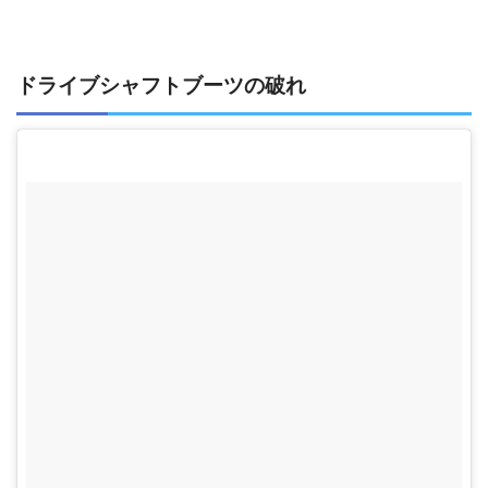
ドライブシャフトブーツの破れ