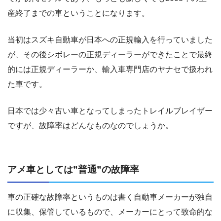
産終了までの車ということになります。
当初はスズキ自動車が日本への正規輸入を行っていました
が、その後シボレーの正規ディーラーができたことで最終
的には正規ディーラーか、輸入車専門店のヤナセで扱われ
た車です。
日本では少々古い車となってしまったトレイルブレイザー
ですが、故障率はどんなものなのでしょうか。
アメ車としては”普通”の故障率
車の正確な故障率というものは書く自動車メーカーが独自
に収集、保管しているもので、メーカーにとって致命的な