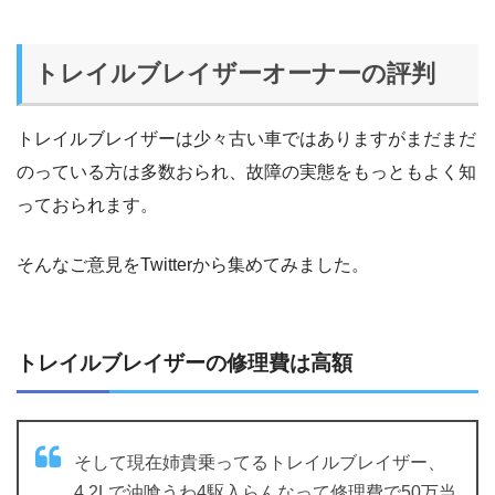
トレイルブレイザーオーナーの評判
トレイルブレイザーは少々古い車ではありますがまだまだ
のっている方は多数おられ、故障の実態をもっともよく知
っておられます。
そんなご意見をTwitterから集めてみました。
トレイルブレイザーの修理費は高額
そして現在姉貴乗ってるトレイルブレイザー、
4.2Lで油喰うわ4駆入らんなって修理費で50万当