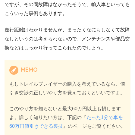
ですが、その間故障はなかったそうで、輸入車といっても
こういった事例もあります。
走行距離はわかりませんが、まったくなにもしなくて故障
なしというのは考えられないので、メンテナンスや部品交
換などはしっかり行ってこられたのでしょう。
MEMO
もしトレイルブレイザーの購入を考えているなら、値
引き交渉の正しいやり方を覚えておくといいですよ。
このやり方を知らないと最大60万円以上も損します
よ。詳しく知りたい方は、下記の『
たった1分で車を
60万円値引きできる裏技
』のページをご覧ください。