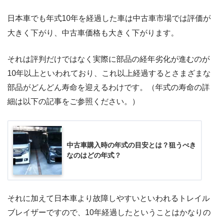
日本車でも年式10年を経過した車は中古車市場では評価が
大きく下がり、中古車価格も大きく下がります。
それは評判だけではなく実際に部品の経年劣化が進むのが
10年以上といわれており、これ以上経過するとさまざまな
部品がどんどん寿命を迎えるわけです。（年式の寿命の詳
細は以下の記事をご参照ください。）
中古車購入時の年式の目安とは？狙うべき
なのはどの年式？
それに加えて日本車より故障しやすいといわれるトレイル
ブレイザーですので、10年経過したということはかなりの