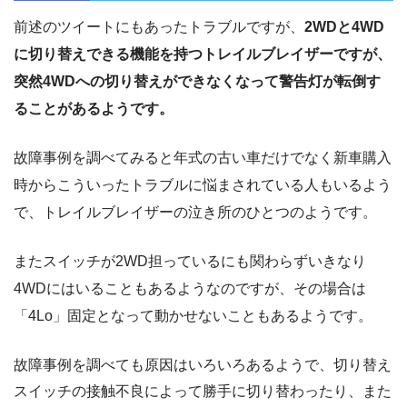
前述のツイートにもあったトラブルですが、
2WDと4WD
に切り替えできる機能を持つトレイルブレイザーですが、
突然4WDへの切り替えができなくなって警告灯が転倒す
ることがあるようです。
故障事例を調べてみると年式の古い車だけでなく新車購入
時からこういったトラブルに悩まされている人もいるよう
で、トレイルブレイザーの泣き所のひとつのようです。
またスイッチが2WD担っているにも関わらずいきなり
4WDにはいることもあるようなのですが、その場合は
「4Lo」固定となって動かせないこともあるようです。
故障事例を調べても原因はいろいろあるようで、切り替え
スイッチの接触不良によって勝手に切り替わったり、また