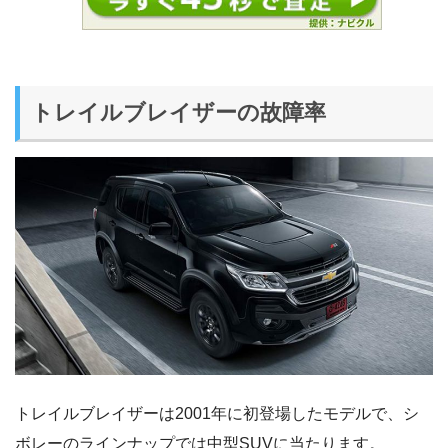
トレイルブレイザーの故障率
トレイルブレイザーは2001年に初登場したモデルで、シ
ボレーのラインナップでは中型SUVに当たります。