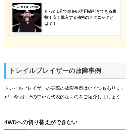
たった1分で車を60万円値引きできる裏
技！安く購入する秘密のテクニックと
は？！
トレイルブレイザーの故障事例
トレイルブレイザーの実際の故障事例はいくつもあります
が、今回はその中から代表的なものをご紹介しましょう。
4WDへの切り替えができない