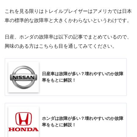
これを見る限りはトレイルブレイザーはアメリカでは日本
車の標準的な故障率と大きくかわらないというわけです。
日産、ホンダの故障率は以下の記事でまとめているので、
興味のある方はこちらも目を通してみてください。
日産車は故障が多い？壊れやすいのか故障
率をもとに解説！
ホンダは故障が多い？壊れやすいのか故障
率をもとに解説！