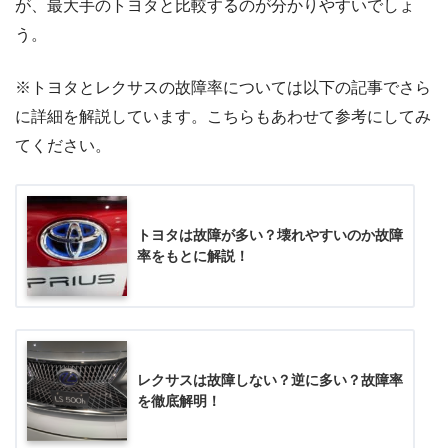
が、最大手のトヨタと比較するのが分かりやすいでしょ
う。
※トヨタとレクサスの故障率については以下の記事でさら
に詳細を解説しています。こちらもあわせて参考にしてみ
てください。
トヨタは故障が多い？壊れやすいのか故障
率をもとに解説！
レクサスは故障しない？逆に多い？故障率
を徹底解明！