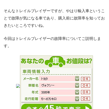
そんなトレイルブレイザーですが、やはり輸入車というこ
とで故障が気になる車であり、購入前に故障率を知ってお
きたいところですいね。
今回はトレイルブレイザーの故障率についてご説明しま
す。