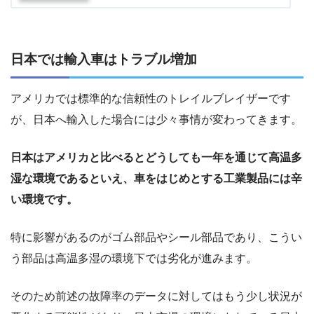
日本では輸入車はトラブル増加
アメリカでは標準的な信頼性のトレイルブレイザーです
が、日本へ輸入した場合には少々事情が変わってきます。
日本はアメリカと比べるとどうしても一年を通じて高温多
湿な環境であるといえ、車をはじめとする工業製品には辛
い環境です。
特に影響があるのがゴム部品やシール部品であり、こうい
う部品は高温多湿の環境下では劣化が進みます。
そのため前述の故障率のデータに対してはもう少し状況が