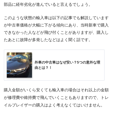
部品に経年劣化が進んでいると言えるでしょう。
このような状態の輸入車は以下の記事でも解説しています
が中古車価格が大幅に下がる傾向にあり、当時新車で購入
できなかった人などが飛び付くことがありますが、購入し
たあとに故障が多発したなどはよく聞く話です。
外車の中古車はなぜ安い？5つの意外な理
由とは？！
購入金額がいくら安くても輸入車の場合はそれ以上の金額
が修理費や維持費で飛んでいくこともありますので、トレ
イルブレイザーの購入はよく考えなくてはいけません。