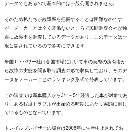
データでもあるので基本的には一般公開されません。
そのため私たちが故障率を把握することは困難なのです
が、メーカーとは全く関係ないところで民間調査会社が独
自に故障率を調査しているデータがあり、このデータは一
般公開されているので参考にできます。
米国J.D.パワー社は各国市場において車の実際の所有者か
ら故障の実態を聞き取り調査の形で収集しており、そのデ
ータをメーカーごとのランキング形式で発表しています。
この調査では新車購入から3年～5年経過した車が対象であ
り、ある程度トラブルが出始める時期にあたり実態に則し
ているものとなっています。
トレイルブレイザーの場合は2008年に生産中止されてお