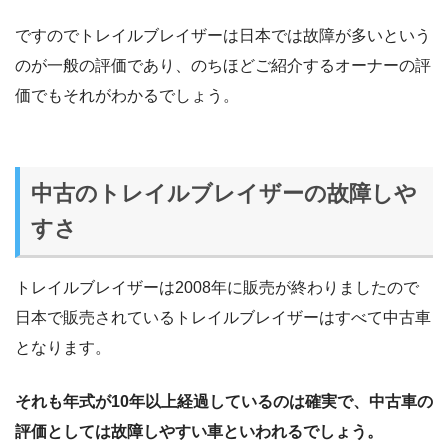
ですのでトレイルブレイザーは日本では故障が多いという
のが一般の評価であり、のちほどご紹介するオーナーの評
価でもそれがわかるでしょう。
中古のトレイルブレイザーの故障しや
すさ
トレイルブレイザーは2008年に販売が終わりましたので
日本で販売されているトレイルブレイザーはすべて中古車
となります。
それも年式が10年以上経過しているのは確実で、中古車の
評価としては故障しやすい車といわれるでしょう。