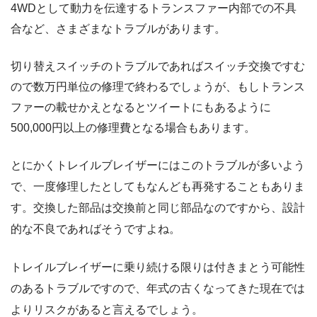
4WDとして動力を伝達するトランスファー内部での不具
合など、さまざまなトラブルがあります。
切り替えスイッチのトラブルであればスイッチ交換ですむ
ので数万円単位の修理で終わるでしょうが、もしトランス
ファーの載せかえとなるとツイートにもあるように
500,000円以上の修理費となる場合もあります。
とにかくトレイルブレイザーにはこのトラブルが多いよう
で、一度修理したとしてもなんども再発することもありま
す。交換した部品は交換前と同じ部品なのですから、設計
的な不良であればそうですよね。
トレイルブレイザーに乗り続ける限りは付きまとう可能性
のあるトラブルですので、年式の古くなってきた現在では
よりリスクがあると言えるでしょう。