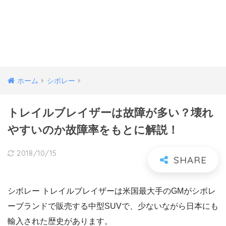
ホーム
シボレー
トレイルブレイザーは故障が多い？壊れ
やすいのか故障率をもとに解説！
2018/10/15
シボレー トレイルブレイザーは米国最大手のGMがシボレ
ーブランドで販売する中型SUVで、少ないながら日本にも
輸入された歴史があります。