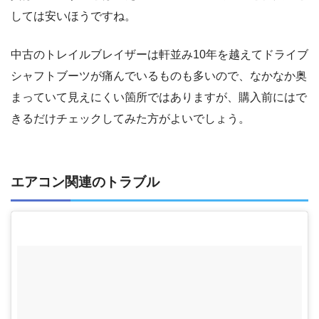
しては安いほうですね。
中古のトレイルブレイザーは軒並み10年を越えてドライブ
シャフトブーツが痛んでいるものも多いので、なかなか奥
まっていて見えにくい箇所ではありますが、購入前にはで
きるだけチェックしてみた方がよいでしょう。
エアコン関連のトラブル