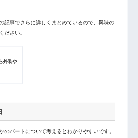
の記事でさらに詳しくまとめているので、興味の
ください。
ら外装や
由
かのパートについて考えるとわかりやすいです。