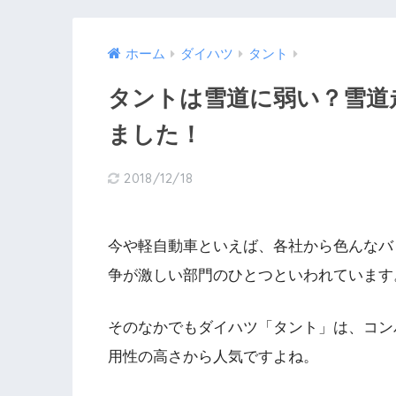
ホーム
ダイハツ
タント
タントは雪道に弱い？雪道
ました！
2018/12/18
今や軽自動車といえば、各社から色んなバ
争が激しい部門のひとつといわれています
そのなかでもダイハツ「タント」は、コン
用性の高さから人気ですよね。