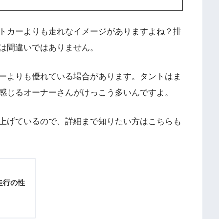
トカーよりも走れなイメージがありますよね？排
は間違いではありません。
ーよりも優れている場合があります。タントはま
感じるオーナーさんがけっこう多いんですよ。
上げているので、詳細まで知りたい方はこちらも
走行の性
！