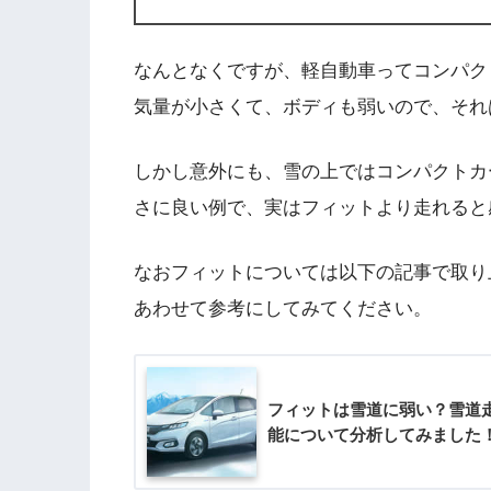
なんとなくですが、軽自動車ってコンパク
気量が小さくて、ボディも弱いので、それ
しかし意外にも、雪の上ではコンパクトカ
さに良い例で、実はフィットより走れると
なおフィットについては以下の記事で取り
あわせて参考にしてみてください。
フィットは雪道に弱い？雪道
能について分析してみました