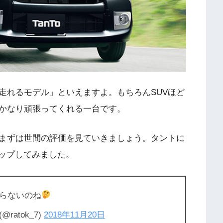
走れるモデル」といえますよ。もちろんSUVほど
かなり頑張ってくれる一台です。
まずは世間の評価を見ていきましょう。タントに
クアップしてみました。
らないのね
@ratok_7)
2018年11月20日