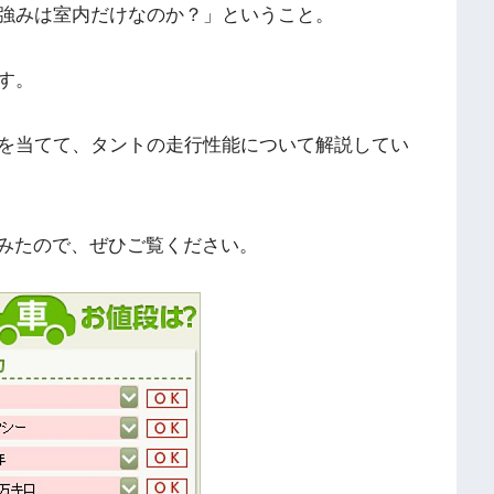
強みは室内だけなのか？」ということ。
す。
を当てて、タントの走行性能について解説してい
してみたので、ぜひご覧ください。