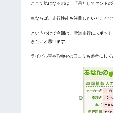
ここで気になるのは、「果たしてタントの
車ならば、走行性能も注目したいところで
というわけで今回は、雪道走行にスポット
きたいと思います。
ライバル車やTwitterの口コミも参考に