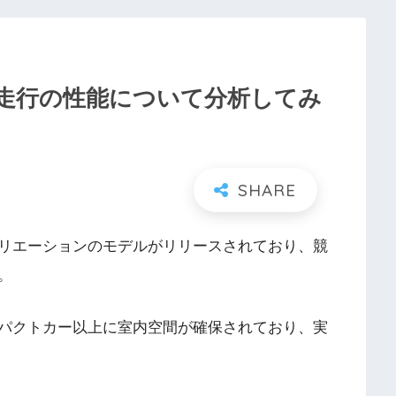
走行の性能について分析してみ
リエーションのモデルがリリースされており、競
。
パクトカー以上に室内空間が確保されており、実