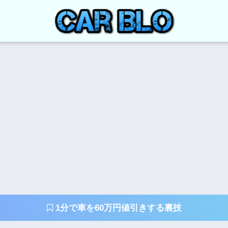
1分で車を60万円値引きする裏技