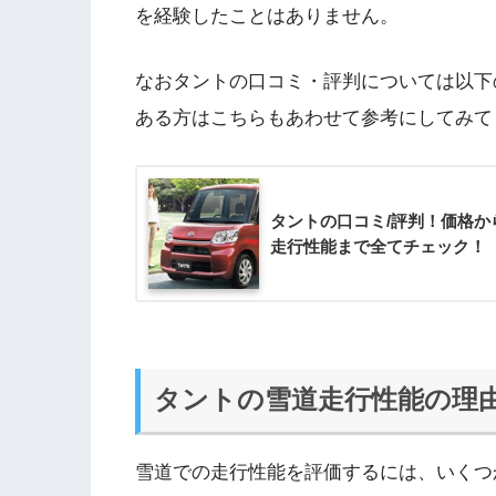
を経験したことはありません。
なおタントの口コミ・評判については以下
ある方はこちらもあわせて参考にしてみて
タントの口コミ/評判！価格か
走行性能まで全てチェック！
タントの雪道走行性能の理
雪道での走行性能を評価するには、いくつ