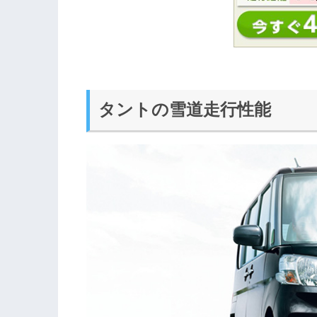
タントの雪道走行性能