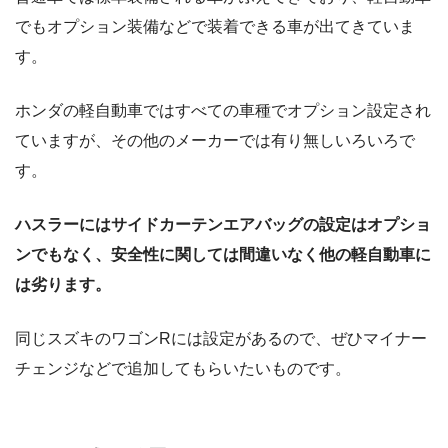
でもオプション装備などで装着できる車が出てきていま
す。
ホンダの軽自動車ではすべての車種でオプション設定され
ていますが、その他のメーカーでは有り無しいろいろで
す。
ハスラーにはサイドカーテンエアバッグの設定はオプショ
ンでもなく、安全性に関しては間違いなく他の軽自動車に
は劣ります。
同じスズキのワゴンRには設定があるので、ぜひマイナー
チェンジなどで追加してもらいたいものです。