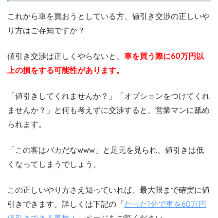
これから車を買おうとしている方、値引き交渉の正しいや
り方はご存知ですか？
値引き交渉は正しくやらないと、
車を買う際に60万円以
上の損をする可能性があります。
「値引きしてくれませんか？」「オプションをつけてくれ
ませんか？」と何も考えずに交渉すると、営業マンに舐め
られます。
「この客はバカだなwww」と足元を見られ、値引きは低
くなってしまうでしょう。
この正しいやり方さえ知っていれば、最大限まで確実に値
引きできます。詳しくは下記の『
たった1分で車を60万円
値引きできる裏技！
』ページをご覧ください。