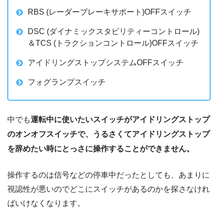
RBS (レーダーブレーキサポート)OFFスイッチ
DSC (ダイナミックスタビリティーコントロール)
＆TCS (トラクションコントロール)OFFスイッチ
アイドリングストップシステムOFFスイッチ
フォグランプスイッチ
中でも
運転中に使いたいスイッチがアイドリングストップ
のオンオフスイッチで、うるさくてアイドリングストップ
を辞めたい時にとっさに操作することができません。
操作するのは信号などの停車中だったとしても、あまりに
視認性が悪いのでどこにスイッチがあるのかを探さなけれ
ばいけなくなります。