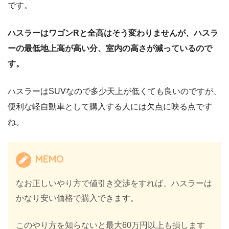
です。
ハスラーはワゴンRと全高はそう変わりませんが、ハスラ
ーの最低地上高が高い分、室内の高さが減っているので
す。
ハスラーはSUVなので多少天上が低くても良いのですが、
便利な軽自動車として購入する人には欠点に映る点です
ね。
MEMO
なお正しいやり方で値引き交渉をすれば、ハスラーは
かなり安い価格で購入できます。
このやり方を知らないと最大60万円以上も損します