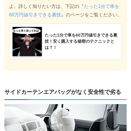
よ。詳しく知りたい方は、下記の『
たった1分で車を
60万円値引きできる裏技
』のページをご覧ください。
たった1分で車を60万円値引きできる裏
技！安く購入する秘密のテクニックと
は？！
サイドカーテンエアバッグがなく安全性で劣る