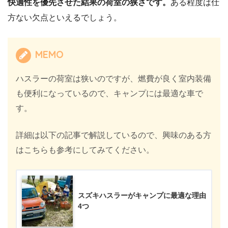
快適性を優先させた結果の荷室の狭さです。
ある程度は仕
方ない欠点といえるでしょう。
MEMO
ハスラーの荷室は狭いのですが、燃費が良く室内装備
も便利になっているので、キャンプには最適な車で
す。
詳細は以下の記事で解説しているので、興味のある方
はこちらも参考にしてみてください。
スズキハスラーがキャンプに最適な理由
4つ