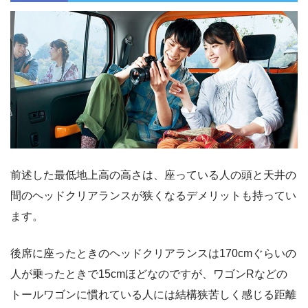
前述した最低地上高の高さは、座っている人の頭と天井の
間のヘッドクリアランスが狭くなるデメリットも持ってい
ます。
後席に座ったときのヘッドクリアランスは170cmぐらいの
人が乗ったときで15cmほどなのですが、ワゴンRなどの
トールワゴンに慣れている人には結構狭苦しく感じる距離