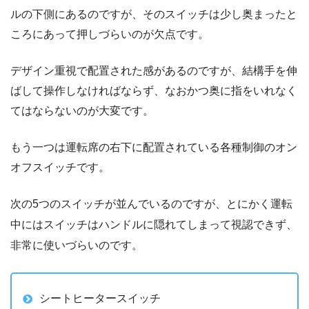
ルの下側にあるのですが、そのスイッチは少し奥まったと
ころにあって押しづらいのが欠点です。
デザイン重視で配置された感があるのですが、結構手を伸
ばして操作しなければならず、なおかつ奥に指をいれなく
てはならないのが大変です。
もう一つは運転席の右下に配置されている各種制御のオン
オフスイッチです。
次の5つのスイッチが並んでいるのですが、とにかく運転
中にはスイッチはハンドルに隠れてしまって視認できず、
非常に使いづらいのです。
シートヒータースイッチ