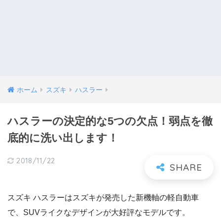
ホーム
スズキ
ハスラー
ハスラーの決定的な5つの欠点！弱点を徹
底的に洗い出します！
2018/11/22
スズキ ハスラーはスズキが発売した新機軸の軽自動車
で、SUVライクなデザインが大好評なモデルです。