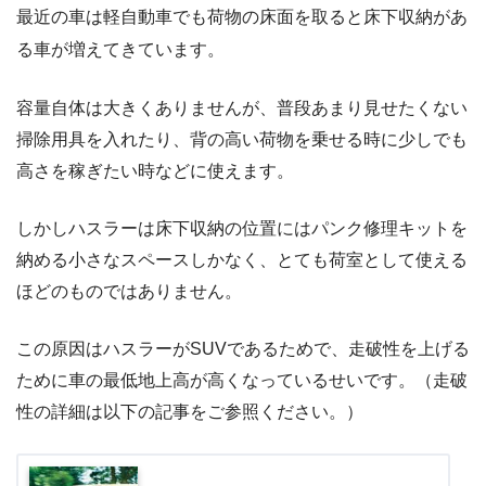
最近の車は軽自動車でも荷物の床面を取ると床下収納があ
る車が増えてきています。
容量自体は大きくありませんが、普段あまり見せたくない
掃除用具を入れたり、背の高い荷物を乗せる時に少しでも
高さを稼ぎたい時などに使えます。
しかしハスラーは床下収納の位置にはパンク修理キットを
納める小さなスペースしかなく、とても荷室として使える
ほどのものではありません。
この原因はハスラーがSUVであるためで、走破性を上げる
ために車の最低地上高が高くなっているせいです。（走破
性の詳細は以下の記事をご参照ください。）