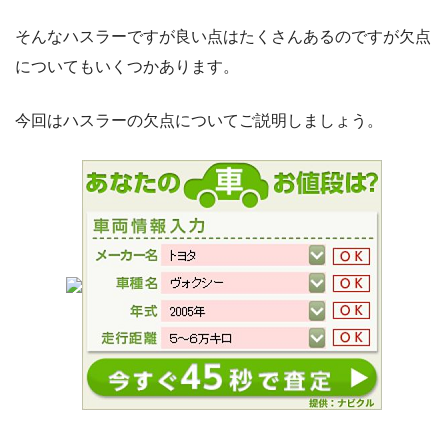
そんなハスラーですが良い点はたくさんあるのですが欠点
についてもいくつかあります。
今回はハスラーの欠点についてご説明しましょう。