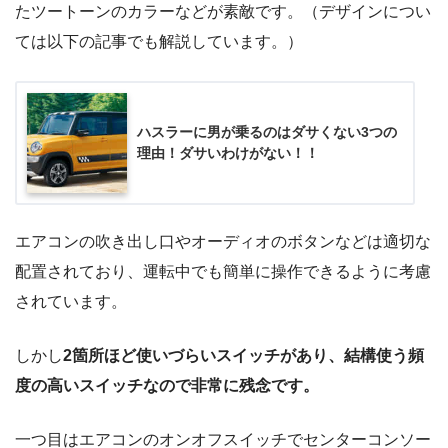
たツートーンのカラーなどが素敵です。（デザインについ
ては以下の記事でも解説しています。）
ハスラーに男が乗るのはダサくない3つの
理由！ダサいわけがない！！
エアコンの吹き出し口やオーディオのボタンなどは適切な
配置されており、運転中でも簡単に操作できるように考慮
されています。
しかし
2箇所ほど使いづらいスイッチがあり、結構使う頻
度の高いスイッチなので非常に残念です。
一つ目はエアコンのオンオフスイッチでセンターコンソー