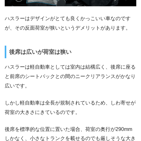
ハスラーはデザインがとても良くかっこいい車なのです
が、その反面荷室が狭いというデメリットがあります。
後席は広いが荷室は狭い
ハスラーは軽自動車としては室内は結構広く、後席に座る
と前席のシートバックとの間のニークリアランスがかなり
広いです。
しかし軽自動車は全長が規制されているため、しわ寄せが
荷室の大きさにきているのです。
後席を標準的な位置に置いた場合、荷室の奥行が290mm
しかなく、小さなトランクを載せるのでも厳しそうな大き