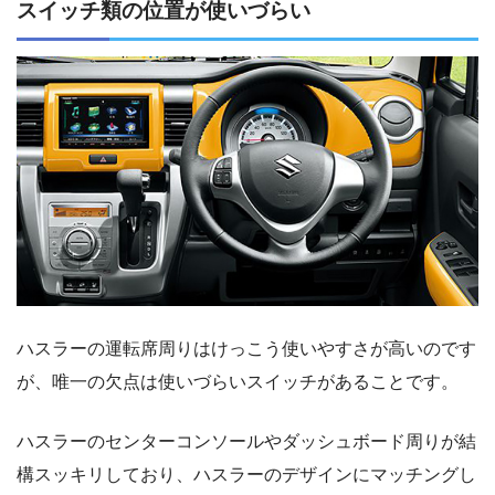
スイッチ類の位置が使いづらい
ハスラーの運転席周りはけっこう使いやすさが高いのです
が、唯一の欠点は使いづらいスイッチがあることです。
ハスラーのセンターコンソールやダッシュボード周りが結
構スッキリしており、ハスラーのデザインにマッチングし