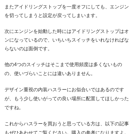
またアイドリングストップを一度オフにしても、エンジン
を切ってしまうと設定が戻ってしまいます。
次にエンジンを始動した時にはアイドリングストップはオ
ンになっているので、いちいちスイッチをいれなければな
らないのは面倒です。
他の4つのスイッチはそこまで使用頻度は多くないもの
の、使いづらいことには違いありません。
デザイン重視の内装ハスラーにお似合いではあるのです
が、もう少し使いがっての良い場所に配置してほしかった
ですね。
これからハスラーを買おうと思っている方は、以下の記事
もぜひあわせてご覧ください。購入の参考になりますよ。