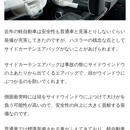
近年の軽自動車は安全性も普通車と見落とりしないぐらい
装備が充実してきたのですが、ハスラーの残念な点として
サイドカーテンエアバッグがないことがあげられます。
サイドカーテンエアバッグは事故の祭にサイドウインドウ
の上あたりから出てくるエアバッグで、頭がウインドウに
ぶつかるのを防いでくれます。
側面衝突時には頭をサイドウインドウにぶつけて大けがを
負う可能性が高いので、安全性の向上に大きく貢献する装
備なのです。
普通車では標準装備される車がふえてきており、軽自動車