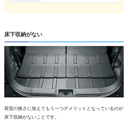
床下収納がない
荷室の狭さに加えてもう一つデメリットとなっているのが
床下収納がないことです。