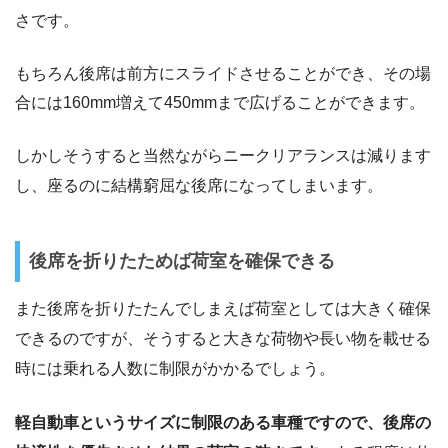
さです。
もちろん後席は前方にスライドさせることができ、その場
合には160mm増えて450mmまで広げることができます。
しかしそうすると当然ながらニークリアランスは減ります
し、座るのに結構窮屈な後席になってしまいます。
後席を折りたためば荷室を確保できる
また後席を折りたたんでしまえば荷室としては大きく確保
できるのですが、そうすると大きな荷物や長い物を載せる
時には乗れる人数に制限がかかるでしょう。
軽自動車というサイズに制限のある車種ですので、後席の