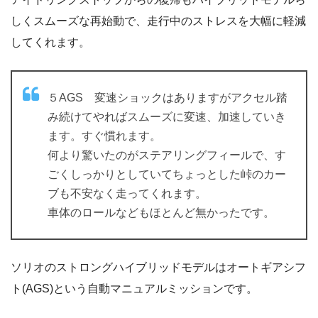
しくスムーズな再始動で、走行中のストレスを大幅に軽減
してくれます。
５AGS 変速ショックはありますがアクセル踏
み続けてやればスムーズに変速、加速していき
ます。すぐ慣れます。
何より驚いたのがステアリングフィールで、す
ごくしっかりとしていてちょっとした峠のカー
ブも不安なく走ってくれます。
車体のロールなどもほとんど無かったです。
ソリオのストロングハイブリッドモデルはオートギアシフ
ト(AGS)という自動マニュアルミッションです。