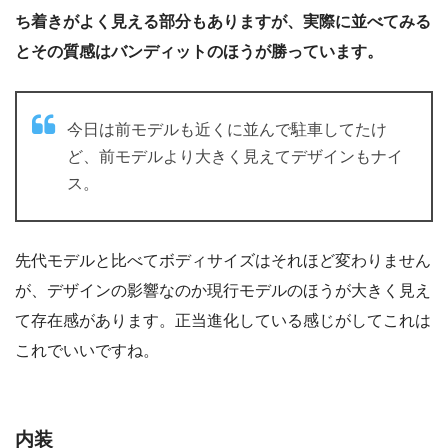
ち着きがよく見える部分もありますが、実際に並べてみる
とその質感はバンディットのほうが勝っています。
今日は前モデルも近くに並んで駐車してたけ
ど、前モデルより大きく見えてデザインもナイ
ス。
先代モデルと比べてボディサイズはそれほど変わりません
が、デザインの影響なのか現行モデルのほうが大きく見え
て存在感があります。正当進化している感じがしてこれは
これでいいですね。
内装