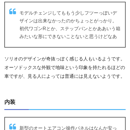
モデルチェンジしてももう少しフツーっぽいデ
ザインは出来なかったのかちょっとがっかり。
初代ワゴンRとか、ステップバンとかああいう箱
みたいな形にできないことないと思うけどなあ
ソリオのデザインが奇抜っぽく感じる人もいるようです。
オーソドックスな外観で地味という印象を持たれるほどの
車ですが、見る人によっては普通には見えないようです。
内装
新型のオートエアコン操作パネルはなんか安っ