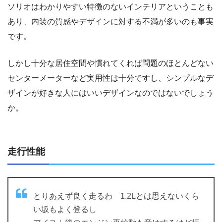
ソリオはわかりやすい特徴のないインテリアということも
あり、内装の質感やデザインに対する不満が多いのも事実
です。
しかし十分な居住空間や慣れてくれば問題のほとんどない
センターメーターなど実用性は十分ですし、シンプルなデ
ザインが好きな人にはいいデザインなのではないでしょう
か。
走行性能
とりあえず良く走るわ 1.2Lとは思えないくら
い坂もよく登るし