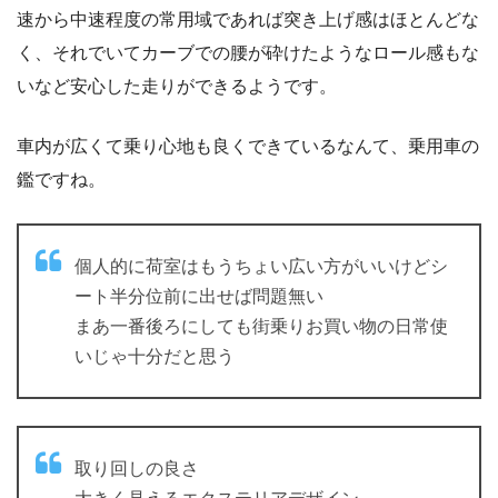
速から中速程度の常用域であれば突き上げ感はほとんどな
く、それでいてカーブでの腰が砕けたようなロール感もな
いなど安心した走りができるようです。
車内が広くて乗り心地も良くできているなんて、乗用車の
鑑ですね。
個人的に荷室はもうちょい広い方がいいけどシ
ート半分位前に出せば問題無い
まあ一番後ろにしても街乗りお買い物の日常使
いじゃ十分だと思う
取り回しの良さ