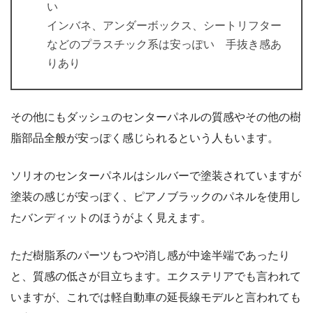
い
インバネ、アンダーボックス、シートリフター
などのプラスチック系は安っぽい 手抜き感あ
りあり
その他にもダッシュのセンターパネルの質感やその他の樹
脂部品全般が安っぽく感じられるという人もいます。
ソリオのセンターパネルはシルバーで塗装されていますが
塗装の感じが安っぽく、ピアノブラックのパネルを使用し
たバンディットのほうがよく見えます。
ただ樹脂系のパーツもつや消し感が中途半端であったり
と、質感の低さが目立ちます。エクステリアでも言われて
いますが、これでは軽自動車の延長線モデルと言われても