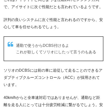
で、アイサイトに次ぐ性能だとも言われているようです。
評判の良いシステムに次ぐ性能と言われるのですから、安
心して車を任せられるでしょう。
通勤で使うからDCBS付けるよ
これが欲しくてソリオにしたって言うのもある
ソリオのDCBSには前の車に追従して走ることのできるア
ダプティブクルーズコントロール（ACC）が採用されて
います。
40km/hからと全車速対応ではありませんが、通勤など距
離を走る人にとっては十分疲労軽減に繋がるでしょう。安