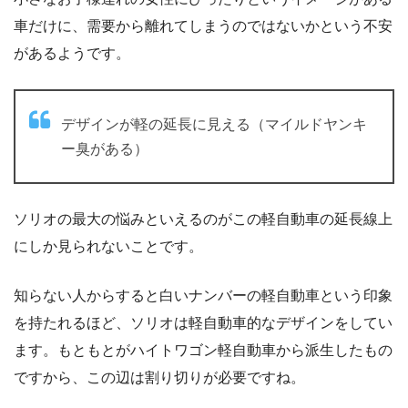
車だけに、需要から離れてしまうのではないかという不安
があるようです。
デザインが軽の延長に見える（マイルドヤンキ
ー臭がある）
ソリオの最大の悩みといえるのがこの軽自動車の延長線上
にしか見られないことです。
知らない人からすると白いナンバーの軽自動車という印象
を持たれるほど、ソリオは軽自動車的なデザインをしてい
ます。もともとがハイトワゴン軽自動車から派生したもの
ですから、この辺は割り切りが必要ですね。