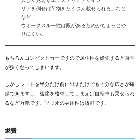
大きく見えるエクステリアデザイン
リアを倒せば荷物をたくさん載せられる。など
など
ウオークスルー性は段があるためかちょっとや
りにくい。
もちろんコンパクトカーですので居住性を優先すると荷室
が狭くなってしまいます。
しかしシートを半分だけ前に出すだけでも十分な広さが確
保できますし、後席を格納してしまえば自転車も乗せられ
るなど万能です。ソリオの実用性は抜群です。
燃費