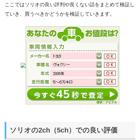
ここではソリオの良い評判や良くない話をまとめて検証し
ていき、買うべきかどうかを検証していきます。
ソリオの2ch（5ch）での良い評価