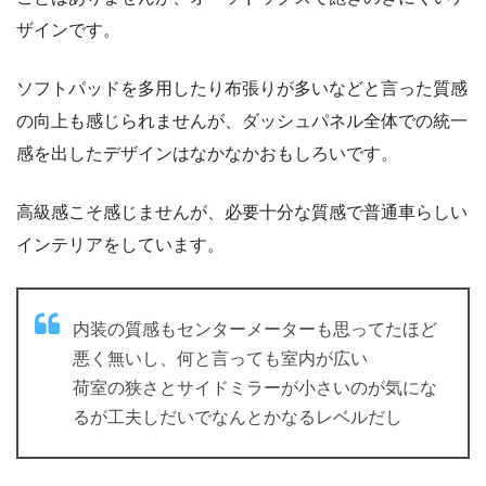
ザインです。
ソフトパッドを多用したり布張りが多いなどと言った質感
の向上も感じられませんが、ダッシュパネル全体での統一
感を出したデザインはなかなかおもしろいです。
高級感こそ感じませんが、必要十分な質感で普通車らしい
インテリアをしています。
内装の質感もセンターメーターも思ってたほど
悪く無いし、何と言っても室内が広い
荷室の狭さとサイドミラーが小さいのが気にな
るが工夫しだいでなんとかなるレベルだし