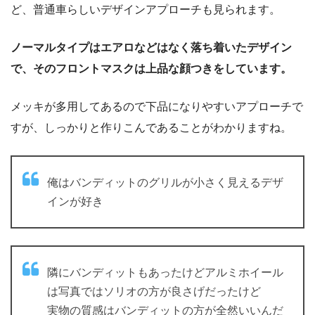
ど、普通車らしいデザインアプローチも見られます。
ノーマルタイプはエアロなどはなく落ち着いたデザイン
で、そのフロントマスクは上品な顔つきをしています。
メッキが多用してあるので下品になりやすいアプローチで
すが、しっかりと作りこんであることがわかりますね。
俺はバンディットのグリルが小さく見えるデザ
インが好き
隣にバンディットもあったけどアルミホイール
は写真ではソリオの方が良さげだったけど
実物の質感はバンディットの方が全然いいんだ