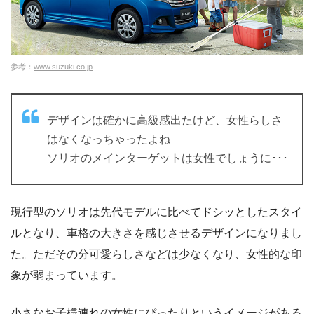
参考：
www.suzuki.co.jp
デザインは確かに高級感出たけど、女性らしさ
はなくなっちゃったよね
ソリオのメインターゲットは女性でしょうに･･･
現行型のソリオは先代モデルに比べてドシッとしたスタイ
ルとなり、車格の大きさを感じさせるデザインになりまし
た。ただその分可愛らしさなどは少なくなり、女性的な印
象が弱まっています。
小さなお子様連れの女性にぴったりというイメージがある