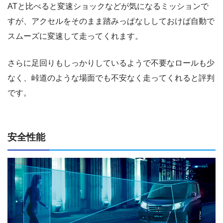
ATと比べると変速ショックなどが気になるミッションで
すが、アクセルをそのまま踏みっぱなししておけば自動で
スムーズに変速して走ってくれます。
さらに足回りもしっかりしているようで不要なロールも少
なく、峠道のような場面でも不安なく走ってくれると評判
です。
安全性能