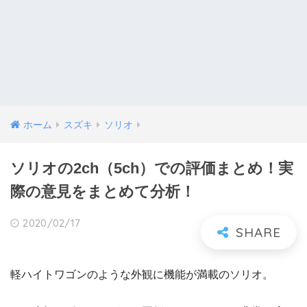
ホーム
スズキ
ソリオ
ソリオの2ch（5ch）での評価まとめ！実
際の意見をまとめて分析！
2020/02/17
軽ハイトワゴンのような外観に機能が満載のソリオ。