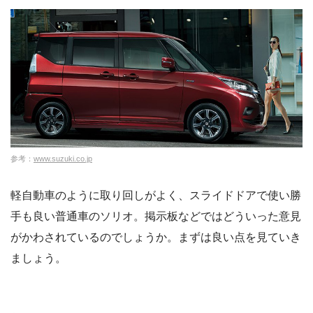
参考：
www.suzuki.co.jp
軽自動車のように取り回しがよく、スライドドアで使い勝
手も良い普通車のソリオ。掲示板などではどういった意見
がかわされているのでしょうか。まずは良い点を見ていき
ましょう。