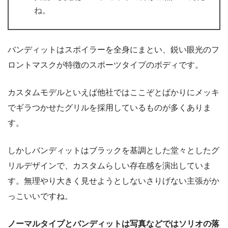
ね。
バンディットはスポイラーを全身にまとい、鋭い眼光のフ
ロントマスクが特徴のスポーツタイプのボディです。
カスタムモデルといえば他社ではここぞとばかりにメッキ
でギラつかせたグリルを採用しているものが多くありま
す。
しかしバンディットはブラックを基調とした堂々としたグ
リルデザインで、カスタムらしい存在感を演出していま
す。無理やり大きく見せようとしないさりげない主張がか
っこいいですね。
ノーマルタイプとバンディットは写真などではソリオの落