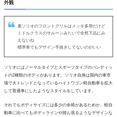
外観
素ソリオのフロントグリルはメッキ多用だけど
ミドルクラスのサルーンみたいで全然下品にみ
えないね
標準車でもデザイン手抜きしてないのがいい
ソリオにはノーマルタイプとスポーツタイプのバンディッ
トの2種類のボディがあります。ソリオ自身は国内の車市
場で大トレンドとなっているハイトワゴン軽自動車を拡大
して普通車にしたようなスタイルをしています。
それでもボディサイズには多少の余裕があるためか、軽自
動車に比べてもボディラインや踏ん張るようなデザインな