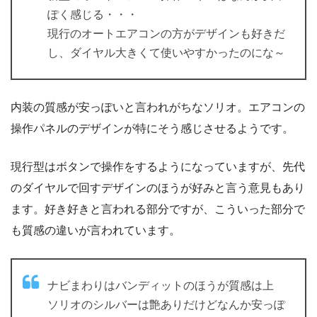
ぽく感じる・・・
現行のオートエアコンの方がデザインも好きだ
し、ダイヤル大きくて使いやすかったのにな～
内装の質感が安っぽいと言われがちなソリオ。エアコンの
操作パネルのデザインが特にそう感じさせるようです。
現行型はボタンで操作をするようになっていますが、先代
のダイヤルで回すデザインのほうが好みと言う意見もあり
ます。好き好きと言われる部分ですが、こういった部分で
も質感の違いが言われています。
ナビまわりはバンディットのほうが質感は上
ソリオのシルバーは艶ありだけどなんか安っぽ