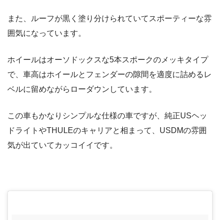
また、ルーフが黒く塗り分けられていてスポーティーな雰
囲気になっています。
ホイールはオーソドックスな5本スポークのメッキタイプ
で、車高はホイールとフェンダーの隙間を適度に詰めるレ
ベルに留めながらローダウンしています。
この車もかなりシンプルな仕様の車ですが、純正USヘッ
ドライトやTHULEのキャリアと相まって、USDMの雰囲
気が出ていてカッコイイです。