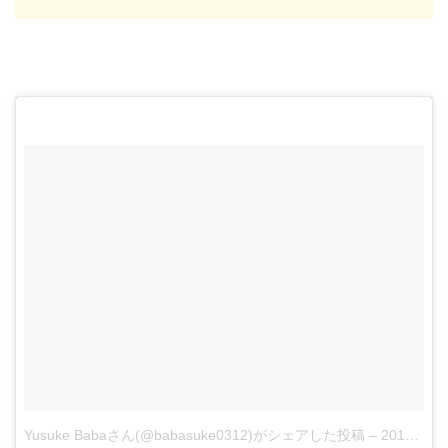
Yusuke Babaさん(@babasuke0312)がシェアした投稿
–
2017年12月月18日午前6時29分PST