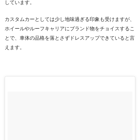
しています。
カスタムカーとしては少し地味過ぎる印象も受けますが、
ホイールやルーフキャリアにブランド物をチョイスするこ
とで、車体の品格を落とさずドレスアップできていると言
えます。