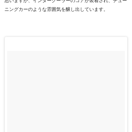
思いますが、インタークーラーのコアが装着され、チュー
ニングカーのような雰囲気を醸し出しています。