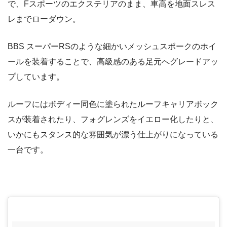
で、Fスポーツのエクステリアのまま、車高を地面スレス
レまでローダウン。
BBS スーパーRSのような細かいメッシュスポークのホイ
ールを装着することで、高級感のある足元へグレードアッ
プしています。
ルーフにはボディー同色に塗られたルーフキャリアボック
スが装着されたり、フォグレンズをイエロー化したりと、
いかにもスタンス的な雰囲気が漂う仕上がりになっている
一台です。