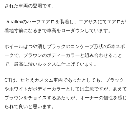
された車両の登場です。
Duraflexのハーフエアロを装着し、エアサスにてエアロが
着地寸前になるまで車高をローダウンしています。
ホイールはつや消しブラックのコンケーブ形状の5本スポ
ークで、ブラウンのボディーカラーと組み合わせること
で、最高に渋いルックスに仕上げています。
CTは、たとえカスタム車両であったとしても、ブラック
やホワイトがボディーカラーとしては主流ですが、あえて
ブラウンをチョイスするあたりが、オーナーの個性を感じ
られて良いと思います。