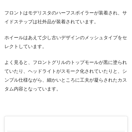
フロントはモデリスタのハーフスポイラーが装着され、サ
イドステップは社外品が装着されています。
ホイールはあえて少し古いデザインのメッシュタイプをセ
レクトしています。
よく見ると、フロントグリルのトップモールが黒に塗られ
ていたり、ヘッドライトがスモーク化されていたりと、シ
ンプル仕様ながら、細かいところに工夫が凝らされたカス
タム内容となっています。