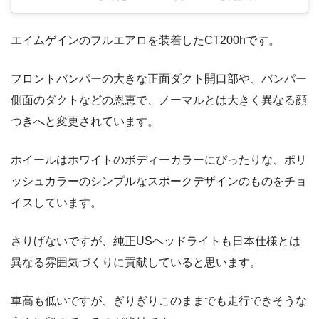
エイムゲインのフルエアロを装着したCT200hです。
フロントバンパーの大きな正面ダクト開口部や、バンパー
側面のダクトなどの恩恵で、ノーマルとは大きく異なる顔
つきへと変更されています。
ホイールはホワイトのボディーカラーにぴったりな、ポリ
ッシュカラーのシンプルなスポークデザインのものをチョ
イスしています。
さりげないですが、純正USヘッドライトも日本仕様とは
異なる雰囲気づくりに貢献していると思います。
車高も低いですが、ぎりぎりこのままでも走行できそうな