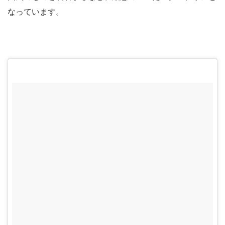
なっています。