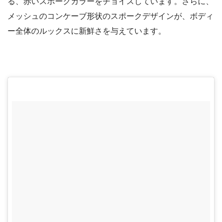
る、赤いスポークカラーをチョイスしています。さらに、
メッシュのコンケーブ形状のスポークデザインが、ボディ
ー全体のルックスに新鮮さを与えています。