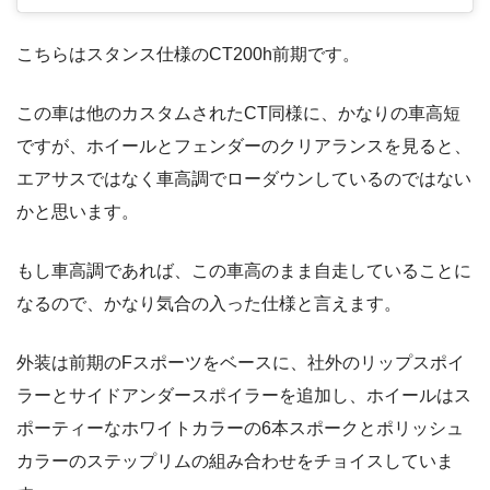
こちらはスタンス仕様のCT200h前期です。
この車は他のカスタムされたCT同様に、かなりの車高短
ですが、ホイールとフェンダーのクリアランスを見ると、
エアサスではなく車高調でローダウンしているのではない
かと思います。
もし車高調であれば、この車高のまま自走していることに
なるので、かなり気合の入った仕様と言えます。
外装は前期のFスポーツをベースに、社外のリップスポイ
ラーとサイドアンダースポイラーを追加し、ホイールはス
ポーティーなホワイトカラーの6本スポークとポリッシュ
カラーのステップリムの組み合わせをチョイスしていま