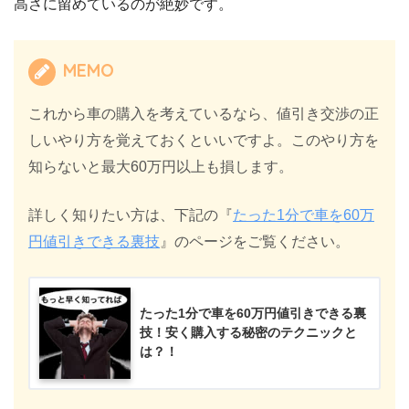
高さに留めているのが絶妙です。
MEMO
これから車の購入を考えているなら、値引き交渉の正
しいやり方を覚えておくといいですよ。このやり方を
知らないと最大60万円以上も損します。
詳しく知りたい方は、下記の『
たった1分で車を60万
円値引きできる裏技
』のページをご覧ください。
たった1分で車を60万円値引きできる裏
技！安く購入する秘密のテクニックと
は？！