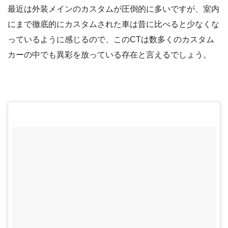
最近は外装メインのカスタムが圧倒的に多いですが、室内
にまで徹底的にカスタムされた車は昔に比べると少なくな
っているように感じるので、このCTは数多くのカスタム
カーの中でも異彩を放っている存在と言えるでしょう。