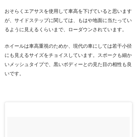
おそらくエアサスを使用して車高を下げていると思います
が、サイドステップに関しては、もはや地面に当たってい
るように見えるくらいまで、ローダウンされています。
ホイールは車高重視のためか、現代の車にしては若干小径
にも見えるサイズをチョイスしています。スポークも細か
いメッシュタイプで、黒いボディーとの見た目の相性も良
いです。