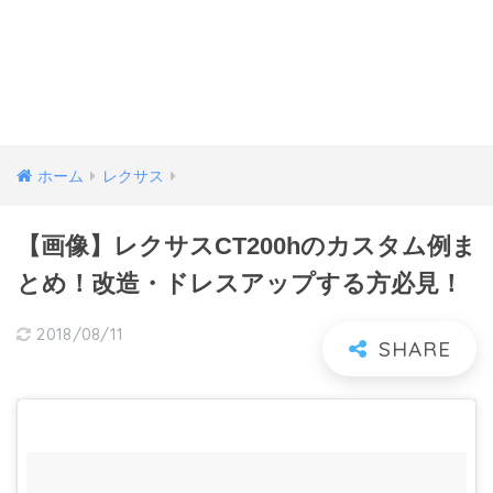
ホーム
レクサス
【画像】レクサスCT200hのカスタム例ま
とめ！改造・ドレスアップする方必見！
2018/08/11