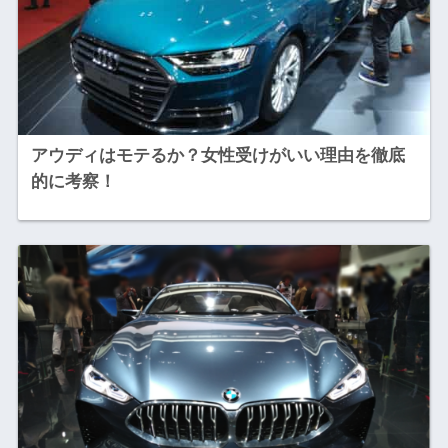
アウディはモテるか？女性受けがいい理由を徹底
的に考察！