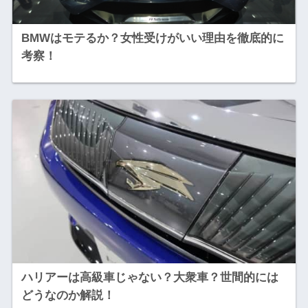
BMWはモテるか？女性受けがいい理由を徹底的に
考察！
ハリアーは高級車じゃない？大衆車？世間的には
どうなのか解説！