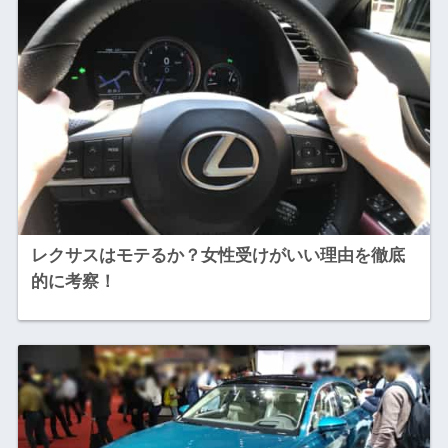
レクサスはモテるか？女性受けがいい理由を徹底
的に考察！