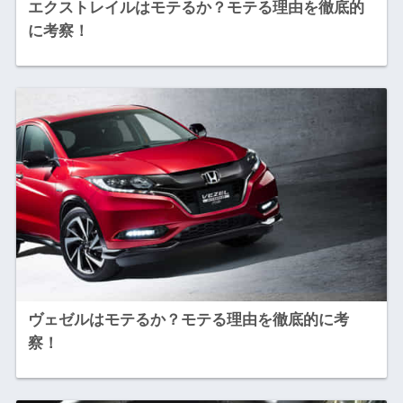
エクストレイルはモテるか？モテる理由を徹底的
に考察！
ヴェゼルはモテるか？モテる理由を徹底的に考
察！