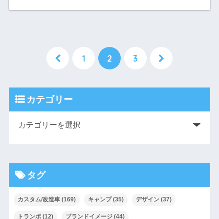
1
2
3
カテゴリー
タグ
カスタム/改造車
(169)
キャンプ
(35)
デザイン
(37)
トランポ
(12)
ブランドイメージ
(44)