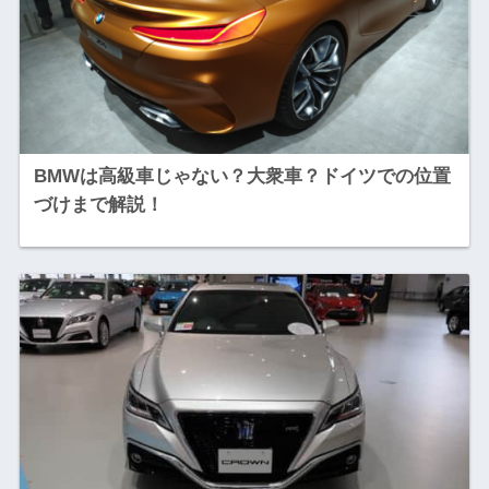
BMWは高級車じゃない？大衆車？ドイツでの位置
づけまで解説！