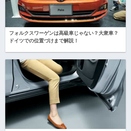
フォルクスワーゲンは高級車じゃない？大衆車？
ドイツでの位置づけまで解説！