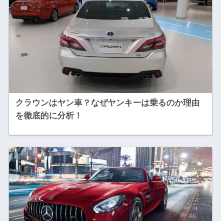
クラウンはヤン車？なぜヤンキーは乗るのか理由
を徹底的に分析！