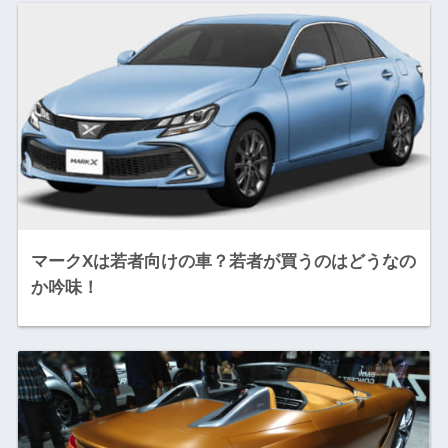
マークXは若者向けの車？若者が買うのはどうなの
か吟味！