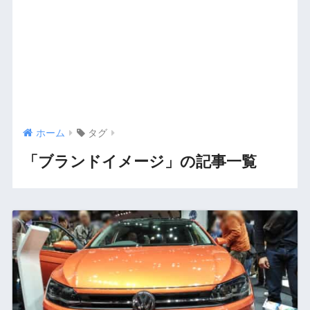
ホーム
タグ
「ブランドイメージ」の記事一覧