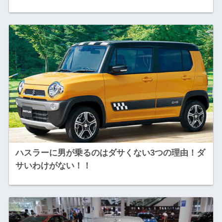
ハスラーに男が乗るのはダサくない3つの理由！ダ
サいわけがない！！