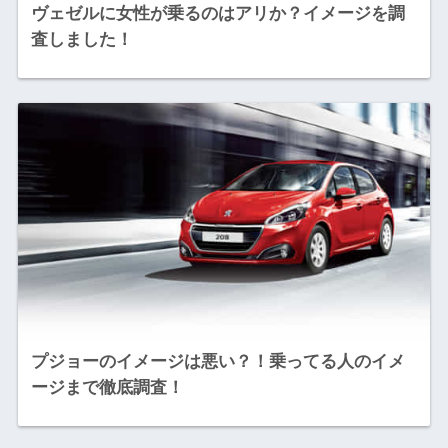
ヴェゼルに女性が乗るのはアリか？イメージを調
査しました！
プジョーのイメージは悪い？！乗ってる人のイメ
ージまで徹底調査！