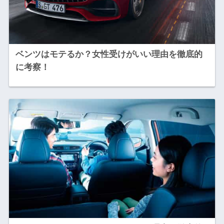
ベンツはモテるか？女性受けがいい理由を徹底的
に考察！